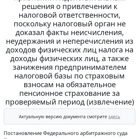
решения о привлечении к
налоговой ответственности,
поскольку налоговый орган не
доказал факты неисчисления,
неудержания и неперечисления из
доходов физических лиц налога на
доходы физических лиц, а также
занижения предпринимателем
налоговой базы по страховым
взносам на обязательное
пенсионное страхование за
проверяемый период (извлечение)
Актуальную версию документа смотрите
здесь
Постановление Федерального арбитражного суда