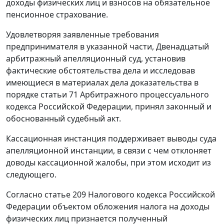
доходы физических лиц и взносов на обязательное
пенсионное страхование.
Удовлетворяя заявленные требования
предпринимателя в указанной части, Двенадцатый
арбитражный апелляционный суд, установив
фактические обстоятельства дела и исследовав
имеющиеся в материалах дела доказательства в
порядке
статьи 71
Арбитражного процессуального
кодекса Российской Федерации, принял законный и
обоснованный судебный акт.
Кассационная инстанция поддерживает выводы суда
апелляционной инстанции, в связи с чем отклоняет
доводы кассационной жалобы, при этом исходит из
следующего.
Согласно
статье 209
Налогового кодекса Российской
Федерации объектом обложения налога на доходы
физических лиц признается полученный