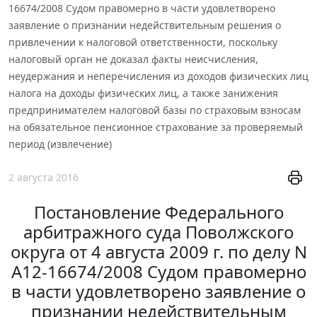
16674/2008 Судом правомерно в части удовлетворено
заявление о признании недействительным решения о
привлечении к налоговой ответственности, поскольку
налоговый орган не доказал факты неисчисления,
неудержания и неперечисления из доходов физических лиц
налога на доходы физических лиц, а также занижения
предпринимателем налоговой базы по страховым взносам
на обязательное пенсионное страхование за проверяемый
период (извлечение)
2 августа 2016
Постановление Федерального
арбитражного суда Поволжского
округа от 4 августа 2009 г. по делу N
А12-16674/2008 Судом правомерно
в части удовлетворено заявление о
признании недействительным