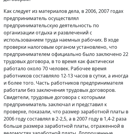
Как следует из материалов дела, в 2006, 2007 годах
предприниматель осуществлял
предпринимательскую деятельность по
организации отдыха и развлечений с
использованием труда наемных рабочих. В ходе
проверки налоговым органом установлено, что
предпринимателем официально было заключено 22
трудовых договора, в то время как фактически
работало около 70 человек. Рабочее время
работников составляло 12-13 часов в сутки, а иногда
и более того. Часть работников предпринимателя
работали без заключения трудовых договоров.
Свидетели, трудовые договора с которыми
предприниматель заключал и представил к
проверке, показали, что размер заработной платы в
2006 году составлял в 2-2,5, а в 2007 году в 1,4-2 раза
больше размера заработной платы, отраженной в
ведомостях заработной платы. Допрошенные