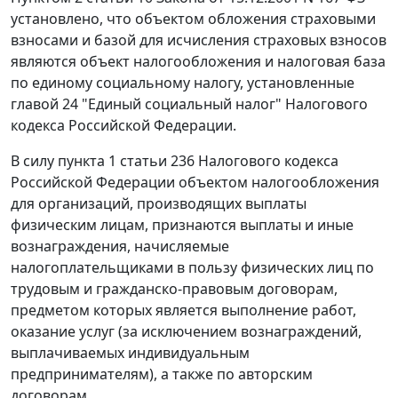
установлено, что объектом обложения страховыми
взносами и базой для исчисления страховых взносов
являются объект налогообложения и налоговая база
по единому социальному налогу, установленные
главой 24
"Единый социальный налог" Налогового
кодекса Российской Федерации.
В силу
пункта 1 статьи 236
Налогового кодекса
Российской Федерации объектом налогообложения
для организаций, производящих выплаты
физическим лицам, признаются выплаты и иные
вознаграждения, начисляемые
налогоплательщиками в пользу физических лиц по
трудовым и гражданско-правовым договорам,
предметом которых является выполнение работ,
оказание услуг (за исключением вознаграждений,
выплачиваемых индивидуальным
предпринимателям), а также по авторским
договорам.