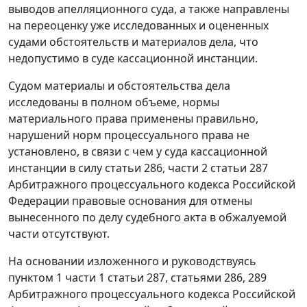
выводов апелляционного суда, а также направлены
на переоценку уже исследованных и оцененных
судами обстоятельств и материалов дела, что
недопустимо в суде кассационной инстанции.
Судом материалы и обстоятельства дела
исследованы в полном объеме, нормы
материального права применены правильно,
нарушений норм процессуального права не
установлено, в связи с чем у суда кассационной
инстанции в силу
статьи 286
,
части 2 статьи 287
Арбитражного процессуального кодекса Российской
Федерации правовые основания для отмены
вынесенного по делу судебного акта в обжалуемой
части отсутствуют.
На основании изложенного и руководствуясь
пунктом 1 части 1 статьи 287
,
статьями 286
,
289
Арбитражного процессуального кодекса Российской