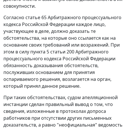
совокупности.
Согласно
статье 65
Арбитражного процессуального
кодекса Российской Федерации каждое лицо,
участвующее в деле, должно доказать те
обстоятельства, на которые оно ссылается как на
основание своих требований или возражений. При
этом в силу
пункта 5 статьи 200
Арбитражного
процессуального кодекса Российской Федерации
обязанность доказывания обстоятельств,
послуживших основанием для принятия
оспариваемого решения, возлагается на орган,
который принял данное решение.
При таких обстоятельствах, судом апелляционной
инстанции сделан правильный вывод о том, что
сведения, изложенные в протоколах допроса
работников при отсутствии других письменных
доказательств, а равно "неофициальная" ведомость