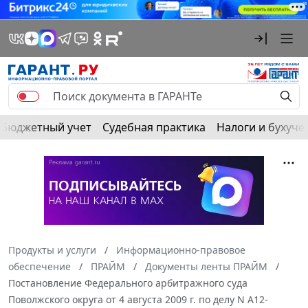
Бюджетный учет
Судебная практика
Налоги и бухуче
Продукты и услуги
Информационно-правовое
обеспечение
ПРАЙМ
Документы ленты ПРАЙМ
Постановление Федерального арбитражного суда
Поволжского округа от 4 августа 2009 г. по делу N А12-