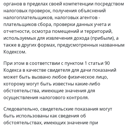
органов в пределах своей компетенции посредством
налоговых проверок, получения объяснений
налогоплательщиков, налоговых агентов -
плательщиков сбора, проверки данных учета и
отчетности, осмотра помещений и территорий,
используемых для извлечения дохода (прибыли), а
также в других формах, предусмотренных названным
Кодексом
.
При этом в соответствии с
пунктом 1 статьи 90
Кодекса в качестве свидетеля для дачи показаний
может быть вызвано любое физическое лицо,
которому могут быть известны какие-либо
обстоятельства, имеющие значения для
осуществления налогового контроля.
Следовательно, свидетельские показания могут
быть использованы как сведения об
обстоятельствах, имеющих значение при