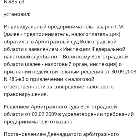
N 485-в3,
установил:
Индивидуальный предприниматель Газарян Г.М.
(далее - предприниматель, налогоплательщик)
обратился в Арбитражный суд Волгоградской
области с заявлением к Инспекции Федеральной
налоговой службы по г. Волжскому Волгоградской
области (далее - налоговый орган, инспекция) о
признании недействительным решения от 30.09.2008
N 485-в3 о привлечении к налоговой
ответственности за совершение налогового
правонарушения.
Решением Арбитражного суда Волгоградской
области от 02.02.2009 в удовлетворении требований
предпринимателя отказано.
Постановлением Двенадцатого арбитражного