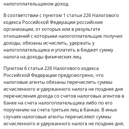
налогоплательщиком доход.
В соответствии с
пунктом 1 статьи 226
Налогового
кодекса Российской Федерации российские
организации, от которых или в результате
отношений с которыми налогоплательщик получил
доходы, обязаны исчислить, удержать у
налогоплательщика и уплатить в бюджет сумму
налога на доходы физических лиц.
Пунктом 6 статьи 226
Налогового кодекса
Российской Федерации предусмотрено, что
налоговые агенты обязаны перечислять суммы
исчисленного и удержанного налога не позднее дня
перечисления дохода со счетов налоговых агентов в
банке на счета налогоплательщика либо по его
поручению на счета третьих лиц в банках. В иных
случаях налоговые агенты перечисляют суммы
исчисленного и удержанного налога не позднее дня,