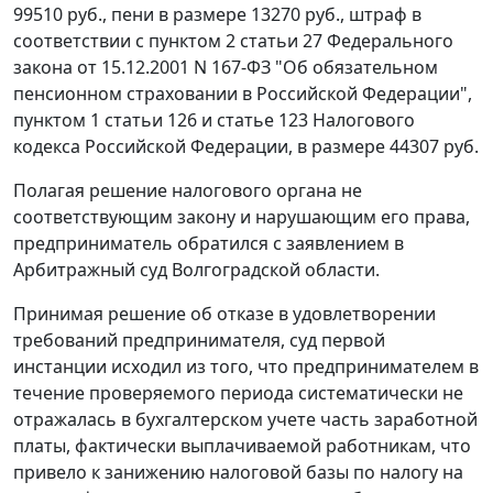
99510 руб., пени в размере 13270 руб., штраф в
соответствии с
пунктом 2 статьи 27
Федерального
закона от 15.12.2001 N 167-ФЗ "Об обязательном
пенсионном страховании в Российской Федерации",
пунктом 1 статьи 126
и
статье 123
Налогового
кодекса Российской Федерации, в размере 44307 руб.
Полагая решение налогового органа не
соответствующим закону и нарушающим его права,
предприниматель обратился с заявлением в
Арбитражный суд Волгоградской области.
Принимая решение об отказе в удовлетворении
требований предпринимателя, суд первой
инстанции исходил из того, что предпринимателем в
течение проверяемого периода систематически не
отражалась в бухгалтерском учете часть заработной
платы, фактически выплачиваемой работникам, что
привело к занижению налоговой базы по налогу на