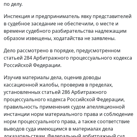
по делу.
Инспекция и предприниматель явку представителей
в судебное заседание не обеспечили, о месте и
времени судебного разбирательства надлежащим
образом извещены, ходатайства не заявлены.
Дело рассмотрено в порядке, предусмотренном
статьей 284
Арбитражного процессуального кодекса
Российской Федерации.
Изучив материалы дела, оценив доводы
кассационной жалобы, проверив в пределах,
установленных
статьей 286
Арбитражного
процессуального кодекса Российской Федерации,
правильность применения судом апелляционной
инстанции норм материального права и соблюдение
норм процессуального права, а также соответствие
выводов суда имеющимся в материалах дела
доказательствам, Федеральный арбитражный суд