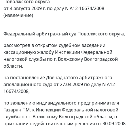
Поволжского округа
от 4 августа 2009 г. по делу N А12-16674/2008
(извлечение)
Федеральный арбитражный суд Поволжского округа,
рассмотрев в открытом судебном заседании
кассационную жалобу Инспекции Федеральной
налоговой службы по г. Волжскому Волгоградской
области,
на постановление Двенадцатого арбитражного
апелляционного суда от 27.04.2009 по делу N А12-
16674/2008,
по заявлению индивидуального предпринимателя
Газарян Г.М. к Инспекции Федеральной налоговой
службы по г. Волжскому Волгоградской области, о
признании недействительным решения от 30.09.2008