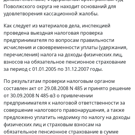
Поволжского округа не находит оснований для
удовлетворения кассационной жалобы.
Как следует из материалов дела, инспекцией
проведена выездная налоговая проверка
предпринимателя по вопросам правильности
исчисления и своевременности уплаты (удержания,
перечисления) налога на доходы физических лиц,
взносов на обязательное пенсионное страхование
за период с 01.01.2005 по 31.12.2007 годы.
По результатам проверки налоговым органом
составлен акт от 29.08.2008 N 485 и принято решение
от 30.09.2008 N 485-в3 о привлечении
предпринимателя к налоговой ответственности за
совершение налогового правонарушения, а также
предложено уплатить недоимку по налогу на доходы
физических лиц и страховым взносам на
обязательное пенсионное страхование в сумме