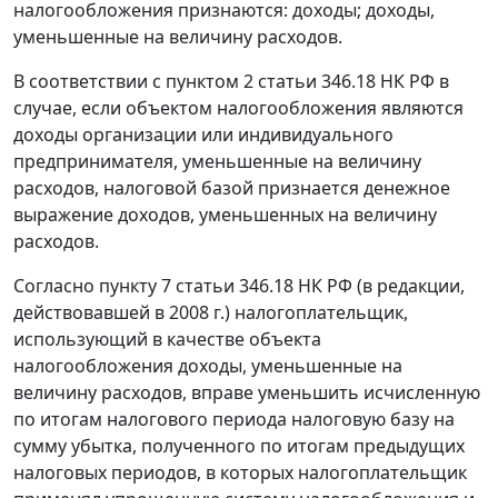
налогообложения признаются: доходы; доходы,
уменьшенные на величину расходов.
В соответствии с
пунктом 2 статьи 346.18
НК РФ в
случае, если объектом налогообложения являются
доходы организации или индивидуального
предпринимателя, уменьшенные на величину
расходов, налоговой базой признается денежное
выражение доходов, уменьшенных на величину
расходов.
Согласно
пункту 7 статьи 346.18
НК РФ (в редакции,
действовавшей в 2008 г.) налогоплательщик,
использующий в качестве объекта
налогообложения доходы, уменьшенные на
величину расходов, вправе уменьшить исчисленную
по итогам налогового периода налоговую базу на
сумму убытка, полученного по итогам предыдущих
налоговых периодов, в которых налогоплательщик