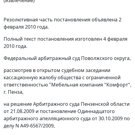
(извлечение)
Резолютивная часть постановления объявлена 2
февраля 2010 года.
Полный текст постановления изготовлен 4 февраля
2010 года.
Федеральный арбитражный суд Поволжского округа,
рассмотрев в открытом судебном заседании
кассационную жалобу общества с ограниченной
ответственностью "Мебельная компания "Комфорт",
г. Пенза,
на решение Арбитражного суда Пензенской области
от 21.08.2009 и
постановление
Одиннадцатого
арбитражного апелляционного суда от 30.10.2009 по
делу N А49-6567/2009,