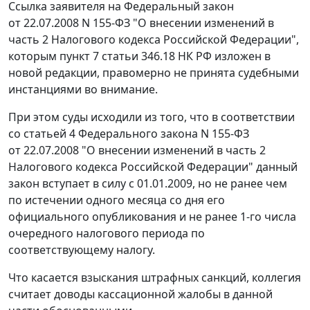
Ссылка заявителя на
Федеральный закон
от 22.07.2008 N 155-ФЗ "О внесении изменений в
часть 2 Налогового кодекса Российской Федерации",
которым
пункт 7 статьи 346.18
НК РФ изложен в
новой редакции, правомерно не принята судебными
инстанциями во внимание.
При этом суды исходили из того, что в соответствии
со
статьей 4
Федерального закона N 155-ФЗ
от 22.07.2008 "О внесении изменений в часть 2
Налогового кодекса Российской Федерации" данный
закон вступает в силу с 01.01.2009, но не ранее чем
по истечении одного месяца со дня его
официального опубликования и не ранее 1-го числа
очередного налогового периода по
соответствующему налогу.
Что касается взыскания штрафных санкций, коллегия
считает доводы кассационной жалобы в данной