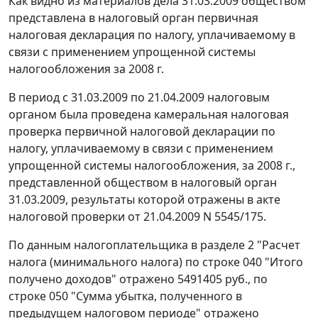
Как видно из материалов дела 31.03.2009 обществом
представлена в налоговый орган первичная
налоговая декларация по налогу, уплачиваемому в
связи с применением упрощенной системы
налогообложения за 2008 г.
В период с 31.03.2009 по 21.04.2009 налоговым
органом была проведена камеральная налоговая
проверка первичной налоговой декларации по
налогу, уплачиваемому в связи с применением
упрощенной системы налогообложения, за 2008 г.,
представленной обществом в налоговый орган
31.03.2009, результаты которой отражены в акте
налоговой проверки от 21.04.2009 N 5545/175.
По данным налогоплательщика в разделе 2 "Расчет
налога (минимального налога) по строке 040 "Итого
получено доходов" отражено 5491405 руб., по
строке 050 "Сумма убытка, полученного в
предыдущем налоговом периоде" отражено