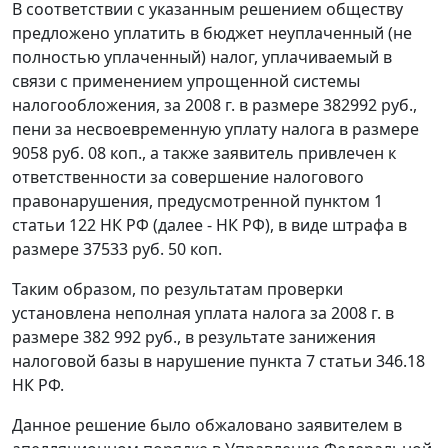
В соответствии с указанным решением обществу
предложено уплатить в бюджет неуплаченный (не
полностью уплаченный) налог, уплачиваемый в
связи с применением упрощенной системы
налогообложения, за 2008 г. в размере 382992 руб.,
пени за несвоевременную уплату налога в размере
9058 руб. 08 коп., а также заявитель привлечен к
ответственности за совершение налогового
правонарушения, предусмотренной
пунктом 1
статьи 122
НК РФ (далее - НК РФ), в виде штрафа в
размере 37533 руб. 50 коп.
Таким образом, по результатам проверки
установлена неполная уплата налога за 2008 г. в
размере 382 992 руб., в результате занижения
налоговой базы в нарушение
пункта 7 статьи 346.18
НК РФ.
Данное решение было обжаловано заявителем в