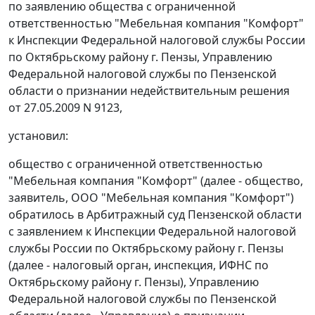
по заявлению общества с ограниченной
ответственностью "Мебельная компания "Комфорт"
к Инспекции Федеральной налоговой службы России
по Октябрьскому району г. Пензы, Управлению
Федеральной налоговой службы по Пензенской
области о признании недействительным решения
от 27.05.2009 N 9123,
установил:
общество с ограниченной ответственностью
"Мебельная компания "Комфорт" (далее - общество,
заявитель, ООО "Мебельная компания "Комфорт")
обратилось в Арбитражный суд Пензенской области
с заявлением к Инспекции Федеральной налоговой
службы России по Октябрьскому району г. Пензы
(далее - налоговый орган, инспекция, ИФНС по
Октябрьскому району г. Пензы), Управлению
Федеральной налоговой службы по Пензенской