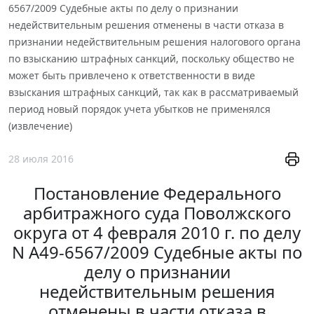
6567/2009 Судебные акты по делу о признании
недействительным решения отменены в части отказа в
признании недействительным решения налогового органа
по взысканию штрафных санкций, поскольку общество не
может быть привлечено к ответственности в виде
взыскания штрафных санкций, так как в рассматриваемый
период новый порядок учета убытков не применялся
(извлечение)
28 июля 2016
Постановление Федерального
арбитражного суда Поволжского
округа от 4 февраля 2010 г. по делу
N А49-6567/2009 Судебные акты по
делу о признании
недействительным решения
отменены в части отказа в