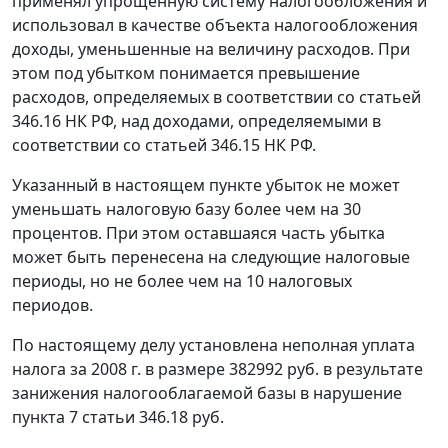
применял упрощенную систему налогообложения и
использовал в качестве объекта налогообложения
доходы, уменьшенные на величину расходов. При
этом под убытком понимается превышение
расходов, определяемых в соответствии со статьей
346.16 НК РФ, над доходами, определяемыми в
соответствии со статьей 346.15 НК РФ.
Указанный в настоящем пункте убыток не может
уменьшать налоговую базу более чем на 30
процентов. При этом оставшаяся часть убытка
может быть перенесена на следующие налоговые
периоды, но не более чем на 10 налоговых
периодов.
По настоящему делу установлена неполная уплата
налога за 2008 г. в размере 382992 руб. в результате
занижения налогооблагаемой базы в нарушение
пункта 7 статьи 346.18
руб.