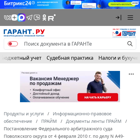
Бюджетный учет
Судебная практика
Налоги и бухуче
Продукты и услуги
Информационно-правовое
обеспечение
ПРАЙМ
Документы ленты ПРАЙМ
Постановление Федерального арбитражного суда
Поволжского округа от 4 февраля 2010 г. по делу N А49-