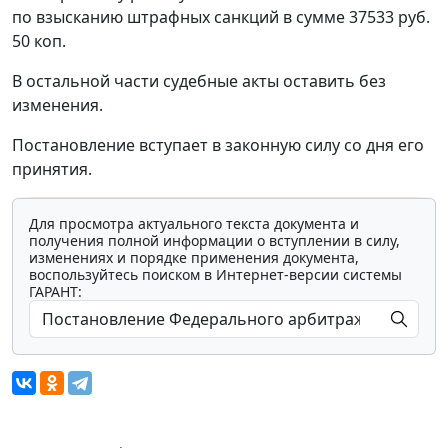
по взысканию штрафных санкций в сумме 37533 руб.
50 коп.
В остальной части судебные акты оставить без
изменения.
Постановление вступает в законную силу со дня его
принятия.
Для просмотра актуального текста документа и
получения полной информации о вступлении в силу,
изменениях и порядке применения документа,
воспользуйтесь поиском в Интернет-версии системы
ГАРАНТ: