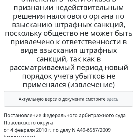
признании недействительным
решения налогового органа по
взысканию штрафных санкций,
поскольку общество не может быть
привлечено к ответственности в
виде взыскания штрафных
санкций, так как в
рассматриваемый период новый
порядок учета убытков не
применялся (извлечение)
Актуальную версию документа смотрите
здесь
Постановление Федерального арбитражного суда
Поволжского округа
от 4 февраля 2010 г. по делу N А49-6567/2009