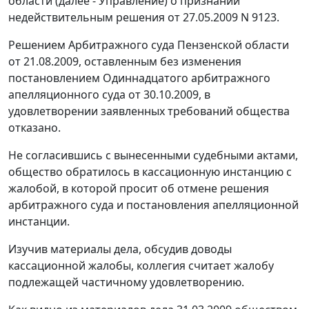
области (далее - Управление) о признании
недействительным решения от 27.05.2009 N 9123.
Решением Арбитражного суда Пензенской области
от 21.08.2009, оставленным без изменения
постановлением
Одиннадцатого арбитражного
апелляционного суда от 30.10.2009, в
удовлетворении заявленных требований общества
отказано.
Не согласившись с вынесенными судебными актами,
общество обратилось в кассационную инстанцию с
жалобой, в которой просит об отмене решения
арбитражного суда и постановления апелляционной
инстанции.
Изучив материалы дела, обсудив доводы
кассационной жалобы, коллегия считает жалобу
подлежащей частичному удовлетворению.