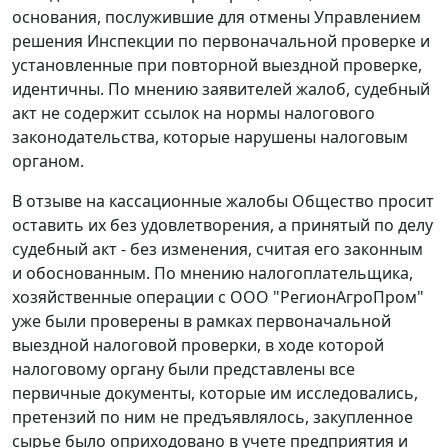
основания, послужившие для отмены Управлением
решения Инспекции по первоначальной проверке и
установленные при повторной выездной проверке,
идентичны. По мнению заявителей жалоб, судебный
акт не содержит ссылок на нормы налогового
законодательства, которые нарушены налоговым
органом.
В отзыве на кассационные жалобы Общество просит
оставить их без удовлетворения, а принятый по делу
судебный акт - без изменения, считая его законным
и обоснованным. По мнению налогоплательщика,
хозяйственные операции с ООО "РегионАгроПром"
уже были проверены в рамках первоначальной
выездной налоговой проверки, в ходе которой
налоговому органу были представлены все
первичные документы, которые им исследовались,
претензий по ним не предъявлялось, закупленное
сырье было оприходовано в учете предприятия и