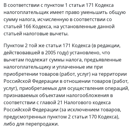
В соответствии с
пунктом 1 статьи 171
Кодекса
налогоплательщик имеет право уменьшить общую
сумму налога, исчисленную в соответствии со
статьей 166
Кодекса, на установленные данной
статьей налоговые вычеты.
Пунктом 2
той же статьи 171 Кодекса (в редакции,
действовавшей в 2005 году) установлено, что
вычетам подлежат суммы налога, предъявленные
налогоплательщику и уплаченные им при
приобретении товаров (работ, услуг) на территории
Российской Федерации в отношении товаров (работ,
услуг), приобретаемых для осуществления операций,
признаваемых объектами налогообложения в
соответствии с
главой 21
Налогового кодекса
Российской Федерации (за исключением товаров,
предусмотренных
пунктом 2 статьи 170
Кодекса),
либо для перепродажи.