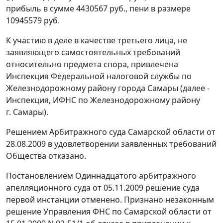
прибыль в сумме 4430567 руб., пени в размере
10945579 руб.
К участию в деле в качестве третьего лица, не
заявляющего самостоятельных требований
относительно предмета спора, привлечена
Инспекция Федеральной налоговой службы по
Железнодорожному району города Самары (далее -
Инспекция, ИФНС по Железнодорожному району
г. Самары).
Решением Арбитражного суда Самарской области от
28.08.2009 в удовлетворении заявленных требований
Общества отказано.
Постановлением
Одиннадцатого арбитражного
апелляционного суда от 05.11.2009 решение суда
первой инстанции отменено. Признано незаконным
решение Управления ФНС по Самарской области от