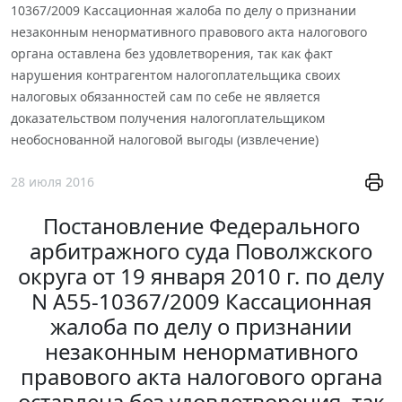
10367/2009 Кассационная жалоба по делу о признании
незаконным ненормативного правового акта налогового
органа оставлена без удовлетворения, так как факт
нарушения контрагентом налогоплательщика своих
налоговых обязанностей сам по себе не является
доказательством получения налогоплательщиком
необоснованной налоговой выгоды (извлечение)
28 июля 2016
Постановление Федерального
арбитражного суда Поволжского
округа от 19 января 2010 г. по делу
N А55-10367/2009 Кассационная
жалоба по делу о признании
незаконным ненормативного
правового акта налогового органа
оставлена без удовлетворения, так