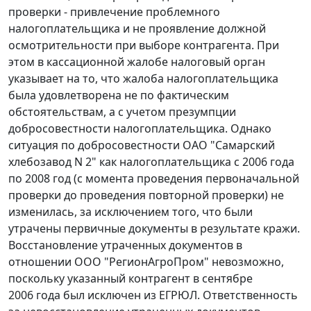
проверки - привлечение проблемного
налогоплательщика и не проявление должной
осмотрительности при выборе контрагента. При
этом в кассационной жалобе налоговый орган
указывает на то, что жалоба налогоплательщика
была удовлетворена не по фактическим
обстоятельствам, а с учетом презумпции
добросовестности налогоплательщика. Однако
ситуация по добросовестности ОАО "Самарский
хлебозавод N 2" как налогоплательщика с 2006 года
по 2008 год (с момента проведения первоначальной
проверки до проведения повторной проверки) не
изменилась, за исключением того, что были
утрачены первичные документы в результате кражи.
Восстановление утраченных документов в
отношении ООО "РегионАгроПром" невозможно,
поскольку указанный контрагент в сентябре
2006 года был исключен из ЕГРЮЛ. Ответственность