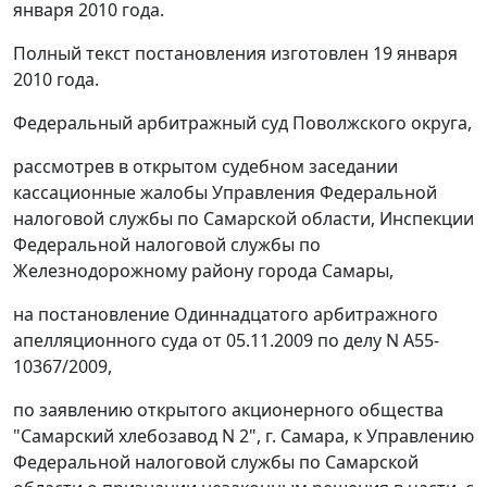
января 2010 года.
Полный текст постановления изготовлен 19 января
2010 года.
Федеральный арбитражный суд Поволжского округа,
рассмотрев в открытом судебном заседании
кассационные жалобы Управления Федеральной
налоговой службы по Самарской области, Инспекции
Федеральной налоговой службы по
Железнодорожному району города Самары,
на
постановление
Одиннадцатого арбитражного
апелляционного суда от 05.11.2009 по делу N А55-
10367/2009,
по заявлению открытого акционерного общества
"Самарский хлебозавод N 2", г. Самара, к Управлению
Федеральной налоговой службы по Самарской