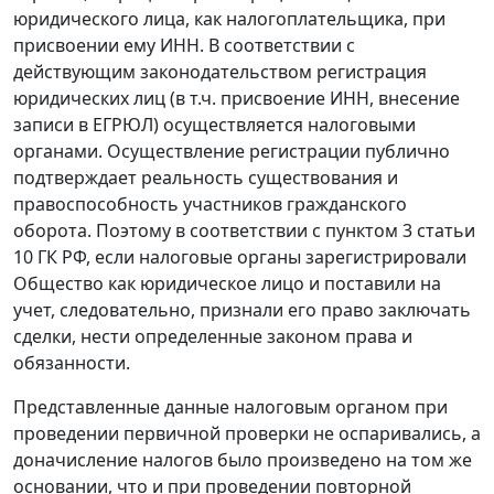
юридического лица, как налогоплательщика, при
присвоении ему ИНН. В соответствии с
действующим законодательством регистрация
юридических лиц (в т.ч. присвоение ИНН, внесение
записи в ЕГРЮЛ) осуществляется налоговыми
органами. Осуществление регистрации публично
подтверждает реальность существования и
правоспособность участников гражданского
оборота. Поэтому в соответствии с
пунктом 3 статьи
10
ГК РФ, если налоговые органы зарегистрировали
Общество как юридическое лицо и поставили на
учет, следовательно, признали его право заключать
сделки, нести определенные законом права и
обязанности.
Представленные данные налоговым органом при
проведении первичной проверки не оспаривались, а
доначисление налогов было произведено на том же
основании, что и при проведении повторной