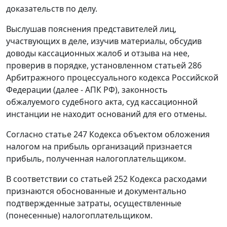
доказательств по делу.
Выслушав пояснения представителей лиц,
участвующих в деле, изучив материалы, обсудив
доводы кассационных жалоб и отзыва на нее,
проверив в порядке, установленном
статьей 286
Арбитражного процессуального кодекса Российской
Федерации (далее - АПК РФ), законность
обжалуемого судебного акта, суд кассационной
инстанции не находит оснований для его отмены.
Согласно
статье 247
Кодекса объектом обложения
налогом на прибыль организаций признается
прибыль, полученная налогоплательщиком.
В соответствии со
статьей 252
Кодекса расходами
признаются обоснованные и документально
подтвержденные затраты, осуществленные
(понесенные) налогоплательщиком.