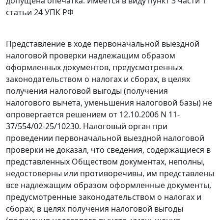
допущена опечатка. Имеется в виду пункт 3 части 1
статьи 24 УПК РФ
Представление в ходе первоначальной выездной
налоговой проверки надлежащим образом
оформленных документов, предусмотренных
законодательством о налогах и сборах, в целях
получения налоговой выгоды (получения
налогового вычета, уменьшения налоговой базы) не
опровергается решением от 12.10.2006 N 11-
37/554/02-25/10230. Налоговый орган при
проведении первоначальной выездной налоговой
проверки не доказал, что сведения, содержащиеся в
представленных Обществом документах, неполны,
недостоверны или противоречивы, им представлены
все надлежащим образом оформленные документы,
предусмотренные законодательством о налогах и
сборах, в целях получения налоговой выгоды