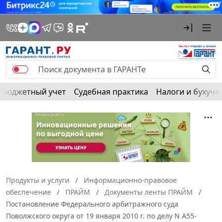
Бюджетный учет
Судебная практика
Налоги и бухуче
Продукты и услуги
Информационно-правовое
обеспечение
ПРАЙМ
Документы ленты ПРАЙМ
Постановление Федерального арбитражного суда
Поволжского округа от 19 января 2010 г. по делу N А55-