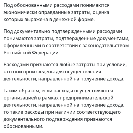
Под обоснованными расходами понимаются
экономически оправданные затраты, оценка
которых выражена в денежной форме.
Под документально подтвержденными расходами
понимаются затраты, подтвержденные документами,
оформленными в соответствии с законодательством
Российской Федерации.
Расходами признаются любые затраты при условии,
что они произведены для осуществления
деятельности, направленной на получение дохода.
Таким образом, если расходы осуществляются
организацией в рамках предпринимательской
деятельности, направленной на получение дохода,
то такие расходы при наличии соответствующего
документального подтверждения признаются
обоснованными.