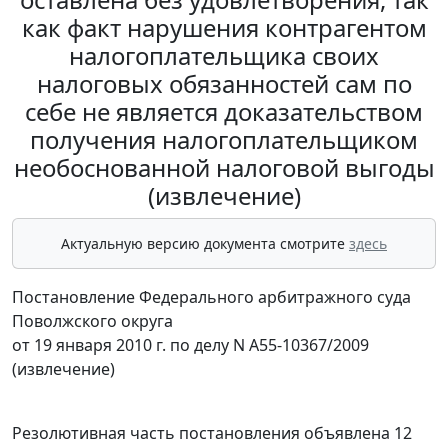
как факт нарушения контрагентом
налогоплательщика своих
налоговых обязанностей сам по
себе не является доказательством
получения налогоплательщиком
необоснованной налоговой выгоды
(извлечение)
Актуальную версию документа смотрите
здесь
Постановление Федерального арбитражного суда
Поволжского округа
от 19 января 2010 г. по делу N А55-10367/2009
(извлечение)
Резолютивная часть постановления объявлена 12