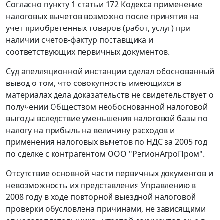
Согласно
пункту 1 статьи 172
Кодекса применение
налоговых вычетов возможно после принятия на
учет приобретенных товаров (работ, услуг) при
наличии счетов-фактур поставщика и
соответствующих первичных документов.
Суд апелляционной инстанции сделал обоснованный
вывод о том, что совокупность имеющихся в
материалах дела доказательств не свидетельствует о
получении Обществом необоснованной налоговой
выгоды вследствие уменьшения налоговой базы по
налогу на прибыль на величину расходов и
применения налоговых вычетов по НДС за 2005 год
по сделке с контрагентом ООО "РегионАгроПром".
Отсутствие основной части первичных документов и
невозможность их представления Управлению в
2008 году в ходе повторной выездной налоговой
проверки обусловлена причинами, не зависящими