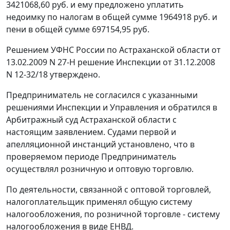
3421068,60 руб. и ему предложено уплатить
недоимку по налогам в общей сумме 1964918 руб. и
пени в общей сумме 697154,95 руб.
Решением УФНС России по Астраханской области от
13.02.2009 N 27-Н решение Инспекции от 31.12.2008
N 12-32/18 утверждено.
Предприниматель не согласился с указанными
решениями Инспекции и Управления и обратился в
Арбитражный суд Астраханской области с
настоящим заявлением. Судами первой и
апелляционной инстанций установлено, что в
проверяемом периоде Предприниматель
осуществлял розничную и оптовую торговлю.
По деятельности, связанной с оптовой торговлей,
налогоплательщик применял общую систему
налогообложения, по розничной торговле - систему
налогообложения в виде ЕНВД.