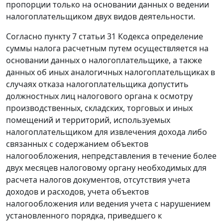
пропорции только на основании данных о ведении
налогоплательщиком двух видов деятельности.
Согласно
пункту 7 статьи 31
Кодекса определение
суммы налога расчетным путем осуществляется на
основании данных о налогоплательщике, а также
данных об иных аналогичных налогоплательщиках в
случаях отказа налогоплательщика допустить
должностных лиц налогового органа к осмотру
производственных, складских, торговых и иных
помещений и территорий, используемых
налогоплательщиком для извлечения дохода либо
связанных с содержанием объектов
налогообложения, непредставления в течение более
двух месяцев налоговому органу необходимых для
расчета налогов документов, отсутствия учета
доходов и расходов, учета объектов
налогообложения или ведения учета с нарушением
установленного порядка, приведшего к