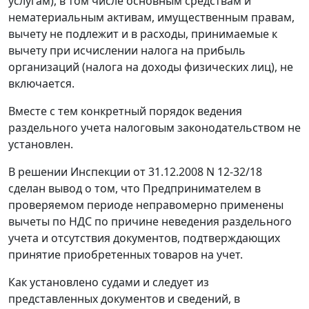
услугам), в том числе основным средствам и
нематериальным активам, имущественным правам,
вычету не подлежит и в расходы, принимаемые к
вычету при исчислении налога на прибыль
организаций (налога на доходы физических лиц), не
включается.
Вместе с тем конкретный порядок ведения
раздельного учета налоговым законодательством не
установлен.
В решении Инспекции от 31.12.2008 N 12-32/18
сделан вывод о том, что Предпринимателем в
проверяемом периоде неправомерно применены
вычеты по НДС по причине неведения раздельного
учета и отсутствия документов, подтверждающих
принятие приобретенных товаров на учет.
Как установлено судами и следует из
представленных документов и сведений, в