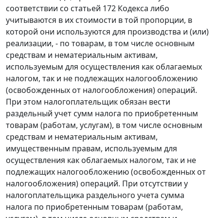
соответствии со
статьей 172
Кодекса либо
учитываются в их стоимости в той пропорции, в
которой они используются для производства и (или)
реализации, - по товарам, в том числе основным
средствам и нематериальным активам,
используемым для осуществления как облагаемых
налогом, так и не подлежащих налогообложению
(освобожденных от налогообложения) операций.
При этом налогоплательщик обязан вести
раздельный учет сумм налога по приобретенным
товарам (работам, услугам), в том числе основным
средствам и нематериальным активам,
имущественным правам, используемым для
осуществления как облагаемых налогом, так и не
подлежащих налогообложению (освобожденных от
налогообложения) операций. При отсутствии у
налогоплательщика раздельного учета сумма
налога по приобретенным товарам (работам,