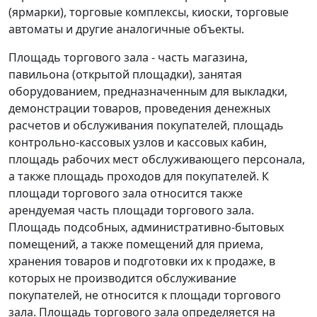
(ярмарки), торговые комплексы, киоски, торговые
автоматы и другие аналогичные объекты.
Площадь торгового зала - часть магазина,
павильона (открытой площадки), занятая
оборудованием, предназначенным для выкладки,
демонстрации товаров, проведения денежных
расчетов и обслуживания покупателей, площадь
контрольно-кассовых узлов и кассовых кабин,
площадь рабочих мест обслуживающего персонала,
а также площадь проходов для покупателей. К
площади торгового зала относится также
арендуемая часть площади торгового зала.
Площадь подсобных, административно-бытовых
помещений, а также помещений для приема,
хранения товаров и подготовки их к продаже, в
которых не производится обслуживание
покупателей, не относится к площади торгового
зала. Площадь торгового зала определяется на