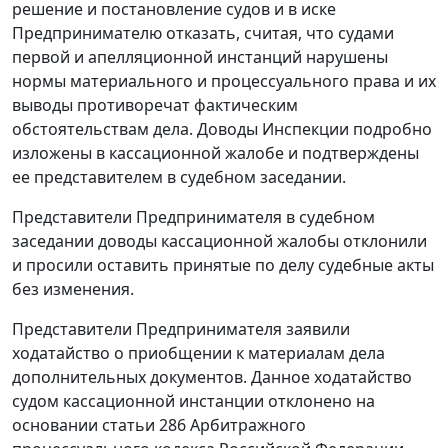
решение и постановление судов и в иске
Предпринимателю отказать, считая, что судами
первой и апелляционной инстанций нарушены
нормы материального и процессуального права и их
выводы противоречат фактическим
обстоятельствам дела. Доводы Инспекции подробно
изложены в кассационной жалобе и подтверждены
ее представителем в судебном заседании.
Представители Предпринимателя в судебном
заседании доводы кассационной жалобы отклонили
и просили оставить принятые по делу судебные акты
без изменения.
Представители Предпринимателя заявили
ходатайство о приобщении к материалам дела
дополнительных документов. Данное ходатайство
судом кассационной инстанции отклонено на
основании
статьи 286
Арбитражного