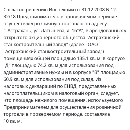
Согласно решению Инспекции от 31.12.2008 N 12-
32/18 Предприниматель в проверяемом периоде
осуществлял розничную торговлю по адресу:
г. Астрахань, ул. Латышева, д. 16"А", в арендованных у
открытого акционерного общества "Астраханский
станкостроительный завод" (далее - ОАО
"Астраханский станкостроительный завод")
помещениях общей площадью 135,1 кв. м: в корпусе
"Д" площадью 74,2 кв. м для использования под
административные нужды и в корпусе "В" площадью
60,9 кв. м для использования под склад. Из
налоговых деклараций по ЕНВД, представленных
налогоплательщиком в налоговый орган, следует,
что площадь нежилого помещения, используемого
Предпринимателем для осуществления розничной
торговли в проверяемом периоде, составляла
10 кв. м.