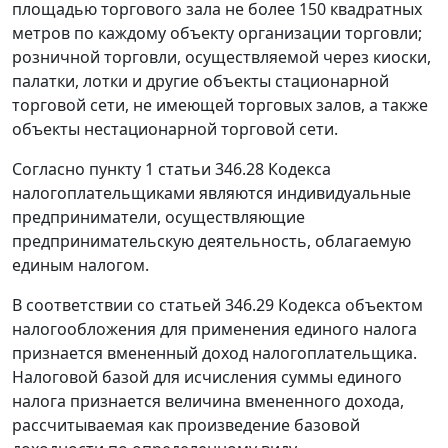
площадью торгового зала не более 150 квадратных
метров по каждому объекту организации торговли;
розничной торговли, осуществляемой через киоски,
палатки, лотки и другие объекты стационарной
торговой сети, не имеющей торговых залов, а также
объекты нестационарной торговой сети.
Согласно
пункту 1 статьи 346.28
Кодекса
налогоплательщиками являются индивидуальные
предприниматели, осуществляющие
предпринимательскую деятельность, облагаемую
единым налогом.
В соответствии со
статьей 346.29
Кодекса объектом
налогообложения для применения единого налога
признается вмененный доход налогоплательщика.
Налоговой базой для исчисления суммы единого
налога признается величина вмененного дохода,
рассчитываемая как произведение базовой