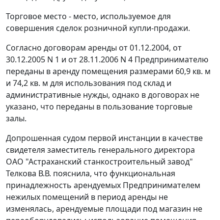
Торговое место - место, используемое для
совершения сделок розничной купли-продажи.
Согласно договорам аренды от 01.12.2004, от
30.12.2005 N 1 и от 28.11.2006 N 4 Предпринимателю
переданы в аренду помещения размерами 60,9 кв. м
и 74,2 кв. м для использования под склад и
административные нужды, однако в договорах не
указано, что переданы в пользование торговые
залы.
Допрошенная судом первой инстанции в качестве
свидетеля заместитель генерального директора
ОАО "Астраханский станкостроительный завод"
Телкова В.В. пояснила, что функциональная
принадлежность арендуемых Предпринимателем
нежилых помещений в период аренды не
изменялась, арендуемые площади под магазин не