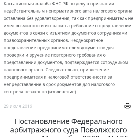
Кассационная жалоба ФНС РФ по делу о признании
недействительным ненормативного акта налогового органа
оставлена без удовлетворения, так как предприниматель не
имел возможности исполнить требование о представлении
документов в связи с изъятием документов сотрудниками
правоохранительных органов. Неоднократное
представление предпринимателем документов для
проверки и вручение повторного требования о
представлении документов, подтверждается сотрудником
налогового органа. Следовательно, привлечение
предпринимателя к налоговой ответственности за
непредставление в срок документов для налогового
контроля незаконно (извлечение)
29 июля 2016
Постановление Федерального
арбитражного суда Поволжского