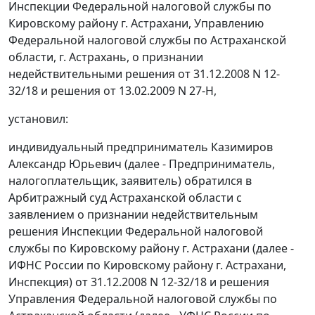
Инспекции Федеральной налоговой службы по
Кировскому району г. Астрахани, Управлению
Федеральной налоговой службы по Астраханской
области, г. Астрахань, о признании
недействительными решения от 31.12.2008 N 12-
32/18 и решения от 13.02.2009 N 27-Н,
установил:
индивидуальный предприниматель Казимиров
Александр Юрьевич (далее - Предприниматель,
налогоплательщик, заявитель) обратился в
Арбитражный суд Астраханской области с
заявлением о признании недействительным
решения Инспекции Федеральной налоговой
службы по Кировскому району г. Астрахани (далее -
ИФНС России по Кировскому району г. Астрахани,
Инспекция) от 31.12.2008 N 12-32/18 и решения
Управления Федеральной налоговой службы по