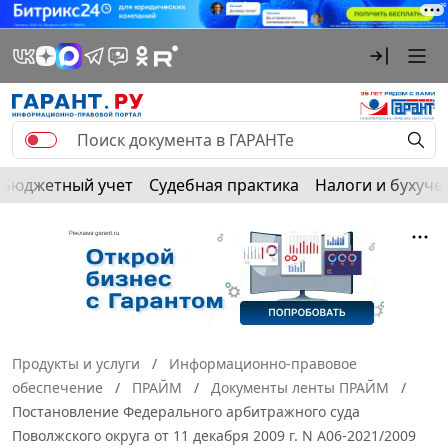
Бюджетный учет
Судебная практика
Налоги и бухуче
Продукты и услуги
Информационно-правовое
обеспечение
ПРАЙМ
Документы ленты ПРАЙМ
Постановление Федерального арбитражного суда
Поволжского округа от 11 декабря 2009 г. N А06-2021/2009