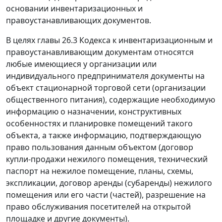
основании инвентаризационных и
правоустанавливающих документов.
В целях
главы 26.3
Кодекса к инвентаризационным и
правоустанавливающим документам относятся
любые имеющиеся у организации или
индивидуального предпринимателя документы на
объект стационарной торговой сети (организации
общественного питания), содержащие необходимую
информацию о назначении, конструктивных
особенностях и планировке помещений такого
объекта, а также информацию, подтверждающую
право пользования данным объектом (договор
купли-продажи нежилого помещения, технический
паспорт на нежилое помещение, планы, схемы,
экспликации, договор аренды (субаренды) нежилого
помещения или его части (частей), разрешение на
право обслуживания посетителей на открытой
площадке и другие документы).