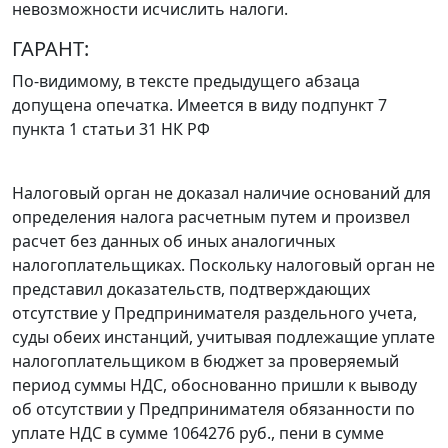
невозможности исчислить налоги.
ГАРАНТ:
По-видимому, в тексте предыдущего абзаца
допущена опечатка. Имеется в виду подпункт 7
пункта 1 статьи 31 НК РФ
Налоговый орган не доказал наличие оснований для
определения налога расчетным путем и произвел
расчет без данных об иных аналогичных
налогоплательщиках. Поскольку налоговый орган не
представил доказательств, подтверждающих
отсутствие у Предпринимателя раздельного учета,
суды обеих инстанций, учитывая подлежащие уплате
налогоплательщиком в бюджет за проверяемый
период суммы НДС, обоснованно пришли к выводу
об отсутствии у Предпринимателя обязанности по
уплате НДС в сумме 1064276 руб., пени в сумме