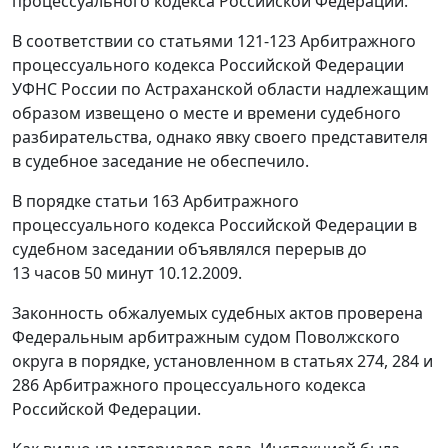
процессуального кодекса Российской Федерации.
В соответствии со
статьями 121-123
Арбитражного
процессуального кодекса Российской Федерации
УФНС России по Астраханской области надлежащим
образом извещено о месте и времени судебного
разбирательства, однако явку своего представителя
в судебное заседание не обеспечило.
В порядке
статьи 163
Арбитражного
процессуального кодекса Российской Федерации в
судебном заседании объявлялся перерыв до
13 часов 50 минут 10.12.2009.
Законность обжалуемых судебных актов проверена
Федеральным арбитражным судом Поволжского
округа в порядке, установленном в
статьях 274
,
284
и
286
Арбитражного процессуального кодекса
Российской Федерации.