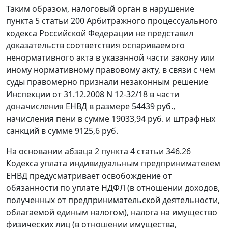
Таким образом, налоговый орган в нарушение
пункта 5 статьи 200
Арбитражного процессуального
кодекса Российской Федерации не представил
доказательств соответствия оспариваемого
ненормативного акта в указанной части закону или
иному нормативному правовому акту, в связи с чем
суды правомерно признали незаконным решение
Инспекции от 31.12.2008 N 12-32/18 в части
доначисления ЕНВД в размере 54439 руб.,
начисления пени в сумме 19033,94 руб. и штрафных
санкций в сумме 9125,6 руб.
На основании
абзаца 2 пункта 4 статьи 346.26
Кодекса уплата индивидуальным предпринимателем
ЕНВД предусматривает освобождение от
обязанности по уплате НДФЛ (в отношении доходов,
полученных от предпринимательской деятельности,
облагаемой единым налогом), налога на имущество
физических лиц (в отношении имущества,