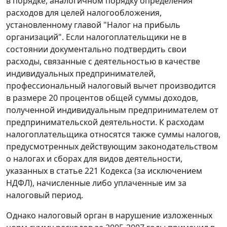
в порядке, аналогичном порядку определения
расходов для целей налогообложения,
установленному
главой
"Налог на прибыль
организаций". Если налогоплательщики не в
состоянии документально подтвердить свои
расходы, связанные с деятельностью в качестве
индивидуальных предпринимателей,
профессиональный налоговый вычет производится
в размере 20 процентов общей суммы доходов,
полученной индивидуальным предпринимателем от
предпринимательской деятельности. К расходам
налогоплательщика относятся также суммы налогов,
предусмотренных действующим законодательством
о налогах и сборах для видов деятельности,
указанных в
статье 221
Кодекса (за исключением
НДФЛ), начисленные либо уплаченные им за
налоговый период.
Однако налоговый орган в нарушение изложенных