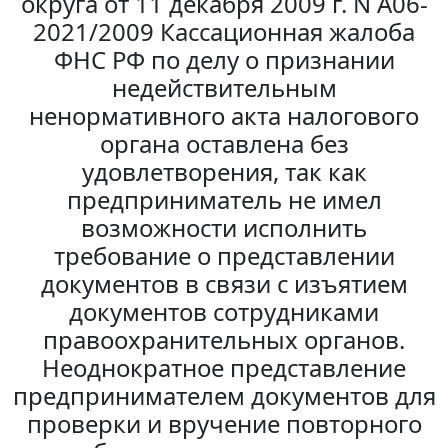
округа от 11 декабря 2009 г. N А06-
2021/2009 Кассационная жалоба
ФНС РФ по делу о признании
недействительным
ненормативного акта налогового
органа оставлена без
удовлетворения, так как
предприниматель не имел
возможности исполнить
требование о представлении
документов в связи с изъятием
документов сотрудниками
правоохранительных органов.
Неоднократное представление
предпринимателем документов для
проверки и вручение повторного