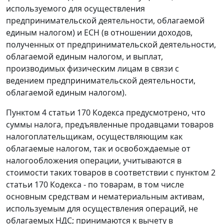
используемого для осуществления
предпринимательской деятельности, облагаемой
единым налогом) и ЕСН (в отношении доходов,
полученных от предпринимательской деятельности,
облагаемой единым налогом, и выплат,
производимых физическим лицам в связи с
ведением предпринимательской деятельности,
облагаемой единым налогом).
Пунктом 4 статьи 170
Кодекса предусмотрено, что
суммы налога, предъявленные продавцами товаров
налогоплательщикам, осуществляющим как
облагаемые налогом, так и освобождаемые от
налогообложения операции, учитываются в
стоимости таких товаров в соответствии с
пунктом 2
статьи 170
Кодекса - по товарам, в том числе
основным средствам и нематериальным активам,
используемым для осуществления операций, не
облагаемых НДС; принимаются к вычету в