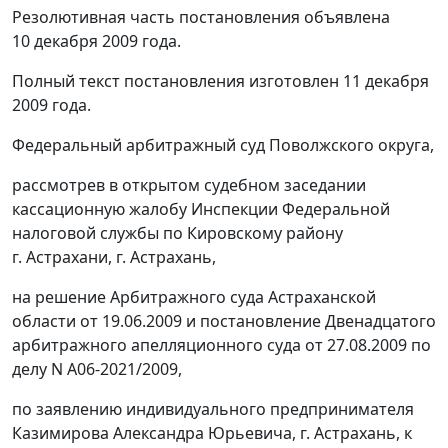
Резолютивная часть постановления объявлена
10 декабря 2009 года.
Полный текст постановления изготовлен 11 декабря
2009 года.
Федеральный арбитражный суд Поволжского округа,
рассмотрев в открытом судебном заседании
кассационную жалобу Инспекции Федеральной
налоговой службы по Кировскому району
г. Астрахани, г. Астрахань,
на решение Арбитражного суда Астраханской
области от 19.06.2009 и постановление Двенадцатого
арбитражного апелляционного суда от 27.08.2009 по
делу N А06-2021/2009,
по заявлению индивидуального предпринимателя
Казимирова Александра Юрьевича, г. Астрахань, к