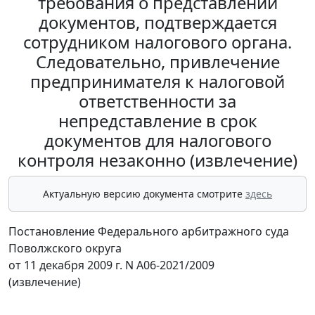
требования о представлении
документов, подтверждается
сотрудником налогового органа.
Следовательно, привлечение
предпринимателя к налоговой
ответственности за
непредставление в срок
документов для налогового
контроля незаконно (извлечение)
Актуальную версию документа смотрите
здесь
Постановление Федерального арбитражного суда
Поволжского округа
от 11 декабря 2009 г. N А06-2021/2009
(извлечение)