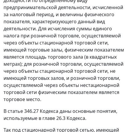
доходности по определенному виду
предпринимательской деятельности, исчисленной
за налоговый период, и величины физического
показателя, характеризующего данный вид
деятельности. Для исчисления суммы единого
налога при розничной торговле, осуществляемой
через объекты стационарной торговой сети,
имеющей торговые залы, физическим показателем
является площадь торгового зала (в квадратных
метрах); для розничной торговли, осуществляемой
через объекты стационарной торговой сети, не
имеющей торговых залов, и розничной торговли,
осуществляемой через объекты нестационарной
торговой сети физическим показателем является
торговое место.
В
статье 346.27
Кодекса даны основные понятия,
используемые в
главе 26.3
Кодекса.
Так под стационарной торговой сетью, имеющей