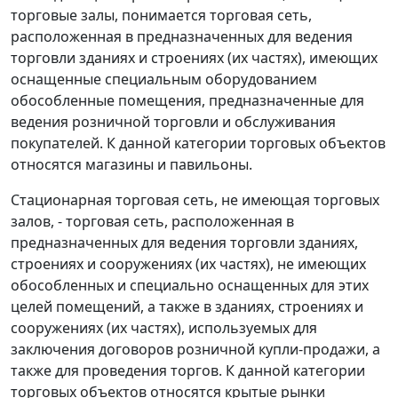
торговые залы, понимается торговая сеть,
расположенная в предназначенных для ведения
торговли зданиях и строениях (их частях), имеющих
оснащенные специальным оборудованием
обособленные помещения, предназначенные для
ведения розничной торговли и обслуживания
покупателей. К данной категории торговых объектов
относятся магазины и павильоны.
Стационарная торговая сеть, не имеющая торговых
залов, - торговая сеть, расположенная в
предназначенных для ведения торговли зданиях,
строениях и сооружениях (их частях), не имеющих
обособленных и специально оснащенных для этих
целей помещений, а также в зданиях, строениях и
сооружениях (их частях), используемых для
заключения договоров розничной купли-продажи, а
также для проведения торгов. К данной категории
торговых объектов относятся крытые рынки