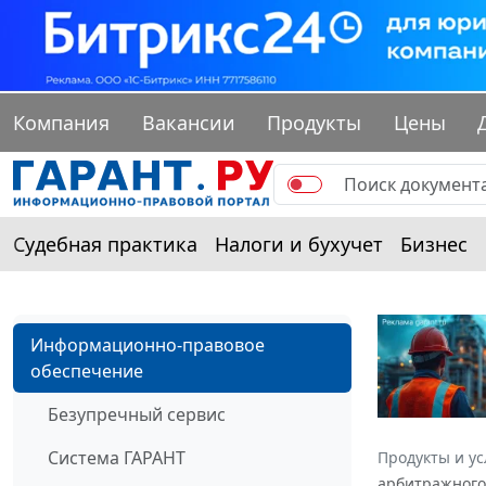
Компания
Вакансии
Продукты
Цены
Судебная практика
Налоги и бухучет
Бизнес
Информационно-правовое
обеспечение
Безупречный сервис
Система ГАРАНТ
Продукты и ус
арбитражного 