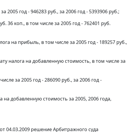
 2005 год - 946283 руб., за 2006 год - 5393906 руб.;
 36 коп., в том числе за 2005 год - 762401 руб.
га на прибыль, в том числе за 2005 год - 189257 руб.,
лату налога на добавленную стоимость, в том числе за
сле за 2005 год - 286090 руб., за 2006 год -
а на добавленную стоимость за 2005, 2006 года,
т 04.03.2009 решение Арбитражного суда