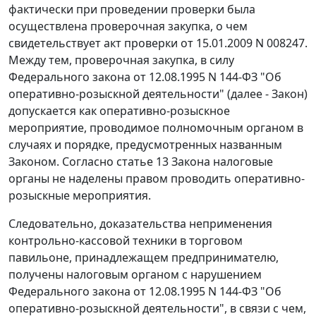
фактически при проведении проверки была
осуществлена проверочная закупка, о чем
свидетельствует акт проверки от 15.01.2009 N 008247.
Между тем, проверочная закупка, в силу
Федерального закона
от 12.08.1995 N 144-ФЗ "Об
оперативно-розыскной деятельности" (далее - Закон)
допускается как оперативно-розыскное
мероприятие, проводимое полномочным органом в
случаях и порядке, предусмотренных названным
Законом. Согласно
статье 13
Закона налоговые
органы не наделены правом проводить оперативно-
розыскные мероприятия.
Следовательно, доказательства неприменения
контрольно-кассовой техники в торговом
павильоне, принадлежащем предпринимателю,
получены налоговым органом с нарушением
Федерального закона
от 12.08.1995 N 144-ФЗ "Об
оперативно-розыскной деятельности", в связи с чем,