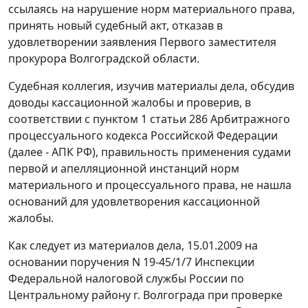
ссылаясь на нарушение норм материального права,
принять новый судебный акт, отказав в
удовлетворении заявления Первого заместителя
прокурора Волгоградской области.
Судебная коллегия, изучив материалы дела, обсудив
доводы кассационной жалобы и проверив, в
соответствии с
пунктом 1 статьи 286
Арбитражного
процессуального кодекса Российской Федерации
(далее - АПК РФ), правильность применения судами
первой и апелляционной инстанций норм
материального и процессуального права, не нашла
оснований для удовлетворения кассационной
жалобы.
Как следует из материалов дела, 15.01.2009 на
основании поручения N 19-45/1/7 Инспекции
Федеральной налоговой службы России по
Центральному району г. Волгограда при проверке