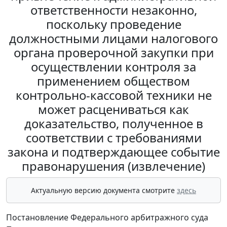
ответственности незаконно,
поскольку проведение
должностными лицами налогового
органа проверочной закупки при
осуществлении контроля за
применением обществом
контрольно-кассовой техники не
может расцениваться как
доказательство, полученное в
соответствии с требованиями
закона и подтверждающее событие
правонарушения (извлечение)
Актуальную версию документа смотрите
здесь
Постановление Федерального арбитражного суда