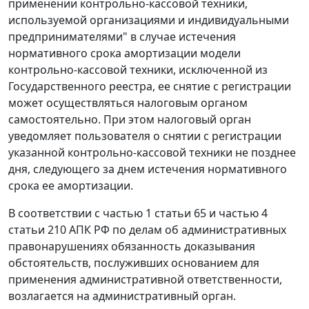
применении контрольно-кассовой техники,
используемой организациями и индивидуальными
предпринимателями" в случае истечения
нормативного срока амортизации модели
контрольно-кассовой техники, исключенной из
Государственного реестра, ее снятие с регистрации
может осуществляться налоговым органом
самостоятельно. При этом налоговый орган
уведомляет пользователя о снятии с регистрации
указанной контрольно-кассовой техники не позднее
дня, следующего за днем истечения нормативного
срока ее амортизации.
В соответствии с
частью 1 статьи 65
и
частью 4
статьи 210
АПК РФ по делам об административных
правонарушениях обязанность доказывания
обстоятельств, послуживших основанием для
применения административной ответственности,
возлагается на административный орган.