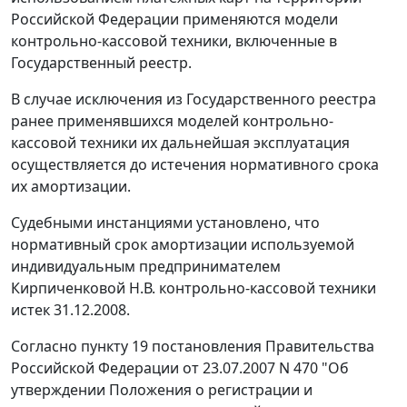
Российской Федерации применяются модели
контрольно-кассовой техники, включенные в
Государственный реестр.
В случае исключения из Государственного реестра
ранее применявшихся моделей контрольно-
кассовой техники их дальнейшая эксплуатация
осуществляется до истечения нормативного срока
их амортизации.
Судебными инстанциями установлено, что
нормативный срок амортизации используемой
индивидуальным предпринимателем
Кирпиченковой Н.В. контрольно-кассовой техники
истек 31.12.2008.
Согласно
пункту 19
постановления Правительства
Российской Федерации от 23.07.2007 N 470 "Об
утверждении Положения о регистрации и