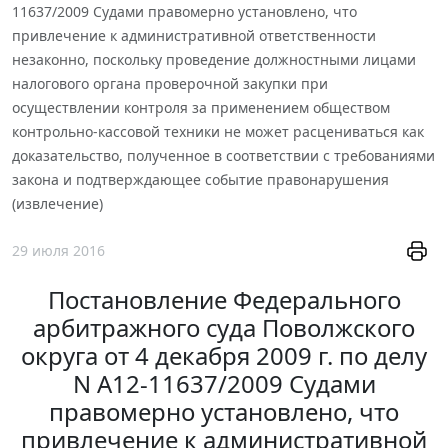
11637/2009 Судами правомерно установлено, что
привлечение к административной ответственности
незаконно, поскольку проведение должностными лицами
налогового органа проверочной закупки при
осуществлении контроля за применением обществом
контрольно-кассовой техники не может расцениваться как
доказательство, полученное в соответствии с требованиями
закона и подтверждающее событие правонарушения
(извлечение)
29 июля 2016
Постановление Федерального
арбитражного суда Поволжского
округа от 4 декабря 2009 г. по делу
N А12-11637/2009 Судами
правомерно установлено, что
привлечение к административной