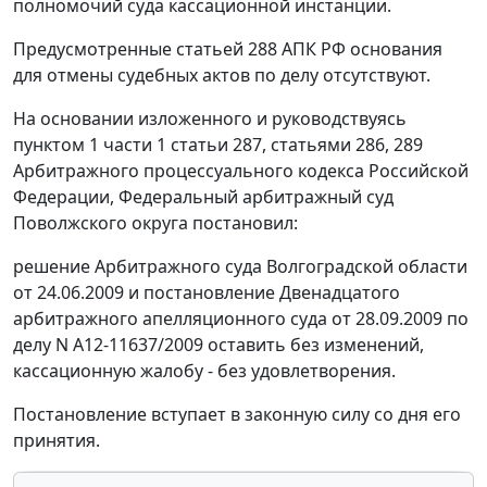
полномочий суда кассационной инстанции.
Предусмотренные
статьей 288
АПК РФ основания
для отмены судебных актов по делу отсутствуют.
На основании изложенного и руководствуясь
пунктом 1 части 1 статьи 287
,
статьями 286
,
289
Арбитражного процессуального кодекса Российской
Федерации, Федеральный арбитражный суд
Поволжского округа постановил:
решение Арбитражного суда Волгоградской области
от 24.06.2009 и постановление Двенадцатого
арбитражного апелляционного суда от 28.09.2009 по
делу N А12-11637/2009 оставить без изменений,
кассационную жалобу - без удовлетворения.
Постановление вступает в законную силу со дня его
принятия.