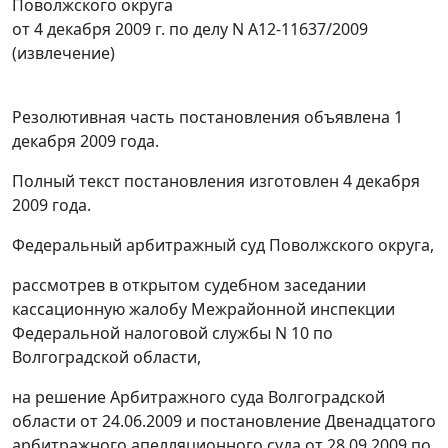
Поволжского округа
от 4 декабря 2009 г. по делу N А12-11637/2009
(извлечение)
Резолютивная часть постановления объявлена 1
декабря 2009 года.
Полный текст постановления изготовлен 4 декабря
2009 года.
Федеральный арбитражный суд Поволжского округа,
рассмотрев в открытом судебном заседании
кассационную жалобу Межрайонной инспекции
Федеральной налоговой службы N 10 по
Волгоградской области,
на решение Арбитражного суда Волгоградской
области от 24.06.2009 и постановление Двенадцатого
арбитражного апелляционного суда от 28.09.2009 по