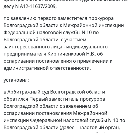
делу N А12-11637/2009,
по заявлению первого заместителя прокурора
Волгоградской области к Межрайонной инспекции
Федеральной налоговой службы N 10 по
Волгоградской области, с участием
заинтересованного лица - индивидуального
предпринимателя Кирпиченковой Н.В., об
оспаривании постановления о привлечении к
административной ответственности,
установил:
в Арбитражный суд Волгоградской области
обратился Первый заместитель прокурора
Волгоградской области с заявлением об
оспаривании постановления Межрайонной
инспекции Федеральной налоговой службы N 10 по
Волгоградской области (далее - налоговый орган,