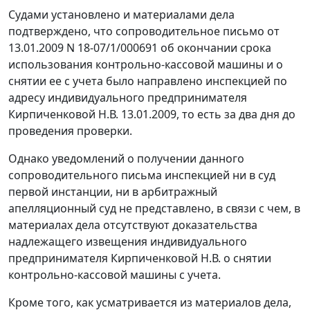
Судами установлено и материалами дела
подтверждено, что сопроводительное письмо от
13.01.2009 N 18-07/1/000691 об окончании срока
использования контрольно-кассовой машины и о
снятии ее с учета было направлено инспекцией по
адресу индивидуального предпринимателя
Кирпиченковой Н.В. 13.01.2009, то есть за два дня до
проведения проверки.
Однако уведомлений о получении данного
сопроводительного письма инспекцией ни в суд
первой инстанции, ни в арбитражный
апелляционный суд не представлено, в связи с чем, в
материалах дела отсутствуют доказательства
надлежащего извещения индивидуального
предпринимателя Кирпиченковой Н.В. о снятии
контрольно-кассовой машины с учета.
Кроме того, как усматривается из материалов дела,