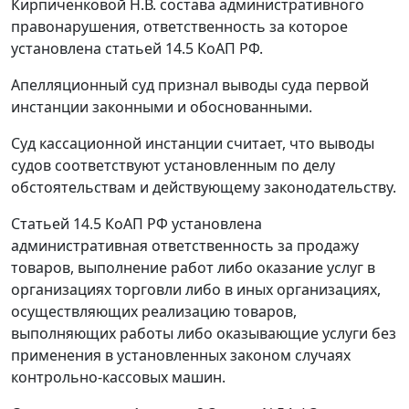
Кирпиченковой Н.В. состава административного
правонарушения, ответственность за которое
установлена
статьей 14.5
КоАП РФ.
Апелляционный суд признал выводы суда первой
инстанции законными и обоснованными.
Суд кассационной инстанции считает, что выводы
судов соответствуют установленным по делу
обстоятельствам и действующему законодательству.
Статьей 14.5
КоАП РФ установлена
административная ответственность за продажу
товаров, выполнение работ либо оказание услуг в
организациях торговли либо в иных организациях,
осуществляющих реализацию товаров,
выполняющих работы либо оказывающие услуги без
применения в установленных законом случаях
контрольно-кассовых машин.