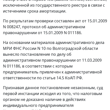
исключенной из государственного реестра в связи с
истечением срока амортизации.
По результатам проверки составлен акт от 15.01.2009
N 008247, протокол об административном
правонарушении от 15.01.2009 N 011186.
На основании материалов административного дела
МРИ ФНС России N 10 по Волгоградской области
вынесло постановление по делу об
административном правонарушении от 11.03.2009
N 011186, в соответствии с которым
предприниматель привлечен к административной
ответственности по
статье 14.5
КоАП РФ.
Признавая данное постановление незаконным, суд
первой инстанции исходил из того, что налоговым
органом не доказано наличие в действиях
индивидуального предпринимателя