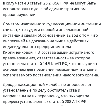
в силу
части 3 статьи 26.2
КоАП РФ, не могут быть
использованы в деле об административном
правонарушении.
С учетом изложенного суд кассационной инстанции
считает, что судами первой и апелляционной
инстанций сделан обоснованный вывод о том, что
инспекцией не доказано наличие в действиях
индивидуального предпринимателя
Кирпиченковой Н.В. состава административного
правонарушения, ответственность за которое
установлена
статьей 14.5
КоАП РФ, что послужило
основанием для признания незаконным и отмены
оспариваемого постановления налогового органа.
Доводы кассационной жалобы не опровергают
установленные по делу обстоятельства и
направлены на их переоценку, что выходит за
пределы установленных
статьей 288
АПК РФ