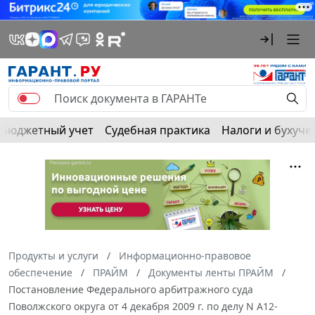
Бюджетный учет
Судебная практика
Налоги и бухуче
Продукты и услуги
Информационно-правовое
обеспечение
ПРАЙМ
Документы ленты ПРАЙМ
Постановление Федерального арбитражного суда
Поволжского округа от 4 декабря 2009 г. по делу N А12-