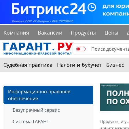
Компания
Вакансии
Продукты
Цены
Судебная практика
Налоги и бухучет
Бизнес
Информационно-правовое
обеспечение
Безупречный сервис
Система ГАРАНТ
Продукты и ус
арбитражного 