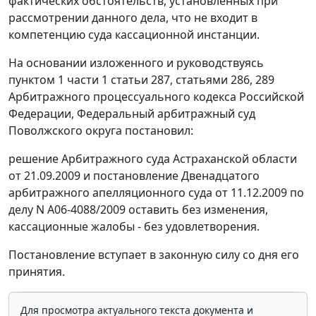
фактических обстоятельств, установленных при
рассмотрении данного дела, что не входит в
компетенцию суда кассационной инстанции.
На основании изложенного и руководствуясь
пунктом 1 части 1 статьи 287
,
статьями 286
,
289
Арбитражного процессуального кодекса Российской
Федерации, Федеральный арбитражный суд
Поволжского округа постановил:
решение Арбитражного суда Астраханской области
от 21.09.2009 и постановление Двенадцатого
арбитражного апелляционного суда от 11.12.2009 по
делу N А06-4088/2009 оставить без изменения,
кассационные жалобы - без удовлетворения.
Постановление вступает в законную силу со дня его
принятия.
Для просмотра актуального текста документа и