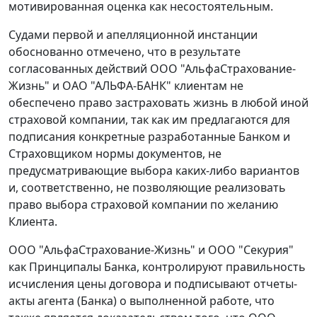
мотивированная оценка как несостоятельным.
Судами первой и апелляционной инстанции
обоснованно отмечено, что в результате
согласованных действий ООО "АльфаСтрахование-
Жизнь" и ОАО "АЛЬФА-БАНК" клиентам не
обеспечено право застраховать жизнь в любой иной
страховой компании, так как им предлагаются для
подписания конкретные разработанные Банком и
Страховщиком нормы документов, не
предусматривающие выбора каких-либо вариантов
и, соответственно, не позволяющие реализовать
право выбора страховой компании по желанию
Клиента.
ООО "АльфаСтрахование-Жизнь" и ООО "Секурия"
как Принципалы Банка, контролируют правильность
исчисления цены договора и подписывают отчеты-
акты агента (Банка) о выполненной работе, что