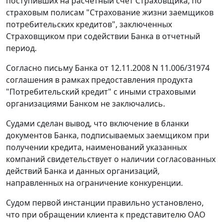
поступивших на расчетный счет Страховщика, по
страховым полисам "Страхование жизни заемщиков
потребительских кредитов", заключенных
Страховщиком при содействии Банка в отчетный
период.
Согласно письму Банка от 12.11.2008 N 11.006/31974
соглашения в рамках предоставления продукта
"Потребительский кредит" с иными страховыми
организациями Банком не заключались.
Судами сделан вывод, что включение в бланки
документов Банка, подписываемых заемщиком при
получении кредита, наименований указанных
компаний свидетельствует о наличии согласованных
действий Банка и данных организаций,
направленных на ограничение конкуренции.
Судом первой инстанции правильно установлено,
что при обращении клиента к представителю ОАО