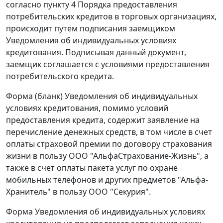
согласно пункту 4 Порядка предоставления
потребительских кредитов в торговых организациях,
происходит путем подписания заемщиком
Уведомления об индивидуальных условиях
кредитования. Подписывая данный документ,
заемщик соглашается с условиями предоставления
потребительского кредита.
Форма (бланк) Уведомления об индивидуальных
условиях кредитования, помимо условий
предоставления кредита, содержит заявление на
перечисление денежных средств, в том числе в счет
оплаты страховой премии по договору страхования
жизни в пользу ООО "АльфаСтрахование-Жизнь", а
также в счет оплаты пакета услуг по охране
мобильных телефонов и других предметов "Альфа-
Хранитель" в пользу ООО "Секурия".
Форма Уведомления об индивидуальных условиях