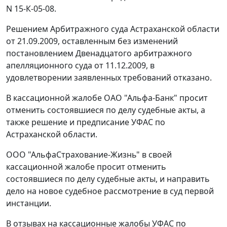
N 15-К-05-08.
Решением Арбитражного суда Астраханской области
от 21.09.2009, оставленным без изменений
постановлением Двенадцатого арбитражного
апелляционного суда от 11.12.2009, в
удовлетворении заявленных требований отказано.
В кассационной жалобе ОАО "Альфа-Банк" просит
отменить состоявшиеся по делу судебные акты, а
также решение и предписание УФАС по
Астраханской области.
ООО "АльфаСтрахование-Жизнь" в своей
кассационной жалобе просит отменить
состоявшиеся по делу судебные акты, и направить
дело на новое судебное рассмотрение в суд первой
инстанции.
В отзывах на кассационные жалобы УФАС по