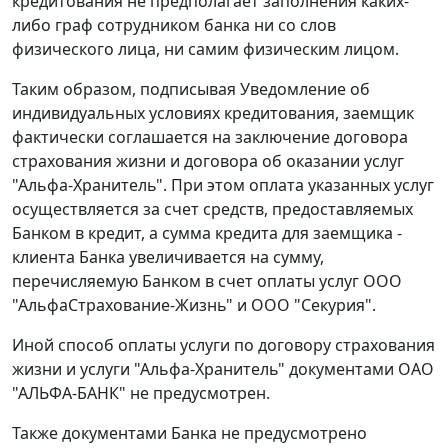
кредитования не предполагает заполнения каких-
либо граф сотрудником банка ни со слов
физического лица, ни самим физическим лицом.
Таким образом, подписывая Уведомление об
индивидуальных условиях кредитования, заемщик
фактически соглашается на заключение договора
страхования жизни и договора об оказании услуг
"Альфа-Хранитель". При этом оплата указанных услуг
осуществляется за счет средств, предоставляемых
Банком в кредит, а сумма кредита для заемщика -
клиента Банка увеличивается на сумму,
перечисляемую Банком в счет оплаты услуг ООО
"АльфаСтрахование-Жизнь" и ООО "Секурия".
Иной способ оплаты услуги по договору страхования
жизни и услуги "Альфа-Хранитель" документами ОАО
"АЛЬФА-БАНК" не предусмотрен.
Также документами Банка не предусмотрено