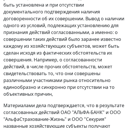
быть установлена и при отсутствии
документального подтверждения наличия
договоренности об их совершении. Вывод о наличии
одного из условий, подлежащих установлению для
признания действий согласованными, а именно: о
совершении таких действий было заранее известно
каждому из хозяйствующих субъектов, может быть
сделан исходя из фактических обстоятельств их
совершения. Например, о согласованности
действий, в числе прочих обстоятельств, может
свидетельствовать то, что они совершены
различными участниками рынка относительно
единообразно и синхронно при отсутствии на то
объективных причин,
Материалами дела подтверждается, что в результате
согласованных действий ОАО "АЛЬФА-БАНК" и ООО
"АльфаСтрахование-Жизнь" и ООО "Секурия"
названные хозяйствующие субъекты получают