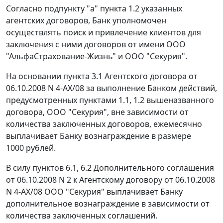
Согласно подпункту "а" пункта 1.2 указанных
агентских договоров, Банк уполномочен
осуществлять поиск и привлечение клиентов для
заключения с ними договоров от имени ООО
"АльфаСтрахование-Жизнь" и ООО "Секурия".
На основании пункта 3.1 Агентского договора от
06.10.2008 N 4-АХ/08 за выполнение Банком действий,
предусмотренных пунктами 1.1, 1.2 вышеназванного
договора, ООО "Секурия", вне зависимости от
количества заключенных договоров, ежемесячно
выплачивает Банку вознаграждение в размере
1000 рублей.
В силу пунктов 6.1, 6.2 Дополнительного соглашения
от 06.10.2008 N 2 к Агентскому договору от 06.10.2008
N 4-АХ/08 ООО "Секурия" выплачивает Банку
дополнительное вознаграждение в зависимости от
количества заключенных соглашений.