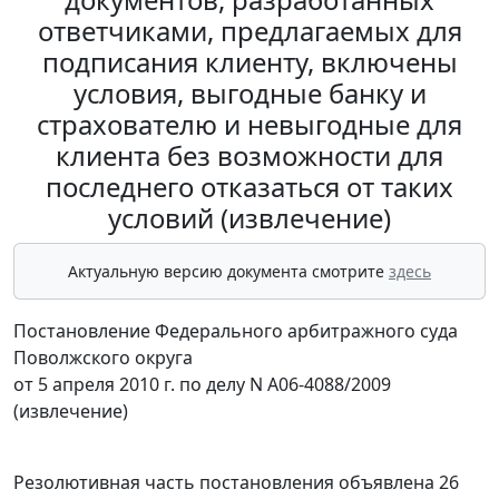
ответчиками, предлагаемых для
подписания клиенту, включены
условия, выгодные банку и
страхователю и невыгодные для
клиента без возможности для
последнего отказаться от таких
условий (извлечение)
Актуальную версию документа смотрите
здесь
Постановление Федерального арбитражного суда
Поволжского округа
от 5 апреля 2010 г. по делу N А06-4088/2009
(извлечение)
Резолютивная часть постановления объявлена 26