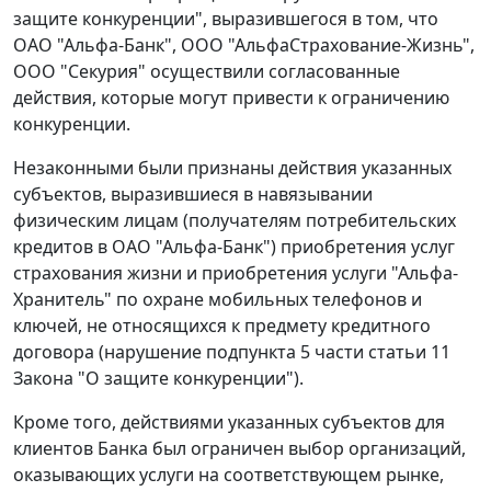
защите конкуренции", выразившегося в том, что
ОАО "Альфа-Банк", ООО "АльфаСтрахование-Жизнь",
ООО "Секурия" осуществили согласованные
действия, которые могут привести к ограничению
конкуренции.
Незаконными были признаны действия указанных
субъектов, выразившиеся в навязывании
физическим лицам (получателям потребительских
кредитов в ОАО "Альфа-Банк") приобретения услуг
страхования жизни и приобретения услуги "Альфа-
Хранитель" по охране мобильных телефонов и
ключей, не относящихся к предмету кредитного
договора (нарушение
подпункта 5 части статьи 11
Закона "О защите конкуренции").
Кроме того, действиями указанных субъектов для
клиентов Банка был ограничен выбор организаций,
оказывающих услуги на соответствующем рынке,