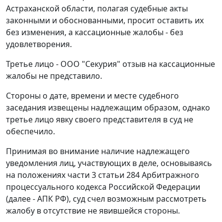
Астраханской области, полагая судебные акты
законными и обоснованными, просит оставить их
без изменения, а кассационные жалобы - без
удовлетворения.
Третье лицо - ООО "Секурия" отзыв на кассационные
жалобы не представило.
Стороны о дате, времени и месте судебного
заседания извещены надлежащим образом, однако
третье лицо явку своего представителя в суд не
обеспечило.
Принимая во внимание наличие надлежащего
уведомления лиц, участвующих в деле, основываясь
на положениях
части 3 статьи 284
Арбитражного
процессуального кодекса Российской Федерации
(далее - АПК РФ), суд счел возможным рассмотреть
жалобу в отсутствие не явившейся стороны.