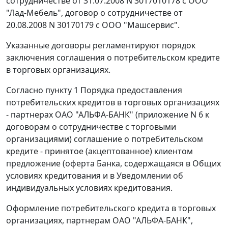
сотрудничестве от 31.07.2008 N 3017010178 с ООО
"Лад-Мебель", договор о сотрудничестве от
20.08.2008 N 30170179 с ООО "Машсервис".
Указанные договоры регламентируют порядок
заключения соглашения о потребительском кредите
в торговых организациях.
Согласно пункту 1 Порядка предоставления
потребительских кредитов в торговых организациях
- партнерах ОАО "АЛЬФА-БАНК" (приложение N 6 к
договорам о сотрудничестве с торговыми
организациями) соглашение о потребительском
кредите - принятое (акцептованное) клиентом
предложение (оферта Банка, содержащаяся в Общих
условиях кредитования и в Уведомлении об
индивидуальных условиях кредитования.
Оформление потребительского кредита в торговых
организациях, партнерам ОАО "АЛЬФА-БАНК",