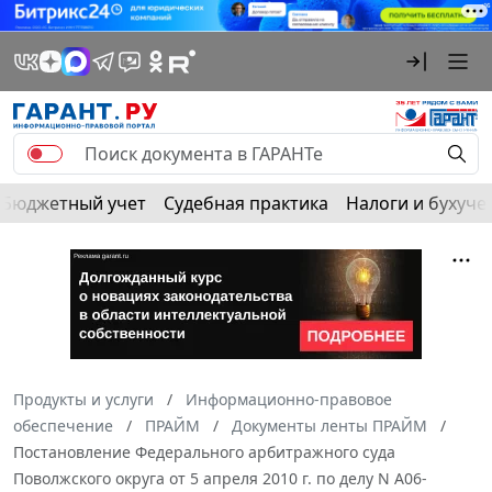
Бюджетный учет
Судебная практика
Налоги и бухуче
Продукты и услуги
Информационно-правовое
обеспечение
ПРАЙМ
Документы ленты ПРАЙМ
Постановление Федерального арбитражного суда
Поволжского округа от 5 апреля 2010 г. по делу N А06-