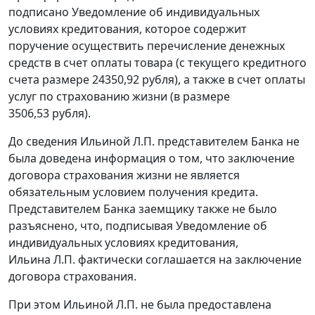
подписано Уведомление об индивидуальных
условиях кредитования, которое содержит
поручение осуществить перечисление денежных
средств в счет оплаты товара (с текущего кредитного
счета размере 24350,92 рубля), а также в счет оплаты
услуг по страхованию жизни (в размере
3506,53 рубля).
До сведения Ильиной Л.П. представителем Банка не
была доведена информация о том, что заключение
договора страхования жизни не является
обязательным условием получения кредита.
Представителем Банка заемщику также не было
разъяснено, что, подписывая Уведомление об
индивидуальных условиях кредитования,
Ильина Л.П. фактически соглашается на заключение
договора страхования.
При этом Ильиной Л.П. не была предоставлена