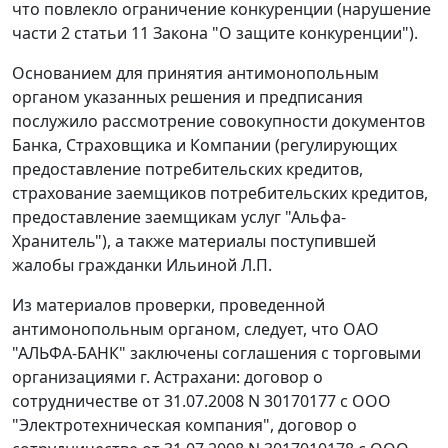
что повлекло ограничение конкуренции (нарушение
части 2 статьи 11
Закона "О защите конкуренции").
Основанием для принятия антимонопольным
органом указанных решения и предписания
послужило рассмотрение совокупности документов
Банка, Страховщика и Компании (регулирующих
предоставление потребительских кредитов,
страхование заемщиков потребительских кредитов,
предоставление заемщикам услуг "Альфа-
Хранитель"), а также материалы поступившей
жалобы гражданки Ильиной Л.П.
Из материалов проверки, проведенной
антимонопольным органом, следует, что ОАО
"АЛЬФА-БАНК" заключены соглашения с торговыми
организациями г. Астрахани: договор о
сотрудничестве от 31.07.2008 N 30170177 с ООО
"Электротехническая компания", договор о