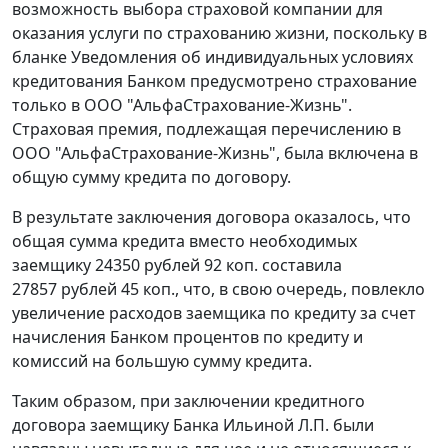
возможность выбора страховой компании для
оказания услуги по страхованию жизни, поскольку в
бланке Уведомления об индивидуальных условиях
кредитования Банком предусмотрено страхование
только в ООО "АльфаСтрахование-Жизнь".
Страховая премия, подлежащая перечислению в
ООО "АльфаСтрахование-Жизнь", была включена в
общую сумму кредита по договору.
В результате заключения договора оказалось, что
общая сумма кредита вместо необходимых
заемщику 24350 рублей 92 коп. составила
27857 рублей 45 коп., что, в свою очередь, повлекло
увеличение расходов заемщика по кредиту за счет
начисления Банком процентов по кредиту и
комиссий на большую сумму кредита.
Таким образом, при заключении кредитного
договора заемщику Банка Ильиной Л.П. были