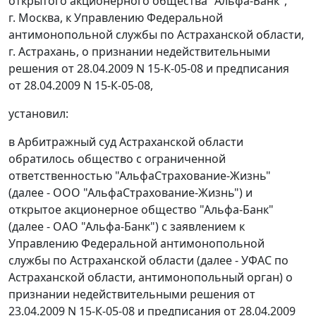
открытого акционерного общества "Альфа-Банк",
г. Москва, к Управлению Федеральной
антимонопольной службы по Астраханской области,
г. Астрахань, о признании недействительными
решения от 28.04.2009 N 15-К-05-08 и предписания
от 28.04.2009 N 15-К-05-08,
установил:
в Арбитражный суд Астраханской области
обратилось общество с ограниченной
ответственностью "АльфаСтрахование-Жизнь"
(далее - ООО "АльфаСтрахование-Жизнь") и
открытое акционерное общество "Альфа-Банк"
(далее - ОАО "Альфа-Банк") с заявлением к
Управлению Федеральной антимонопольной
службы по Астраханской области (далее - УФАС по
Астраханской области, антимонопольный орган) о
признании недействительными решения от
23.04.2009 N 15-К-05-08 и предписания от 28.04.2009