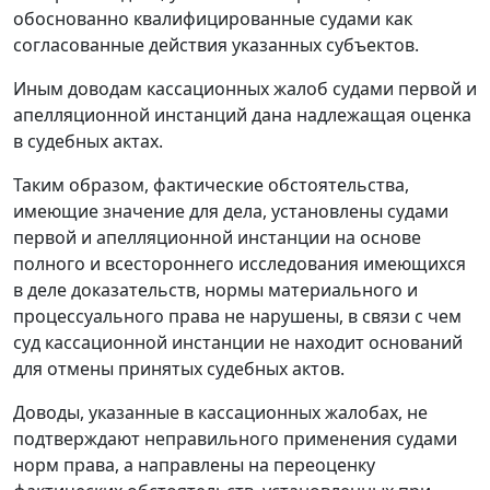
обоснованно квалифицированные судами как
согласованные действия указанных субъектов.
Иным доводам кассационных жалоб судами первой и
апелляционной инстанций дана надлежащая оценка
в судебных актах.
Таким образом, фактические обстоятельства,
имеющие значение для дела, установлены судами
первой и апелляционной инстанции на основе
полного и всестороннего исследования имеющихся
в деле доказательств, нормы материального и
процессуального права не нарушены, в связи с чем
суд кассационной инстанции не находит оснований
для отмены принятых судебных актов.
Доводы, указанные в кассационных жалобах, не
подтверждают неправильного применения судами
норм права, а направлены на переоценку