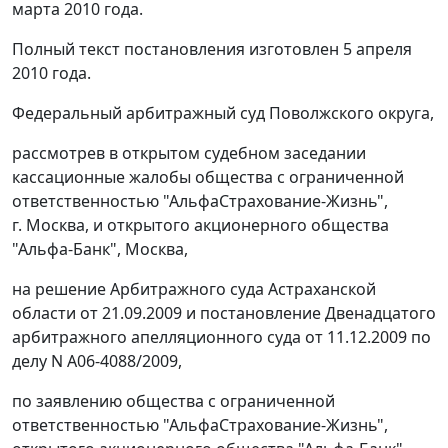
марта 2010 года.
Полный текст постановления изготовлен 5 апреля
2010 года.
Федеральный арбитражный суд Поволжского округа,
рассмотрев в открытом судебном заседании
кассационные жалобы общества с ограниченной
ответственностью "АльфаСтрахование-Жизнь",
г. Москва, и открытого акционерного общества
"Альфа-Банк", Москва,
на решение Арбитражного суда Астраханской
области от 21.09.2009 и постановление Двенадцатого
арбитражного апелляционного суда от 11.12.2009 по
делу N А06-4088/2009,
по заявлению общества с ограниченной
ответственностью "АльфаСтрахование-Жизнь",