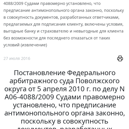
4088/2009 Судами правомерно установлено, что
предписание антимонопольного органа законно, поскольку
в совокупность документов, разработанных ответчиками,
предлагаемых для подписания клиенту, включены условия,
выгодные банку и страхователю и невыгодные для клиента
без возможности для последнего отказаться от таких
условий (извлечение)
27 июля 2016
Постановление Федерального
арбитражного суда Поволжского
округа от 5 апреля 2010 г. по делу N
А06-4088/2009 Судами правомерно
установлено, что предписание
антимонопольного органа законно,
поскольку в совокупность
документов, разработанных