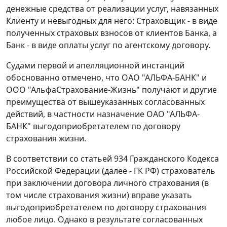
денежные средства от реализации услуг, навязанных
Клиенту и невыгодных для него: Страховщик - в виде
полученных страховых взносов от клиентов Банка, а
Банк - в виде оплаты услуг по агентскому договору.
Судами первой и апелляционной инстанций
обоснованно отмечено, что ОАО "АЛЬФА-БАНК" и
ООО "АльфаСтрахование-Жизнь" получают и другие
преимущества от вышеуказанных согласованных
действий, в частности назначение ОАО "АЛЬФА-
БАНК" выгодоприобретателем по договору
страхования жизни.
В соответствии со
статьей 934
Гражданского Кодекса
Российской Федерации (далее - ГК РФ) страхователь
при заключении договора личного страхования (в
том числе страхования жизни) вправе указать
выгодоприобретателем по договору страхования
любое лицо. Однако в результате согласованных