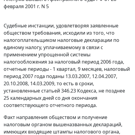
февраля 2001 г. N 5
Судебные инстанции, удовлетворяя заявленные
обществом требования, исходили из того, что
налогоплательщиком налоговые декларации по
единому налогу, уплачиваемому в связи с
применением упрощенной системы
налогообложения за налоговый период 2006 года,
отчетные периоды - 1 квартал, 9 месяцев, налоговый
период 2007 года поданы 13.03.2007, 12.04.2007,
20.10.2008, 14.03.2009, то есть в сроки,
установленные
статьей 346.23
Кодекса, не позднее
25 календарных дней со дня окончания
соответствующего отчетного периода.
Факт направления обществом и получение
налоговым органом вышеназванных деклараций,
имеющих входящие штампы налогового органа,