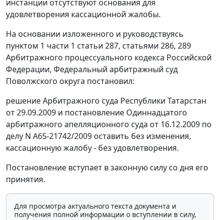
инстанции отсутствуют основания для
удовлетворения кассационной жалобы.
На основании изложенного и руководствуясь
пунктом 1 части 1 статьи 287
,
статьями 286
,
289
Арбитражного процессуального кодекса Российской
Федерации, Федеральный арбитражный суд
Поволжского округа постановил:
решение Арбитражного суда Республики Татарстан
от 29.09.2009 и постановление Одиннадцатого
арбитражного апелляционного суда от 16.12.2009 по
делу N А65-21742/2009 оставить без изменения,
кассационную жалобу - без удовлетворения.
Постановление вступает в законную силу со дня его
принятия.
Для просмотра актуального текста документа и
получения полной информации о вступлении в силу,