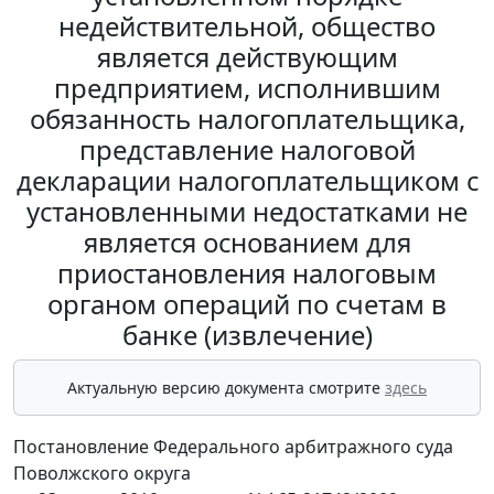
недействительной, общество
является действующим
предприятием, исполнившим
обязанность налогоплательщика,
представление налоговой
декларации налогоплательщиком с
установленными недостатками не
является основанием для
приостановления налоговым
органом операций по счетам в
банке (извлечение)
Актуальную версию документа смотрите
здесь
Постановление Федерального арбитражного суда
Поволжского округа