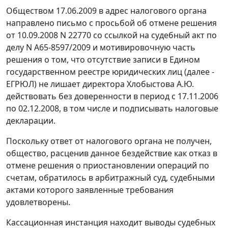
Обществом 17.06.2009 в адрес налогового органа
направлено письмо с просьбой об отмене решения
от 10.09.2008 N 22770 со ссылкой на судебный акт по
делу
N А65-8597/2009 и мотивировочную часть
решения о том, что отсутствие записи в Едином
государственном реестре юридических лиц (далее -
ЕГРЮЛ) не лишает директора Хлобыстова А.Ю.
действовать без доверенности в период с 17.11.2006
по 02.12.2008, в том числе и подписывать налоговые
декларации.
Поскольку ответ от налогового органа не получен,
общество, расценив данное бездействие как отказ в
отмене решения о приостановлении операций по
счетам, обратилось в арбитражный суд, судебными
актами которого заявленные требования
удовлетворены.
Кассационная инстанция находит выводы судебных