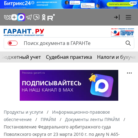
Бюджетный учет
Судебная практика
Налоги и бухуче
Продукты и услуги
Информационно-правовое
обеспечение
ПРАЙМ
Документы ленты ПРАЙМ
Постановление Федерального арбитражного суда
Поволжского округа от 23 марта 2010 г. по делу N А65-