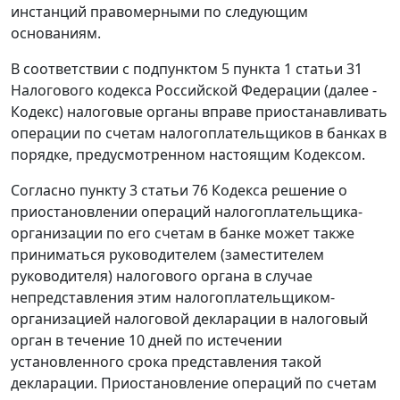
инстанций правомерными по следующим
основаниям.
В соответствии с
подпунктом 5 пункта 1 статьи 31
Налогового кодекса Российской Федерации (далее -
Кодекс) налоговые органы вправе приостанавливать
операции по счетам налогоплательщиков в банках в
порядке, предусмотренном настоящим Кодексом.
Согласно
пункту 3 статьи 76
Кодекса решение о
приостановлении операций налогоплательщика-
организации по его счетам в банке может также
приниматься руководителем (заместителем
руководителя) налогового органа в случае
непредставления этим налогоплательщиком-
организацией налоговой декларации в налоговый
орган в течение 10 дней по истечении
установленного срока представления такой
декларации. Приостановление операций по счетам