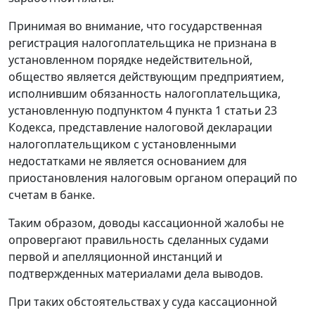
Принимая во внимание, что государственная
регистрация налогоплательщика не признана в
установленном порядке недействительной,
общество является действующим предприятием,
исполнившим обязанность налогоплательщика,
установленную
подпунктом 4 пункта 1 статьи 23
Кодекса, представление налоговой декларации
налогоплательщиком с установленными
недостатками не является основанием для
приостановления налоговым органом операций по
счетам в банке.
Таким образом, доводы кассационной жалобы не
опровергают правильность сделанных судами
первой и апелляционной инстанций и
подтвержденных материалами дела выводов.
При таких обстоятельствах у суда кассационной