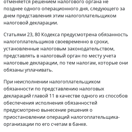
отменяется решением налогового органа не
позднее одного операционного дня, следующего за
днем представления этим налогоплательщиком
налоговой декларации.
Статьями 23
,
80
Кодекса предусмотрена обязанность
налогоплательщиков своевременно в сроки,
установленные налоговым законодательством,
представлять в налоговый орган по месту учета
налоговые декларации, по тем налогам, которые они
обязаны уплачивать.
При неисполнении налогоплательщиком
обязанности по представлению налоговых
деклараций
главой 11
в качестве одного из способов
обеспечения исполнения обязанностей
предусмотрено вынесение решения о
приостановлении операций налогоплательщика-
организации по его счетам в банке.