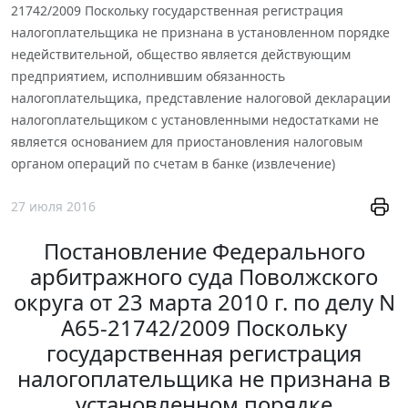
21742/2009 Поскольку государственная регистрация
налогоплательщика не признана в установленном порядке
недействительной, общество является действующим
предприятием, исполнившим обязанность
налогоплательщика, представление налоговой декларации
налогоплательщиком с установленными недостатками не
является основанием для приостановления налоговым
органом операций по счетам в банке (извлечение)
27 июля 2016
Постановление Федерального
арбитражного суда Поволжского
округа от 23 марта 2010 г. по делу N
А65-21742/2009 Поскольку
государственная регистрация
налогоплательщика не признана в
установленном порядке