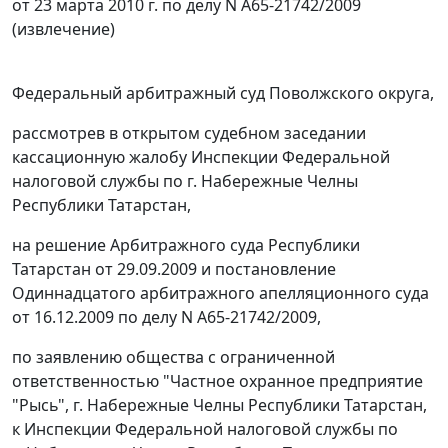
от 23 марта 2010 г. по делу N А65-21742/2009
(извлечение)
Федеральный арбитражный суд Поволжского округа,
рассмотрев в открытом судебном заседании
кассационную жалобу Инспекции Федеральной
налоговой службы по г. Набережные Челны
Республики Татарстан,
на решение Арбитражного суда Республики
Татарстан от 29.09.2009 и постановление
Одиннадцатого арбитражного апелляционного суда
от 16.12.2009 по делу N А65-21742/2009,
по заявлению общества с ограниченной
ответственностью "Частное охранное предприятие
"Рысь", г. Набережные Челны Республики Татарстан,
к Инспекции Федеральной налоговой службы по