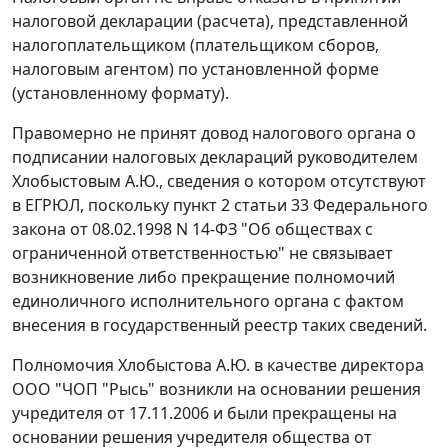
налоговой декларации (расчета), представленной
налогоплательщиком (плательщиком сборов,
налоговым агентом) по установленной форме
(установленному формату).
Правомерно не принят довод налогового органа о
подписании налоговых деклараций руководителем
Хлобыстовым А.Ю., сведения о котором отсутствуют
в ЕГРЮЛ, поскольку
пункт 2 статьи 33
Федерального
закона от 08.02.1998 N 14-ФЗ "Об обществах с
ограниченной ответственностью" не связывает
возникновение либо прекращение полномочий
единоличного исполнительного органа с фактом
внесения в государственный реестр таких сведений.
Полномочия Хлобыстова А.Ю. в качестве директора
ООО "ЧОП "Рысь" возникли на основании решения
учредителя от 17.11.2006 и были прекращены на
основании решения учредителя общества от