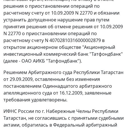
решения о приостановлении операций по
расчетному счету от 10.09.2009 N 22770 и обязании
устранить допущенное нарушение прав путем
принятия решения об отмене решения от 10.09.2009
N 22770 о приостановлении операций по
расчетному счету N 40702810316000002879 в
открытом акционерном обществе "Акционерный
инвестиционный коммерческий банк "Татфондбанк"
(далее - ОАО АИКБ "Татфондбанк").
Решением Арбитражного суда Республики Татарстан
от 29.09.2009, оставленным без изменения
постановлением Одиннадцатого арбитражного
апелляционного суда от 16.12.2009, заявленные
требования удовлетворены.
ИФНС России по г. Набережные Челны Республики
Татарстан, не согласившись с принятыми судебными
актами, обратилась в Федеральный арбитражный