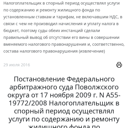
Налогоплательщик в спорный период осуществлял услуги
по содержанию и ремонту жилищного фонда по
установленным ставкам и тарифам, не включавшим НДС, в
связи с чем не производил начисления и уплату налога в
бюджет, поэтому суды обеих инстанций сделали
правильный вывод об отсутствии его вины в совершении
вменяемого налогового правонарушения и, соответственно,
состава налогового правонарушения (извлечение)
29 июля 2016
Постановление Федерального
арбитражного суда Поволжского
округа от 17 ноября 2009 г. N А55-
19772/2008 Налогоплательщик в
спорный период осуществлял
услуги по содержанию и ремонту
жилищного фонда по