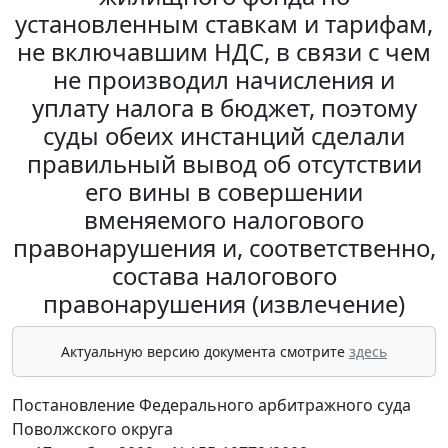
установленным ставкам и тарифам,
не включавшим НДС, в связи с чем
не производил начисления и
уплату налога в бюджет, поэтому
суды обеих инстанций сделали
правильный вывод об отсутствии
его вины в совершении
вменяемого налогового
правонарушения и, соответственно,
состава налогового
правонарушения (извлечение)
Актуальную версию документа смотрите
здесь
Постановление Федерального арбитражного суда
Поволжского округа