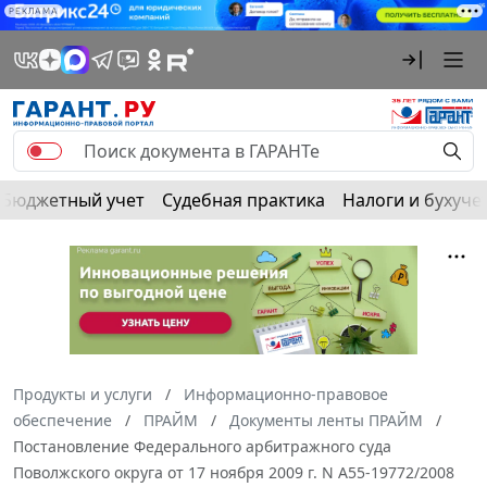
РЕКЛАМА
Бюджетный учет
Судебная практика
Налоги и бухуче
Продукты и услуги
Информационно-правовое
обеспечение
ПРАЙМ
Документы ленты ПРАЙМ
Постановление Федерального арбитражного суда
Поволжского округа от 17 ноября 2009 г. N А55-19772/2008