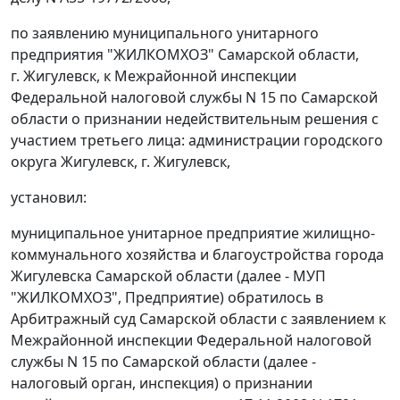
по заявлению муниципального унитарного
предприятия "ЖИЛКОМХОЗ" Самарской области,
г. Жигулевск, к Межрайонной инспекции
Федеральной налоговой службы N 15 по Самарской
области о признании недействительным решения с
участием третьего лица: администрации городского
округа Жигулевск, г. Жигулевск,
установил:
муниципальное унитарное предприятие жилищно-
коммунального хозяйства и благоустройства города
Жигулевска Самарской области (далее - МУП
"ЖИЛКОМХОЗ", Предприятие) обратилось в
Арбитражный суд Самарской области с заявлением к
Межрайонной инспекции Федеральной налоговой
службы N 15 по Самарской области (далее -
налоговый орган, инспекция) о признании