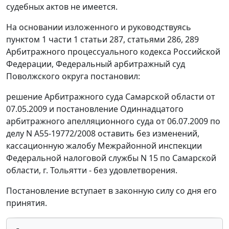
судебных актов не имеется.
На основании изложенного и руководствуясь
пунктом 1 части 1 статьи 287
,
статьями 286
,
289
Арбитражного процессуального кодекса Российской
Федерации, Федеральный арбитражный суд
Поволжского округа постановил:
решение Арбитражного суда Самарской области от
07.05.2009 и
постановление
Одиннадцатого
арбитражного апелляционного суда от 06.07.2009 по
делу N А55-19772/2008 оставить без изменений,
кассационную жалобу Межрайонной инспекции
Федеральной налоговой службы N 15 по Самарской
области, г. Тольятти - без удовлетворения.
Постановление вступает в законную силу со дня его
принятия.