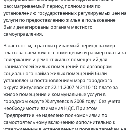
рассматриваемый период полномочия по
установлению государственных регулируемых цен на
услуги по предоставлению жилья в пользование
были делегированы органам местного
самоуправления.
В частности, в рассматриваемый период размер
платы за наем жилого помещения и размер платы за
содержание и ремонт жилых помещений для
нанимателей жилых помещений по договорам
социального найма жилых помещений были
установлены постановлением мэра городского
округа Жигулевск от 22.11.2007 N 2110 "О плате за
жилое помещение и коммунальные услуги в
городском округе Жигулевск в 2008 году" без учета
необходимости взимания НДС. При этом
Предприятие не наделено полномочиями по
самостоятельному включению дополнительно к
утвержденным в установленном порядке тарифам на