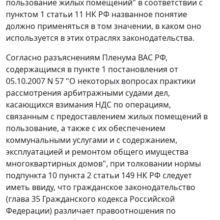
пользование жилых помещений" в соответствии с
пунктом 1 статьи 11
НК РФ названное понятие
должно применяться в том значении, в каком оно
используется в этих отраслях законодательства.
Согласно разъяснениям Пленума ВАС РФ,
содержащимся в
пункте 1
постановления от
05.10.2007 N 57 "О некоторых вопросах практики
рассмотрения арбитражными судами дел,
касающихся взимания НДС по операциям,
связанным с предоставлением жилых помещений в
пользование, а также с их обеспечением
коммунальными услугами и с содержанием,
эксплуатацией и ремонтом общего имущества
многоквартирных домов", при толковании нормы
подпункта 10 пункта 2 статьи 149
НК РФ следует
иметь ввиду, что гражданское законодательство
(
глава 35
Гражданского кодекса Российской
Федерации) различает правоотношения по