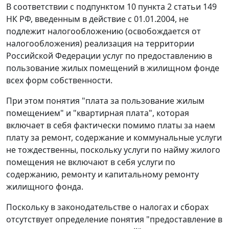
В соответствии с
подпунктом 10 пункта 2 статьи 149
НК РФ, введенным в действие с 01.01.2004, не
подлежит налогообложению (освобождается от
налогообложения) реализация на территории
Российской Федерации услуг по предоставлению в
пользование жилых помещений в жилищном фонде
всех форм собственности.
При этом понятия "плата за пользование жилым
помещением" и "квартирная плата", которая
включает в себя фактически помимо платы за наем
плату за ремонт, содержание и коммунальные услуги
не тождественны, поскольку услуги по найму жилого
помещения не включают в себя услуги по
содержанию, ремонту и капитальному ремонту
жилищного фонда.
Поскольку в законодательстве о налогах и сборах
отсутствует определение понятия "предоставление в