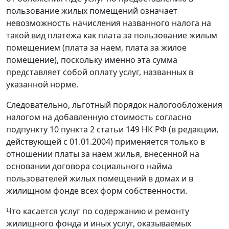
пользование жилых помещений означает
невозможность начисления названного налога на
такой вид платежа как плата за пользование жилым
помещением (плата за наем, плата за жилое
помещение), поскольку именно эта сумма
представляет собой оплату услуг, названных в
указанной норме.
Следовательно, льготный порядок налогообложения
налогом на добавленную стоимость согласно
подпункту 10 пункта 2 статьи 149
НК РФ (в редакции,
действующей с 01.01.2004) применяется только в
отношении платы за наем жилья, внесенной на
основании договора социального найма
пользователей жилых помещений в домах и в
жилищном фонде всех форм собственности.
Что касается услуг по содержанию и ремонту
жилищного фонда и иных услуг, оказываемых