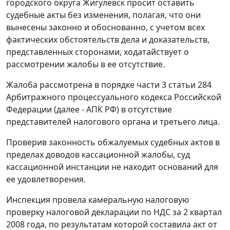
городского округа Жигулевск просит оставить
судебные акты без изменения, полагая, что они
вынесены законно и обоснованно, с учетом всех
фактических обстоятельств дела и доказательств,
представленных сторонами, ходатайствует о
рассмотрении жалобы в ее отсутствие.
Жалоба рассмотрена в порядке
части 3 статьи 284
Арбитражного процессуального кодекса Российской
Федерации (далее - АПК РФ) в отсутствие
представителей налогового органа и третьего лица.
Проверив законность обжалуемых судебных актов в
пределах доводов кассационной жалобы, суд
кассационной инстанции не находит оснований для
ее удовлетворения.
Инспекция провела камеральную налоговую
проверку налоговой декларации по НДС за 2 квартал
2008 года, по результатам которой составила акт от