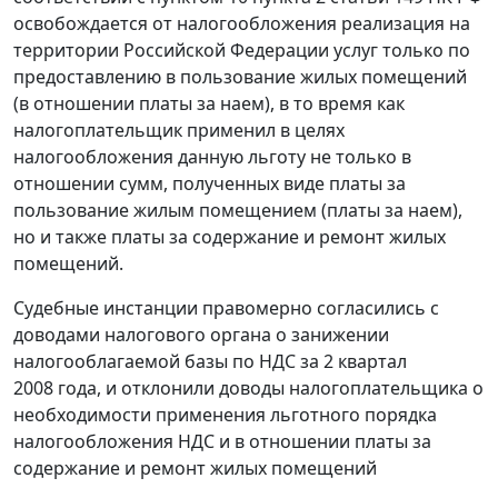
освобождается от налогообложения реализация на
территории Российской Федерации услуг только по
предоставлению в пользование жилых помещений
(в отношении платы за наем), в то время как
налогоплательщик применил в целях
налогообложения данную льготу не только в
отношении сумм, полученных виде платы за
пользование жилым помещением (платы за наем),
но и также платы за содержание и ремонт жилых
помещений.
Судебные инстанции правомерно согласились с
доводами налогового органа о занижении
налогооблагаемой базы по НДС за 2 квартал
2008 года, и отклонили доводы налогоплательщика о
необходимости применения льготного порядка
налогообложения НДС и в отношении платы за
содержание и ремонт жилых помещений