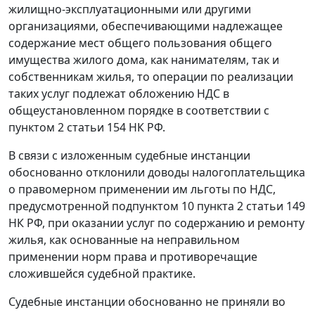
жилищно-эксплуатационными или другими
организациями, обеспечивающими надлежащее
содержание мест общего пользования общего
имущества жилого дома, как нанимателям, так и
собственникам жилья, то операции по реализации
таких услуг подлежат обложению НДС в
общеустановленном порядке в соответствии с
пунктом 2 статьи 154
НК РФ.
В связи с изложенным судебные инстанции
обоснованно отклонили доводы налогоплательщика
о правомерном применении им льготы по НДС,
предусмотренной
подпунктом 10 пункта 2 статьи 149
НК РФ, при оказании услуг по содержанию и ремонту
жилья, как основанные на неправильном
применении норм права и противоречащие
сложившейся судебной практике.
Судебные инстанции обоснованно не приняли во