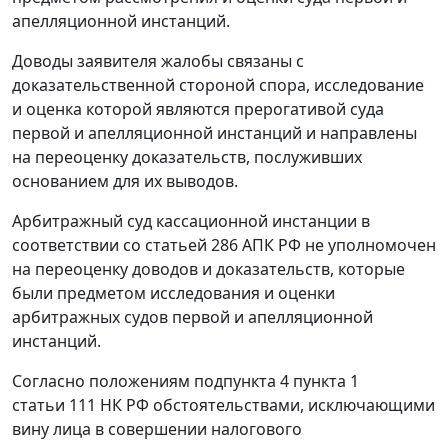
апелляционной инстанций.
Доводы заявителя жалобы связаны с
доказательственной стороной спора, исследование
и оценка которой являются прерогативой суда
первой и апелляционной инстанций и направлены
на переоценку доказательств, послуживших
основанием для их выводов.
Арбитражный суд кассационной инстанции в
соответствии со
статьей 286
АПК РФ не уполномочен
на переоценку доводов и доказательств, которые
были предметом исследования и оценки
арбитражных судов первой и апелляционной
инстанций.
Согласно положениям
подпункта 4 пункта 1
статьи 111
НК РФ обстоятельствами, исключающими
вину лица в совершении налогового