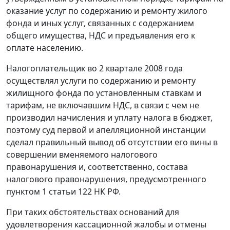
оказание услуг по содержанию и ремонту жилого
фонда и иных услуг, связанных с содержанием
общего имущества, НДС и предъявления его к
оплате населению.
Налогоплательщик во 2 квартале 2008 года
осуществлял услуги по содержанию и ремонту
жилищного фонда по установленным ставкам и
тарифам, не включавшим НДС, в связи с чем не
производил начисления и уплату налога в бюджет,
поэтому суд первой и апелляционной инстанции
сделал правильный вывод об отсутствии его вины в
совершении вменяемого налогового
правонарушения и, соответственно, состава
налогового правонарушения, предусмотренного
пунктом 1 статьи 122
НК РФ.
При таких обстоятельствах оснований для
удовлетворения кассационной жалобы и отмены