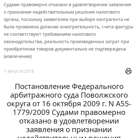
Судами правомерно отказано в удовлетворении заявления
о признании недействительным решения налогового
органа, поскольку заявителем при выборе контрагента не
была проявлена должная осмотрительность, счета-фактуры
не соответствуют требованиям налогового
законодательства, реальность произведенных затрат при
приобретении товаров документально не подтверждена
(извлечение)
1 августа 2016
Постановление Федерального
арбитражного суда Поволжского
округа от 16 октября 2009 г. N А55-
1779/2009 Судами правомерно
отказано в удовлетворении
заявления о признании
недействительным решения