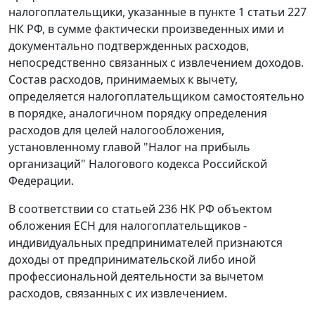
налогоплательщики, указанные в
пункте 1 статьи 227
НК РФ, в сумме фактически произведенных ими и
документально подтвержденных расходов,
непосредственно связанных с извлечением доходов.
Состав расходов, принимаемых к вычету,
определяется налогоплательщиком самостоятельно
в порядке, аналогичном порядку определения
расходов для целей налогообложения,
установленному
главой
"Налог на прибыль
организаций" Налогового кодекса Российской
Федерации.
В соответствии со
статьей 236
НК РФ объектом
обложения ЕСН для налогоплательщиков -
индивидуальных предпринимателей признаются
доходы от предпринимательской либо иной
профессиональной деятельности за вычетом
расходов, связанных с их извлечением.