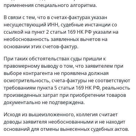
применения специального алгоритма.
В связи с тем, что в счетах-фактурах указан
несуществующий ИНН, судебные инстанции со
ссылкой на
пункт 2 статьи 169
НК РФ указали на
необоснованность заявленных вычетов на
основании этих счетов-фактур.
При таких обстоятельствах суды пришли к
правомерному выводу о том, что заявителем при
выборе контрагента не проявлена должная
осмотрительность, счета-фактуры не соответствуют
требованиям
пункта 5 статьи 169
НК РФ, реальность
произведенных затрат при приобретении товаров
документально не подтверждена.
Исходя из вышеизложенного, коллегия считает
доводы заявителя необоснованными и не находит
оснований для отмены вынесенных судебных актов.