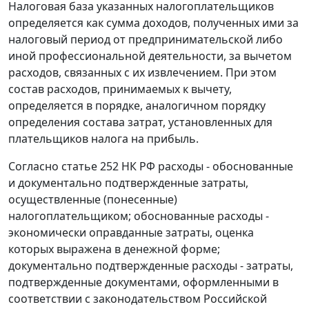
Налоговая база указанных налогоплательщиков
определяется как сумма доходов, полученных ими за
налоговый период от предпринимательской либо
иной профессиональной деятельности, за вычетом
расходов, связанных с их извлечением. При этом
состав расходов, принимаемых к вычету,
определяется в порядке, аналогичном порядку
определения состава затрат, установленных для
плательщиков налога на прибыль.
Согласно
статье 252
НК РФ расходы - обоснованные
и документально подтвержденные затраты,
осуществленные (понесенные)
налогоплательщиком; обоснованные расходы -
экономически оправданные затраты, оценка
которых выражена в денежной форме;
документально подтвержденные расходы - затраты,
подтвержденные документами, оформленными в
соответствии с законодательством Российской