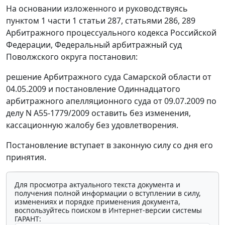
На основании изложенного и руководствуясь
пунктом 1 части 1 статьи 287
,
статьями 286
,
289
Арбитражного процессуального кодекса Российской
Федерации, Федеральный арбитражный суд
Поволжского округа постановил:
решение Арбитражного суда Самарской области от
04.05.2009 и
постановление
Одиннадцатого
арбитражного апелляционного суда от 09.07.2009 по
делу N А55-1779/2009 оставить без изменения,
кассационную жалобу без удовлетворения.
Постановление вступает в законную силу со дня его
принятия.
Для просмотра актуального текста документа и
получения полной информации о вступлении в силу,
изменениях и порядке применения документа,
воспользуйтесь поиском в Интернет-версии системы
ГАРАНТ: