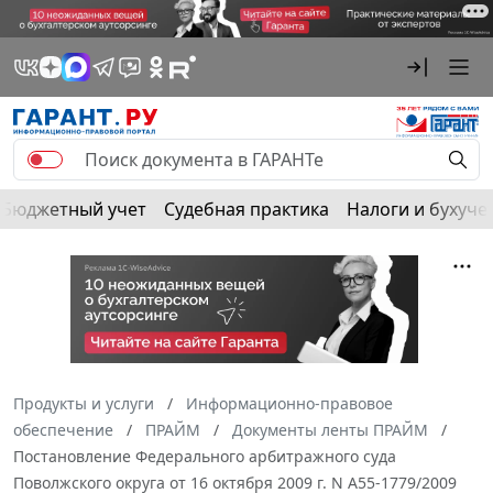
Бюджетный учет
Судебная практика
Налоги и бухуче
Продукты и услуги
Информационно-правовое
обеспечение
ПРАЙМ
Документы ленты ПРАЙМ
Постановление Федерального арбитражного суда
Поволжского округа от 16 октября 2009 г. N А55-1779/2009