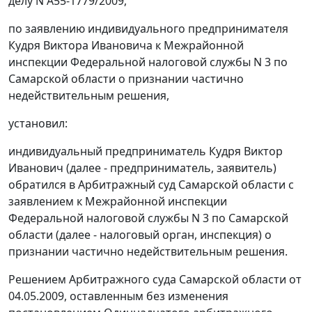
делу N А55-1779/2009,
по заявлению индивидуального предпринимателя
Кудря Виктора Ивановича к Межрайонной
инспекции Федеральной налоговой службы N 3 по
Самарской области о признании частично
недействительным решения,
установил:
индивидуальный предприниматель Кудря Виктор
Иванович (далее - предприниматель, заявитель)
обратился в Арбитражный суд Самарской области с
заявлением к Межрайонной инспекции
Федеральной налоговой службы N 3 по Самарской
области (далее - налоговый орган, инспекция) о
признании частично недействительным решения.
Решением Арбитражного суда Самарской области от
04.05.2009, оставленным без изменения