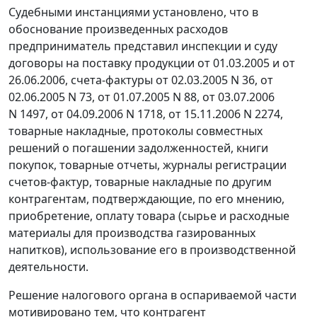
Судебными инстанциями установлено, что в
обоснование произведенных расходов
предприниматель представил инспекции и суду
договоры на поставку продукции от 01.03.2005 и от
26.06.2006, счета-фактуры от 02.03.2005 N 36, от
02.06.2005 N 73, от 01.07.2005 N 88, от 03.07.2006
N 1497, от 04.09.2006 N 1718, от 15.11.2006 N 2274,
товарные накладные, протоколы совместных
решений о погашении задолженностей, книги
покупок, товарные отчеты, журналы регистрации
счетов-фактур, товарные накладные по другим
контрагентам, подтверждающие, по его мнению,
приобретение, оплату товара (сырье и расходные
материалы для производства газированных
напитков), использование его в производственной
деятельности.
Решение налогового органа в оспариваемой части
мотивировано тем, что контрагент