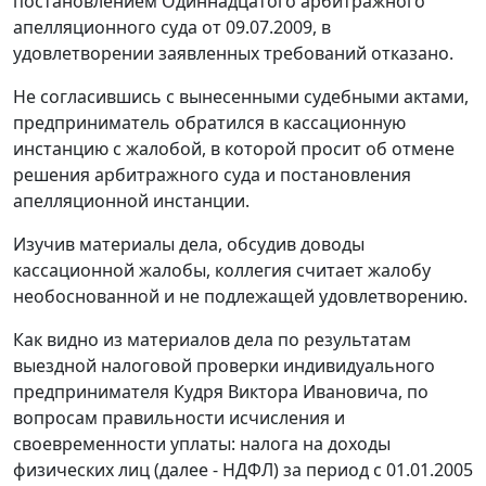
постановлением
Одиннадцатого арбитражного
апелляционного суда от 09.07.2009, в
удовлетворении заявленных требований отказано.
Не согласившись с вынесенными судебными актами,
предприниматель обратился в кассационную
инстанцию с жалобой, в которой просит об отмене
решения арбитражного суда и постановления
апелляционной инстанции.
Изучив материалы дела, обсудив доводы
кассационной жалобы, коллегия считает жалобу
необоснованной и не подлежащей удовлетворению.
Как видно из материалов дела по результатам
выездной налоговой проверки индивидуального
предпринимателя Кудря Виктора Ивановича, по
вопросам правильности исчисления и
своевременности уплаты: налога на доходы
физических лиц (далее - НДФЛ) за период с 01.01.2005