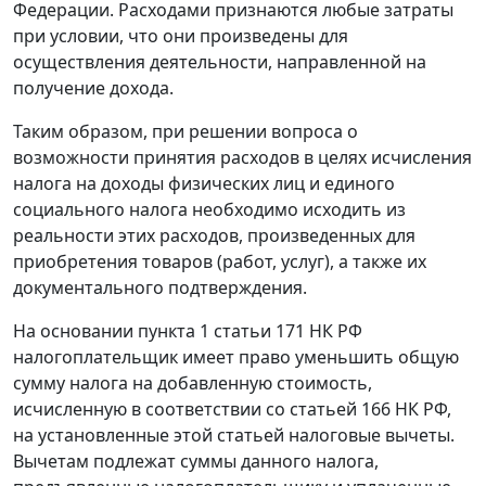
Федерации. Расходами признаются любые затраты
при условии, что они произведены для
осуществления деятельности, направленной на
получение дохода.
Таким образом, при решении вопроса о
возможности принятия расходов в целях исчисления
налога на доходы физических лиц и единого
социального налога необходимо исходить из
реальности этих расходов, произведенных для
приобретения товаров (работ, услуг), а также их
документального подтверждения.
На основании
пункта 1 статьи 171
НК РФ
налогоплательщик имеет право уменьшить общую
сумму налога на добавленную стоимость,
исчисленную в соответствии со
статьей 166
НК РФ,
на установленные этой
статьей
налоговые вычеты.
Вычетам подлежат суммы данного налога,