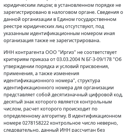
юридическим лицом; в установленном порядке не
зарегистрировано в налоговом органе. Сведения о
данной организации в Едином государственном
реестре юридических лиц отсутствуют, под
указанным идентификационным номером иная
организация также не зарегистрирована.
ИНН контрагента ООО "Иргиз" не соответствует
критериям приказа от 03.03.2004 N БГ-3-09/178 "Об
утверждении порядка и условий присвоения,
применения, а также изменения
идентификационного номера", структура
идентификационного номера для организации
представляет собой десятизначный цифровой код,
десятый знак которого является контрольным
числом, расчет которого происходит по
определенному алгоритму. В идентификационном
номере 0278158222 контрольное число неверно,
следовательно, данный ИНН рассчитан без