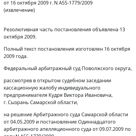
от 16 октября 2009 г. N А55-1779/2009
(извлечение)
Резолютивная часть постановления объявлена 13
октября 2009.
Полный текст постановления изготовлен 16 октября
2009 года.
Федеральный арбитражный суд Поволжского округа,
рассмотрев в открытом судебном заседании
кассационную жалобу индивидуального
предпринимателя Кудря Виктора Ивановича,
г. Сызрань Самарской области,
на решение Арбитражного суда Самарской области
от 04.05.2009 и
постановление
Одиннадцатого
арбитражного апелляционного суда от 09.07.2009 по