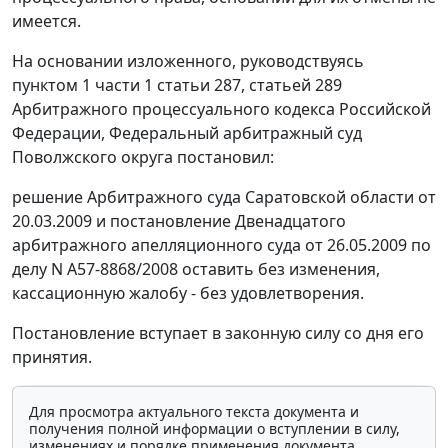
имеется.
На основании изложенного, руководствуясь
пунктом 1 части 1 статьи 287
,
статьей 289
Арбитражного процессуального кодекса Российской
Федерации, Федеральный арбитражный суд
Поволжского округа постановил:
решение Арбитражного суда Саратовской области от
20.03.2009 и постановление Двенадцатого
арбитражного апелляционного суда от 26.05.2009 по
делу N А57-8868/2008 оставить без изменения,
кассационную жалобу - без удовлетворения.
Постановление вступает в законную силу со дня его
принятия.
Для просмотра актуального текста документа и
получения полной информации о вступлении в силу,
изменениях и порядке применения документа,