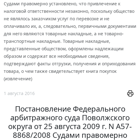
Судами правомерно установлено, что привлечение к
налоговой ответственности незаконно, поскольку общество
не являлось заказчиком услуг по перевозке и не
оплачивало их, а, следовательно, первичными документами
для него являются товарные накладные, а не товарно-
транспортные накладные. Товарные накладные,
представленные обществом, оформлены надлежащим
образом и содержат все необходимые сведения,
подтверждают факты отгрузки, получения и оприходования
товара, о чем также свидетельствует книга покупок
(извлечение)
1 августа 2016
Постановление Федерального
арбитражного суда Поволжского
округа от 25 августа 2009 г. N А57-
8868/2008 Судами правомерно