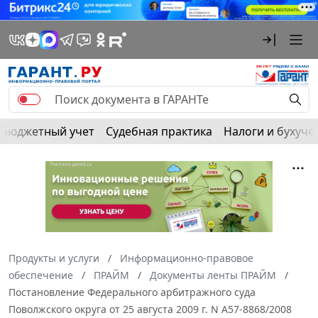
Бюджетный учет
Судебная практика
Налоги и бухуче
Продукты и услуги
Информационно-правовое
обеспечение
ПРАЙМ
Документы ленты ПРАЙМ
Постановление Федерального арбитражного суда
Поволжского округа от 25 августа 2009 г. N А57-8868/2008