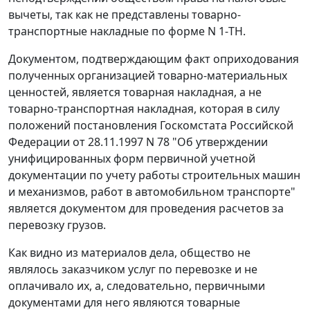
вычеты, так как не представлены товарно-
транспортные накладные по
форме
N 1-ТН.
Документом, подтверждающим факт оприходования
полученных организацией товарно-материальных
ценностей, является товарная накладная, а не
товарно-транспортная накладная
, которая в силу
положений
постановления
Госкомстата Российской
Федерации от 28.11.1997 N 78 "Об утверждении
унифицированных форм первичной учетной
документации по учету работы строительных машин
и механизмов, работ в автомобильном транспорте"
является документом для проведения расчетов за
перевозку грузов.
Как видно из материалов дела, общество не
являлось заказчиком услуг по перевозке и не
оплачивало их, а, следовательно, первичными
документами для него являются товарные