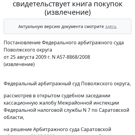
свидетельствует книга покупок
(извлечение)
Актуальную версию документа смотрите
здесь
Постановление Федерального арбитражного суда
Поволжского округа
от 25 августа 2009 г. N А57-8868/2008
(извлечение)
Федеральный арбитражный суд Поволжского округа,
рассмотрев в открытом судебном заседании
кассационную жалобу Межрайонной инспекции
Федеральной налоговой службы N 7 по Саратовской
области,
на решение Арбитражного суда Саратовской