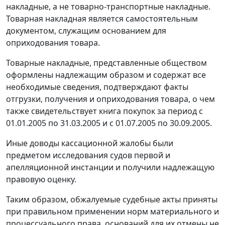
накладные, а не товарно-транспортные накладные.
Товарная накладная является самостоятельным
документом, служащим основанием для
оприходования товара.
Товарные накладные, представленные обществом
оформлены надлежащим образом и содержат все
необходимые сведения, подтверждают факты
отгрузки, получения и оприходования товара, о чем
также свидетельствует книга покупок за период с
01.01.2005 по 31.03.2005 и с 01.07.2005 по 30.09.2005.
Иные доводы кассационной жалобы были
предметом исследования судов первой и
апелляционной инстанции и получили надлежащую
правовую оценку.
Таким образом, обжалуемые судебные акты приняты
при правильном применении норм материального и
процессуального права, оснований для их отмены не