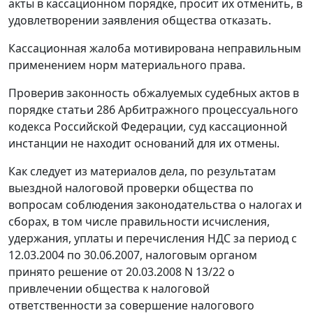
акты в кассационном порядке, просит их отменить, в
удовлетворении заявления общества отказать.
Кассационная жалоба мотивирована неправильным
применением норм материального права.
Проверив законность обжалуемых судебных актов в
порядке
статьи 286
Арбитражного процессуального
кодекса Российской Федерации, суд кассационной
инстанции не находит оснований для их отмены.
Как следует из материалов дела, по результатам
выездной налоговой проверки общества по
вопросам соблюдения законодательства о налогах и
сборах, в том числе правильности исчисления,
удержания, уплаты и перечисления НДС за период с
12.03.2004 по 30.06.2007, налоговым органом
принято решение от 20.03.2008 N 13/22 о
привлечении общества к налоговой
ответственности за совершение налогового