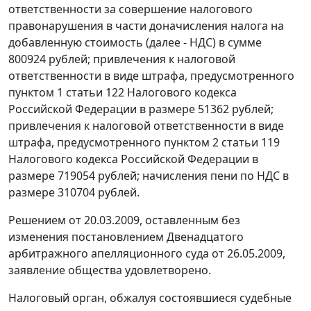
ответственности за совершение налогового
правонарушения в части доначисления налога на
добавленную стоимость (далее - НДС) в сумме
800924 рублей; привлечения к налоговой
ответственности в виде штрафа, предусмотренного
пунктом 1 статьи 122
Налогового кодекса
Российской Федерации в размере 51362 рублей;
привлечения к налоговой ответственности в виде
штрафа, предусмотренного
пунктом 2 статьи 119
Налогового кодекса Российской Федерации в
размере 719054 рублей; начисления пени по НДС в
размере 310704 рублей.
Решением от 20.03.2009, оставленным без
изменения постановлением Двенадцатого
арбитражного апелляционного суда от 26.05.2009,
заявление общества удовлетворено.
Налоговый орган, обжалуя состоявшиеся судебные