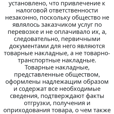
установлено, что привлечение к
налоговой ответственности
незаконно, поскольку общество не
являлось заказчиком услуг по
перевозке и не оплачивало их, а,
следовательно, первичными
документами для него являются
товарные накладные, а не товарно-
транспортные накладные.
Товарные накладные,
представленные обществом,
оформлены надлежащим образом
и содержат все необходимые
сведения, подтверждают факты
отгрузки, получения и
оприходования товара, о чем также