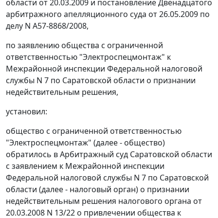
области от 20.03.2009 и постановление Двенадцатого
арбитражного апелляционного суда от 26.05.2009 по
делу N А57-8868/2008,
по заявлению общества с ограниченной
ответственностью "Электроспецмонтаж" к
Межрайонной инспекции Федеральной налоговой
службы N 7 по Саратовской области о признании
недействительным решения,
установил:
общество с ограниченной ответственностью
"Электроспецмонтаж" (далее - общество)
обратилось в Арбитражный суд Саратовской области
с заявлением к Межрайонной инспекции
Федеральной налоговой службы N 7 по Саратовской
области (далее - налоговый орган) о признании
недействительным решения налогового органа от
20.03.2008 N 13/22 о привлечении общества к