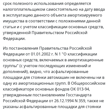
срок полезного использования определяется
налогоплательщиком самостоятельно на дату ввода
в эксплуатацию данного объекта амортизируемого
имущества в соответствии с положениями данной
статьи и с учетом классификации основных средств,
утвержденной Правительством Российской
Федерации.
Из
постановления
Правительства Российской
Федерации от 01.01.2002 г. N 1 "О классификации
основных средств, включаемых в амортизационные
группы" (с учетом последующих изменений и
дополнений), видно, что асфальтированные
площадки для стоянки автомашин не включены ни в
одну из амортизационных групп. В Общероссийском
классификаторе основных фондов
ОК 013-94
,
утвержденным постановлением Госстандарта
Российской Федерации от 26.12.1994 N 359, также не
указаны асфальтированные площадки для стоянки