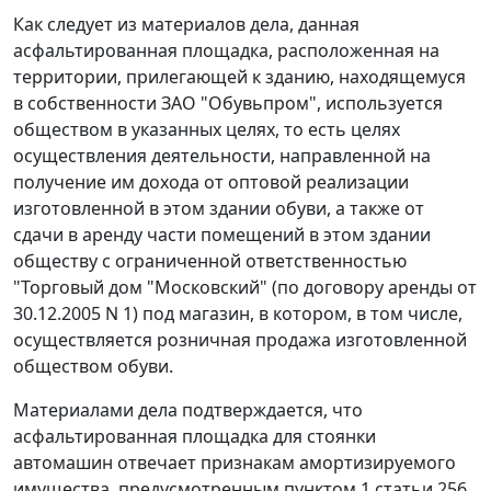
Как следует из материалов дела, данная
асфальтированная площадка, расположенная на
территории, прилегающей к зданию, находящемуся
в собственности ЗАО "Обувьпром", используется
обществом в указанных целях, то есть целях
осуществления деятельности, направленной на
получение им дохода от оптовой реализации
изготовленной в этом здании обуви, а также от
сдачи в аренду части помещений в этом здании
обществу с ограниченной ответственностью
"Торговый дом "Московский" (по договору аренды от
30.12.2005 N 1) под магазин, в котором, в том числе,
осуществляется розничная продажа изготовленной
обществом обуви.
Материалами дела подтверждается, что
асфальтированная площадка для стоянки
автомашин отвечает признакам амортизируемого
имущества, предусмотренным
пунктом 1 статьи 256