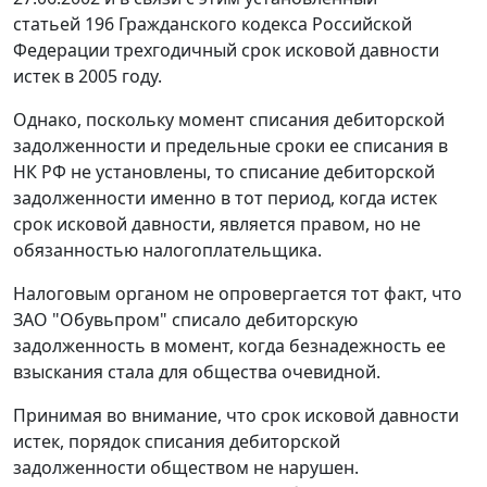
статьей 196
Гражданского кодекса Российской
Федерации трехгодичный срок исковой давности
истек в 2005 году.
Однако, поскольку момент списания дебиторской
задолженности и предельные сроки ее списания в
НК
РФ не установлены, то списание дебиторской
задолженности именно в тот период, когда истек
срок исковой давности, является правом, но не
обязанностью налогоплательщика.
Налоговым органом не опровергается тот факт, что
ЗАО "Обувьпром" списало дебиторскую
задолженность в момент, когда безнадежность ее
взыскания стала для общества очевидной.
Принимая во внимание, что срок исковой давности
истек, порядок списания дебиторской
задолженности обществом не нарушен.