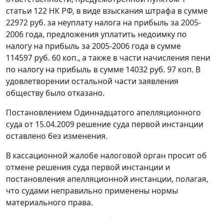
статьи 122
НК РФ, в виде взыскания штрафа в сумме
22972 руб. за неуплату налога на прибыль за 2005-
2006 года, предложения уплатить недоимку по
налогу на прибыль за 2005-2006 года в сумме
114597 руб. 60 коп., а также в части начисления пени
по налогу на прибыль в сумме 14032 руб. 97 коп. В
удовлетворении остальной части заявления
обществу было отказано.
Постановлением Одиннадцатого апелляционного
суда от 15.04.2009 решение суда первой инстанции
оставлено без изменения.
В кассационной жалобе налоговой орган просит об
отмене решения суда первой инстанции и
постановления апелляционной инстанции, полагая,
что судами неправильно применены нормы
материального права.