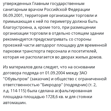
утвержденных Главным государственным
санитарным врачом Российской Федерации
06.09.2001, территория организации торговли и
примыкающая к ней по периметру должна быть
благоустроена, а, кроме того, при размещении
организации торговли в отдельно стоящем здании
рекомендуется предусматривать со стороны
проезжей части автодорог площадку для временной
парковки транспорта персонала и посетителей,
которая не располагается во дворах жилых домов.
Из материалов дела следует, что на основании
договора подряда от 01.09.2004 между ЗАО
"Обувьпром" (заказчик) и общество с ограниченной
ответственностью "Бикродор" (подрядчик) (т. 2,
л.д. 114-115) была сделана асфальтированная
площадка площадью 1728,6 кв. м для стоянки
автомашин.