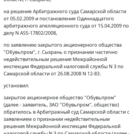
на решение Арбитражного суда Самарской области
от 05.02.2009 и
постановление
Одиннадцатого
арбитражного апелляционного суда от 15.04.2009 по
делу N А55-17802/2008,
по заявлению закрытого акционерного общества
"Обувьпром", г. Сызрань о признании частично
недействительным решения Межрайонной
инспекции Федеральной налоговой службы N 3 по
Самарской области от 26.08.2008 N 12-83.
установил:
закрытое акционерное общество "Обувьпром"
(далее - заявитель, ЗАО "Обувьпром", общество)
обратилось в Арбитражный суд Самарской области с
заявлением о признании недействительным
решения Межрайонной инспекции Федеральной
налоговой службы N 3 по Самарской области (далее -