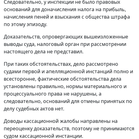
Следовательно, у инспекции не было правовых
оснований для доначисления налога на прибыль,
начисления пеней и взыскания с общества штрафа
по этому эпизоду.
Доказательств, опровергающих вышеизложенные
выводы суда, налоговый орган при рассмотрении
настоящего дела не представил.
При таких обстоятельствах, дело рассмотрено
судами первой и апелляционной инстанций полно и
всесторонне, фактические обстоятельства дела
установлены правильно, нормы материального и
процессуального права не нарушены, а
следовательно, оснований для отмены принятых по
делу судебных актов нет.
Доводы кассационной жалобы направлены на
переоценку доказательств, поэтому не принимаются
судом кассационной инстанции.