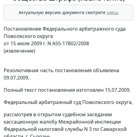
Актуальную версию документа смотрите
здесь
Постановление Федерального арбитражного суда
Поволжского округа
от 15 июля 2009 г. N А55-17802/2008
(извлечение)
Резолютивная часть постановления объявлена
09.07.2009.
Полный текст постановления изготовлен 15.07.2009.
Федеральный арбитражный суд Поволжского округа,
рассмотрев в открытом судебном заседании
кассационную жалобу Межрайонной инспекции
Федеральной налоговой службы N 3 по Самарской
области, г. Сызрань,