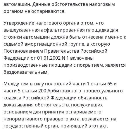
автомашин. Данные обстоятельства налоговым
органом не оспариваются.
Утверждение налогового органа о том, что
вышеуказанная асфальтированная площадка для
стоянки автомашин должна быть отнесена именно к
седьмой амортизационной группе, в которую
Постановлением
Правительства Российской
Федерации от 01.01.2002 N 1 включены
производственные площадки с покрытием, является
бездоказательным.
Между тем в силу положений
части 1 статьи 65
и
части 5 статьи 200
Арбитражного процессуального
кодекса Российской Федерации обязанность
доказывания обстоятельств, послуживших
основанием для принятия оспариваемого
ненормативного правового акта, возлагается на
государственный орган, принявший этот акт.