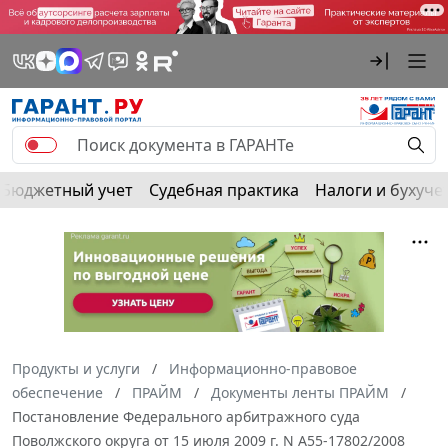
Бюджетный учет
Судебная практика
Налоги и бухуче
Продукты и услуги
Информационно-правовое
обеспечение
ПРАЙМ
Документы ленты ПРАЙМ
Постановление Федерального арбитражного суда
Поволжского округа от 15 июля 2009 г. N А55-17802/2008