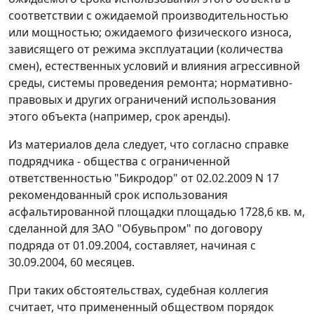
соответствии с ожидаемой производительностью
или мощностью; ожидаемого физического износа,
зависящего от режима эксплуатации (количества
смен), естественных условий и влияния агрессивной
среды, системы проведения ремонта; нормативно-
правовых и других ограничений использования
этого объекта (например, срок аренды).
Из материалов дела следует, что согласно справке
подрядчика - общества с ограниченной
ответственностью "Бикродор" от 02.02.2009 N 17
рекомендованный срок использования
асфальтированной площадки площадью 1728,6 кв. м,
сделанной для ЗАО "Обувьпром" по договору
подряда от 01.09.2004, составляет, начиная с
30.09.2004, 60 месяцев.
При таких обстоятельствах, судебная коллегия
считает, что примененный обществом порядок