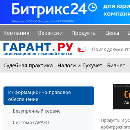
Компания
Вакансии
Продукты
Цены
Судебная практика
Налоги и бухучет
Бизнес
Информационно-правовое
обеспечение
Безупречный сервис
Продукты и ус
Система ГАРАНТ
арбитражного 