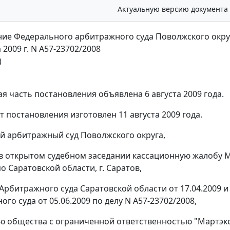
Актуальную версию документа
ие Федерального арбитражного суда Поволжского окру
а 2009 г. N А57-23702/2008
)
я часть постановления объявлена 6 августа 2009 года.
т постановления изготовлен 11 августа 2009 года.
 арбитражный суд Поволжского округа,
в открытом судебном заседании кассационную жалобу
о Саратовской области, г. Саратов,
Арбитражного суда Саратовской области от 17.04.2009 
го суда от 05.06.2009 по делу N А57-23702/2008,
ю общества с ограниченной ответственностью "Мартэкс