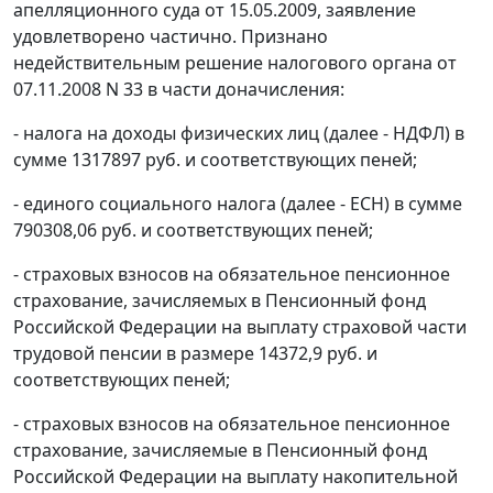
апелляционного суда от 15.05.2009, заявление
удовлетворено частично. Признано
недействительным решение налогового органа от
07.11.2008 N 33 в части доначисления:
- налога на доходы физических лиц (далее - НДФЛ) в
сумме 1317897 руб. и соответствующих пеней;
- единого социального налога (далее - ЕСН) в сумме
790308,06 руб. и соответствующих пеней;
- страховых взносов на обязательное пенсионное
страхование, зачисляемых в Пенсионный фонд
Российской Федерации на выплату страховой части
трудовой пенсии в размере 14372,9 руб. и
соответствующих пеней;
- страховых взносов на обязательное пенсионное
страхование, зачисляемые в Пенсионный фонд
Российской Федерации на выплату накопительной