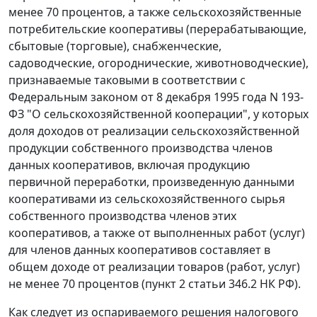
менее 70 процентов, а также сельскохозяйственные
потребительские кооперативы (перерабатывающие,
сбытовые (торговые), снабженческие,
садоводческие, огороднические, животноводческие),
признаваемые таковыми в соответствии с
Федеральным законом
от 8 декабря 1995 года N 193-
ФЗ "О сельскохозяйственной кооперации", у которых
доля доходов от реализации сельскохозяйственной
продукции собственного производства членов
данных кооперативов, включая продукцию
первичной переработки, произведенную данными
кооперативами из сельскохозяйственного сырья
собственного производства членов этих
кооперативов, а также от выполненных работ (услуг)
для членов данных кооперативов составляет в
общем доходе от реализации товаров (работ, услуг)
не менее 70 процентов (
пункт 2 статьи 346.2
НК РФ).
Как следует из оспариваемого решения налогового