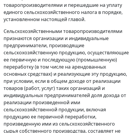
товаропроизводителями и перешедшие на уплату
единого сельскохозяйственного налога в порядке,
установленном настоящей главой.
Сельскохозяйственными товаропроизводителями
признаются организации и индивидуальные
предприниматели, производящие
сельскохозяйственную продукцию, осуществляющие
ее первичную и последующую (промышленную)
переработку (в том числе на арендованных
основных средствах) и реализующие эту продукцию,
при условии, если в общем доходе от реализации
товаров (работ, услуг) таких организаций и
индивидуальных предпринимателей доля дохода от
реализации произведенной ими
сельскохозяйственной продукции, включая
продукцию ее первичной переработки,
произведенную ими из сельскохозяйственного
сырья собственного производства, составляет не