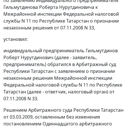
по заявлению индивидуального предпринимателя
Гильмутдинова Роберта Нурутдиновича к
Межрайонной инспекции Федеральной налоговой
службы N 11 по Республике Татарстан о признании
незаконным решения от 07.11.2008 N 33,
установил:
индивидуальный предприниматель Гильмутдинов
Роберт Нурутдинович (далее - заявитель,
предприниматель) обратился в Арбитражный суд
Республики Татарстан с заявлением о признании
незаконным решения Межрайонной инспекции
Федеральной налоговой службы N 11 по Республике
Татарстан (далее - ответчик, налоговый орган) от
07.11.2008 N 33.
Решением Арбитражного суда Республики Татарстан
от 03.03.2009, оставленным без изменения
постановлением
Одиннадцатого арбитражного