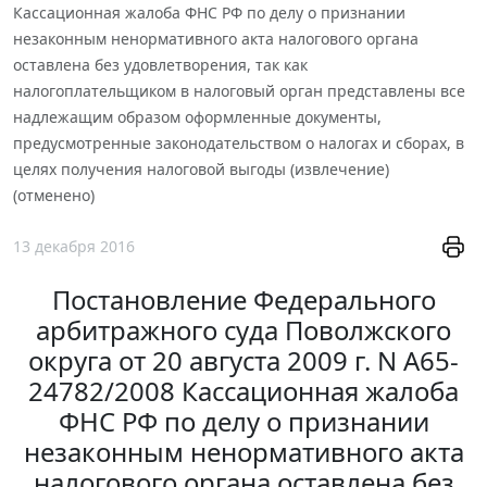
Кассационная жалоба ФНС РФ по делу о признании
незаконным ненормативного акта налогового органа
оставлена без удовлетворения, так как
налогоплательщиком в налоговый орган представлены все
надлежащим образом оформленные документы,
предусмотренные законодательством о налогах и сборах, в
целях получения налоговой выгоды (извлечение)
(отменено)
13 декабря 2016
Постановление Федерального
арбитражного суда Поволжского
округа от 20 августа 2009 г. N А65-
24782/2008 Кассационная жалоба
ФНС РФ по делу о признании
незаконным ненормативного акта
налогового органа оставлена без