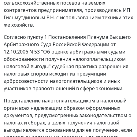
сельскохозяйственных посевов на землях
контрагентов предпринимателя, производилась ИП
Гильмутдиновым Р.Н. с использованием техники этих
же хозяйств.
Согласно
пункту 1
Постановления Пленума Высшего
Арбитражного Суда Российской Федерации от
12.10.2006 N 53 "Об оценке арбитражными судами
обоснованности получения налогоплательщиком
налоговой выгоды" судебная практика разрешения
налоговых споров исходит из презумпции
добросовестности налогоплательщиков и иных
участников правоотношений в сфере экономики.
Представление налогоплательщиком в налоговый
орган всех надлежащим образом оформленных
документов, предусмотренных законодательством о
налогах и сборах, в целях получения налоговой
выгоды является основанием для ее получения, если