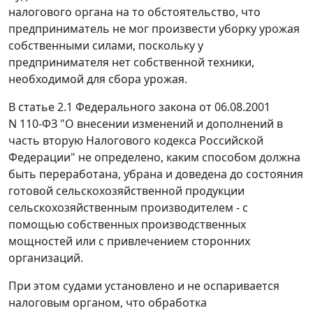
налогового органа на то обстоятельство, что
предприниматель не мог произвести уборку урожая
собственными силами, поскольку у
предпринимателя нет собственной техники,
необходимой для сбора урожая.
В
статье 2.1
Федерального закона от 06.08.2001
N 110-ФЗ "О внесении изменений и дополнений в
часть вторую Налогового кодекса Российской
Федерации" не определено, каким способом должна
быть переработана, убрана и доведена до состояния
готовой сельскохозяйственной продукции
сельскохозяйственным производителем - с
помощью собственных производственных
мощностей или с привлечением сторонних
организаций.
При этом судами установлено и не оспаривается
налоговым органом, что обработка