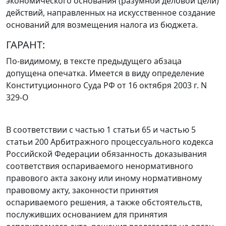
экономического основания (разумной деловой цели)
действий, направленных на искусственное создание
оснований для возмещения налога из бюджета.
ГАРАНТ:
По-видимому, в тексте предыдущего абзаца
допущена опечатка. Имеется в виду определение
Конституционного Суда РФ от 16 октября 2003 г. N
329-О
В соответствии с
частью 1 статьи 65
и
частью 5
статьи 200
Арбитражного процессуального кодекса
Российской Федерации обязанность доказывания
соответствия оспариваемого ненормативного
правового акта закону или иному нормативному
правовому акту, законности принятия
оспариваемого решения, а также обстоятельств,
послуживших основанием для принятия