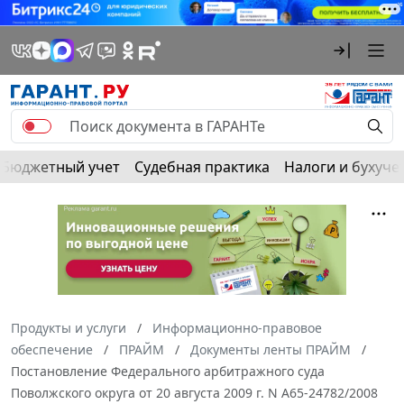
Бюджетный учет
Судебная практика
Налоги и бухуче
Продукты и услуги
Информационно-правовое
обеспечение
ПРАЙМ
Документы ленты ПРАЙМ
Постановление Федерального арбитражного суда
Поволжского округа от 20 августа 2009 г. N А65-24782/2008