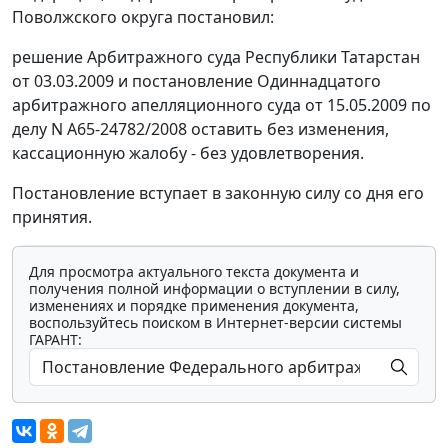
Поволжского округа постановил:
решение Арбитражного суда Республики Татарстан
от 03.03.2009 и
постановление
Одиннадцатого
арбитражного апелляционного суда от 15.05.2009 по
делу N А65-24782/2008 оставить без изменения,
кассационную жалобу - без удовлетворения.
Постановление вступает в законную силу со дня его
принятия.
Для просмотра актуального текста документа и
получения полной информации о вступлении в силу,
изменениях и порядке применения документа,
воспользуйтесь поиском в Интернет-версии системы
ГАРАНТ: