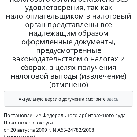
удовлетворения, так как
налогоплательщиком в налоговый
орган представлены все
надлежащим образом
оформленные документы,
предусмотренные
законодательством о налогах и
сборах, в целях получения
налоговой выгоды (извлечение)
(отменено)
Актуальную версию документа смотрите
здесь
Постановление Федерального арбитражного суда
Поволжского округа
от 20 августа 2009 г. N А65-24782/2008