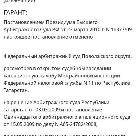
(извлечение)
ГАРАНТ:
Постановлением
Президиума Высшего
Арбитражного Суда РФ от 23 марта 2010 г. N 16377/09
настоящее постановление отменено
Федеральный арбитражный суд Поволжского округа,
рассмотрев в открытом судебном заседании
кассационную жалобу Межрайонной инспекции
Федеральной налоговой службы N 11 по Республике
Татарстан,
на решение Арбитражного суда Республики
Татарстан от 03.03.2009 и
постановление
Одиннадцатого арбитражного апелляционного суда
от 15.05.2009 по делу N А65-24782/2008,