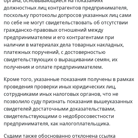
органа, основывающиеся на показаниях
должностных лиц контрагентов предпринимателя,
поскольку протоколы допросов указанных лиц сами
по себе не могут свидетельствовать об отсутствии
гражданско-правовых отношений между
предпринимателем и его контрагентами при
наличии в материалах дела товарных накладных,
платежных поручений, с достоверностью
свидетельствующих о выращивании семян, их
получения и оплате предпринимателем.
Кроме того, указанные показания получены в рамках
проведения проверки иных юридических лиц,
сотрудниками иных налоговых органов, что не
позволило суду признать показания вышеуказанных
свидетелей достаточными доказательствами,
свидетельствующими о недобросовестности
предпринимателя, как налогоплательщика.
Судами также обоснованно отклонена ссылка