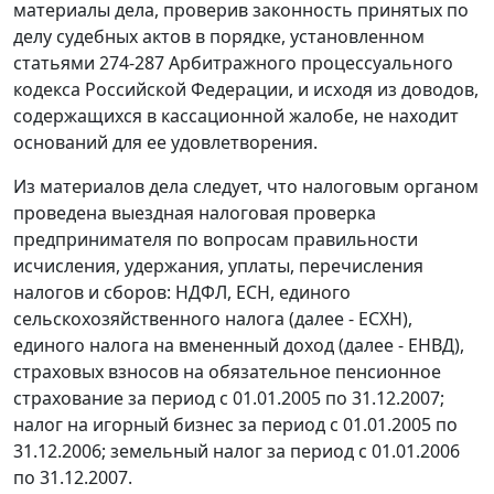
материалы дела, проверив законность принятых по
делу судебных актов в порядке, установленном
статьями 274-287
Арбитражного процессуального
кодекса Российской Федерации, и исходя из доводов,
содержащихся в кассационной жалобе, не находит
оснований для ее удовлетворения.
Из материалов дела следует, что налоговым органом
проведена выездная налоговая проверка
предпринимателя по вопросам правильности
исчисления, удержания, уплаты, перечисления
налогов и сборов: НДФЛ, ЕСН, единого
сельскохозяйственного налога (далее - ЕСХН),
единого налога на вмененный доход (далее - ЕНВД),
страховых взносов на обязательное пенсионное
страхование за период с 01.01.2005 по 31.12.2007;
налог на игорный бизнес за период с 01.01.2005 по
31.12.2006; земельный налог за период с 01.01.2006
по 31.12.2007.