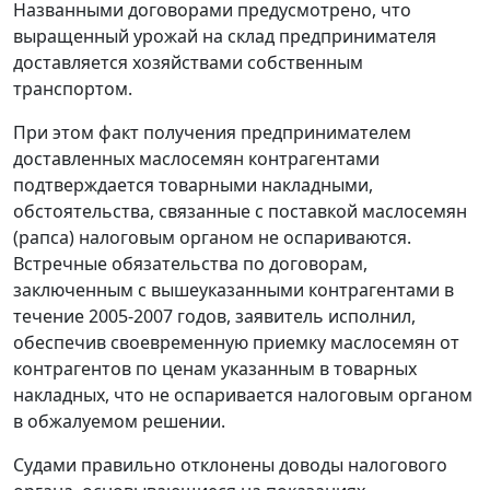
Названными договорами предусмотрено, что
выращенный урожай на склад предпринимателя
доставляется хозяйствами собственным
транспортом.
При этом факт получения предпринимателем
доставленных маслосемян контрагентами
подтверждается товарными накладными,
обстоятельства, связанные с поставкой маслосемян
(рапса) налоговым органом не оспариваются.
Встречные обязательства по договорам,
заключенным с вышеуказанными контрагентами в
течение 2005-2007 годов, заявитель исполнил,
обеспечив своевременную приемку маслосемян от
контрагентов по ценам указанным в товарных
накладных, что не оспаривается налоговым органом
в обжалуемом решении.
Судами правильно отклонены доводы налогового