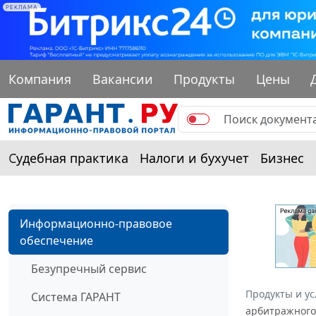
РЕКЛАМА
Компания
Вакансии
Продукты
Цены
Судебная практика
Налоги и бухучет
Бизнес
Информационно-правовое
обеспечение
Безупречный сервис
Продукты и ус
Система ГАРАНТ
арбитражного 