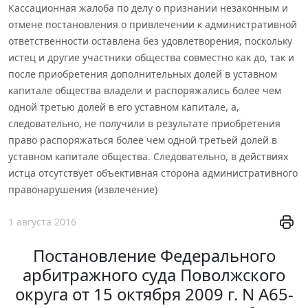
Кассационная жалоба по делу о признании незаконным и
отмене постановления о привлечении к административной
ответственности оставлена без удовлетворения, поскольку
истец и другие участники общества совместно как до, так и
после приобретения дополнительных долей в уставном
капитале общества владели и распоряжались более чем
одной третью долей в его уставном капитале, а,
следовательно, не получили в результате приобретения
право распоряжаться более чем одной третьей долей в
уставном капитале общества. Следовательно, в действиях
истца отсутствует объективная сторона административного
правонарушения (извлечение)
1 августа 2016
Постановление Федерального
арбитражного суда Поволжского
округа от 15 октября 2009 г. N А65-