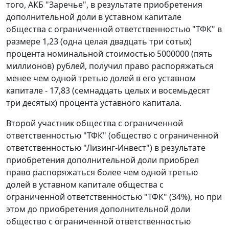
того, АКБ "Заречье", в результате приобретения
дополнительной доли в уставном капитале
общества с ограниченной ответственностью "ТФК" в
размере 1,23 (одна целая двадцать три сотых)
процента номинальной стоимостью 5000000 (пять
миллионов) рублей, получил право распоряжаться
менее чем одной третью долей в его уставном
капитале - 17,83 (семнадцать целых и восемьдесят
три десятых) процента уставного капитала.
Второй участник общества с ограниченной
ответственностью "ТФК" (общество с ограниченной
ответственностью "Лизинг-Инвест") в результате
приобретения дополнительной доли приобрел
право распоряжаться более чем одной третью
долей в уставном капитале общества с
ограниченной ответственностью "ТФК" (34%), но при
этом до приобретения дополнительной доли
общество с ограниченной ответственностью