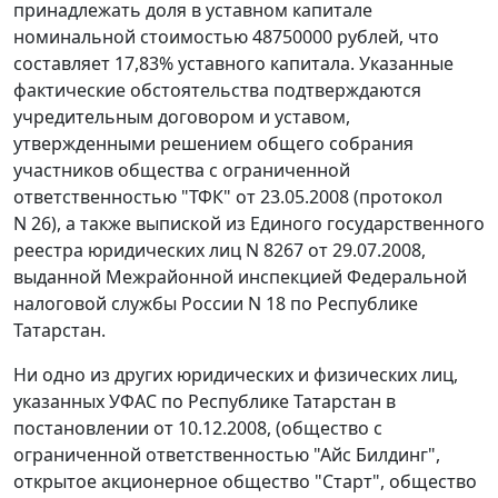
принадлежать доля в уставном капитале
номинальной стоимостью 48750000 рублей, что
составляет 17,83% уставного капитала. Указанные
фактические обстоятельства подтверждаются
учредительным договором и уставом,
утвержденными решением общего собрания
участников общества с ограниченной
ответственностью "ТФК" от 23.05.2008 (протокол
N 26), а также выпиской из Единого государственного
реестра юридических лиц N 8267 от 29.07.2008,
выданной Межрайонной инспекцией Федеральной
налоговой службы России N 18 по Республике
Татарстан.
Ни одно из других юридических и физических лиц,
указанных УФАС по Республике Татарстан в
постановлении от 10.12.2008, (общество с
ограниченной ответственностью "Айс Билдинг",
открытое акционерное общество "Старт", общество