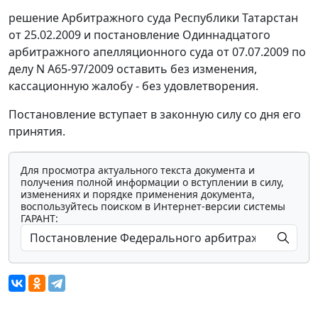
решение Арбитражного суда Республики Татарстан
от 25.02.2009 и
постановление
Одиннадцатого
арбитражного апелляционного суда от 07.07.2009 по
делу N А65-97/2009 оставить без изменения,
кассационную жалобу - без удовлетворения.
Постановление вступает в законную силу со дня его
принятия.
Для просмотра актуального текста документа и
получения полной информации о вступлении в силу,
изменениях и порядке применения документа,
воспользуйтесь поиском в Интернет-версии системы
ГАРАНТ: