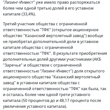
"Лизинг-Инвест" уже имело право распоряжаться
более чем одной третью долей в его уставном
капитале (33,4%).
Третий участник общества с ограниченной
ответственностью "ТФК" (открытое акционерное
общество "Казанский вертолетный завод") вообще
не приобретал дополнительной доли в уставном
капитале общества с ограниченной
ответственностью "ТФК". В результате приобретения
дополнительных долей другими участниками (АКБ
"Заречье" и обществом с ограниченной
ответственностью "Лизинг-Инвест") доля открытого
акционерного общества "Казанский вертолетный
завод" в уставном капитале общества с
ограниченной ответственностью "ТФК" как была, так
и осталась более чем одной трети уставного
капитала (50 процентов до и 48,17 процента после
увеличения уставного капитала).