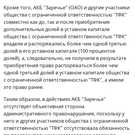
Кроме того, АКБ "Заречье" (ОАО) и другие участники
общества с ограниченной ответственностью "ТФК"
совместно как до, так и после приобретения
дополнительных долей в уставном капитале
общества с ограниченной ответственностью "ТФК"
владели и распоряжались более чем одной третью
долей в его уставном капитале (100 процентов
долей), а, следовательно, не получили в результате
приобретения право распоряжаться более чем
одной третьей долей в уставном капитале общества
с ограниченной ответственностью "ТФК", а имели
это право ранее.
Таким образом, в действиях АКБ "Заречье"
отсутствует объективная сторона
административного правонарушения, поскольку у
него и других участников общества с ограниченной
ответственностью "ТФК" отсутствовала обязанность