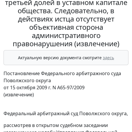
третьей долей в уставном капитале
общества. Следовательно, в
действиях истца отсутствует
объективная сторона
административного
правонарушения (извлечение)
Актуальную версию документа смотрите
здесь
Постановление Федерального арбитражного суда
Поволжского округа
от 15 октября 2009 г. N А65-97/2009
(извлечение)
Федеральный арбитражный суд Поволжского округа,
рассмотрев в открытом судебном заседании