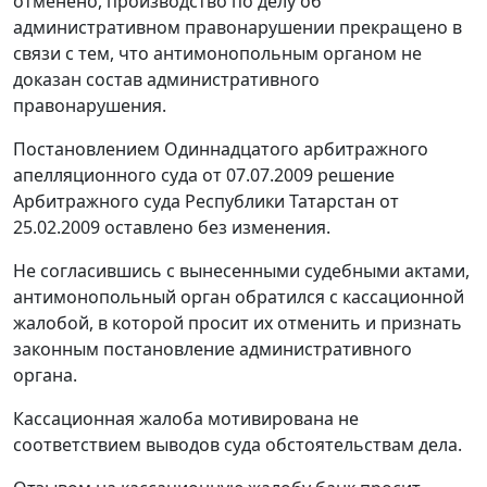
отменено, производство по делу об
административном правонарушении прекращено в
связи с тем, что антимонопольным органом не
доказан состав административного
правонарушения.
Постановлением
Одиннадцатого арбитражного
апелляционного суда от 07.07.2009 решение
Арбитражного суда Республики Татарстан от
25.02.2009 оставлено без изменения.
Не согласившись с вынесенными судебными актами,
антимонопольный орган обратился с кассационной
жалобой, в которой просит их отменить и признать
законным постановление административного
органа.
Кассационная жалоба мотивирована не
соответствием выводов суда обстоятельствам дела.