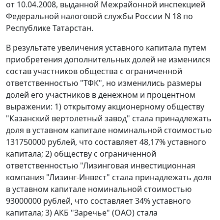
от 10.04.2008, выданной Межрайонной инспекцией
Федеральной налоговой службы России N 18 по
Республике Татарстан.
В результате увеличения уставного капитала путем
приобретения дополнительных долей не изменился
состав участников общества с ограниченной
ответственностью "ТФК", но изменились размеры
долей его участников в денежном и процентном
выражении: 1) открытому акционерному обществу
"Казанский вертолетный завод" стала принадлежать
доля в уставном капитале номинальной стоимостью
131750000 рублей, что составляет 48,17% уставного
капитала; 2) обществу с ограниченной
ответственностью "Лизинговая инвестиционная
компания "Лизинг-Инвест" стала принадлежать доля
в уставном капитале номинальной стоимостью
93000000 рублей, что составляет 34% уставного
капитала; 3) АКБ "Заречье" (ОАО) стала