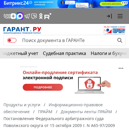
Бюджетный учет
Судебная практика
Налоги и бухуче
Продукты и услуги
Информационно-правовое
обеспечение
ПРАЙМ
Документы ленты ПРАЙМ
Постановление Федерального арбитражного суда
Поволжского округа от 15 октября 2009 г. N А65-97/2009