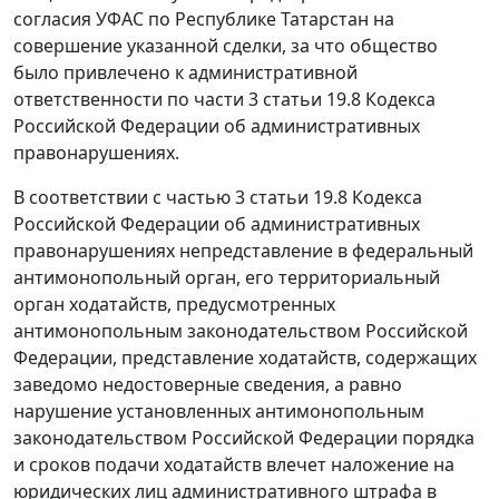
согласия УФАС по Республике Татарстан на
совершение указанной сделки, за что общество
было привлечено к административной
ответственности по
части 3 статьи 19.8
Кодекса
Российской Федерации об административных
правонарушениях.
В соответствии с
частью 3 статьи 19.8
Кодекса
Российской Федерации об административных
правонарушениях непредставление в федеральный
антимонопольный орган, его территориальный
орган ходатайств, предусмотренных
антимонопольным законодательством Российской
Федерации, представление ходатайств, содержащих
заведомо недостоверные сведения, а равно
нарушение установленных антимонопольным
законодательством Российской Федерации порядка
и сроков подачи ходатайств влечет наложение на
юридических лиц административного штрафа в