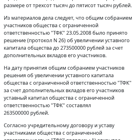
размере от трехсот тысяч до пятисот тысяч рублей.
Из материалов дела следует, что общим собранием
участников общества с ограниченной
ответственностью "ТФК" 23.05.2008 было принято
решение (протокол N 26) об увеличении уставного
капитала общества до 273500000 рублей за счет
дополнительных вкладов его участников.
На дату принятия общим собранием участников
решения об увеличении уставного капитала
общества с ограниченной ответственностью "ТФК"
за счет дополнительных вкладов его участников
уставный капитал общества с ограниченной
ответственностью "ТФК" составлял
263500000 рублей.
Согласно учредительному договору и уставу
участниками общества с ограниченной