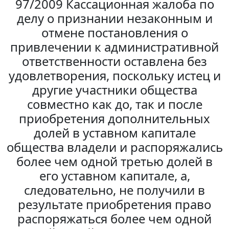
97/2009 Кассационная жалоба по
делу о признании незаконным и
отмене постановления о
привлечении к административной
ответственности оставлена без
удовлетворения, поскольку истец и
другие участники общества
совместно как до, так и после
приобретения дополнительных
долей в уставном капитале
общества владели и распоряжались
более чем одной третью долей в
его уставном капитале, а,
следовательно, не получили в
результате приобретения право
распоряжаться более чем одной