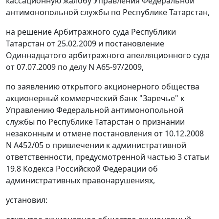
кассационную жалобу Управления Федеральной
антимонопольной службы по Республике Татарстан,
на решение Арбитражного суда Республики
Татарстан от 25.02.2009 и
постановление
Одиннадцатого арбитражного апелляционного суда
от 07.07.2009 по делу N А65-97/2009,
по заявлению открытого акционерного общества
акционерный коммерческий банк "Заречье" к
Управлению Федеральной антимонопольной
службы по Республике Татарстан о признании
незаконным и отмене постановления от 10.12.2008
N А452/05 о привлечении к административной
ответственности, предусмотренной
частью 3 статьи
19.8
Кодекса Российской Федерации об
административных правонарушениях,
установил: