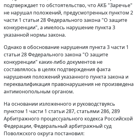
подтверждает то обстоятельство, что АКБ "Заречье"
не нарушал положений, предусмотренных
пунктом 2
части 1 статьи 28
Федерального закона "О защите
конкуренции", а имелось нарушение
пункта 3
указанной нормы закона.
Однако в обоснование нарушения
пункта 3 части 1
статьи 28
Федерального закона "О защите
конкуренции" каких-либо документов не
составлялось в целях подтверждения факта
нарушения положений указанного пункта закона и
переквалификация правонарушения не произведена
антимонопольным органом.
На основании изложенного и руководствуясь
пунктом 1 части 1 статьи 287
,
статьями 286
,
289
Арбитражного процессуального кодекса Российской
Федерации, Федеральный арбитражный суд
Поволжского округа постановил: