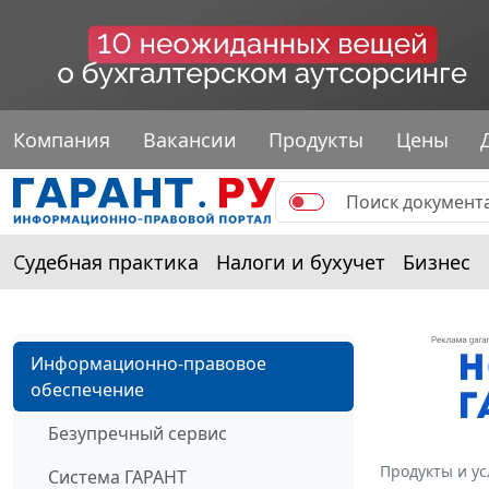
Компания
Вакансии
Продукты
Цены
Судебная практика
Налоги и бухучет
Бизнес
Информационно-правовое
обеспечение
Безупречный сервис
Продукты и ус
Система ГАРАНТ