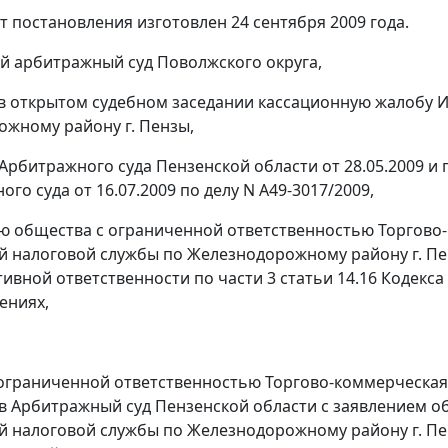
т постановления изготовлен 24 сентября 2009 года.
 арбитражный суд Поволжского округа,
в открытом судебном заседании кассационную жалобу 
жному району г. Пензы,
Арбитражного суда Пензенской области от 28.05.2009 и
го суда от 16.07.2009 по делу N А49-3017/2009,
ю общества с ограниченной ответственностью Торгово
 налоговой службы по Железнодорожному району г. Пе
ивной ответственности по
части 3 статьи 14.16
Кодекса
ениях,
ограниченной ответственностью Торгово-коммерческая 
в Арбитражный суд Пензенской области с заявлением 
 налоговой службы по Железнодорожному району г. Пе