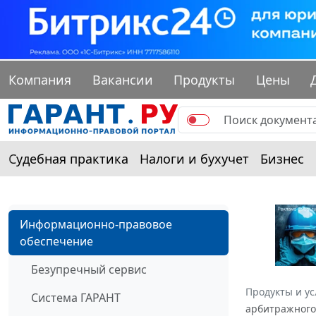
Компания
Вакансии
Продукты
Цены
Судебная практика
Налоги и бухучет
Бизнес
Информационно-правовое
обеспечение
Безупречный сервис
Продукты и ус
Система ГАРАНТ
арбитражного 