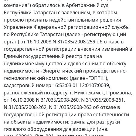
компания") обратилось в Арбитражный суд
Республики Татарстан с заявлением, в котором
просило признать недействительными решения
Управления Федеральной регистрационной службы
по Республике Татарстан (далее - регистрирующий
орган) от 16.10.2008 N 31/035/2008-259 об отказе в
государственной регистрации внесения изменений в
Единый государственный реестр прав на
недвижимое имущество и сделок с ним по объекту
недвижимости - Энергетический производственно-
технологический комплекс (далее - "ЭПТК"),
кадастровый номер 16:53:03 01 12:0107:0039,
расположенный по адресу: г. Нижнекамск, Промзона,
от 16.10.2008 N 31/035/2008-260, N 31/035/2008-261,
N 31/035/2008-262, N 31/035/2008-263 об отказе в
государственной регистрации права собственности
на объекты недвижимости: рампа для разгрузки
тяжелого оборудования для дирекции (инв.