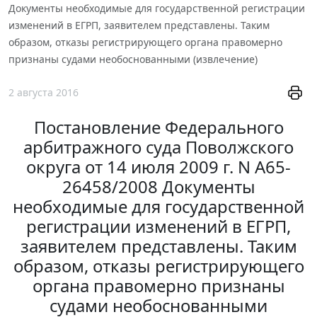
Документы необходимые для государственной регистрации
изменений в ЕГРП, заявителем представлены. Таким
образом, отказы регистрирующего органа правомерно
признаны судами необоснованными (извлечение)
2 августа 2016
Постановление Федерального
арбитражного суда Поволжского
округа от 14 июля 2009 г. N А65-
26458/2008 Документы
необходимые для государственной
регистрации изменений в ЕГРП,
заявителем представлены. Таким
образом, отказы регистрирующего
органа правомерно признаны
судами необоснованными