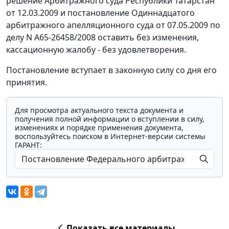
решение Арбитражного суда Республики Татарстан
от 12.03.2009 и
постановление
Одиннадцатого
арбитражного апелляционного суда от 07.05.2009 по
делу N А65-26458/2008 оставить без изменения,
кассационную жалобу - без удовлетворения.
Постановление вступает в законную силу со дня его
принятия.
Для просмотра актуального текста документа и
получения полной информации о вступлении в силу,
изменениях и порядке применения документа,
воспользуйтесь поиском в Интернет-версии системы
ГАРАНТ:
Показать все материалы