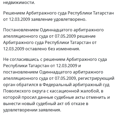
недвижимости.
Решением Арбитражного суда Республики Татарстан
от 12.03.2009 заявление удовлетворено.
Постановлением
Одиннадцатого арбитражного
апелляционного суда от 07.05.2009 решение
Арбитражного суда Республики Татарстан от
12.03.2009 оставлено без изменения.
Не согласившись с решением Арбитражного суда
Республики Татарстан от 12.03.2009 и
постановлением
Одиннадцатого арбитражного
апелляционного суда от 07.05.2009, регистрирующий
орган обратился в Федеральный арбитражный суд
Поволжского округа с кассационной жалобой, в
которой просил данные судебные акты отменить и
вынести новый судебный акт об отказе в
удовлетворении заявления.