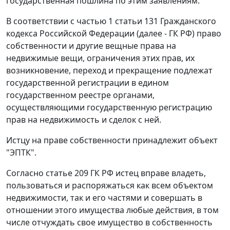
государственная пошлина по этим заявлениям.
В соответствии с
частью 1 статьи 131
Гражданского
кодекса Российской Федерации (далее - ГК РФ) право
собственности и другие вещные права на
недвижимые вещи, ограничения этих прав, их
возникновение, переход и прекращение подлежат
государственной регистрации в едином
государственном реестре органами,
осуществляющими государственную регистрацию
прав на недвижимость и сделок с ней.
Истцу на праве собственности принадлежит объект
"ЭПТК".
Согласно
статье 209
ГК РФ истец вправе владеть,
пользоваться и распоряжаться как всем объектом
недвижимости, так и его частями и совершать в
отношении этого имущества любые действия, в том
числе отчуждать свое имущество в собственность