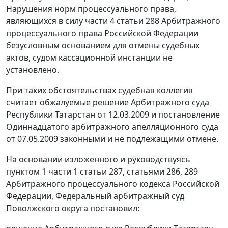
Нарушения норм процессуального права,
являющихся в силу
части 4 статьи 288
Арбитражного
процессуального права Российской Федерации
безусловным основанием для отмены судебных
актов, судом кассационной инстанции не
установлено.
При таких обстоятельствах судебная коллегия
считает обжалуемые решение Арбитражного суда
Республики Татарстан от 12.03.2009 и
постановление
Одиннадцатого арбитражного апелляционного суда
от 07.05.2009 законными и не подлежащими отмене.
На основании изложенного и руководствуясь
пунктом 1 части 1 статьи 287
,
статьями 286
,
289
Арбитражного процессуального кодекса Российской
Федерации, Федеральный арбитражный суд
Поволжского округа постановил: