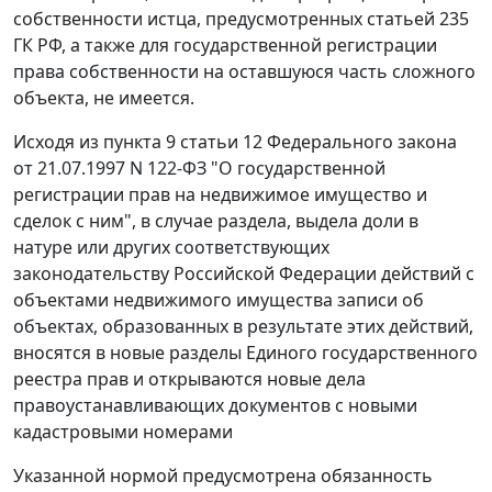
собственности истца, предусмотренных
статьей 235
ГК РФ, а также для государственной регистрации
права собственности на оставшуюся часть сложного
объекта, не имеется.
Исходя из
пункта 9 статьи 12
Федерального закона
от 21.07.1997 N 122-ФЗ "О государственной
регистрации прав на недвижимое имущество и
сделок с ним", в случае раздела, выдела доли в
натуре или других соответствующих
законодательству Российской Федерации действий с
объектами недвижимого имущества записи об
объектах, образованных в результате этих действий,
вносятся в новые разделы Единого государственного
реестра прав и открываются новые дела
правоустанавливающих документов с новыми
кадастровыми номерами
Указанной нормой предусмотрена обязанность