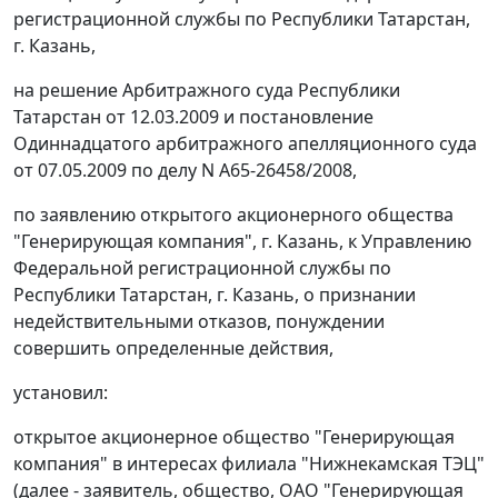
регистрационной службы по Республики Татарстан,
г. Казань,
на решение Арбитражного суда Республики
Татарстан от 12.03.2009 и
постановление
Одиннадцатого арбитражного апелляционного суда
от 07.05.2009 по делу N А65-26458/2008,
по заявлению открытого акционерного общества
"Генерирующая компания", г. Казань, к Управлению
Федеральной регистрационной службы по
Республики Татарстан, г. Казань, о признании
недействительными отказов, понуждении
совершить определенные действия,
установил:
открытое акционерное общество "Генерирующая
компания" в интересах филиала "Нижнекамская ТЭЦ"
(далее - заявитель, общество, ОАО "Генерирующая