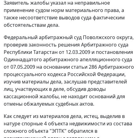
Заявитель жалобы указал на неправильное
применение судом норм материального права, а
также несоответствие выводов суда фактическим
обстоятельствам дела.
Федеральный арбитражный суд Поволжского округа,
проверив законность решения Арбитражного суда
Республики Татарстан от 12.03.2009 и
постановления
Одиннадцатого арбитражного апелляционного суда
от 07.05.2009 на основании
статьи 286
Арбитражного
процессуального кодекса Российской Федерации,
изучив материалы дела, заслушав представителей
лиц, участвующих в деле, обсудив доводы
кассационной жалобы, не находит оснований для
отмены обжалуемых судебных актов.
Как следует из материалов дела, истец, выделив в
натуре спорные 4 объекта недвижимости из состава
сложного объекта "ЭПТК" обратился в