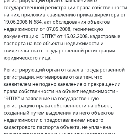
регистрирующий орган с заявлением о
государственной регистрации права собственности
на них, приложив к заявлению приказ директора от
19.06.2008 N 684, акт обследования объектов
недвижимости от 07.05.2008, техническую
документацию "ЭПТК" от 15.02.2008, кадастровые
паспорта на все объекты недвижимости и
свидетельства о государственной регистрации
юридического лица.
Регистрирующий орган отказал в государственной
регистрации, мотивировав отказ тем, что
заявителем не подано заявление о прекращении
права собственности на объект недвижимости -
"ЭПТК" и заявление на государственную
регистрацию права собственности на объект,
созданный путем выделения из него объектов
недвижимости с предоставлением нового
кадастрового паспорта объекта, не уплачена