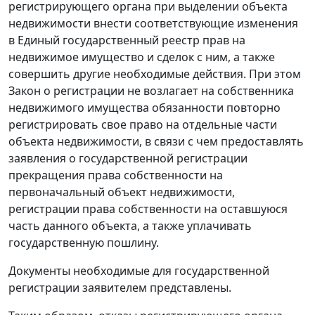
регистрирующего органа при выделении объекта
недвижимости внести соответствующие изменения
в Единый государственный реестр прав на
недвижимое имущество и сделок с ним, а также
совершить другие необходимые действия. При этом
Закон
о регистрации не возлагает на собственника
недвижимого имущества обязанности повторно
регистрировать свое право на отдельные части
объекта недвижимости, в связи с чем предоставлять
заявления о государственной регистрации
прекращения права собственности на
первоначальный объект недвижимости,
регистрации права собственности на оставшуюся
часть данного объекта, а также уплачивать
государственную пошлину.
Документы необходимые для государственной
регистрации заявителем представлены.