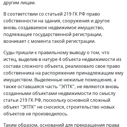
другим лицам.
В соответствии со
статьей 219
ГК РФ право
собственности на здания, сооружения и другое
вновь создаваемое недвижимое имущество,
подлежащее государственной регистрации,
возникает с момента такой регистрации.
Суды пришли к правильному выводу о том, что
истец, выделив в натуре 4 объекта недвижимости из
состава сложного объекта, реализовало свое право
собственника на распоряжение принадлежащим ему
имуществом. Выделенные нежилые помещения, а
также оставшаяся часть "ЭПТК", не являются вновь
созданными объектами недвижимости по смыслу
статьи 219
ГК РФ, поскольку основной сложный
объект "ЭПТК" не сносился, строительство новых
объектов не производилось.
Таким образом, оснований для прекращения права