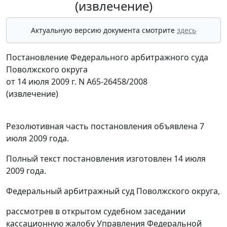
(извлечение)
Актуальную версию документа смотрите
здесь
Постановление Федерального арбитражного суда
Поволжского округа
от 14 июля 2009 г. N А65-26458/2008
(извлечение)
Резолютивная часть постановления объявлена 7
июля 2009 года.
Полный текст постановления изготовлен 14 июля
2009 года.
Федеральный арбитражный суд Поволжского округа,
рассмотрев в открытом судебном заседании
кассационную жалобу Управления Федеральной