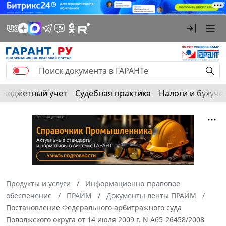
Бюджетный учет
Судебная практика
Налоги и бухуче
Продукты и услуги
Информационно-правовое
обеспечение
ПРАЙМ
Документы ленты ПРАЙМ
Постановление Федерального арбитражного суда
Поволжского округа от 14 июля 2009 г. N А65-26458/2008