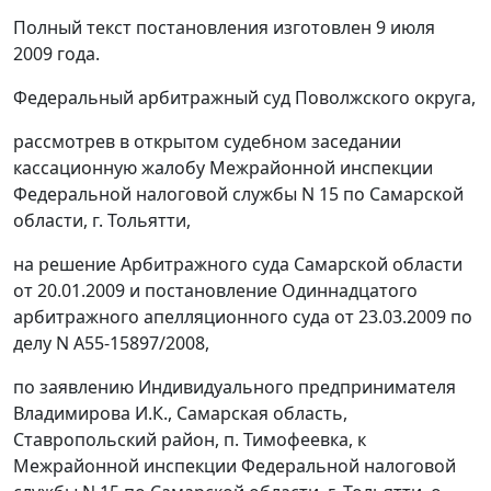
Полный текст постановления изготовлен 9 июля
2009 года.
Федеральный арбитражный суд Поволжского округа,
рассмотрев в открытом судебном заседании
кассационную жалобу Межрайонной инспекции
Федеральной налоговой службы N 15 по Самарской
области, г. Тольятти,
на решение Арбитражного суда Самарской области
от 20.01.2009 и
постановление
Одиннадцатого
арбитражного апелляционного суда от 23.03.2009 по
делу N А55-15897/2008,
по заявлению Индивидуального предпринимателя
Владимирова И.К., Самарская область,
Ставропольский район, п. Тимофеевка, к
Межрайонной инспекции Федеральной налоговой