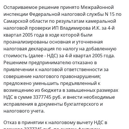
Оспариваемое решение принято Межрайонной
инспекции Федеральной налоговой службы N 15 по
Самарской области по результатам камеральной
налоговой проверки ИП Владимирова И.К. за 4-й
квартал 2005 года в ходе которой были
проанализированы основная и уточненная
налоговая декларация по налогу на добавленную
стоимость (далее - НДС) за 4-й квартал 2005 года.
Решением предпринимателю отказано в
привлечении к налоговой ответственности за
совершение налогового правонарушения;
предложено уменьшить предъявленный к
возмещению из бюджета в завышенных размерах
НДС в сумме 3377745 руб. и внести необходимые
исправления в документы бухгалтерского и
налогового учета.
Отказ в принятии к налоговому вычету НДС в