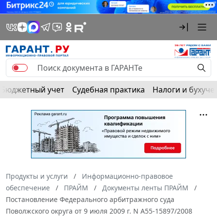
Бюджетный учет
Судебная практика
Налоги и бухуче
Продукты и услуги
Информационно-правовое
обеспечение
ПРАЙМ
Документы ленты ПРАЙМ
Постановление Федерального арбитражного суда
Поволжского округа от 9 июля 2009 г. N А55-15897/2008