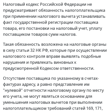
Налоговый кодекс
Российской Федерации не
предусматривает обязанность налогоплательщика
при применении налогового вычета устанавливать
факт государственной регистрации поставщика
товара, его постановки на налоговый учет, уплату
поставщиком товаров сумм налогов.
Такая обязанность возложена на налоговые органы
в силу
статьи 32
НК РФ, которые при осуществлении
налогового контроля вправе выявлять подобные
нарушения и привлекать виновных к
предусмотренной Кодексом ответственности.
Отсутствие поставщика по указанному в счетах-
фактурах адресу, а равно представление им
"нулевой" отчетности налоговому органу по месту
его учета, не могут являться основанием для
уменьшения налоговых вычетов при выполнении
налогоплательщиком требований
статей 169
,
171
,