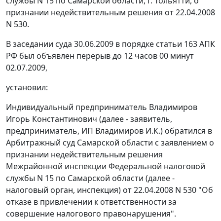
службы N 15 по Самарской области, г. Тольятти, о
признании недействительным решения от 22.04.2008
N 530.
В заседании суда 30.06.2009 в порядке
статьи 163
АПК
РФ был объявлен перерыв до 12 часов 00 минут
02.07.2009,
установил:
Индивидуальный предприниматель Владимиров
Игорь Константинович (далее - заявитель,
предприниматель, ИП Владимиров И.К.) обратился в
Арбитражный суд Самарской области с заявлением о
признании недействительным решения
Межрайонной инспекции Федеральной налоговой
службы N 15 по Самарской области (далее -
налоговый орган, инспекция) от 22.04.2008 N 530 "Об
отказе в привлечении к ответственности за
совершение налогового правонарушения".