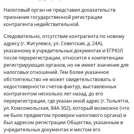
Налоговый орган не представил доказательств
признания государственной регистрации
контрагента недействительной.
Следовательно, отсутствие контрагента по новому
адресу (г. Жигулевск, ул. Советская, д. 24А),
указанному в учредительных документах и ЕГРЮЛ
после перерегистрации, относится к компетенции
регистрирующих органов, но не имеет значение для
налоговых отношений. Тем более указанное
обстоятельство не может свидетельствовать о
недостоверности счетов-фактур, выставленных
контрагентом несколько лет назад, до его
перерегистрации, где указан иной адрес (г. Тольятти,
ул. Комсомольская, 84А-302), который возможно (что
не было предметом проверки налогового органа) и
был адресом регистрации Общества, указанным в
учредительных документах и местом его