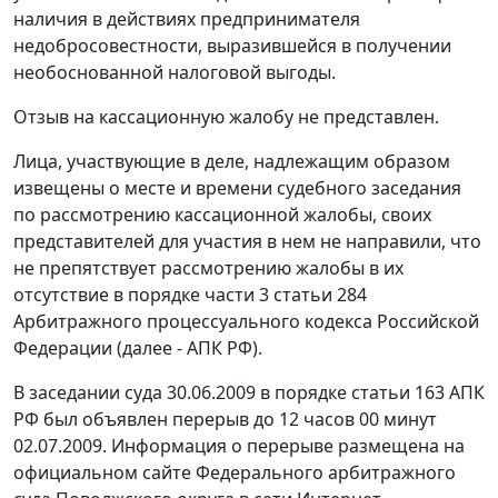
наличия в действиях предпринимателя
недобросовестности, выразившейся в получении
необоснованной налоговой выгоды.
Отзыв на кассационную жалобу не представлен.
Лица, участвующие в деле, надлежащим образом
извещены о месте и времени судебного заседания
по рассмотрению кассационной жалобы, своих
представителей для участия в нем не направили, что
не препятствует рассмотрению жалобы в их
отсутствие в порядке
части 3 статьи 284
Арбитражного процессуального кодекса Российской
Федерации (далее - АПК РФ).
В заседании суда 30.06.2009 в порядке
статьи 163
АПК
РФ был объявлен перерыв до 12 часов 00 минут
02.07.2009. Информация о перерыве размещена на
официальном
сайте
Федерального арбитражного