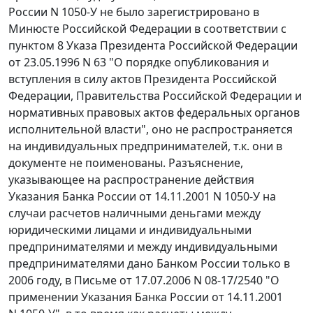
России N 1050-У не было зарегистрировано в
Минюсте Российской Федерации в соответствии с
пунктом 8
Указа Президента Российской Федерации
от 23.05.1996 N 63 "О порядке опубликования и
вступления в силу актов Президента Российской
Федерации, Правительства Российской Федерации и
нормативных правовых актов федеральных органов
исполнительной власти", оно не распространяется
на индивидуальных предпринимателей, т.к. они в
документе не поименованы. Разъяснение,
указывающее на распространение действия
Указания
Банка России от 14.11.2001 N 1050-У на
случаи расчетов наличными деньгами между
юридическими лицами и индивидуальными
предпринимателями и между индивидуальными
предпринимателями дано Банком России только в
2006 году, в
Письме
от 17.07.2006 N 08-17/2540 "О
применении Указания Банка России от 14.11.2001