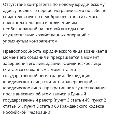
Отсутствие контрагента по новому юридическому
адресу после его перерегистрации само по себе не
свидетельствует о недобросовестности самого
налогоплательщика и получении им
необоснованной налоговой выгоды при
осуществлении хозяйственных операций с
упомянутым контрагентом.
Правоспособность юридического лица возникает в
момент его создания и прекращается в момент
завершения его ликвидации. Юридическое лицо
считается созданным с момента его
государственной регистрации. Ликвидация
юридического лица считается завершенной, а
юридическое лицо - прекратившим существование
после внесения об этом записи в Единый
государственный реестр (
пункт 3 статьи 49
,
пункт 2
статьи 51
,
пункт 8 статьи 63
Гражданского кодекса
Российской Федерации).