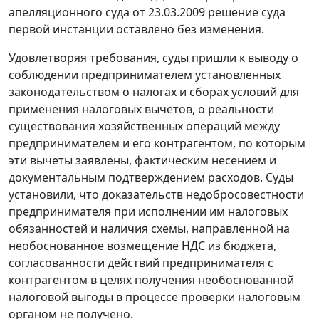
апелляционного суда от 23.03.2009 решение суда
первой инстанции оставлено без изменения.
Удовлетворяя требования, суды пришли к выводу о
соблюдении предпринимателем установленных
законодательством о налогах и сборах условий для
применения налоговых вычетов, о реальности
существования хозяйственных операций между
предпринимателем и его контрагентом, по которым
эти вычеты заявлены, фактическим несением и
документальным подтверждением расходов. Суды
установили, что доказательств недобросовестности
предпринимателя при исполнении им налоговых
обязанностей и наличия схемы, направленной на
необоснованное возмещение НДС из бюджета,
согласованности действий предпринимателя с
контрагентом в целях получения необоснованной
налоговой выгоды в процессе проверки налоговым
органом не получено.