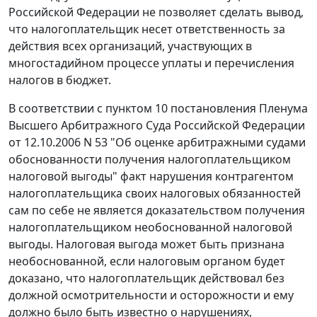
Российской Федерации не позволяет сделать вывод,
что налогоплательщик несет ответственность за
действия всех организаций, участвующих в
многостадийном процессе уплаты и перечисления
налогов в бюджет.
В соответствии с
пунктом 10
постановления Пленума
Высшего Арбитражного Суда Российской Федерации
от 12.10.2006 N 53 "Об оценке арбитражными судами
обоснованности получения налогоплательщиком
налоговой выгоды" факт нарушения контрагентом
налогоплательщика своих налоговых обязанностей
сам по себе не является доказательством получения
налогоплательщиком необоснованной налоговой
выгоды. Налоговая выгода может быть признана
необоснованной, если налоговым органом будет
доказано, что налогоплательщик действовал без
должной осмотрительности и осторожности и ему
должно было быть известно о нарушениях,