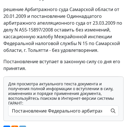
решение Арбитражного суда Самарской области от
20.01.2009 и
постановление
Одиннадцатого
арбитражного апелляционного суда от 23.03.2009 по
делу N А55-15897/2008 оставить без изменений,
кассационную жалобу Межрайонной инспекции
Федеральной налоговой службы N 15 по Самарской
области, г. Тольятти - без удовлетворения.
Постановление вступает в законную силу со дня его
принятия.
Для просмотра актуального текста документа и
получения полной информации о вступлении в силу,
изменениях и порядке применения документа,
воспользуйтесь поиском в Интернет-версии системы
ГАРАНТ: