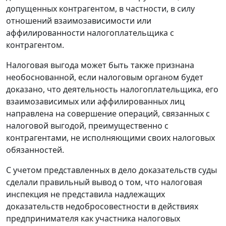
допущенных контрагентом, в частности, в силу
отношений взаимозависимости или
аффилированности налогоплательщика с
контрагентом.
Налоговая выгода может быть также признана
необоснованной, если налоговым органом будет
доказано, что деятельность налогоплательщика, его
взаимозависимых или аффилированных лиц
направлена на совершение операций, связанных с
налоговой выгодой, преимущественно с
контрагентами, не исполняющими своих налоговых
обязанностей.
С учетом представленных в дело доказательств суды
сделали правильный вывод о том, что налоговая
инспекция не представила надлежащих
доказательств недобросовестности в действиях
предпринимателя как участника налоговых