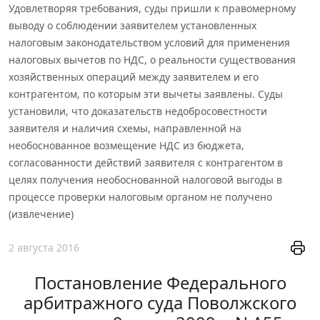
Удовлетворяя требования, суды пришли к правомерному
выводу о соблюдении заявителем установленных
налоговым законодательством условий для применения
налоговых вычетов по НДС, о реальности существования
хозяйственных операций между заявителем и его
контрагентом, по которым эти вычеты заявлены. Суды
установили, что доказательств недобросовестности
заявителя и наличия схемы, направленной на
необоснованное возмещение НДС из бюджета,
согласованности действий заявителя с контрагентом в
целях получения необоснованной налоговой выгоды в
процессе проверки налоговым органом не получено
(извлечение)
2 августа 2016
Постановление Федерального
арбитражного суда Поволжского