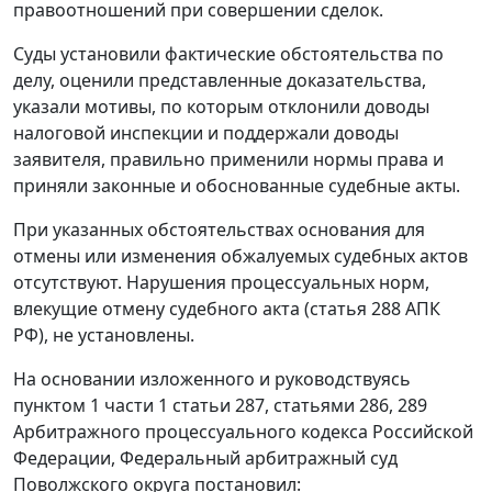
правоотношений при совершении сделок.
Суды установили фактические обстоятельства по
делу, оценили представленные доказательства,
указали мотивы, по которым отклонили доводы
налоговой инспекции и поддержали доводы
заявителя, правильно применили нормы права и
приняли законные и обоснованные судебные акты.
При указанных обстоятельствах основания для
отмены или изменения обжалуемых судебных актов
отсутствуют. Нарушения процессуальных норм,
влекущие отмену судебного акта (
статья 288
АПК
РФ), не установлены.
На основании изложенного и руководствуясь
пунктом 1 части 1 статьи 287
,
статьями 286
,
289
Арбитражного процессуального кодекса Российской
Федерации, Федеральный арбитражный суд
Поволжского округа постановил: