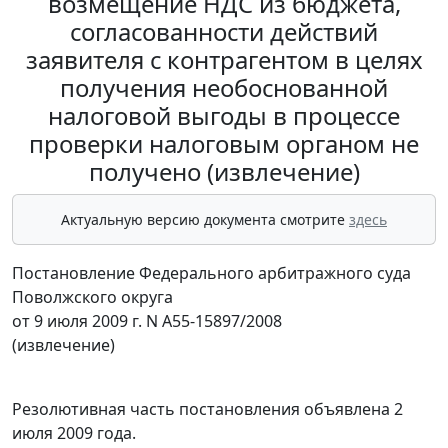
возмещение НДС из бюджета,
согласованности действий
заявителя с контрагентом в целях
получения необоснованной
налоговой выгоды в процессе
проверки налоговым органом не
получено (извлечение)
Актуальную версию документа смотрите
здесь
Постановление Федерального арбитражного суда
Поволжского округа
от 9 июля 2009 г. N А55-15897/2008
(извлечение)
Резолютивная часть постановления объявлена 2
июля 2009 года.