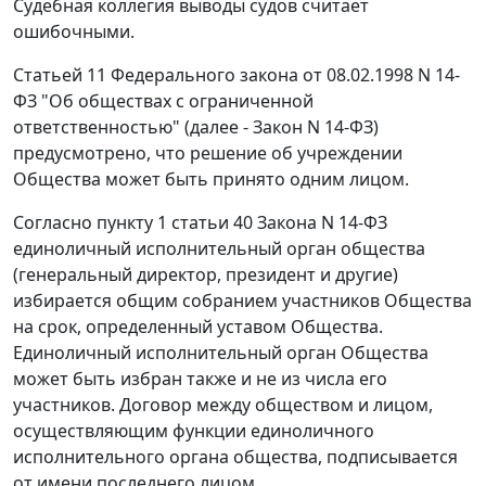
Судебная коллегия выводы судов считает
ошибочными.
Статьей 11
Федерального закона от 08.02.1998 N 14-
ФЗ "Об обществах с ограниченной
ответственностью" (далее - Закон N 14-ФЗ)
предусмотрено, что решение об учреждении
Общества может быть принято одним лицом.
Согласно
пункту 1 статьи 40
Закона N 14-ФЗ
единоличный исполнительный орган общества
(генеральный директор, президент и другие)
избирается общим собранием участников Общества
на срок, определенный уставом Общества.
Единоличный исполнительный орган Общества
может быть избран также и не из числа его
участников. Договор между обществом и лицом,
осуществляющим функции единоличного
исполнительного органа общества, подписывается
от имени последнего лицом,