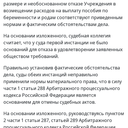
размере и необоснованном отказе Учреждения в
возмещении расходов на выплату пособия по
беременности и родам соответствуют приведенным
нормам и фактическим обстоятельствам дела.
На основании изложенного, судебная коллегия
считает, что у суда первой инстанции не было
оснований для отказа в удовлетворении заявленных
обществом требований.
Правильно установив фактические обстоятельства
дела, суды обеих инстанций неправильно
применили нормы материального права, что в силу
части 1 статьи 288
Арбитражного процессуального
кодекса Российской Федерации является
основанием для отмены судебных актов.
На основании изложенного, руководствуясь
пунктом
2 части 1 статьи 287
,
статьей 289
Арбитражного
процессуального кодекса Российской Федерации,