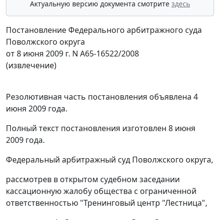
Актуальную версию документа смотрите
здесь
Постановление Федерального арбитражного суда
Поволжского округа
от 8 июня 2009 г. N А65-16522/2008
(извлечение)
Резолютивная часть постановления объявлена 4
июня 2009 года.
Полный текст постановления изготовлен 8 июня
2009 года.
Федеральный арбитражный суд Поволжского округа,
рассмотрев в открытом судебном заседании
кассационную жалобу общества с ограниченной
ответственностью "Тренинговый центр "Лестница",