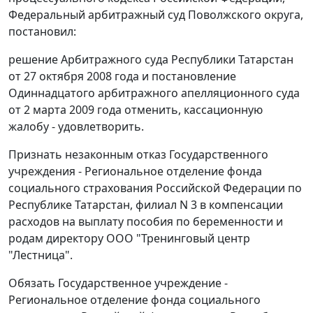
Федеральный арбитражный суд Поволжского округа,
постановил:
решение Арбитражного суда Республики Татарстан
от 27 октября 2008 года и
постановление
Одиннадцатого арбитражного апелляционного суда
от 2 марта 2009 года отменить, кассационную
жалобу - удовлетворить.
Признать незаконным отказ Государственного
учреждения - Региональное отделение фонда
социального страхования Российской Федерации по
Республике Татарстан, филиал N 3 в компенсации
расходов на выплату пособия по беременности и
родам директору ООО "Тренинговый центр
"Лестница".
Обязать Государственное учреждение -
Региональное отделение фонда социального