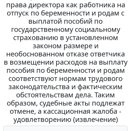
права директора как работника на
отпуск по беременности и родам с
выплатой пособий по
государственному социальному
страхованию в установленном
законом размере и
необоснованном отказе ответчика
в возмещении расходов на выплату
пособия по беременности и родам
соответствуют нормам трудового
законодательства и фактическим
обстоятельствам дела. Таким
образом, судебные акты подлежат
отмене, а кассационная жалоба -
удовлетворению (извлечение)