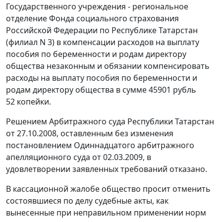
Государственного учреждения - региональное
отделение Фонда социального страхования
Российской Федерации по Республике Татарстан
(филиал N 3) в компенсации расходов на выплату
пособия по беременности и родам директору
общества незаконным и обязании компенсировать
расходы на выплату пособия по беременности и
родам директору общества в сумме 45901 рубль
52 копейки.
Решением Арбитражного суда Республики Татарстан
от 27.10.2008, оставленным без изменения
постановлением
Одиннадцатого арбитражного
апелляционного суда от 02.03.2009, в
удовлетворении заявленных требований отказано.
В кассационной жалобе общество просит отменить
состоявшиеся по делу судебные акты, как
вынесенные при неправильном применении норм