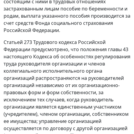
состоящим с ними в трудовых отношениях
застрахованным лицам пособие по беременности и
родам, выплата указанного пособия производится за
счет средств Фонда социального страхования
Российской Федерации.
Статьей 273
Трудового кодекса Российской
Федерации предусмотрено, что положения
главы 43
настоящего Кодекса об особенностях регулирования
труда руководителя организации и членов
коллегиального исполнительного органа
организаций распространяются на руководителей
организаций независимо от их организационно-
правовых форм и форм собственности, за
исключением тех случаев, когда руководитель
организации является единственным участником
(учредителем), членом организации, собственником
ее имущества; управление организацией
осуществляется по договору с другой организацией