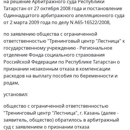
на решение Арбитражного суда Республики
Татарстан от 27 октября 2008 года и
постановление
Одиннадцатого арбитражного апелляционного суда
от 2 марта 2009 года по делу N А65-16522/2008,
по заявлению общества с ограниченной
ответственностью "Тренинговый центр "Лестница" к
государственному учреждению - Региональное
отделение Фонда социального страхования
Российской Федерации по Республике Татарстан о
признании незаконным отказа в компенсации
расходов на выплату пособия по беременности и
родам,
установил:
общество с ограниченной ответственностью
"Тренинговый центр "Лестница", г. Казань (далее -
заявитель, общество) обратилось в арбитражный
суд с заявлением о признании отказа