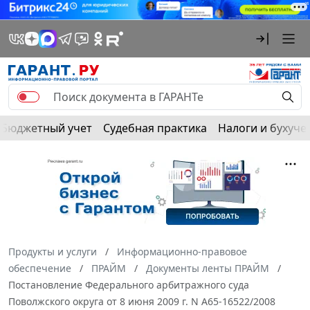
Бюджетный учет
Судебная практика
Налоги и бухуче
Продукты и услуги
Информационно-правовое
обеспечение
ПРАЙМ
Документы ленты ПРАЙМ
Постановление Федерального арбитражного суда
Поволжского округа от 8 июня 2009 г. N А65-16522/2008