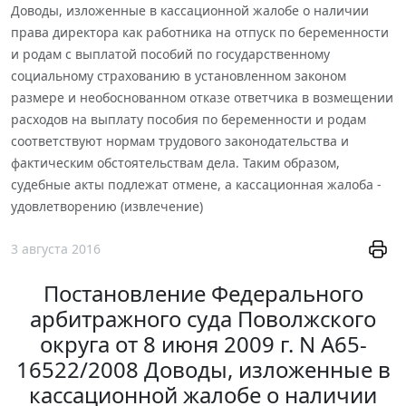
Доводы, изложенные в кассационной жалобе о наличии
права директора как работника на отпуск по беременности
и родам с выплатой пособий по государственному
социальному страхованию в установленном законом
размере и необоснованном отказе ответчика в возмещении
расходов на выплату пособия по беременности и родам
соответствуют нормам трудового законодательства и
фактическим обстоятельствам дела. Таким образом,
судебные акты подлежат отмене, а кассационная жалоба -
удовлетворению (извлечение)
3 августа 2016
Постановление Федерального
арбитражного суда Поволжского
округа от 8 июня 2009 г. N А65-
16522/2008 Доводы, изложенные в
кассационной жалобе о наличии