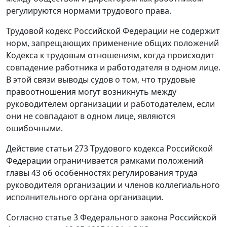
регулируются нормами трудового права.
Трудовой кодекс
Российской Федерации не содержит
норм, запрещающих применение общих положений
Кодекса к трудовым отношениям, когда происходит
совпадение работника и работодателя в одном лице.
В этой связи выводы судов о том, что трудовые
правоотношения могут возникнуть между
руководителем организации и работодателем, если
они не совпадают в одном лице, являются
ошибочными.
Действие
статьи 273
Трудового кодекса Российской
Федерации ограничивается рамками положений
главы 43
об особенностях регулирования труда
руководителя организации и членов коллегиального
исполнительного органа организации.
Согласно
статье 3
Федерального закона Российской