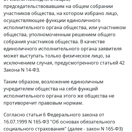
председательствовавшим на общем собрании
участников общества, на котором избрано лицо,
осуществляющее функции единоличного
исполнительного органа общества, или участником
общества, уполномоченным решением общего
собрания участников общества. В качестве
единоличного исполнительного органа заявителя
может выступать только физическое лицо, за
исключением случая, предусмотренного
статьей 42
Закона N 14-ФЗ.
Таким образом, возложение единоличным
учредителем общества на себя функций
исполнительного органа этого же общества не
противоречит правовым нормам.
Согласно
статьи 6
Федерального закона от
16.07.1999 N 165-ФЗ "Об основах обязательного
социального страхования" (далее - закон N 165-ФЗ)