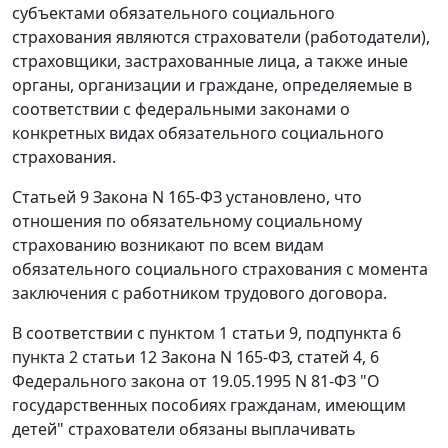
субъектами обязательного социального
страхования являются страхователи (работодатели),
страховщики, застрахованные лица, а также иные
органы, организации и граждане, определяемые в
соответствии с федеральными законами о
конкретных видах обязательного социального
страхования.
Статьей 9
Закона N 165-ФЗ установлено, что
отношения по обязательному социальному
страхованию возникают по всем видам
обязательного социального страхования с момента
заключения с работником трудового договора.
В соответствии с
пунктом 1 статьи 9
,
подпункта 6
пункта 2 статьи 12
Закона N 165-ФЗ,
статей 4
,
6
Федерального закона от 19.05.1995 N 81-ФЗ "О
государственных пособиях гражданам, имеющим
детей" страхователи обязаны выплачивать