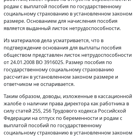
родам с выплатой пособия по государственному
социальному страхованию в установленном законом
размере. Основанием для начисления пособия
является выданный листок нетрудоспособности.
Из материалов дела усматривается, что в
подтверждение основания для выплаты пособия
обществом представлен листок нетрудоспособности
от 24.01.2008 ВО 3916025. Размер пособия по
государственному социальному страхованию
рассчитан в установленном законом размере и
ответчиком не оспаривается.
Таким образом, доводы, изложенные в кассационной
жалобе о наличии права директора как работника в
силу
статей 255
,
256
Трудового кодекса Российской
Федерации на отпуск по беременности и родам с
выплатой пособий по государственному
социальному страхованию в установленном законом