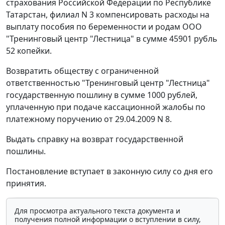
страхования Российской Федерации по Республике
Татарстан, филиал N 3 компенсировать расходы на
выплату пособия по беременности и родам ООО
"Тренинговый центр "Лестница" в сумме 45901 рубль
52 копейки.
Возвратить обществу с ограниченной
ответственностью "Тренинговый центр "Лестница"
государственную пошлину в сумме 1000 рублей,
уплаченную при подаче кассационной жалобы по
платежному поручению от 29.04.2009 N 8.
Выдать справку на возврат государственной
пошлины.
Постановление вступает в законную силу со дня его
принятия.
Для просмотра актуального текста документа и
получения полной информации о вступлении в силу,