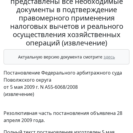
представлены все необходимые
документы в подтверждение
правомерного применения
налоговых вычетов и реального
осуществления хозяйственных
операций (извлечение)
Актуальную версию документа смотрите
здесь
Постановление Федерального арбитражного суда
Поволжского округа
от 5 мая 2009 г. N А55-6068/2008
(извлечение)
Резолютивная часть постановления объявлена 28
апреля 2009 года.
Полный текст постановления изготовлен 5 мая