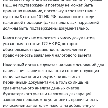
НДС, не подтвержден и поэтому не может быть
принят во внимание, поскольку в соответствии с
пунктом 8 статьи 101
НК РФ, выявленные в ходе
налоговой проверки факты налоговых нарушений
должны быть подтверждены документально.
Книга покупок не относится к числу документов,
указанным в
статье 172
НК РФ, которые
обосновывают правильность исчисления и
правомерность заявления налогового вычета.
Налоговый орган не доказал наличие оснований для
начисления заявителю налога и соответствующих
пени, так как книги покупок не являются
первичными документами, а только лишь из
сравнительного анализа данных счетов
бухгалтерского учета и налоговых деклараций
заявителя невозможно установить правильность
исчисления заявителем налога на добавленную