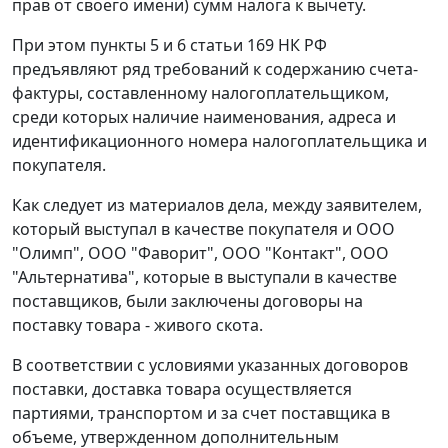
прав от своего имени) сумм налога к вычету.
При этом
пункты 5
и
6 статьи 169
НК РФ
предъявляют ряд требований к содержанию счета-
фактуры, составленному налогоплательщиком,
среди которых наличие наименования, адреса и
идентификационного номера налогоплательщика и
покупателя.
Как следует из материалов дела, между заявителем,
который выступал в качестве покупателя и ООО
"Олимп", ООО "Фаворит", ООО "Контакт", ООО
"Альтернатива", которые в выступали в качестве
поставщиков, были заключены договоры на
поставку товара - живого скота.
В соответствии с условиями указанных договоров
поставки, доставка товара осуществляется
партиями, транспортом и за счет поставщика в
объеме, утвержденном дополнительным