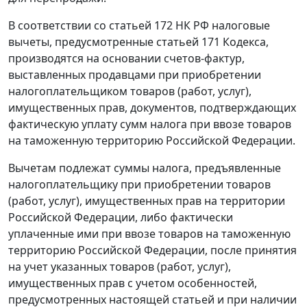
В соответствии со
статьей 172
НК РФ налоговые
вычеты, предусмотренные
статьей 171
Кодекса,
производятся на основании счетов-фактур,
выставленных продавцами при приобретении
налогоплательщиком товаров (работ, услуг),
имущественных прав, документов, подтверждающих
фактическую уплату сумм налога при ввозе товаров
на таможенную территорию Российской Федерации.
Вычетам подлежат суммы налога, предъявленные
налогоплательщику при приобретении товаров
(работ, услуг), имущественных прав на территории
Российской Федерации, либо фактически
уплаченные ими при ввозе товаров на таможенную
территорию Российской Федерации, после принятия
на учет указанных товаров (работ, услуг),
имущественных прав с учетом особенностей,
предусмотренных настоящей
статьей
и при наличии