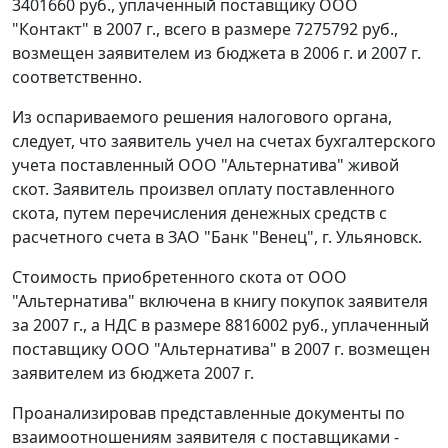
3401660 руб., уплаченный поставщику ООО
"Контакт" в 2007 г., всего в размере 7275792 руб.,
возмещен заявителем из бюджета в 2006 г. и 2007 г.
соответственно.
Из оспариваемого решения налогового органа,
следует, что заявитель учел на счетах бухгалтерского
учета поставленный ООО "Альтернатива" живой
скот. Заявитель произвел оплату поставленного
скота, путем перечисления денежных средств с
расчетного счета в ЗАО "Банк "Венец", г. Ульяновск.
Стоимость приобретенного скота от ООО
"Альтернатива" включена в книгу покупок заявителя
за 2007 г., а НДС в размере 8816002 руб., уплаченный
поставщику ООО "Альтернатива" в 2007 г. возмещен
заявителем из бюджета 2007 г.
Проанализировав представленные документы по
взаимоотношениям заявителя с поставщиками -