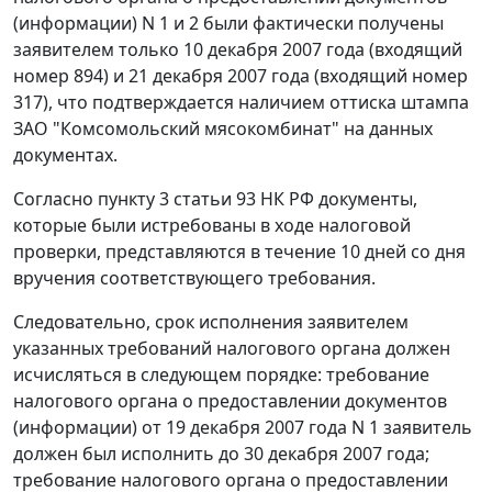
(информации) N 1 и 2 были фактически получены
заявителем только 10 декабря 2007 года (входящий
номер 894) и 21 декабря 2007 года (входящий номер
317), что подтверждается наличием оттиска штампа
ЗАО "Комсомольский мясокомбинат" на данных
документах.
Согласно
пункту 3 статьи 93
НК РФ документы,
которые были истребованы в ходе налоговой
проверки, представляются в течение 10 дней со дня
вручения соответствующего требования.
Следовательно, срок исполнения заявителем
указанных требований налогового органа должен
исчисляться в следующем порядке: требование
налогового органа о предоставлении документов
(информации) от 19 декабря 2007 года N 1 заявитель
должен был исполнить до 30 декабря 2007 года;
требование налогового органа о предоставлении