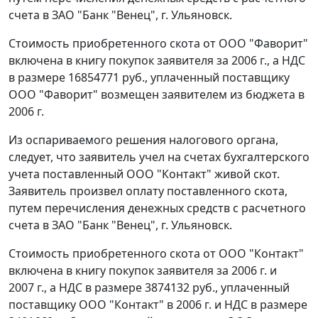
счета в ЗАО "Банк "Венец", г. Ульяновск.
Стоимость приобретенного скота от ООО "Фаворит"
включена в книгу покупок заявителя за 2006 г., а НДС
в размере 16854771 руб., уплаченный поставщику
ООО "Фаворит" возмещен заявителем из бюджета в
2006 г.
Из оспариваемого решения налогового органа,
следует, что заявитель учел на счетах бухгалтерского
учета поставленный ООО "Контакт" живой скот.
Заявитель произвел оплату поставленного скота,
путем перечисления денежных средств с расчетного
счета в ЗАО "Банк "Венец", г. Ульяновск.
Стоимость приобретенного скота от ООО "Контакт"
включена в книгу покупок заявителя за 2006 г. и
2007 г., а НДС в размере 3874132 руб., уплаченный
поставщику ООО "Контакт" в 2006 г. и НДС в размере