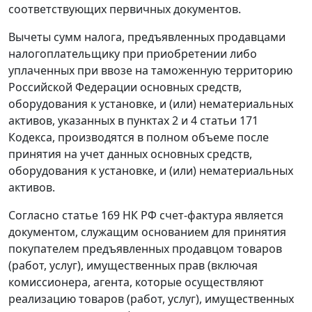
соответствующих первичных документов.
Вычеты сумм налога, предъявленных продавцами
налогоплательщику при приобретении либо
уплаченных при ввозе на таможенную территорию
Российской Федерации основных средств,
оборудования к установке, и (или) нематериальных
активов, указанных в
пунктах 2
и
4 статьи 171
Кодекса, производятся в полном объеме после
принятия на учет данных основных средств,
оборудования к установке, и (или) нематериальных
активов.
Согласно
статье 169
НК РФ счет-фактура является
документом, служащим основанием для принятия
покупателем предъявленных продавцом товаров
(работ, услуг), имущественных прав (включая
комиссионера, агента, которые осуществляют
реализацию товаров (работ, услуг), имущественных