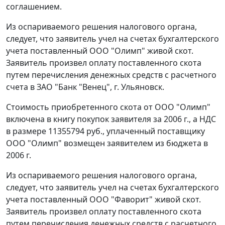
соглашением.
Из оспариваемого решения налогового органа,
следует, что заявитель учел на счетах бухгалтерского
учета поставленный ООО "Олимп" живой скот.
Заявитель произвел оплату поставленного скота
путем перечисления денежных средств с расчетного
счета в ЗАО "Банк "Венец", г. Ульяновск.
Стоимость приобретенного скота от ООО "Олимп"
включена в книгу покупок заявителя за 2006 г., а НДС
в размере 11355794 руб., уплаченный поставщику
ООО "Олимп" возмещен заявителем из бюджета в
2006 г.
Из оспариваемого решения налогового органа,
следует, что заявитель учел на счетах бухгалтерского
учета поставленный ООО "Фаворит" живой скот.
Заявитель произвел оплату поставленного скота
путем перечисления денежных средств с расчетного