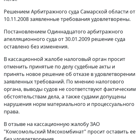
Решением Арбитражного суда Самарской области от
10.11.2008 заявленные требования удовлетворены.
Постановлением
Одиннадцатого арбитражного
апелляционного суда от 30.01.2009 решение суда
оставлено без изменения.
В кассационной жалобе налоговый орган просит
отменить принятые по делу судебные акты и
принять новое решение об отказе в удовлетворении
заявленных требований. По мнению налогового
органа, выводы судов не соответствуют фактическим
обстоятельствам дела, а также судами допущены
нарушения норм материального и процессуального
права.
В отзыве на кассационную жалобу ЗАО
"Комсомольский Мясокомбинат" просит оставить ее
без удовлетворения.