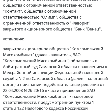
общества с ограниченной ответственностью
"Контакт", общества с ограниченной
ответственностью "Олимп", общества с
ограниченной ответственностью "Фаворит",
закрытого акционерного общества "Банк "Венец",
установил:
закрытое акционерное общество "Комсомольский
Мясокомбинат" (далее - заявитель, ЗАО
"Комсомольский Мясокомбинат") обратилось в
Арбитражный суд Самарской области с заявлением к
Межрайонной инспекции Федеральной налоговой
службы N 2 по Самарской области (далее - налоговый
орган) о признании недействительным решения от
22.04.2008 N 26-20/16 в части привлечения ЗАО
"Комсомольский Мясокомбинат" к налоговой
ответственности, предусмотренной
пунктом 1
статьи 122
Налогового кодекса Российской