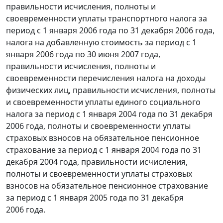
правильности исчисления, полноты и
своевременности уплаты транспортного налога за
период с 1 января 2006 года по 31 декабря 2006 года,
налога на добавленную стоимость за период с 1
января 2006 года по 30 июня 2007 года,
правильности исчисления, полноты и
своевременности перечисления налога на доходы
физических лиц, правильности исчисления, полноты
и своевременности уплаты единого социального
налога за период с 1 января 2004 года по 31 декабря
2006 года, полноты и своевременности уплаты
страховых взносов на обязательное пенсионное
страхование за период с 1 января 2004 года по 31
декабря 2004 года, правильности исчисления,
полноты и своевременности уплаты страховых
взносов на обязательное пенсионное страхование
за период с 1 января 2005 года по 31 декабря
2006 года.