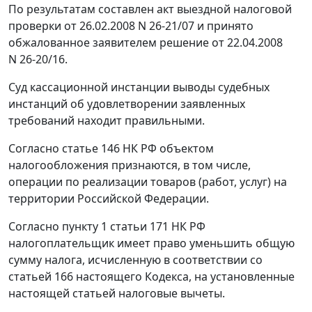
По результатам составлен акт выездной налоговой
проверки от 26.02.2008 N 26-21/07 и принято
обжалованное заявителем решение от 22.04.2008
N 26-20/16.
Суд кассационной инстанции выводы судебных
инстанций об удовлетворении заявленных
требований находит правильными.
Согласно
статье 146
НК РФ объектом
налогообложения признаются, в том числе,
операции по реализации товаров (работ, услуг) на
территории Российской Федерации.
Согласно
пункту 1 статьи 171
НК РФ
налогоплательщик имеет право уменьшить общую
сумму налога, исчисленную в соответствии со
статьей 166
настоящего Кодекса, на установленные
настоящей
статьей
налоговые вычеты.