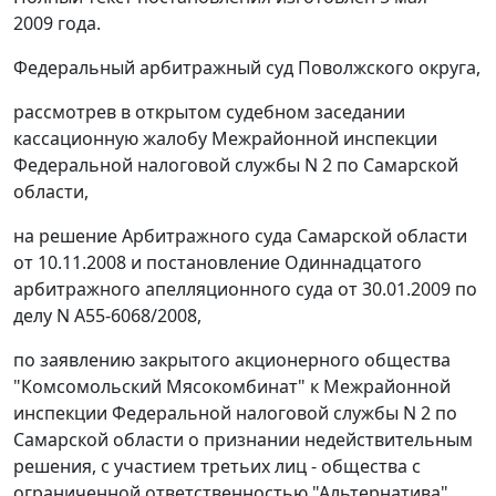
2009 года.
Федеральный арбитражный суд Поволжского округа,
рассмотрев в открытом судебном заседании
кассационную жалобу Межрайонной инспекции
Федеральной налоговой службы N 2 по Самарской
области,
на решение Арбитражного суда Самарской области
от 10.11.2008 и
постановление
Одиннадцатого
арбитражного апелляционного суда от 30.01.2009 по
делу N А55-6068/2008,
по заявлению закрытого акционерного общества
"Комсомольский Мясокомбинат" к Межрайонной
инспекции Федеральной налоговой службы N 2 по
Самарской области о признании недействительным
решения, с участием третьих лиц - общества с
ограниченной ответственностью "Альтернатива",