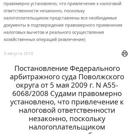
правомерно установлено, что привлечение к налоговой
ответственности незаконно, поскольку
налогоплательщиком представлены все необходимые
документы в подтверждение правомерного применения
налоговых вычетов и реального осуществления
хозяйственных операций (извлечение)
3 августа 2016
Постановление Федерального
арбитражного суда Поволжского
округа от 5 мая 2009 г. N А55-
6068/2008 Судами правомерно
установлено, что привлечение к
налоговой ответственности
незаконно, поскольку
налогоплательщиком