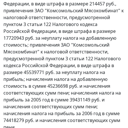
Федерации, в виде штрафа в размере 214457 руб.,
привлечения ЗАО "Комсомольский Мясокомбинат" к
налоговой ответственности, предусмотренной
пунктом 3 статьи 122
Налогового кодекса
Российской Федерации, в виде штрафа в размере
17720943 руб. за неуплату налога на добавленную
стоимость; привлечения ЗАО "Комсомольский
Мясокомбинат" к налоговой ответственности,
предусмотренной
пунктом 3 статьи 122
Налогового
кодекса Российской Федерации, в виде штрафа в
размере 45539771 руб. за неуплату налога на
прибыль; начисления налога на добавленную
стоимость в сумме 45236698 руб. и начисления
соответствующих сумм пени; начисления налога на
прибыль за 2005 год в сумме 39431149 руб. и
начисления соответствующих сумм пени;
начисления налога на прибыль за 2006 год в сумме
74418279 руб. и начисления соответствующих сумм
пени.