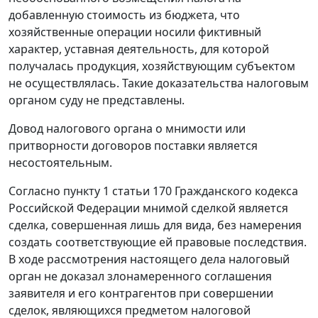
добавленную стоимость из бюджета, что
хозяйственные операции носили фиктивный
характер, уставная деятельность, для которой
получалась продукция, хозяйствующим субъектом
не осуществлялась. Такие доказательства налоговым
органом суду не представлены.
Довод налогового органа о мнимости или
притворности договоров поставки является
несостоятельным.
Согласно
пункту 1 статьи 170
Гражданского кодекса
Российской Федерации мнимой сделкой является
сделка, совершенная лишь для вида, без намерения
создать соответствующие ей правовые последствия.
В ходе рассмотрения настоящего дела налоговый
орган не доказал злонамеренного соглашения
заявителя и его контрагентов при совершении
сделок, являющихся предметом налоговой