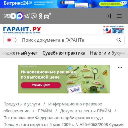
Бюджетный учет
Судебная практика
Налоги и бухуче
Продукты и услуги
Информационно-правовое
обеспечение
ПРАЙМ
Документы ленты ПРАЙМ
Постановление Федерального арбитражного суда
Поволжского округа от 5 мая 2009 г. N А55-6068/2008 Судами