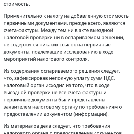
стоимость.
Применительно к налогу на добавленную стоимость
первичными документами, прежде всего, являются
счета-фактуры. Между тем ни в акте выездной
налоговой проверки ни в оспариваемом решении,
не содержится никаких ссылок на первичные
документы, подлежащие исследованию в ходе
мероприятий налогового контроля.
Из содержания оспариваемого решения следует,
что, зафиксировав неполную уплату сумм НДС,
налоговый орган исходил из того, что в ходе
выездной проверки не все счета-фактуры и
первичные документы были представлены
заявителем налоговому органу по требованиям о
предоставлении документом (информации).
Из материалов дела следует, что требования
налогового органа о предоставлении документов