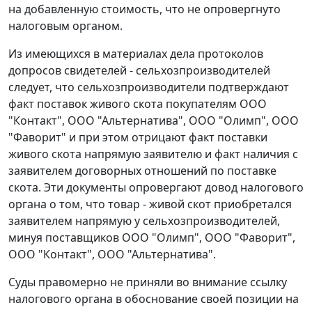
на добавленную стоимость, что не опровергнуто
налоговым органом.
Из имеющихся в материалах дела протоколов
допросов свидетелей - сельхозпроизводителей
следует, что сельхозпроизводители подтверждают
факт поставок живого скота покупателям ООО
"Контакт", ООО "Альтернатива", ООО "Олимп", ООО
"Фаворит" и при этом отрицают факт поставки
живого скота напрямую заявителю и факт наличия с
заявителем договорных отношений по поставке
скота. Эти документы опровергают довод налогового
органа о том, что товар - живой скот приобретался
заявителем напрямую у сельхозпроизводителей,
минуя поставщиков ООО "Олимп", ООО "Фаворит",
ООО "Контакт", ООО "Альтернатива".
Суды правомерно не приняли во внимание ссылку
налогового органа в обоснование своей позиции на