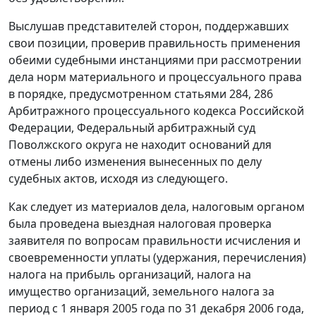
Выслушав представителей сторон, поддержавших
свои позиции, проверив правильность применения
обеими судебными инстанциями при рассмотрении
дела норм материального и процессуального права
в порядке, предусмотренном
статьями 284
,
286
Арбитражного процессуального кодекса Российской
Федерации, Федеральный арбитражный суд
Поволжского округа не находит оснований для
отмены либо изменения вынесенных по делу
судебных актов, исходя из следующего.
Как следует из материалов дела, налоговым органом
была проведена выездная налоговая проверка
заявителя по вопросам правильности исчисления и
своевременности уплаты (удержания, перечисления)
налога на прибыль организаций, налога на
имущество организаций, земельного налога за
период с 1 января 2005 года по 31 декабря 2006 года,