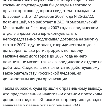
косвенно подтверждала бы доводы налогового
органа; протокол допроса свидетеля - гражданки
Власовой Е.В. от 27 декабря 2007 года N 26-33/22,
пояснившей, что работает в ЗАО "Комсомольский
Мясокомбинат" с января 2007 года в юридическом
отделе в должности юрисконсульта, кто
непосредственно подписывал договора на закупку
скота в 2007 году не знает, в юридическом отделе
договоры только регистрируют, по поводу
заключенных договоров до 2007 года ничего
пояснить не может, так как в юридическом отделе не
работала. Свидетель не является по действующему
законодательству Российской Федерации
должностным лицом организации.
Таким образом, суды пришли к правильному выводу,
что представленные налоговым органом протоколы
допросов свидетелей также не опровергают доводы
заявителя о реальности исполнения ЗАО