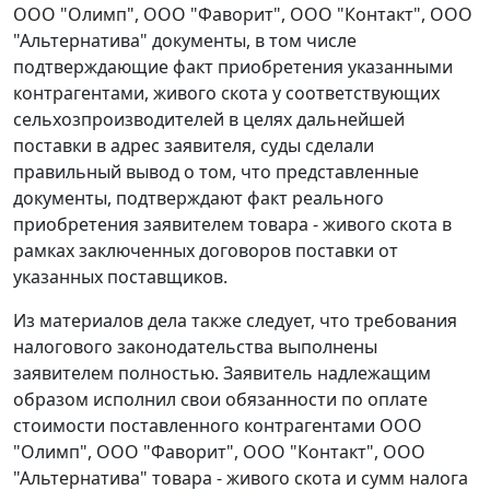
ООО "Олимп", ООО "Фаворит", ООО "Контакт", ООО
"Альтернатива" документы, в том числе
подтверждающие факт приобретения указанными
контрагентами, живого скота у соответствующих
сельхозпроизводителей в целях дальнейшей
поставки в адрес заявителя, суды сделали
правильный вывод о том, что представленные
документы, подтверждают факт реального
приобретения заявителем товара - живого скота в
рамках заключенных договоров поставки от
указанных поставщиков.
Из материалов дела также следует, что требования
налогового законодательства выполнены
заявителем полностью. Заявитель надлежащим
образом исполнил свои обязанности по оплате
стоимости поставленного контрагентами ООО
"Олимп", ООО "Фаворит", ООО "Контакт", ООО
"Альтернатива" товара - живого скота и сумм налога