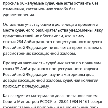
просила обжалуемые судебные акты оставить без
изменения, кассационную жалобу без
удовлетворения.
Остальные участвующие в деле лица о времени и
месте судебного разбирательства уведомлены, явку
представителей не обеспечили, что в силу
статьи 284
Арбитражного процессуального кодекса
Российской Федерации не является препятствием к
рассмотрению кассационной жалобы.
Проверив законность судебных актов по правилам
главы 35
Арбитражного процессуального кодекса
Российской Федерации, изучив материалы дела,
доводы кассационной жалобы, судебная коллегия
приходит к следующему.
Как следует из материалов дела,
постановлением
Совета Министров РСФСР от 28.04.1984 N 161 создан
государственный природный национальный парк