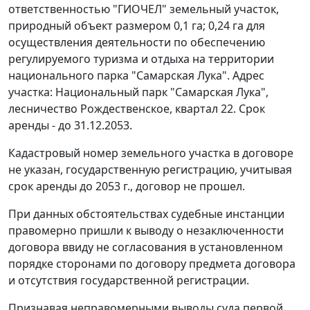
ответственностью "ГИОЧЕЛ" земельный участок,
природный объект размером 0,1 га; 0,24 га для
осуществления деятельности по обеспечению
регулируемого туризма и отдыха на территории
национального парка "Самарская Лука". Адрес
участка: Национальный парк "Самарская Лука",
лесничество Рождественское, квартал 22. Срок
аренды - до 31.12.2053.
Кадастровый номер земельного участка в договоре
не указан, государственную регистрацию, учитывая
срок аренды до 2053 г., договор не прошел.
При данных обстоятельствах судебные инстанции
правомерно пришли к выводу о незаключенности
договора ввиду не согласования в установленном
порядке сторонами по договору предмета договора
и отсутствия государственной регистрации.
Признавая неправомерными выводы суда первой