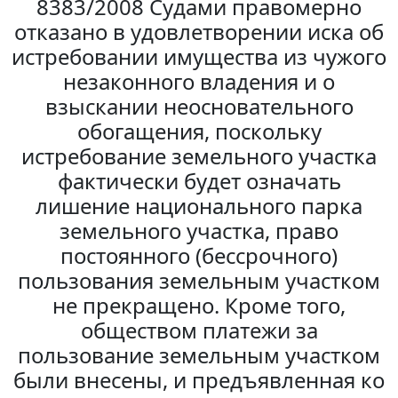
8383/2008 Судами правомерно
отказано в удовлетворении иска об
истребовании имущества из чужого
незаконного владения и о
взыскании неосновательного
обогащения, поскольку
истребование земельного участка
фактически будет означать
лишение национального парка
земельного участка, право
постоянного (бессрочного)
пользования земельным участком
не прекращено. Кроме того,
обществом платежи за
пользование земельным участком
были внесены, и предъявленная ко