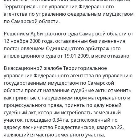
Территориальное управление Федерального
агентства по управлению федеральным имуществом
по Самарской области.
Решением Арбитражного суда Самарской области от
12 ноября 2008 года, оставленным без изменения
постановлением
Одиннадцатого арбитражного
апелляционного суда от 19.01.2009, в иске отказано.
В кассационной жалобе Территориальное
управление Федерального агентства по управлению
государственным имуществом по Самарской
области просит названные судебные акты отменить
как принятые с нарушением норм материального и
процессуального права, принять по делу новый
судебный акт, которым истребовать земельный
участок, площадью 0,34 га, расположенный по
адресу: лесничество Рождественское, квартал 22,
являющийся частью земельного участка,