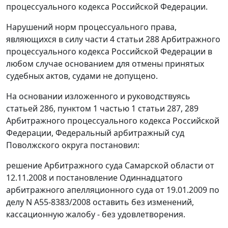
процессуального кодекса Российской Федерации.
Нарушений норм процессуального права,
являющихся в силу
части 4 статьи 288
Арбитражного
процессуального кодекса Российской Федерации в
любом случае основанием для отмены принятых
судебных актов, судами не допущено.
На основании изложенного и руководствуясь
статьей 286
,
пунктом 1 частью 1 статьи 287
,
289
Арбитражного процессуального кодекса Российской
Федерации, Федеральный арбитражный суд
Поволжского округа постановил:
решение Арбитражного суда Самарской области от
12.11.2008 и
постановление
Одиннадцатого
арбитражного апелляционного суда от 19.01.2009 по
делу N А55-8383/2008 оставить без изменений,
кассационную жалобу - без удовлетворения.