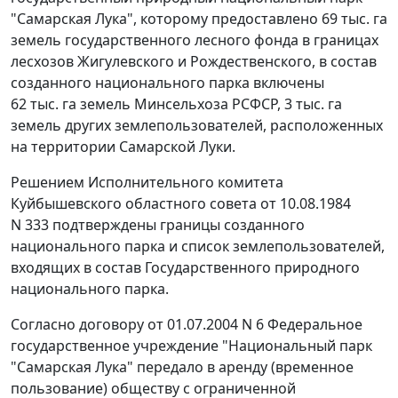
"Самарская Лука", которому предоставлено 69 тыс. га
земель государственного лесного фонда в границах
лесхозов Жигулевского и Рождественского, в состав
созданного национального парка включены
62 тыс. га земель Минсельхоза РСФСР, 3 тыс. га
земель других землепользователей, расположенных
на территории Самарской Луки.
Решением Исполнительного комитета
Куйбышевского областного совета от 10.08.1984
N 333 подтверждены границы созданного
национального парка и список землепользователей,
входящих в состав Государственного природного
национального парка.
Согласно договору от 01.07.2004 N 6 Федеральное
государственное учреждение "Национальный парк
"Самарская Лука" передало в аренду (временное
пользование) обществу с ограниченной