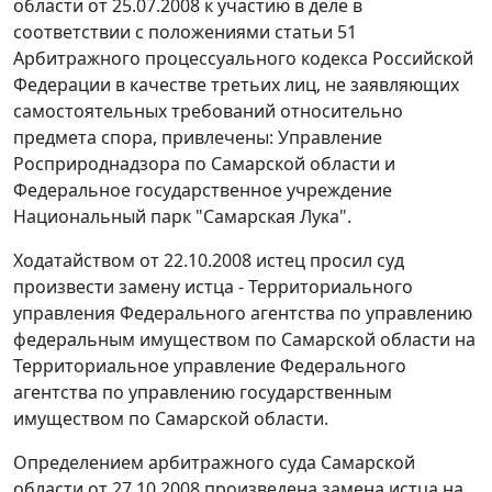
области от 25.07.2008 к участию в деле в
соответствии с положениями
статьи 51
Арбитражного процессуального кодекса Российской
Федерации в качестве третьих лиц, не заявляющих
самостоятельных требований относительно
предмета спора, привлечены: Управление
Росприроднадзора по Самарской области и
Федеральное государственное учреждение
Национальный парк "Самарская Лука".
Ходатайством от 22.10.2008 истец просил суд
произвести замену истца - Территориального
управления Федерального агентства по управлению
федеральным имуществом по Самарской области на
Территориальное управление Федерального
агентства по управлению государственным
имуществом по Самарской области.
Определением арбитражного суда Самарской
области от 27.10.2008 произведена замена истца на