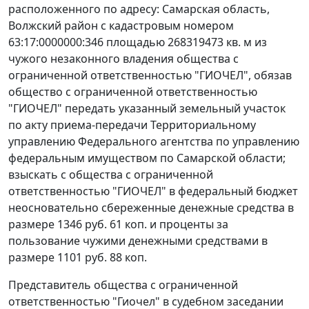
расположенного по адресу: Самарская область,
Волжский район с кадастровым номером
63:17:0000000:346 площадью 268319473 кв. м из
чужого незаконного владения общества с
ограниченной ответственностью "ГИОЧЕЛ", обязав
общество с ограниченной ответственностью
"ГИОЧЕЛ" передать указанный земельный участок
по акту приема-передачи Территориальному
управлению Федерального агентства по управлению
федеральным имуществом по Самарской области;
взыскать с общества с ограниченной
ответственностью "ГИОЧЕЛ" в федеральный бюджет
неосновательно сбереженные денежные средства в
размере 1346 руб. 61 коп. и проценты за
пользование чужими денежными средствами в
размере 1101 руб. 88 коп.
Представитель общества с ограниченной
ответственностью "Гиочел" в судебном заседании