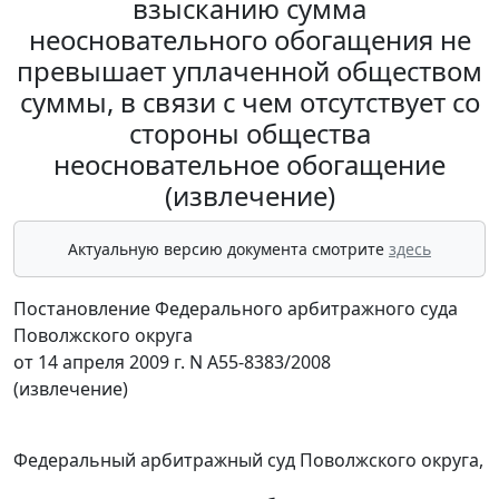
взысканию сумма
неосновательного обогащения не
превышает уплаченной обществом
суммы, в связи с чем отсутствует со
стороны общества
неосновательное обогащение
(извлечение)
Актуальную версию документа смотрите
здесь
Постановление Федерального арбитражного суда
Поволжского округа
от 14 апреля 2009 г. N А55-8383/2008
(извлечение)
Федеральный арбитражный суд Поволжского округа,