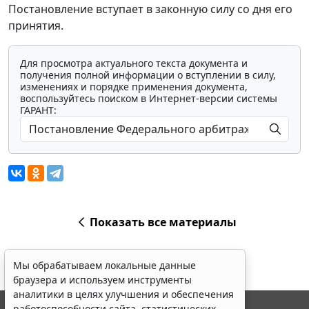
Постановление вступает в законную силу со дня его
принятия.
Для просмотра актуального текста документа и
получения полной информации о вступлении в силу,
изменениях и порядке применения документа,
воспользуйтесь поиском в Интернет-версии системы
ГАРАНТ:
Показать все материалы
Мы обрабатываем локальные данные
браузера и используем инструменты
аналитики в целях улучшения и обеспечения
работоспособности сайта, статистических