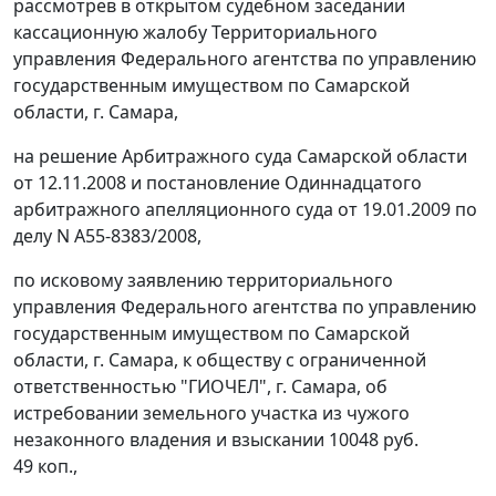
рассмотрев в открытом судебном заседании
кассационную жалобу Территориального
управления Федерального агентства по управлению
государственным имуществом по Самарской
области, г. Самара,
на решение Арбитражного суда Самарской области
от 12.11.2008 и
постановление
Одиннадцатого
арбитражного апелляционного суда от 19.01.2009 по
делу N А55-8383/2008,
по исковому заявлению территориального
управления Федерального агентства по управлению
государственным имуществом по Самарской
области, г. Самара, к обществу с ограниченной
ответственностью "ГИОЧЕЛ", г. Самара, об
истребовании земельного участка из чужого
незаконного владения и взыскании 10048 руб.
49 коп.,