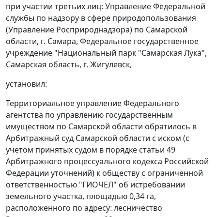
при участии третьих лиц: Управление Федеральной
службы по надзору в сфере природопользования
(Управление Росприроднадзора) по Самарской
области, г. Самара, Федеральное государственное
учреждение "Национальный парк "Самарская Лука",
Самарская область, г. Жигулевск,
установил:
Территориальное управление Федерального
агентства по управлению государственным
имуществом по Самарской области обратилось в
Арбитражный суд Самарской области с иском (с
учетом принятых судом в порядке
статьи 49
Арбитражного процессуального кодекса Российской
Федерации уточнений) к обществу с ограниченной
ответственностью "ГИОЧЕЛ" об истребовании
земельного участка, площадью 0,34 га,
расположенного по адресу: лесничество