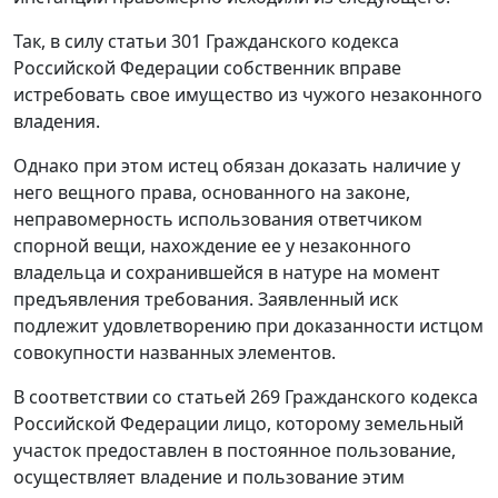
Так, в силу
статьи 301
Гражданского кодекса
Российской Федерации собственник вправе
истребовать свое имущество из чужого незаконного
владения.
Однако при этом истец обязан доказать наличие у
него вещного права, основанного на законе,
неправомерность использования ответчиком
спорной вещи, нахождение ее у незаконного
владельца и сохранившейся в натуре на момент
предъявления требования. Заявленный иск
подлежит удовлетворению при доказанности истцом
совокупности названных элементов.
В соответствии со
статьей 269
Гражданского кодекса
Российской Федерации лицо, которому земельный
участок предоставлен в постоянное пользование,
осуществляет владение и пользование этим