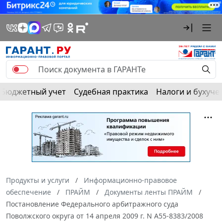
Бюджетный учет
Судебная практика
Налоги и бухуче
Продукты и услуги
Информационно-правовое
обеспечение
ПРАЙМ
Документы ленты ПРАЙМ
Постановление Федерального арбитражного суда
Поволжского округа от 14 апреля 2009 г. N А55-8383/2008