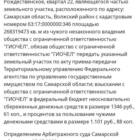
Рождественское, квартал 22, являющегося частью
земельного участка, расположенного по адресу:
Самарская область, Волжский район с кадастровым
номером 63:17:0000000:346 площадью
268319473 кв. м из чужого незаконного владения
общества с ограниченной ответственностью
"ГИОЧЕЛ", обязав общество с ограниченной
ответственностью "ГИОЧЕЛ" передать указанный
земельный участок по акту приема-передачи
Территориальному управлению Федерального
агентства по управлению государственным
имуществом по Самарской области; взыскании с
общества с ограниченной ответственностью
"ГИОЧЕЛ" в федеральный бюджет неосновательно
сбереженных денежных средств в размере 1346 руб.,
61 коп., и процентов за пользование чужими
денежными средствами в размере 1.101 руб., 88 коп.
Определением Арбитражного суда Самарской