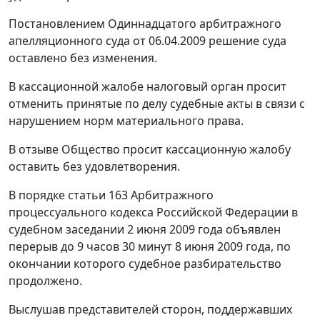
Постановлением
Одиннадцатого арбитражного
апелляционного суда от 06.04.2009 решение суда
оставлено без изменения.
В кассационной жалобе налоговый орган просит
отменить принятые по делу судебные акты в связи с
нарушением норм материального права.
В отзыве Общество просит кассационную жалобу
оставить без удовлетворения.
В порядке
статьи 163
Арбитражного
процессуального кодекса Российской Федерации в
судебном заседании 2 июня 2009 года объявлен
перерыв до 9 часов 30 минут 8 июня 2009 года, по
окончании которого судебное разбирательство
продолжено.
Выслушав представителей сторон, поддержавших