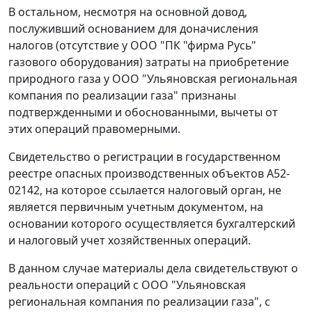
В остальном, несмотря на основной довод,
послуживший основанием для доначисления
налогов (отсутствие у ООО "ПК "фирма Русь"
газового оборудования) затраты на приобретение
природного газа у ООО "Ульяновская региональная
компания по реализации газа" признаны
подтвержденными и обоснованными, вычеты от
этих операций правомерными.
Свидетельство о регистрации в государственном
реестре опасных производственных объектов А52-
02142, на которое ссылается налоговый орган, не
является первичным учетным документом, на
основании которого осуществляется бухгалтерский
и налоговый учет хозяйственных операций.
В данном случае материалы дела свидетельствуют о
реальности операций с ООО "Ульяновская
региональная компания по реализации газа", с