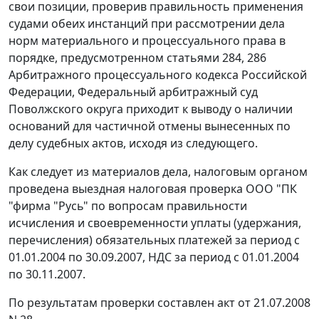
свои позиции, проверив правильность применения
судами обеих инстанций при рассмотрении дела
норм материального и процессуального права в
порядке, предусмотренном
статьями 284
,
286
Арбитражного процессуального кодекса Российской
Федерации, Федеральный арбитражный суд
Поволжского округа приходит к выводу о наличии
оснований для частичной отмены вынесенных по
делу судебных актов, исходя из следующего.
Как следует из материалов дела, налоговым органом
проведена выездная налоговая проверка ООО "ПК
"фирма "Русь" по вопросам правильности
исчисления и своевременности уплаты (удержания,
перечисления) обязательных платежей за период с
01.01.2004 по 30.09.2007, НДС за период с 01.01.2004
по 30.11.2007.
По результатам проверки составлен акт от 21.07.2008