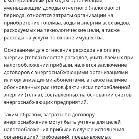
к материальным расходам организации,
уменьшающим доходы отчетного (налогового)
периода, относятся затраты организации на
приобретение топлива, воды и энергии всех видов,
расходуемых на технологические цели, а также
расходы на услуги по охране имущества.
Основанием для отнесения расходов на оплату
энергии (тепла) в состав расходов, учитываемых при
налогообложении прибыли, является заключение
договоров с энергоснабжающими организациями
или организациями-абонентами, а также наличие
обоснованных расчетов фактически потребленной
энергии (тепла), составленных на основании счетов
энергоснабжающих предприятий.
Таким образом, затраты по договору
энергоснабжения могут быть учтены для целей
налогообложения прибыли в случае исполнения
организацией требований, предъявляемых