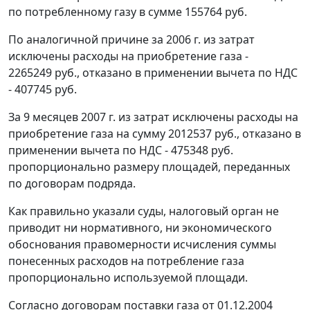
по потребленному газу в сумме 155764 руб.
По аналогичной причине за 2006 г. из затрат
исключены расходы на приобретение газа -
2265249 руб., отказано в применении вычета по НДС
- 407745 руб.
За 9 месяцев 2007 г. из затрат исключены расходы на
приобретение газа на сумму 2012537 руб., отказано в
применении вычета по НДС - 475348 руб.
пропорционально размеру площадей, переданных
по договорам подряда.
Как правильно указали суды, налоговый орган не
приводит ни нормативного, ни экономического
обоснования правомерности исчисления суммы
понесенных расходов на потребление газа
пропорционально используемой площади.
Согласно договорам поставки газа от 01.12.2004