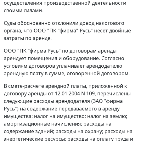
осуществления производственной деятельности
своими силами.
Суды обоснованно отклонили довод налогового
органа, что ООО "ПК "фирма" Русь" несет двойные
затраты по аренде.
ООО "ПК "фирма Русь" по договорам аренды
арендует помещения и оборудование. Согласно
условиям договоров уплачивает арендодателю
арендную плату в сумме, оговоренной договором.
В смете-расчете арендной платы, приложенной к
договору аренды от 12.01.2004 N 109, перечислены
следующие расходы арендодателя (ЗАО "фирма
Русь") на содержание передаваемого в аренду
имущества: налог на имущество; налог на землю;
амортизационные начисления; расходы на
содержание зданий; расходы на охрану; расходы на
энергетические ресурсы; расходы на оплату труда и