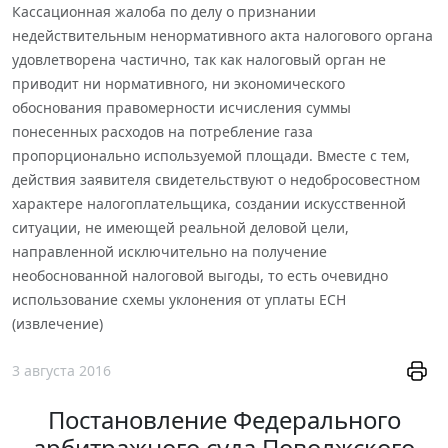
Кассационная жалоба по делу о признании
недействительным ненормативного акта налогового органа
удовлетворена частично, так как налоговый орган не
приводит ни нормативного, ни экономического
обоснования правомерности исчисления суммы
понесенных расходов на потребление газа
пропорционально используемой площади. Вместе с тем,
действия заявителя свидетельствуют о недобросовестном
характере налогоплательщика, создании искусственной
ситуации, не имеющей реальной деловой цели,
направленной исключительно на получение
необоснованной налоговой выгоды, то есть очевидно
использование схемы уклонения от уплаты ЕСН
(извлечение)
3 августа 2016
Постановление Федерального
арбитражного суда Поволжского