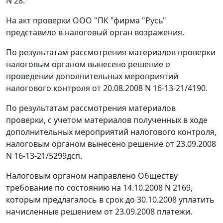
N 28.
На акт проверки ООО "ПК "фирма "Русь"
представило в налоговый орган возражения.
По результатам рассмотрения материалов проверки
налоговым органом вынесено решение о
проведении дополнительных мероприятий
налогового контроля от 20.08.2008 N 16-13-21/4190.
По результатам рассмотрения материалов
проверки, с учетом материалов полученных в ходе
дополнительных мероприятий налогового контроля,
налоговым органом вынесено решение от 23.09.2008
N 16-13-21/5299дсп.
Налоговым органом направлено Обществу
требование по состоянию на 14.10.2008 N 2169,
которым предлагалось в срок до 30.10.2008 уплатить
начисленные решением от 23.09.2008 платежи.