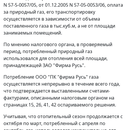
N 57-5-0057/05, от 01.12.2005 N 57-05-0053/06, оплата
за природный газ, его транспортировку
осуществляется в зависимости от объема
поставленного газа в тыс.куб.м, а не от площади
занимаемых помещений.
По мнению налогового органа, в проверяемый
период, потребленный природный газ
использовался для отопления всей площади,
принадлежащей ЗАО "Фирма Русь".
Потребление ООО "ПК "фирма Русь" газа
осуществляется непрерывно в течение всего года,
что подтверждается выставленными счетами-
фактурами, описанными налоговым органом на
страницах 15, 26, 41, 42 оспариваемого решения.
Учитывая, что отопительный сезон продолжается с
октября по март, потребленный с апреля по