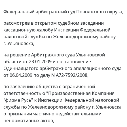
Федеральный арбитражный суд Поволжского округа,
рассмотрев в открытом судебном заседании
кассационную жалобу Инспекции Федеральной
налоговой службы по Железнодорожному району
г. Ульяновска,
на решение Арбитражного суда Ульяновской
области от 23.01.2009 и
постановление
Одиннадцатого арбитражного апелляционного суда
от 06.04.2009 по делу N А72-7592/2008,
по заявлению общества с ограниченной
ответственностью "Производственная Компания
"фирма Русь" к Инспекции Федеральной налоговой
службы по Железнодорожному району г. Ульяновска
о признании частично недействительными
ненормативных актов,