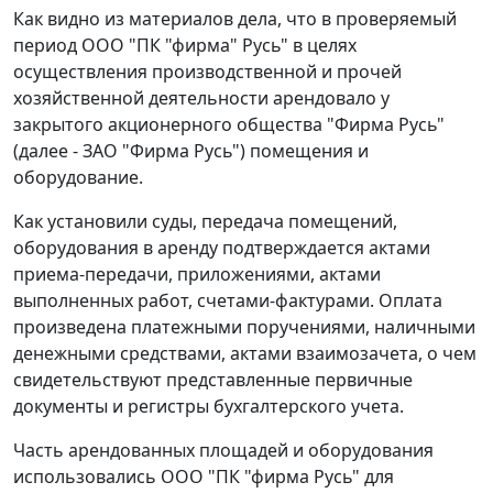
Как видно из материалов дела, что в проверяемый
период ООО "ПК "фирма" Русь" в целях
осуществления производственной и прочей
хозяйственной деятельности арендовало у
закрытого акционерного общества "Фирма Русь"
(далее - ЗАО "Фирма Русь") помещения и
оборудование.
Как установили суды, передача помещений,
оборудования в аренду подтверждается актами
приема-передачи, приложениями, актами
выполненных работ, счетами-фактурами. Оплата
произведена платежными поручениями, наличными
денежными средствами, актами взаимозачета, о чем
свидетельствуют представленные первичные
документы и регистры бухгалтерского учета.
Часть арендованных площадей и оборудования
использовались ООО "ПК "фирма Русь" для