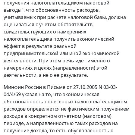
получения налогоплательщиком налоговой
выгоды", что обоснованность расходов,
учитываемых при расчете налоговой базы, должна
оцениваться с учетом обстоятельств,
свидетельствующих о намерениях
налогоплательщика получить экономический
эффект в результате реальной
предпринимательской или иной экономической
деятельности. При этом речь идет именно о
намерениях и целях (направленности) этой
деятельности, а не о ее результате.
Минфин России в
Письме
от 27.10.2005 N 03-03-
04/4/69 указал на то, что экономическая
обоснованность понесенных налогоплательщиком
расходов определяется не фактическим получением
доходов в конкретном отчетном (налоговом)
периоде, а направленностью таких расходов на
получение дохода, то есть обусловленностью