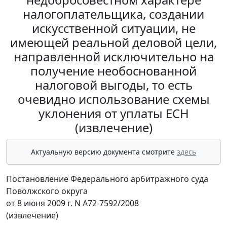
налогоплательщика, создании
искусственной ситуации, не
имеющей реальной деловой цели,
направленной исключительно на
получение необоснованной
налоговой выгоды, то есть
очевидно использование схемы
уклонения от уплаты ЕСН
(извлечение)
Актуальную версию документа смотрите
здесь
Постановление Федерального арбитражного суда
Поволжского округа
от 8 июня 2009 г. N А72-7592/2008
(извлечение)