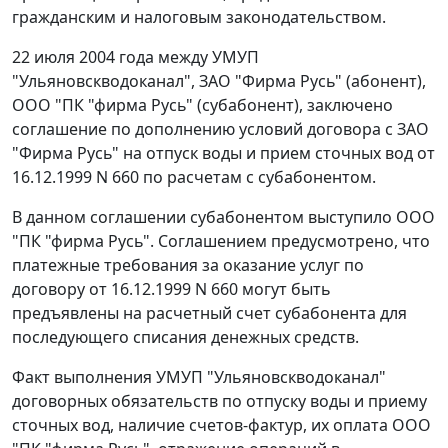
гражданским и налоговым законодательством.
22 июля 2004 года между УМУП
"Ульяновскводоканал", ЗАО "Фирма Русь" (абонент),
ООО "ПК "фирма Русь" (субабонент), заключено
соглашение по дополнению условий договора с ЗАО
"Фирма Русь" на отпуск воды и прием сточных вод от
16.12.1999 N 660 по расчетам с субабонентом.
В данном соглашении субабонентом выступило ООО
"ПК "фирма Русь". Соглашением предусмотрено, что
платежные требования за оказание услуг по
договору от 16.12.1999 N 660 могут быть
предъявлены на расчетный счет субабонента для
последующего списания денежных средств.
Факт выполнения УМУП "Ульяновскводоканал"
договорных обязательств по отпуску воды и приему
сточных вод, наличие счетов-фактур, их оплата ООО