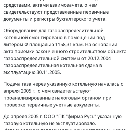
средствами, актами взаимозачета, о чем
свидетельствуют представленные первичные
документы и регистры бухгалтерского учета.
Оборудование для газораспределительной
котельной смонтировано в помещении под
литером Ф площадью 1158,31 кв.м. На основании
акта приемки законченного строительством объекта
газораспределительной системы от 20.12.2004
газораспределительная котельная сдана в
эксплуатацию 30.11.2005.
Подача газа через указанную котельную началась с
апреля 2005 г., о чем свидетельствуют
проанализированные налоговым органом при
проверке первичные учетные документы.
До апреля 2005 г. ООО "ПК "фирма Русь" указанную
газовую котельную не эксплуатировало.