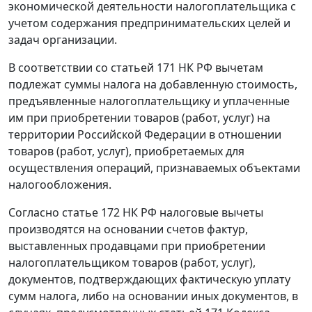
экономической деятельности налогоплательщика с
учетом содержания предпринимательских целей и
задач организации.
В соответствии со
статьей 171
НК РФ вычетам
подлежат суммы налога на добавленную стоимость,
предъявленные налогоплательщику и уплаченные
им при приобретении товаров (работ, услуг) на
территории Российской Федерации в отношении
товаров (работ, услуг), приобретаемых для
осуществления операций, признаваемых объектами
налогообложения.
Согласно
статье 172
НК РФ налоговые вычеты
производятся на основании счетов фактур,
выставленных продавцами при приобретении
налогоплательщиком товаров (работ, услуг),
документов, подтверждающих фактическую уплату
сумм налога, либо на основании иных документов, в