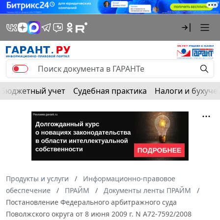
Бюджетный учет
Судебная практика
Налоги и бухуче
Продукты и услуги
Информационно-правовое
обеспечение
ПРАЙМ
Документы ленты ПРАЙМ
Постановление Федерального арбитражного суда
Поволжского округа от 8 июня 2009 г. N А72-7592/2008