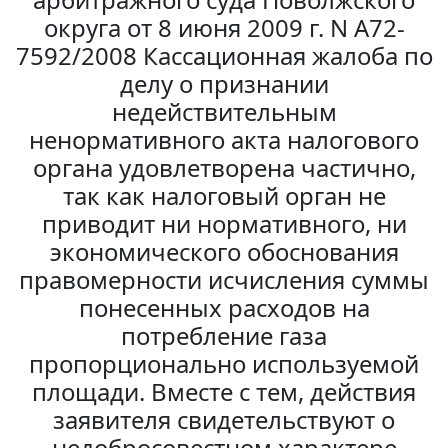
округа от 8 июня 2009 г. N А72-
7592/2008 Кассационная жалоба по
делу о признании
недействительным
ненормативного акта налогового
органа удовлетворена частично,
так как налоговый орган не
приводит ни нормативного, ни
экономического обоснования
правомерности исчисления суммы
понесенных расходов на
потребление газа
пропорционально используемой
площади. Вместе с тем, действия
заявителя свидетельствуют о
недобросовестном характере