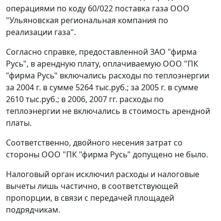
операциями по коду 60/022 поставка газа ООО
"Ульяновская региональная компания по
реализации газа".
Согласно справке, предоставленной ЗАО "фирма
Русь", в арендную плату, оплачиваемую ООО "ПК
"фирма Русь" включались расходы по теплоэнергии
за 2004 г. в сумме 5264 тыс.руб.; за 2005 г. в сумме
2610 тыс.руб.; в 2006, 2007 гг. расходы по
теплоэнергии не включались в стоимость арендной
платы.
Соответственно, двойного несения затрат со
стороны ООО "ПК "фирма Русь" допущено не было.
Налоговый орган исключил расходы и налоговые
вычеты лишь частично, в соответствующей
пропорции, в связи с передачей площадей
подрядчикам.