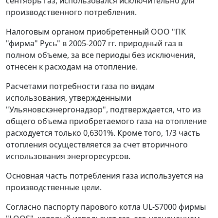
сентябрь газ, использовался исключительно для
производственного потребления.
Налоговым органом приобретенный ООО "ПК
"фирма" Русь" в 2005-2007 гг. природный газ в
полном объеме, за все периоды без исключения,
отнесен к расходам на отопление.
Расчетами потребности газа по видам
использования, утвержденными
"Ульяновскэнергонадзор", подтверждается, что из
общего объема приобретаемого газа на отопление
расходуется только 0,6301%. Кроме того, 1/3 часть
отопления осуществляется за счет вторичного
использования энергоресурсов.
Основная часть потребления газа используется на
производственные цели.
Согласно паспорту парового котла UL-S7000 фирмы