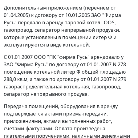
Дополнительным приложением (перечнем от
01.04.2005) к договору от 10.01.2005 ЗАО "Фирма
Русь" передало в аренду паровой котел LOOS,
газопровод, сепаратор непрерывной продувки,
которые установлены в помещении литер Ф и
эксплуатируются в виде котельной.
С 01.01.2007 ООО "ПК "фирма Русь" арендовало у
ЗАО "Фирма Русь" по договору от 01.01.2007 N 278
помещение котельной литер Ф общей площадью
288,0 кв.м, а также по договору от 01.01.2007 N 279
газораспределительная котельная, газопровод,
сепаратор непрерывного продува.
Передача помещений, оборудования в аренду
подтверждается актами приема-передачи,
приложениями, актами выполненных работ,
счетами-фактурами. Оплата произведена
платежными поручениями, наличными денежными