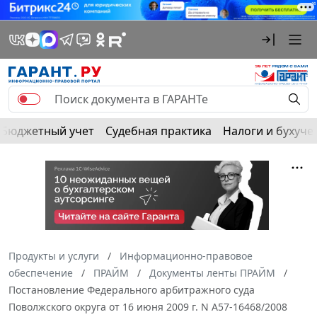
Бюджетный учет
Судебная практика
Налоги и бухуче
Продукты и услуги
Информационно-правовое
обеспечение
ПРАЙМ
Документы ленты ПРАЙМ
Постановление Федерального арбитражного суда
Поволжского округа от 16 июня 2009 г. N А57-16468/2008