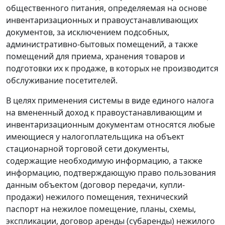
общественного питания, определяемая на основе
инвентаризационных и правоустанавливающих
документов, за исключением подсобных,
административно-бытовых помещений, а также
помещений для приема, хранения товаров и
подготовки их к продаже, в которых не производится
обслуживание посетителей.
В целях применения системы в виде единого налога
на вмененный доход к правоустанавливающим и
инвентаризационным документам относятся любые
имеющиеся у налогоплательщика на объект
стационарной торговой сети документы,
содержащие необходимую информацию, а также
информацию, подтверждающую право пользования
данным объектом (договор передачи, купли-
продажи) нежилого помещения, технический
паспорт на нежилое помещение, планы, схемы,
экспликации, договор аренды (субаренды) нежилого