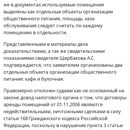
же в документах используемые помещения
выделены как отдельные объекты организации
общественного питания, площадь зала
обслуживания следует считать по каждому
помещению в отдельности.
Представленными в материалы дела
доказательствами, а так же свидетельскими
показаниями свидетеля Щербакова А.С.
подтверждается, что заявителем организованы два
отдельных объекта организации общественного
питания: кафе и булочная.
Правомерно отклонен судами как не основанный на
законе довод налогового органа о том, что договоры
аренды помещений от 01.11.2006 являются
недействительными, ничтожными сделками в силу
статьи 168
Гражданского кодекса Российской
Федерации, поскольку в нарушение
пункта 3 статьи