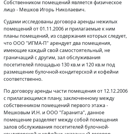
Собственником помещений является физическое
лицо - Мешков Игорь Николаевич.
Судами исследованы договора аренды нежилых
помещений от 01.11.2006 и прилагаемые к ним
планы помещений, из содержания которых следует,
что ООО "ИГМА-П" арендует два помещения,
имеющие каждый свой самостоятельный, не
граничащий с другим, зал обслуживания
посетителей площадью 130 кв.м и 120 кв.м под
размещение булочной-кондитерской и кофейни
соответственно.
По договору аренды части помещения от 12.12.2006
с прилагающимся плану, заключенному между
собственником помещений первого этажа -
Мешковым И.Н. и ООО "Гаранита", данное
помещение разделяет между собой помещения
залов обслуживания посетителей булочной-