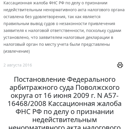
Кассационная жалоба ФНС РФ по делу о признании
недействительным ненормативного акта налогового органа
оставлена без удовлетворения, так как является
правильным вывод судов о незаконности привлечения
заявителя к налоговой ответственности, поскольку судами
установлено, что заявителем налоговые декларации в
налоговый орган по месту учета были представлены
(извлечение)
2 августа 2016
Постановление Федерального
арбитражного суда Поволжского
округа от 16 июня 2009 г. N А57-
16468/2008 Кассационная жалоба
ФНС РФ по делу о признании
недействительным
ненормативного акта налогового