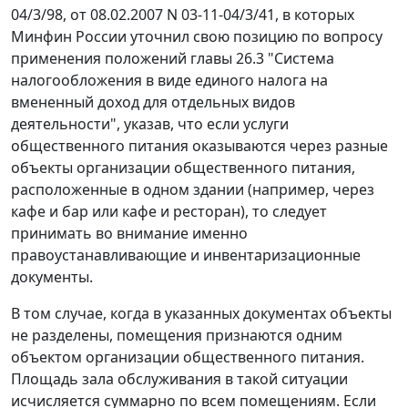
04/3/98
,
от 08.02.2007 N 03-11-04/3/41
, в которых
Минфин России уточнил свою позицию по вопросу
применения положений
главы 26.3
"Система
налогообложения в виде единого налога на
вмененный доход для отдельных видов
деятельности", указав, что если услуги
общественного питания оказываются через разные
объекты организации общественного питания,
расположенные в одном здании (например, через
кафе и бар или кафе и ресторан), то следует
принимать во внимание именно
правоустанавливающие и инвентаризационные
документы.
В том случае, когда в указанных документах объекты
не разделены, помещения признаются одним
объектом организации общественного питания.
Площадь зала обслуживания в такой ситуации
исчисляется суммарно по всем помещениям. Если