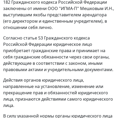
182
Гражданского кодекса Российской Федерации
заключены от имени ООО "ИГМА-П" Мешковым И.Н.,
выступившим якобы представителем арендатора
(его директором и единственным учредителем), в
отношении себя лично.
Согласно
статье 53
Гражданского кодекса
Российской Федерации юридическое лицо
приобретает гражданские права и принимает на
себя гражданские обязанности через свои органы,
действующие в соответствии с законом, иными
правовыми актами и учредительными документами.
Действия органов юридического лица,
направленные на установление, изменение или
прекращение прав и обязанностей юридического
лица, признаются действиями самого юридического
лица.
В силу указанной нормы органы юридического лица