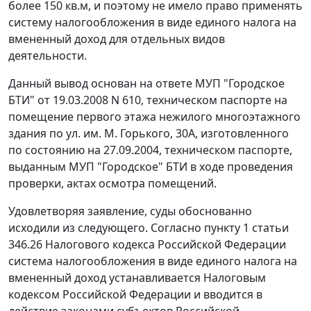
более 150 кв.м, и поэтому не имело право применять
систему налогообложения в виде единого налога на
вмененный доход для отдельных видов
деятельности.
Данный вывод основан на ответе МУП "Городское
БТИ" от 19.03.2008 N 610, техническом паспорте на
помещение первого этажа нежилого многоэтажного
здания по ул. им. М. Горького, 30А, изготовленного
по состоянию на 27.09.2004, техническом паспорте,
выданным МУП "Городское" БТИ в ходе проведения
проверки, актах осмотра помещений.
Удовлетворяя заявление, суды обоснованно
исходили из следующего. Согласно
пункту 1 статьи
346.26
Налогового кодекса Российской Федерации
система налогообложения в виде единого налога на
вмененный доход устанавливается
Налоговым
кодексом
Российской Федерации и вводится в