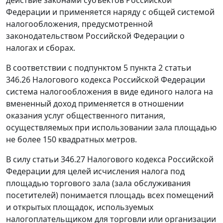
действие законами субъектов Российской
Федерации и применяется наряду с общей системой
налогообложения, предусмотренной
законодательством Российской Федерации о
налогах и сборах.
В соответствии с
подпунктом 5 пункта 2 статьи
346.26
Налогового кодекса Российской Федерации
система налогообложения в виде единого налога на
вмененный доход применяется в отношении
оказания услуг общественного питания,
осуществляемых при использовании зала площадью
не более 150 квадратных метров.
В силу
статьи 346.27
Налогового кодекса Российской
Федерации для целей исчисления налога под
площадью торгового зала (зала обслуживания
посетителей) понимается площадь всех помещений
и открытых площадок, используемых
налогоплательщиком для торговли или организации