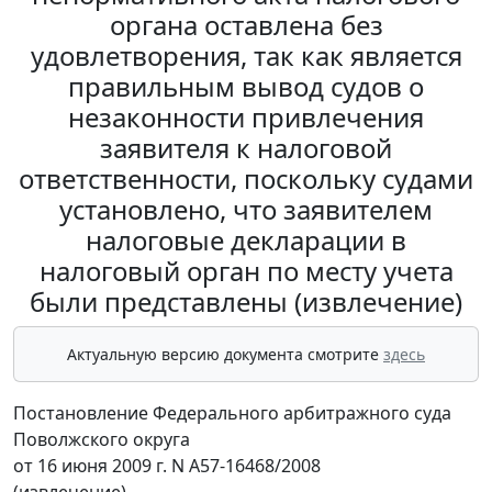
органа оставлена без
удовлетворения, так как является
правильным вывод судов о
незаконности привлечения
заявителя к налоговой
ответственности, поскольку судами
установлено, что заявителем
налоговые декларации в
налоговый орган по месту учета
были представлены (извлечение)
Актуальную версию документа смотрите
здесь
Постановление Федерального арбитражного суда
Поволжского округа
от 16 июня 2009 г. N А57-16468/2008