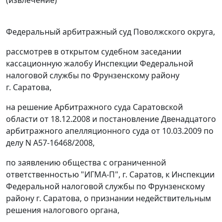
(извлечение)
Федеральный арбитражный суд Поволжского округа,
рассмотрев в открытом судебном заседании
кассационную жалобу Инспекции Федеральной
налоговой службы по Фрунзенскому району
г. Саратова,
на решение Арбитражного суда Саратовской
области от 18.12.2008 и постановление Двенадцатого
арбитражного апелляционного суда от 10.03.2009 по
делу N А57-16468/2008,
по заявлению общества с ограниченной
ответственностью "ИГМА-П", г. Саратов, к Инспекции
Федеральной налоговой службы по Фрунзенскому
району г. Саратова, о признании недействительным
решения налогового органа,