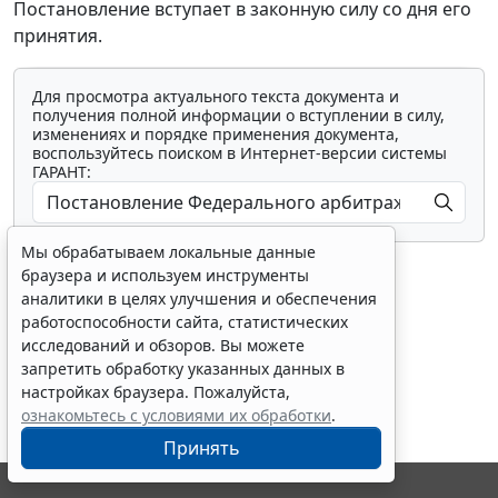
Постановление вступает в законную силу со дня его
принятия.
Для просмотра актуального текста документа и
получения полной информации о вступлении в силу,
изменениях и порядке применения документа,
воспользуйтесь поиском в Интернет-версии системы
ГАРАНТ:
Мы обрабатываем локальные данные
браузера и используем инструменты
аналитики в целях улучшения и обеспечения
работоспособности сайта, статистических
исследований и обзоров. Вы можете
Показать все материалы
запретить обработку указанных данных в
настройках браузера. Пожалуйста,
ознакомьтесь с условиями их обработки
.
Принять