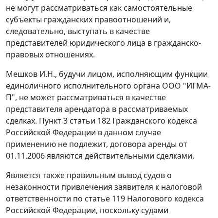
не могут рассматриваться как самостоятельные
субъекты гражданских правоотношений и,
следовательно, выступать в качестве
представителей юридического лица в гражданско-
правовых отношениях.
Мешков И.Н., будучи лицом, исполняющим функции
единоличного исполнительного органа ООО "ИГМА-
П", не может рассматриваться в качестве
представителя арендатора в рассматриваемых
сделках.
Пункт 3 статьи 182
Гражданского кодекса
Российской Федерации в данном случае
применению не подлежит, договора аренды от
01.11.2006 являются действительными сделками.
Является также правильным вывод судов о
незаконности привлечения заявителя к налоговой
ответственности по
статье 119
Налогового кодекса
Российской Федерации, поскольку судами