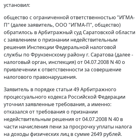
установил:
общество с ограниченной ответственностью "ИГМА-
П" (далее заявитель, ООО "ИГМА-П", общество)
обратилось в Арбитражный суд Саратовской области
с заявлением о признании недействительным
решения Инспекции Федеральной налоговой
службы по Фрунзенскому району г. Саратова (далее -
налоговый орган, инспекция) от 04.07.2008 N 40 о
привлечении к ответственности за совершение
налогового правонарушения.
Заявитель в порядке
статьи 49
Арбитражного
процессуального кодекса Российской Федерации
уточнил заявленные требования, а именно:
отказался от требования о признании
недействительным решения от 04.07.2008 N 40 в
части начисления пени за просрочку уплаты налога
на доходы физических лиц в сумме 2649 рублей.