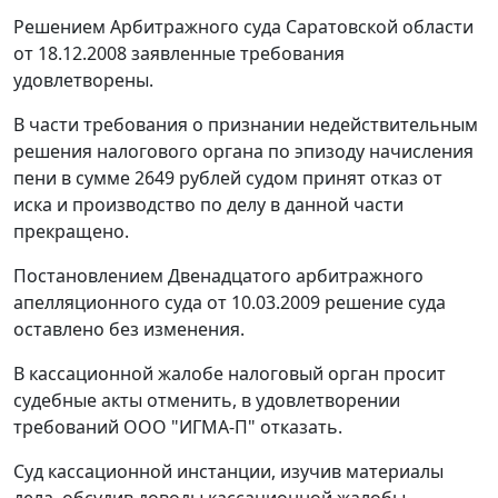
Решением Арбитражного суда Саратовской области
от 18.12.2008 заявленные требования
удовлетворены.
В части требования о признании недействительным
решения налогового органа по эпизоду начисления
пени в сумме 2649 рублей судом принят отказ от
иска и производство по делу в данной части
прекращено.
Постановлением Двенадцатого арбитражного
апелляционного суда от 10.03.2009 решение суда
оставлено без изменения.
В кассационной жалобе налоговый орган просит
судебные акты отменить, в удовлетворении
требований ООО "ИГМА-П" отказать.
Суд кассационной инстанции, изучив материалы