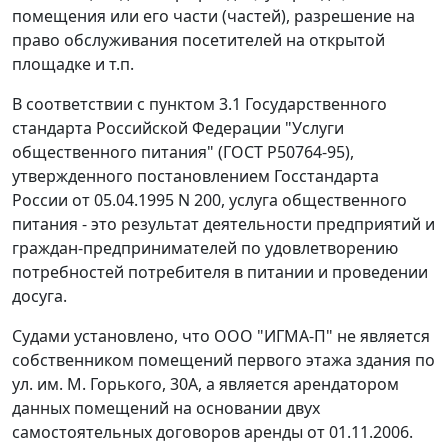
помещения или его части (частей), разрешение на
право обслуживания посетителей на открытой
площадке и т.п.
В соответствии с
пунктом 3.1
Государственного
стандарта Российской Федерации "Услуги
общественного питания" (ГОСТ Р50764-95),
утвержденного постановлением Госстандарта
России от 05.04.1995 N 200, услуга общественного
питания - это результат деятельности предприятий и
граждан-предпринимателей по удовлетворению
потребностей потребителя в питании и проведении
досуга.
Судами установлено, что ООО "ИГМА-П" не является
собственником помещений первого этажа здания по
ул. им. М. Горького, 30А, а является арендатором
данных помещений на основании двух
самостоятельных договоров аренды от 01.11.2006.