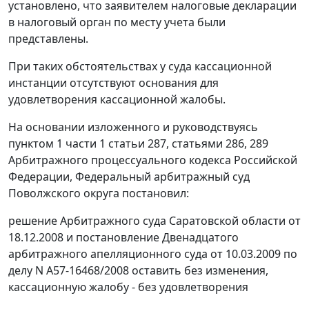
установлено, что заявителем налоговые декларации
в налоговый орган по месту учета были
представлены.
При таких обстоятельствах у суда кассационной
инстанции отсутствуют основания для
удовлетворения кассационной жалобы.
На основании изложенного и руководствуясь
пунктом 1 части 1 статьи 287
,
статьями 286
,
289
Арбитражного процессуального кодекса Российской
Федерации, Федеральный арбитражный суд
Поволжского округа постановил:
решение Арбитражного суда Саратовской области от
18.12.2008 и постановление Двенадцатого
арбитражного апелляционного суда от 10.03.2009 по
делу N А57-16468/2008 оставить без изменения,
кассационную жалобу - без удовлетворения