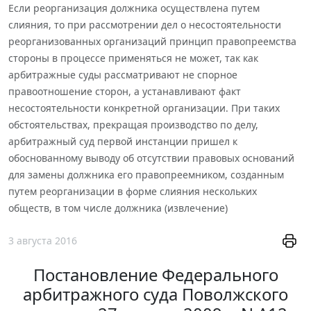
Если реорганизация должника осуществлена путем
слияния, то при рассмотрении дел о несостоятельности
реорганизованных организаций принцип правопреемства
стороны в процессе применяться не может, так как
арбитражные суды рассматривают не спорное
правоотношение сторон, а устанавливают факт
несостоятельности конкретной организации. При таких
обстоятельствах, прекращая производство по делу,
арбитражный суд первой инстанции пришел к
обоснованному выводу об отсутствии правовых оснований
для замены должника его правопреемником, созданным
путем реорганизации в форме слияния нескольких
обществ, в том числе должника (извлечение)
3 августа 2016
Постановление Федерального
арбитражного суда Поволжского