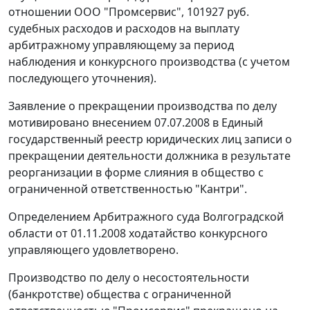
отношении ООО "Промсервис", 101927 руб.
судебных расходов и расходов на выплату
арбитражному управляющему за период
наблюдения и конкурсного производства (с учетом
последующего уточнения).
Заявление о прекращении производства по делу
мотивировано внесением 07.07.2008 в Единый
государственный реестр юридических лиц записи о
прекращении деятельности должника в результате
реорганизации в форме слияния в общество с
ограниченной ответственностью "Кантри".
Определением Арбитражного суда Волгоградской
области от 01.11.2008 ходатайство конкурсного
управляющего удовлетворено.
Производство по делу о несостоятельности
(банкротстве) общества с ограниченной