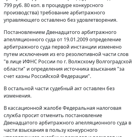
799 руб. 80 коп. в процедуре конкурсного
производства) требование арбитражного
управляющего оставлено без удовлетворения.
Постановлением Двенадцатого арбитражного
апелляционного суда от 19.01.2009 определение
арбитражного суда первой инстанции изменено
путем исключения из его резолютивной части слов
"в лице ИФНС России по г. Волжскому Волгоградской
области" и определения источника взыскания "за
счет казны Российской Федерации".
В остальной части судебный акт оставлен без
изменения.
В кассационной жалобе Федеральная налоговая
служба просит отменить постановление
Двенадцатого арбитражного апелляционного суда в
части взыскания в пользу конкурсного