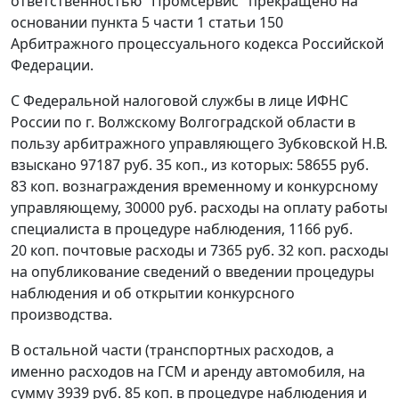
ответственностью "Промсервис" прекращено на
основании
пункта 5 части 1 статьи 150
Арбитражного процессуального кодекса Российской
Федерации.
С Федеральной налоговой службы в лице ИФНС
России по г. Волжскому Волгоградской области в
пользу арбитражного управляющего Зубковской Н.В.
взыскано 97187 руб. 35 коп., из которых: 58655 руб.
83 коп. вознаграждения временному и конкурсному
управляющему, 30000 руб. расходы на оплату работы
специалиста в процедуре наблюдения, 1166 руб.
20 коп. почтовые расходы и 7365 руб. 32 коп. расходы
на опубликование сведений о введении процедуры
наблюдения и об открытии конкурсного
производства.
В остальной части (транспортных расходов, а
именно расходов на ГСМ и аренду автомобиля, на
сумму 3939 руб. 85 коп. в процедуре наблюдения и