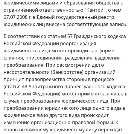
юридическими лицами и образования общества с
ограниченной ответственностью "Кантри", о чем
07.07.2008 г. в Единый государственный реестр
юридических лиц внесена соответствующая запись.
В соответствии со
статьей 57
Гражданского кодекса
Российской Федерации реорганизация
юридического лица может проходить в форме
слияния, присоединения, разделения, выделения,
преобразования. При рассмотрении дел о
несостоятельности (банкротстве) организаций
принцип правопреемства стороны в процессе
(
статья 48
Арбитражного процессуального кодекса
Российской Федерации) может применяться лишь в
случае преобразования юридического лица. При
преобразовании юридического лица одного вида в
юридическое лицо другого вида происходит
изменение организационно-правовой формы. К
вновь возникшему юридическому лицу переходят