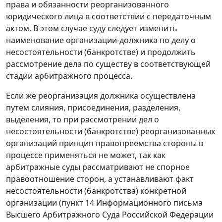
права и обязанности реорганизованного
юридического лица в соответствии с передаточным
актом. В этом случае суду следует изменить
наименование организации-должника по делу о
несостоятельности (банкротстве) и продолжить
рассмотрение дела по существу в соответствующей
стадии арбитражного процесса.
Если же реорганизация должника осуществлена
путем слияния, присоединения, разделения,
выделения, то при рассмотрении дел о
несостоятельности (банкротстве) реорганизованных
организаций принцип правопреемства стороны в
процессе применяться не может, так как
арбитражные суды рассматривают не спорное
правоотношение сторон, а устанавливают факт
несостоятельности (банкротства) конкретной
организации (
пункт 14
Информационного письма
Высшего Арбитражного Суда Российской Федерации