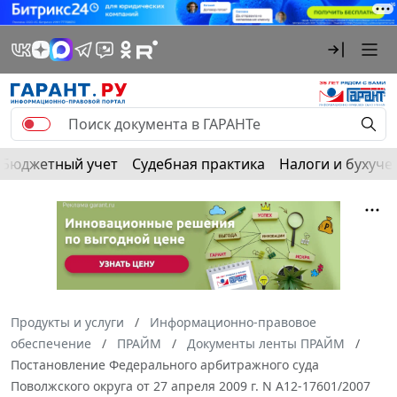
Бюджетный учет
Судебная практика
Налоги и бухуче
Продукты и услуги
Информационно-правовое
обеспечение
ПРАЙМ
Документы ленты ПРАЙМ
Постановление Федерального арбитражного суда
Поволжского округа от 27 апреля 2009 г. N А12-17601/2007