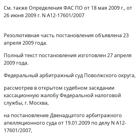
См. также
Определения
ФАС ПО от 18 мая 2009 г., от
26 июня 2009 г. N А12-17601/2007
Резолютивная часть постановления объявлена 23
апреля 2009 года.
Полный текст постановления изготовлен 27 апреля
2009 года.
Федеральный арбитражный суд Поволжского округа,
рассмотрев в открытом судебном заседании
кассационную жалобу Федеральной налоговой
службы, г. Москва,
на постановление Двенадцатого арбитражного
апелляционного суда от 19.01.2009 по делу N А12-
17601/2007,