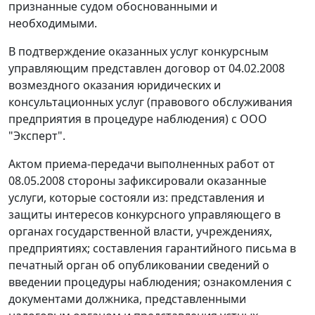
признанные судом обоснованными и
необходимыми.
В подтверждение оказанных услуг конкурсным
управляющим представлен договор от 04.02.2008
возмездного оказания юридических и
консультационных услуг (правового обслуживания
предприятия в процедуре наблюдения) с ООО
"Эксперт".
Актом приема-передачи выполненных работ от
08.05.2008 стороны зафиксировали оказанные
услуги, которые состояли из: представления и
защиты интересов конкурсного управляющего в
органах государственной власти, учреждениях,
предприятиях; составления гарантийного письма в
печатный орган об опубликовании сведений о
введении процедуры наблюдения; ознакомления с
документами должника, представленными