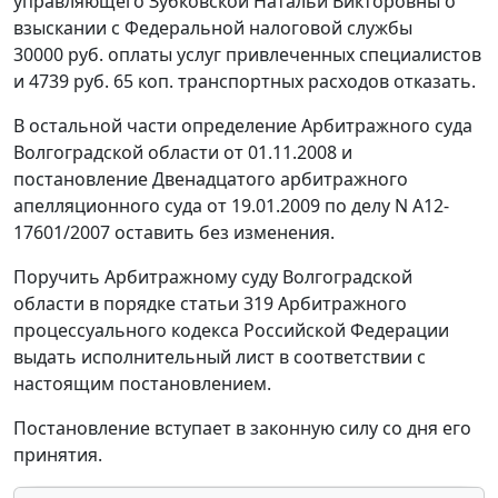
управляющего Зубковской Натальи Викторовны о
взыскании с Федеральной налоговой службы
30000 руб. оплаты услуг привлеченных специалистов
и 4739 руб. 65 коп. транспортных расходов отказать.
В остальной части определение Арбитражного суда
Волгоградской области от 01.11.2008 и
постановление Двенадцатого арбитражного
апелляционного суда от 19.01.2009 по делу N А12-
17601/2007 оставить без изменения.
Поручить Арбитражному суду Волгоградской
области в порядке
статьи 319
Арбитражного
процессуального кодекса Российской Федерации
выдать исполнительный лист в соответствии с
настоящим постановлением.
Постановление вступает в законную силу со дня его
принятия.