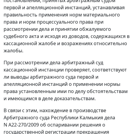
постановлений, принятых арбитражным судом
первой и апелляционной инстанций, устанавливая
правильность применения норм материального
права и норм процессуального права при
рассмотрении дела и принятии обжалуемого
судебного акта и исходя из доводов, содержащихся в
кассационной жалобе и возражениях относительно
жалобы.
При рассмотрении дела арбитражный суд
кассационной инстанции проверяет, соответствуют
ли выводы арбитражного суда первой и
апелляционной инстанций о применении нормы
права установленным ими по делу обстоятельствам
и имеющимся в деле доказательствам.
В связи с этим, нахождение в производстве
Арбитражного суда Республики Калмыкия дела
N А22-270/2009 об оспаривании решения о
государственной регистрации прекращения