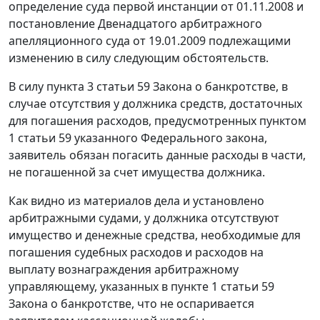
определение суда первой инстанции от 01.11.2008 и
постановление Двенадцатого арбитражного
апелляционного суда от 19.01.2009 подлежащими
изменению в силу следующим обстоятельств.
В силу
пункта 3 статьи 59
Закона о банкротстве, в
случае отсутствия у должника средств, достаточных
для погашения расходов, предусмотренных
пунктом
1 статьи 59
указанного Федерального закона,
заявитель обязан погасить данные расходы в части,
не погашенной за счет имущества должника.
Как видно из материалов дела и установлено
арбитражными судами, у должника отсутствуют
имущество и денежные средства, необходимые для
погашения судебных расходов и расходов на
выплату вознаграждения арбитражному
управляющему, указанных в
пункте 1 статьи 59
Закона о банкротстве, что не оспаривается