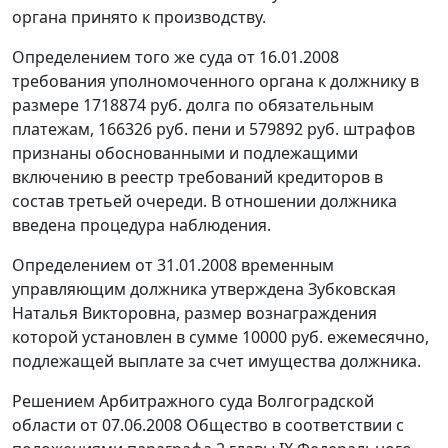
органа принято к производству.
Определением того же суда от 16.01.2008
требования уполномоченного органа к должнику в
размере 1718874 руб. долга по обязательным
платежам, 166326 руб. пени и 579892 руб. штрафов
признаны обоснованными и подлежащими
включению в реестр требований кредиторов в
состав третьей очереди. В отношении должника
введена процедура наблюдения.
Определением от 31.01.2008 временным
управляющим должника утверждена Зубковская
Наталья Викторовна, размер вознаграждения
которой установлен в сумме 10000 руб. ежемесячно,
подлежащей выплате за счет имущества должника.
Решением Арбитражного суда Волгоградской
области от 07.06.2008 Общество в соответствии с