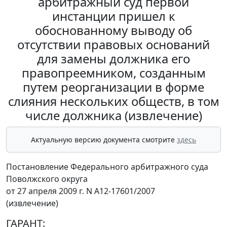
арбитражный суд первой
инстанции пришел к
обоснованному выводу об
отсутствии правовых оснований
для замены должника его
правопреемником, созданным
путем реорганизации в форме
слияния нескольких обществ, в том
числе должника (извлечение)
Актуальную версию документа смотрите
здесь
Постановление Федерального арбитражного суда
Поволжского округа
от 27 апреля 2009 г. N А12-17601/2007
(извлечение)
ГАРАНТ: