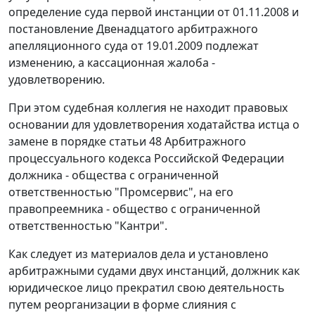
определение суда первой инстанции от 01.11.2008 и
постановление Двенадцатого арбитражного
апелляционного суда от 19.01.2009 подлежат
изменению, а кассационная жалоба -
удовлетворению.
При этом судебная коллегия не находит правовых
основании для удовлетворения ходатайства истца о
замене в порядке
статьи 48
Арбитражного
процессуального кодекса Российской Федерации
должника - общества с ограниченной
ответственностью "Промсервис", на его
правопреемника - общество с ограниченной
ответственностью "Кантри".
Как следует из материалов дела и установлено
арбитражными судами двух инстанций, должник как
юридическое лицо прекратил свою деятельность
путем реорганизации в форме слияния с