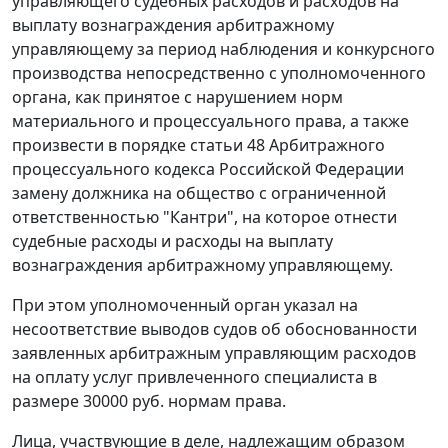
управляющего судебных расходов и расходов на
выплату вознаграждения арбитражному
управляющему за период наблюдения и конкурсного
производства непосредственно с уполномоченного
органа, как принятое с нарушением норм
материального и процессуального права, а также
произвести в порядке
статьи 48
Арбитражного
процессуального кодекса Российской Федерации
замену должника на общество с ограниченной
ответственностью "Кантри", на которое отнести
судебные расходы и расходы на выплату
вознаграждения арбитражному управляющему.
При этом уполномоченный орган указал на
несоответствие выводов судов об обоснованности
заявленных арбитражным управляющим расходов
на оплату услуг привлеченного специалиста в
размере 30000 руб. нормам права.
Лица, участвующие в деле, надлежащим образом