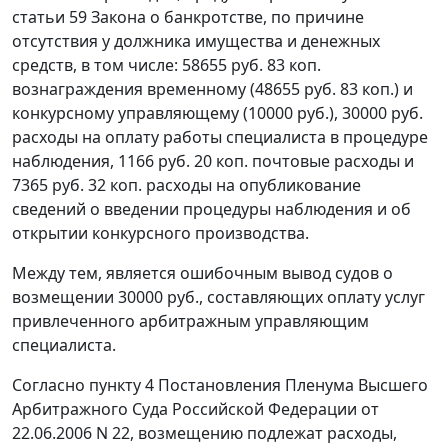
статьи 59
Закона о банкротстве, по причине
отсутствия у должника имущества и денежных
средств, в том числе: 58655 руб. 83 коп.
вознаграждения временному (48655 руб. 83 коп.) и
конкурсному управляющему (10000 руб.), 30000 руб.
расходы на оплату работы специалиста в процедуре
наблюдения, 1166 руб. 20 коп. почтовые расходы и
7365 руб. 32 коп. расходы на опубликование
сведений о введении процедуры наблюдения и об
открытии конкурсного производства.
Между тем, является ошибочным вывод судов о
возмещении 30000 руб., составляющих оплату услуг
привлеченного арбитражным управляющим
специалиста.
Согласно
пункту 4
Постановления Пленума Высшего
Арбитражного Суда Российской Федерации от
22.06.2006 N 22, возмещению подлежат расходы,