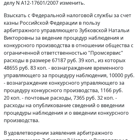
делу N А12-17601/2007 изменить.
Взыскать с Федеральной налоговой службы за счет
казны Российской Федерации в пользу
арбитражного управляющего Зубковской Натальи
Викторовны за ведение процедур наблюдения и
конкурсного производства в отношении общества с
ограниченной ответственностью "Промсервис"
расходы в размере 67187 руб. 39 коп., из которых
48655 руб. 83 коп. - вознаграждение временного
управляющего за процедуру наблюдения, 10000 руб.
- вознаграждение конкурсного управляющего за
процедуру конкурсного производства, 1166 руб.
20 коп. - почтовые расходы, 7365 руб. 32 коп. -
расходы на опубликование сведений о введении
процедуры наблюдения и о введении конкурсного
производства.
В удовлетворении заявления арбитражного