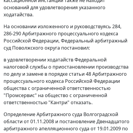
кассационной инстанции также не находит
оснований для удовлетворения указанного
ходатайства.
На основании изложенного и
руководствуясь 284
,
286-290
Арбитражного процессуального кодекса
Российской Федерации, Федеральный арбитражный
суд Поволжского округа постановил:
в удовлетворении ходатайств Федеральной
налоговой службы о приостановлении производства
по делу и замене в порядке
статьи 48
Арбитражного
процессуального кодекса Российской Федерации
общества с ограниченной ответственностью
"Промсервис" на общество с ограниченной
ответственностью "Кантри" отказать.
Определение Арбитражного суда Волгоградской
области от 01.11.2008 и постановление Двенадцатого
арбитражного апелляционного суда от 19.01.2009 по