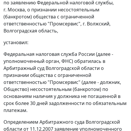
по заявлению Федеральной налоговой службы,
г. Москва, о признании несостоятельным
(банкротом) общества с ограниченной
ответственностью "Промсервис", г. Волжский,
Волгоградская область,
установил:
Федеральная налоговая служба России (далее -
уполномоченный орган, ФНС) обратилась в
Арбитражный суд Волгоградской области о
признании общества с ограниченной
ответственностью "Промсервис" (далее - должник,
Общество) несостоятельным (банкротом) по
основаниям наличия у должника не погашенной в
срок более 30 дней задолженности по обязательным
платежам.
Определением Арбитражного суда Волгоградской
области от 11.12.2007 заявление уполномоченного