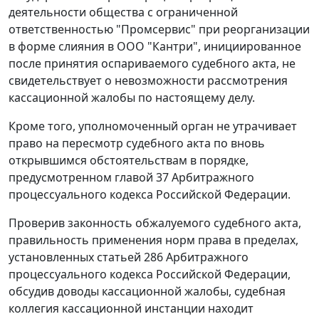
деятельности общества с ограниченной
ответственностью "Промсервис" при реорганизации
в форме слияния в ООО "Кантри", инициированное
после принятия оспариваемого судебного акта, не
свидетельствует о невозможности рассмотрения
кассационной жалобы по настоящему делу.
Кроме того, уполномоченный орган не утрачивает
право на пересмотр судебного акта по вновь
открывшимся обстоятельствам в порядке,
предусмотренном
главой 37
Арбитражного
процессуального кодекса Российской Федерации.
Проверив законность обжалуемого судебного акта,
правильность применения норм права в пределах,
установленных
статьей 286
Арбитражного
процессуального кодекса Российской Федерации,
обсудив доводы кассационной жалобы, судебная
коллегия кассационной инстанции находит