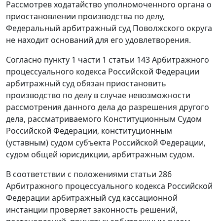
Рассмотрев ходатайство уполномоченного органа о
приостановлении производства по делу,
Федеральный арбитражный суд Поволжского округа
не находит оснований для его удовлетворения.
Согласно
пункту 1 части 1 статьи 143
Арбитражного
процессуального кодекса Российской Федерации
арбитражный суд обязан приостановить
производство по делу в случае невозможности
рассмотрения данного дела до разрешения другого
дела, рассматриваемого Конституционным Судом
Российской Федерации, конституционным
(уставным) судом субъекта Российской Федерации,
судом общей юрисдикции, арбитражным судом.
В соответствии с положениями
статьи 286
Арбитражного процессуального кодекса Российской
Федерации арбитражный суд кассационной
инстанции проверяет законность решений,