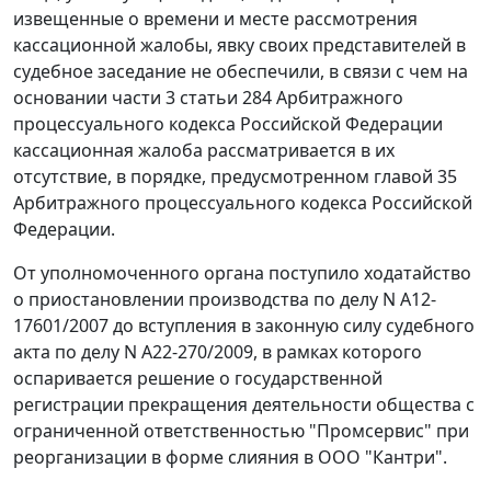
извещенные о времени и месте рассмотрения
кассационной жалобы, явку своих представителей в
судебное заседание не обеспечили, в связи с чем на
основании
части 3 статьи 284
Арбитражного
процессуального кодекса Российской Федерации
кассационная жалоба рассматривается в их
отсутствие, в порядке, предусмотренном
главой 35
Арбитражного процессуального кодекса Российской
Федерации.
От уполномоченного органа поступило ходатайство
о приостановлении производства по делу N А12-
17601/2007 до вступления в законную силу судебного
акта по делу N А22-270/2009, в рамках которого
оспаривается решение о государственной
регистрации прекращения деятельности общества с
ограниченной ответственностью "Промсервис" при
реорганизации в форме слияния в ООО "Кантри".