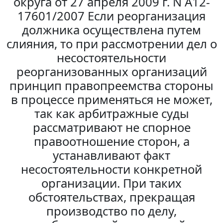
округа от 27 апреля 2009 г. N А12-
17601/2007 Если реорганизация
должника осуществлена путем
слияния, то при рассмотрении дел о
несостоятельности
реорганизованных организаций
принцип правопреемства стороны
в процессе применяться не может,
так как арбитражные суды
рассматривают не спорное
правоотношение сторон, а
устанавливают факт
несостоятельности конкретной
организации. При таких
обстоятельствах, прекращая
производство по делу,