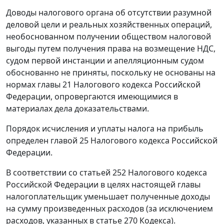
Доводы налогового органа об отсутствии разумной
деловой цели и реальных хозяйственных операций,
необоснованном получении обществом налоговой
выгоды путем получения права на возмещение НДС,
судом первой инстанции и апелляционным судом
обоснованно не приняты, поскольку не основаны на
нормах
главы 21
Налогового кодекса Российской
Федерации, опровергаются имеющимися в
материалах дела доказательствами.
Порядок исчисления и уплаты налога на прибыль
определен
главой 25
Налогового кодекса Российской
Федерации.
В соответствии со
статьей 252
Налогового кодекса
Российской Федерации в целях настоящей главы
налогоплательщик уменьшает полученные доходы
на сумму произведенных расходов (за исключением
расходов, указанных в
статье 270
Кодекса).