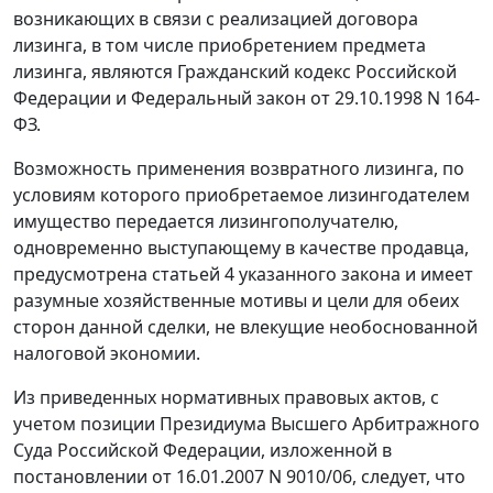
возникающих в связи с реализацией договора
лизинга, в том числе приобретением предмета
лизинга, являются
Гражданский кодекс
Российской
Федерации и
Федеральный закон
от 29.10.1998 N 164-
ФЗ.
Возможность применения возвратного лизинга, по
условиям которого приобретаемое лизингодателем
имущество передается лизингополучателю,
одновременно выступающему в качестве продавца,
предусмотрена
статьей 4
указанного закона и имеет
разумные хозяйственные мотивы и цели для обеих
сторон данной сделки, не влекущие необоснованной
налоговой экономии.
Из приведенных нормативных правовых актов, с
учетом позиции Президиума Высшего Арбитражного
Суда Российской Федерации, изложенной в
постановлении
от 16.01.2007 N 9010/06, следует, что