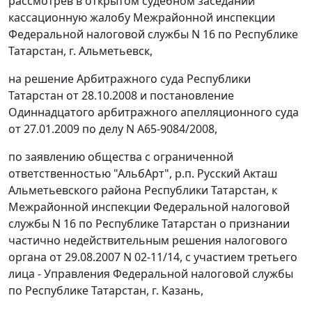
рассмотрев в открытом судебном заседании
кассационную жалобу Межрайонной инспекции
Федеральной налоговой службы N 16 по Республике
Татарстан, г. Альметьевск,
на решение Арбитражного суда Республики
Татарстан от 28.10.2008 и постановление
Одиннадцатого арбитражного апелляционного суда
от 27.01.2009 по делу N А65-9084/2008,
по заявлению общества с ограниченной
ответственностью "АльбАрт", р.п. Русский Акташ
Альметьевского района Республики Татарстан, к
Межрайонной инспекции Федеральной налоговой
службы N 16 по Республике Татарстан о признании
частично недействительным решения налогового
органа от 29.08.2007 N 02-11/14, с участием третьего
лица - Управления Федеральной налоговой службы
по Республике Татарстан, г. Казань,