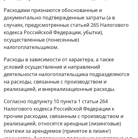
Расходами признаются обоснованные и
документально подтвержденные затраты (а в
случаях, предусмотренных
статьей 265
Налогового
кодекса Российской Федерации, убытки),
осуществленные (понесенные)
налогоплательщиком.
Расходы в зависимости от характера, а также
условий осуществления и направлений
деятельности налогоплательщика подразделяются
на расходы, связанные с производством и
реализацией, и внереализационные расходы.
Согласно
подпункту 10 пункта 1 статьи 264
Налогового кодекса Российской Федерации к
прочим расходам, связанным с производством и
реализацией, относятся арендные (лизинговые)
платежи за арендуемое (принятое в лизинг)