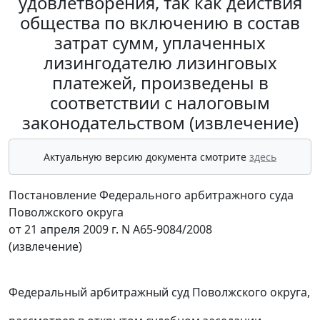
удовлетворения, так как действия
общества по включению в состав
затрат сумм, уплаченных
лизингодателю лизинговых
платежей, произведены в
соответствии с налоговым
законодательством (извлечение)
Актуальную версию документа смотрите
здесь
Постановление Федерального арбитражного суда
Поволжского округа
от 21 апреля 2009 г. N А65-9084/2008
(извлечение)
Федеральный арбитражный суд Поволжского округа,