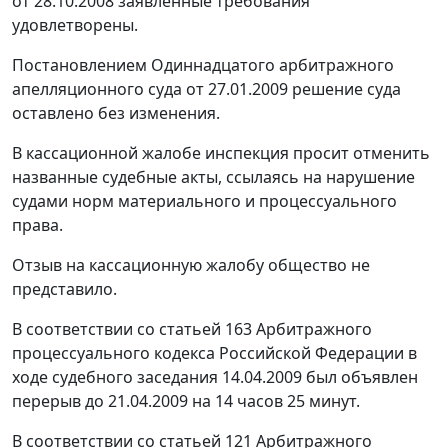
от 28.10.2008 заявленные требования
удовлетворены.
Постановлением Одиннадцатого арбитражного
апелляционного суда от 27.01.2009 решение суда
оставлено без изменения.
В кассационной жалобе инспекция просит отменить
названные судебные акты, ссылаясь на нарушение
судами норм материального и процессуального
права.
Отзыв на кассационную жалобу общество не
представило.
В соответствии со
статьей 163
Арбитражного
процессуального кодекса Российской Федерации в
ходе судебного заседания 14.04.2009 был объявлен
перерыв до 21.04.2009 на 14 часов 25 минут.
В соответствии со
статьей 121
Арбитражного