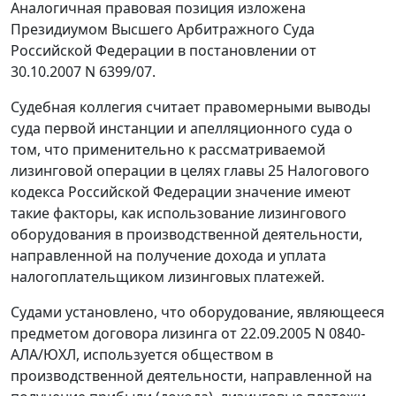
Аналогичная правовая позиция изложена
Президиумом Высшего Арбитражного Суда
Российской Федерации в
постановлении
от
30.10.2007 N 6399/07.
Судебная коллегия считает правомерными выводы
суда первой инстанции и апелляционного суда о
том, что применительно к рассматриваемой
лизинговой операции в целях
главы 25
Налогового
кодекса Российской Федерации значение имеют
такие факторы, как использование лизингового
оборудования в производственной деятельности,
направленной на получение дохода и уплата
налогоплательщиком лизинговых платежей.
Судами установлено, что оборудование, являющееся
предметом договора лизинга от 22.09.2005 N 0840-
АЛА/ЮХЛ, используется обществом в
производственной деятельности, направленной на