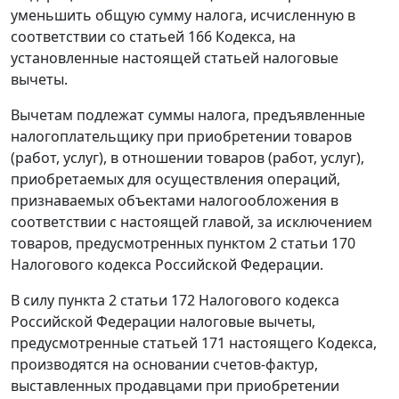
уменьшить общую сумму налога, исчисленную в
соответствии со
статьей 166
Кодекса, на
установленные настоящей статьей налоговые
вычеты.
Вычетам подлежат суммы налога, предъявленные
налогоплательщику при приобретении товаров
(работ, услуг), в отношении товаров (работ, услуг),
приобретаемых для осуществления операций,
признаваемых объектами налогообложения в
соответствии с настоящей главой, за исключением
товаров, предусмотренных
пунктом 2 статьи 170
Налогового кодекса Российской Федерации.
В силу
пункта 2 статьи 172
Налогового кодекса
Российской Федерации налоговые вычеты,
предусмотренные
статьей 171
настоящего Кодекса,
производятся на основании счетов-фактур,
выставленных продавцами при приобретении