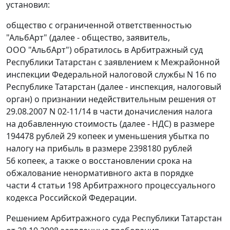
установил:
общество с ограниченной ответственностью
"АльбАрт" (далее - общество, заявитель,
ООО "АльбАрт") обратилось в Арбитражный суд
Республики Татарстан с заявлением к Межрайонной
инспекции Федеральной налоговой службы N 16 по
Республике Татарстан (далее - инспекция, налоговый
орган) о признании недействительным решения от
29.08.2007 N 02-11/14 в части доначисления налога
на добавленную стоимость (далее - НДС) в размере
194478 рублей 29 копеек и уменьшения убытка по
налогу на прибыль в размере 2398180 рублей
56 копеек, а также о восстановлении срока на
обжалование ненормативного акта в порядке
части 4 статьи 198
Арбитражного процессуального
кодекса Российской Федерации.
Решением Арбитражного суда Республики Татарстан