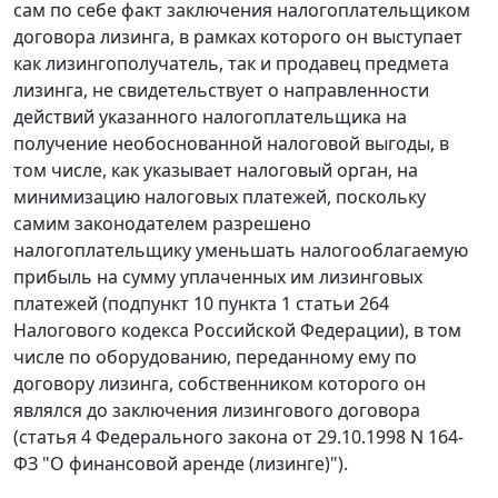
сам по себе факт заключения налогоплательщиком
договора лизинга, в рамках которого он выступает
как лизингополучатель, так и продавец предмета
лизинга, не свидетельствует о направленности
действий указанного налогоплательщика на
получение необоснованной налоговой выгоды, в
том числе, как указывает налоговый орган, на
минимизацию налоговых платежей, поскольку
самим законодателем разрешено
налогоплательщику уменьшать налогооблагаемую
прибыль на сумму уплаченных им лизинговых
платежей (
подпункт 10 пункта 1 статьи 264
Налогового кодекса Российской Федерации), в том
числе по оборудованию, переданному ему по
договору лизинга, собственником которого он
являлся до заключения лизингового договора
(
статья 4
Федерального закона от 29.10.1998 N 164-
ФЗ "О финансовой аренде (лизинге)").