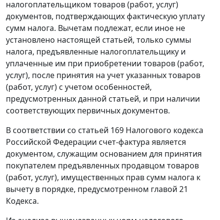
налогоплательщиком товаров (работ, услуг)
документов, подтверждающих фактическую уплату
сумм налога. Вычетам подлежат, если иное не
установлено настоящей статьей, только суммы
налога, предъявленные налогоплательщику и
уплаченные им при приобретении товаров (работ,
услуг), после принятия на учет указанных товаров
(работ, услуг) с учетом особенностей,
предусмотренных данной статьей, и при наличии
соответствующих первичных документов.
В соответствии со
статьей 169
Налогового кодекса
Российской Федерации счет-фактура является
документом, служащим основанием для принятия
покупателем предъявленных продавцом товаров
(работ, услуг), имущественных прав сумм налога к
вычету в порядке, предусмотренном
главой 21
Кодекса.