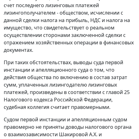
счет последнего лизинговых платежей
лизингополучателем - обществом, исчислении с
данной сделки налога на прибыль, НДС и налога на
имущество, что свидетельствует о реальном
осуществлении сторонами заключенной сделки с
отражением хозяйственных операции в финансовых
документах.
При таких обстоятельствах, выводы суда первой
инстанции и апелляционного суда о том, что
действия общества по включению в состав затрат
сумм, уплаченных лизингодателю лизинговых
платежей, произведены в соответствии с
главой 25
Налогового кодекса Российской Федерации,
судебная коллегия считает правомерными.
Судом первой инстанции и апелляционным судом
правомерно не приняты доводы налогового органа
о взаимозависимости Шакировой А.Х. и