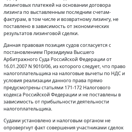
лизинговых платежей на основании договора
лизинга по выставленным последним счетам-
фактурам, в том числе и возвратному лизингу, не
поставлено в зависимость от экономических
результатов лизинговой сделки.
Данная правовая позиция судов согласуется с
постановлением
Президиума Высшего
Арбитражного Суда Российской Федерации от
16.01.2007 N 9010/06, из которого следует, что право
налогоплательщика на налоговые вычеты по НДС и
условия реализации данного права прямо
предусмотрены
статьями 171-172
Налогового
кодекса Российской Федерации и не поставлены в
зависимость от прибыльности деятельности
налогоплательщика.
Судами установлено и налоговым органом не
опровергнут факт совершения участниками сделок