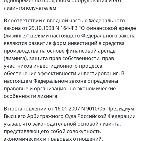
одновременно продавцом оборудования и его
лизингополучателем.
В соответствии с
вводной частью
Федерального
закона от 29.10.1998 N 164-ФЗ "О финансовой аренде
(лизинге)" целями настоящего Федерального закона
являются развитие форм инвестиций в средства
производства на основе финансовой аренды
(лизинга), защита прав собственности, прав
участников инвестиционного процесса,
обеспечение эффективности инвестирования. В
настоящем Федеральном законе определены
правовые и организационно-экономические
особенности лизинга.
В
постановлении
от 16.01.2007 N 9010/06 Президиум
Высшего Арбитражного Суда Российской Федерации
указал, что законодательной основой лизинга,
представляющего собой совокупность
экономических и правовых отношений,