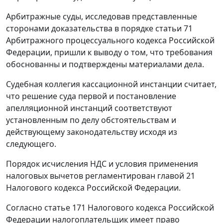
Арбитражные суды, исследовав представленные
сторонами доказательства в порядке
статьи 71
Арбитражного процессуального кодекса Российской
Федерации, пришли к выводу о том, что требования
обоснованны и подтверждены материалами дела.
Судебная коллегия кассационной инстанции считает,
что решение суда первой и постановление
апелляционной инстанций соответствуют
установленным по делу обстоятельствам и
действующему законодательству исходя из
следующего.
Порядок исчисления НДС и условия применения
налоговых вычетов регламентирован
главой 21
Налогового кодекса Российской Федерации.
Согласно
статье 171
Налогового кодекса Российской
Федерации налогоплательщик имеет право