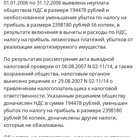
01.01.2006 по 31.12.2006 выявлена неуплата
обществом НДС в размере 194478 рублей и
необоснованное уменьшение убытка по налогу на
прибыль в размере 2398180 рублей 56 копеек, в
результате включения в вычеты и расходы по НДС,
налогу на прибыль лизинговых платежей, убытков от
реализации амортизируемого имущества.
По результатам рассмотрения акта выездной
налоговой проверки от 06.08.2007 N 02-11/14, а также
возражений общества, налоговым органом
вынесено решение от 29.08.2007 N 02-11/14 о
привлечении налогоплательщика к налоговой
ответственности. Указанным решением обществу
доначислен НДС в сумме 194478 рублей, уменьшен
убыток по налогу на прибыль в размере 2398180
рублей 56 копеек, доначислены другие налоги,
которые не обжалованы.