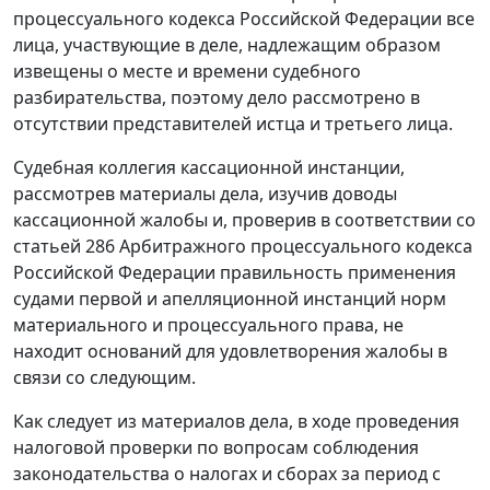
процессуального кодекса Российской Федерации все
лица, участвующие в деле, надлежащим образом
извещены о месте и времени судебного
разбирательства, поэтому дело рассмотрено в
отсутствии представителей истца и третьего лица.
Судебная коллегия кассационной инстанции,
рассмотрев материалы дела, изучив доводы
кассационной жалобы и, проверив в соответствии со
статьей 286
Арбитражного процессуального кодекса
Российской Федерации правильность применения
судами первой и апелляционной инстанций норм
материального и процессуального права, не
находит оснований для удовлетворения жалобы в
связи со следующим.
Как следует из материалов дела, в ходе проведения
налоговой проверки по вопросам соблюдения
законодательства о налогах и сборах
за период с