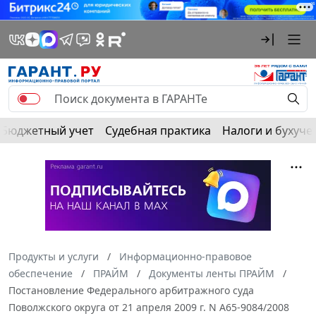
Бюджетный учет
Судебная практика
Налоги и бухуче
Продукты и услуги
Информационно-правовое
обеспечение
ПРАЙМ
Документы ленты ПРАЙМ
Постановление Федерального арбитражного суда
Поволжского округа от 21 апреля 2009 г. N А65-9084/2008