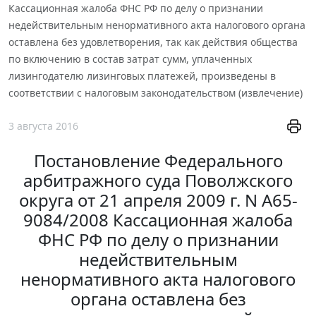
Кассационная жалоба ФНС РФ по делу о признании
недействительным ненормативного акта налогового органа
оставлена без удовлетворения, так как действия общества
по включению в состав затрат сумм, уплаченных
лизингодателю лизинговых платежей, произведены в
соответствии с налоговым законодательством (извлечение)
3 августа 2016
Постановление Федерального
арбитражного суда Поволжского
округа от 21 апреля 2009 г. N А65-
9084/2008 Кассационная жалоба
ФНС РФ по делу о признании
недействительным
ненормативного акта налогового
органа оставлена без