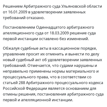
Решением Арбитражного суда Ульяновской области
от 16.01.2009 в удовлетворении заявленных
требований отказано.
Постановлением
Одиннадцатого арбитражного
апелляционного суда от 18.03.2009 решение суда
первой инстанции оставлено без изменений.
Обжалуя судебные акты в кассационном порядке,
управление просит их отменить и вынести по делу
новый судебный акт об удовлетворении заявленных
требований. Отмечается, что судами нарушены и
неправильно применены нормы материального и
процессуального права, что в соответствии со
статьей 288
Арбитражного процессуального кодекса
Российской Федерации является основанием для
отмены решения, постановления арбитражного суда
первой и апелляционной инстанции.