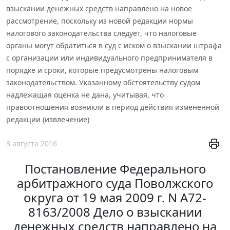
взыскании денежных средств направлено на новое
рассмотрение, поскольку из новой редакции нормы
налогового законодательства следует, что налоговые
органы могут обратиться в суд с иском о взыскании штрафа
с организации или индивидуального предпринимателя в
порядке и сроки, которые предусмотрены налоговым
законодательством. Указанному обстоятельству судом
надлежащая оценка не дана, учитывая, что
правоотношения возникли в период действия измененной
редакции (извлечение)
3 августа 2016
Постановление Федерального
арбитражного суда Поволжского
округа от 19 мая 2009 г. N А72-
8163/2008 Дело о взыскании
денежных средств направлено на