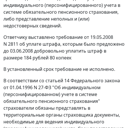
индивидуального (персонифицированного) учета в
системе обязательного пенсионного страхования,
либо представление неполных и (или)
недостоверных сведений.
Ответчику выставлено требование от 19.05.2008
N 2811 об уплате штрафа, которым было предложено
до 03.06.2008 добровольно уплатить штраф в
размере 184 рублей 80 копеек
В установленный срок требование не исполнено.
В соответствии со
статьей 14
Федерального закона
от 01.04.1996 N 27-ФЗ "Об индивидуальном
(персонифицированном) учете в системе
обязательного пенсионного страхования"
страхователи обязаны представлять в
территориальные органы страховщика документы,
необходимые для ведения индивидуального