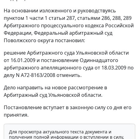
На основании изложенного и руководствуясь
пунктом 1 части 1 статьи 287
,
статьями 286
,
288
,
289
Арбитражного процессуального кодекса Российской
Федерации, Федеральный арбитражный суд
Поволжского округа постановил:
решение Арбитражного суда Ульяновской области
от 16.01.2009 и
постановление
Одиннадцатого
арбитражного апелляционного суда от 18.03.2009 по
делу N А72-8163/2008 отменить.
Дело направить на новое рассмотрение в
Арбитражный суд Ульяновской области.
Постановление вступает в законную силу со дня его
принятия.
Для просмотра актуального текста документа и
получения полной информации о вступлении в силу,