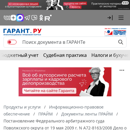
Бюджетный учет
Судебная практика
Налоги и бухуче
Продукты и услуги
Информационно-правовое
обеспечение
ПРАЙМ
Документы ленты ПРАЙМ
Постановление Федерального арбитражного суда
Поволжского округа от 19 мая 2009 г. N А72-8163/2008 Дело о