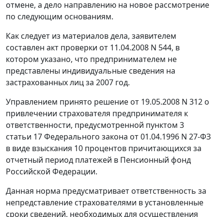
отмене, а дело направлению на новое рассмотрение
по следующим основаниям.
Как следует из материалов дела, заявителем
составлен акт проверки от 11.04.2008 N 544, в
котором указано, что предпринимателем не
представлены индивидуальные сведения на
застрахованных лиц за 2007 год.
Управлением принято решение от 19.05.2008 N 312 о
привлечении страхователя предпринимателя к
ответственности, предусмотренной
пунктом 3
статьи 17
Федерального закона от 01.04.1996 N 27-ФЗ
в виде взыскания 10 процентов причитающихся за
отчетный период платежей в Пенсионный фонд
Российской Федерации.
Данная норма предусматривает ответственность за
непредставление страхователями в установленные
сроки сведений, необходимых для осуществления