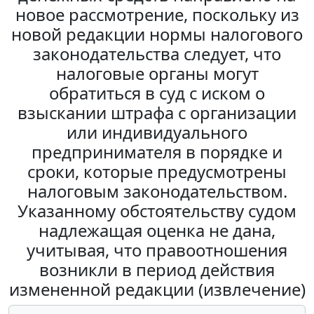
новое рассмотрение, поскольку из
новой редакции нормы налогового
законодательства следует, что
налоговые органы могут
обратиться в суд с иском о
взыскании штрафа с организации
или индивидуального
предпринимателя в порядке и
сроки, которые предусмотрены
налоговым законодательством.
Указанному обстоятельству судом
надлежащая оценка не дана,
учитывая, что правоотношения
возникли в период действия
измененной редакции (извлечение)