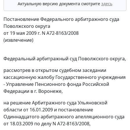
Актуальную версию документа смотрите
здесь
Постановление Федерального арбитражного суда
Поволжского округа
от 19 мая 2009 г. N А72-8163/2008
(извлечение)
Федеральный арбитражный суд Поволжского округа,
рассмотрев в открытом судебном заседании
кассационную жалобу Государственного учреждения
- Управление Пенсионного фонда Российской
Федерации в г. Воронеже,
на решение Арбитражного суда Ульяновской
области от 16.01.2009 и
постановление
Одиннадцатого арбитражного апелляционного суда
от 18.03.2009 по делу N А72-8163/2008,