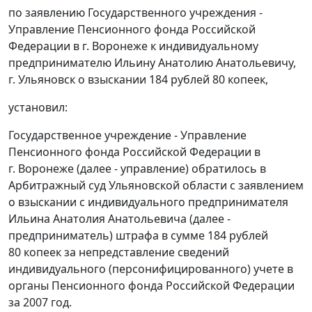
по заявлению Государственного учреждения -
Управление Пенсионного фонда Российской
Федерации в г. Воронеже к индивидуальному
предпринимателю Ильину Анатолию Анатольевичу,
г. Ульяновск о взыскании 184 рублей 80 копеек,
установил:
Государственное учреждение - Управление
Пенсионного фонда Российской Федерации в
г. Воронеже (далее - управление) обратилось в
Арбитражный суд Ульяновской области с заявлением
о взыскании с индивидуального предпринимателя
Ильина Анатолия Анатольевича (далее -
предприниматель) штрафа в сумме 184 рублей
80 копеек за непредставление сведений
индивидуального (персонифицированного) учете в
органы Пенсионного фонда Российской Федерации
за 2007 год.