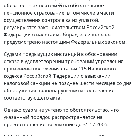
обязательных платежей на обязательное
пенсионное страхование, в том числе в части
осуществления контроля за их уплатой,
регулируются законодательством Российской
Федерации о налогах и сборах, если иное не
предусмотрено настоящим
Федеральных законом
.
Судами предыдущих инстанций в обосновании
отказа в удовлетворении требований управления
применены положения
статьи 115
Налогового
кодекса Российской Федерации о взыскании
налоговой санкции не позднее шести месяцев со дня
обнаружения правонарушения и составления
соответствующего акта.
Однако судом не учтено то обстоятельство, что
указанный порядок распространяется на
правоотношения, возникшие до 31.12.2006.