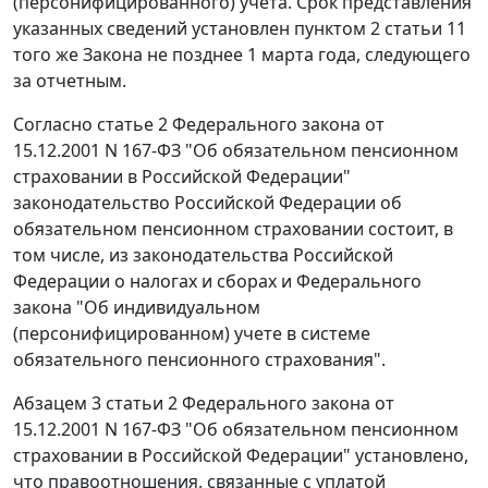
(персонифицированного) учета. Срок представления
указанных сведений установлен
пунктом 2 статьи 11
того же Закона не позднее 1 марта года, следующего
за отчетным.
Согласно
статье 2
Федерального закона от
15.12.2001 N 167-ФЗ "Об обязательном пенсионном
страховании в Российской Федерации"
законодательство Российской Федерации об
обязательном пенсионном страховании состоит, в
том числе, из законодательства Российской
Федерации о налогах и сборах и
Федерального
закона
"Об индивидуальном
(персонифицированном) учете в системе
обязательного пенсионного страхования".
Абзацем 3 статьи 2
Федерального закона от
15.12.2001 N 167-ФЗ "Об обязательном пенсионном
страховании в Российской Федерации" установлено,
что правоотношения, связанные с уплатой