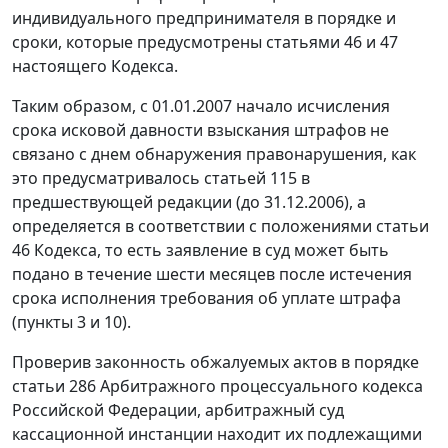
индивидуального предпринимателя в порядке и
сроки, которые предусмотрены
статьями 46
и
47
настоящего Кодекса.
Таким образом, с 01.01.2007 начало исчисления
срока исковой давности взыскания штрафов не
связано с днем обнаружения правонарушения, как
это предусматривалось
статьей 115
в
предшествующей редакции (до 31.12.2006), а
определяется в соответствии с положениями
статьи
46
Кодекса, то есть заявление в суд может быть
подано в течение шести месяцев после истечения
срока исполнения требования об уплате штрафа
(
пункты 3
и
10
).
Проверив законность обжалуемых актов в порядке
статьи 286
Арбитражного процессуального кодекса
Российской Федерации, арбитражный суд
кассационной инстанции находит их подлежащими