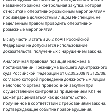
названного закона контрольная закупка, которая
относится к оперативно-розыскным мероприятиям,
произведена должностным лицом Инспекции, не
наделенным правом проводить оперативно-
розыскные мероприятия.
В силу
части 3 статьи 26.2
КоАП Российской
Федерации не допускается использование
доказательств, полученных с нарушением закона.
Аналогичная правовая позиция изложена в
постановлении
Президиума Высшего Арбитражного
суда Российской Федерации от 02.09.2008 N 3125/08,
согласно которой проведение должностным лицом
налогового органа проверочной закупки при
осуществлении контроля за применением ККТ не
может расцениваться как доказательство,
полученное в соответствии с требованиями закона,
подтверждающее событие правонарушения.