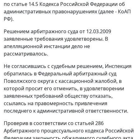
по
статье 14.5
Кодекса Российской Федерации об
административных правонарушениях (далее - КоАП
РФ).
Решением арбитражного суда от 12.03.2009
заявленные требования удовлетворены. В
апелляционной инстанции дело не
рассматривалось.
Не согласившись с судебным решением, Инспекция
обратилась в Федеральный арбитражный суд
Поволжского округа с кассационной жалобой, в
которой просит его отменить, в удовлетворении
заявленных требований обществу отказать,
ссылаясь на правомерность привлечения
последнего к административной ответственности.
Проверив в соответствии со
статьей 286
Арбитражного процессуального кодекса Российской
Федерации законность обжалуемого судебного акта,