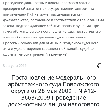
Проведение должностным лицом налогового органа
проверочной закупки при осуществлении контроля за
применением ККТ не может расцениваться как
доказательство, полученное в соответствии с требованиями
закона, подтверждающее событие правонарушения. При
таких обстоятельствах постановление административного
органа обоснованно признано судом незаконным.
Правовых оснований для отмены обжалуемого судебного
акта и удовлетворения кассационной жалобы судебная
коллегия не усматривает (извлечение)
3 августа 2016
Постановление Федерального
арбитражного суда Поволжского
округа от 28 мая 2009 г. N А12-
3663/2009 Проведение
должностным лицом налогового