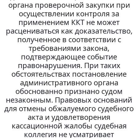
органа проверочной закупки при
осуществлении контроля за
применением ККТ не может
расцениваться как доказательство,
полученное в соответствии с
требованиями закона,
подтверждающее событие
правонарушения. При таких
обстоятельствах постановление
административного органа
обоснованно признано судом
незаконным. Правовых оснований
для отмены обжалуемого судебного
акта и удовлетворения
кассационной жалобы судебная
коллегия не усматривает