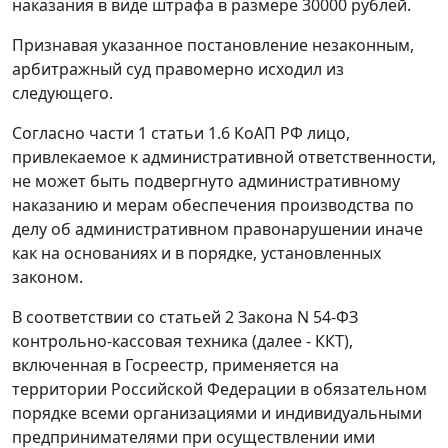
наказания в виде штрафа в размере 30000 рублей.
Признавая указанное постановление незаконным,
арбитражный суд правомерно исходил из
следующего.
Согласно
части 1 статьи 1.6
КоАП РФ лицо,
привлекаемое к административной ответственности,
не может быть подвергнуто административному
наказанию и мерам обеспечения производства по
делу об административном правонарушении иначе
как на основаниях и в порядке, установленных
законом.
В соответствии со
статьей 2
Закона N 54-ФЗ
контрольно-кассовая техника (далее - ККТ),
включенная в Госреестр, применяется на
территории Российской Федерации в обязательном
порядке всеми организациями и индивидуальными
предпринимателями при осуществлении ими