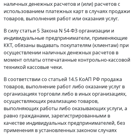
наличных денежных расчетов и (или) расчетов с
использованием платежных карт в случаях продажи
товаров, выполнения работ или оказания услуг.
В силу
статьи 5
Закона N 54-ФЗ организации и
индивидуальные предприниматели, применяющие
ККТ, обязаны выдавать покупателям (клиентам) при
осуществлении наличных денежных расчетов в
момент оплаты отпечатанные контрольно-кассовой
техникой кассовые чеки.
В соответствии со
статьей 14.5
КоАП РФ продажа
товаров, выполнение работ либо оказание услуг в
организациях торговли либо в иных организациях,
осуществляющих реализацию товаров,
выполняющих работы либо оказывающих услуги, а
равно гражданами, зарегистрированными в
качестве индивидуальных предпринимателей, без
применения в установленных законом случаях