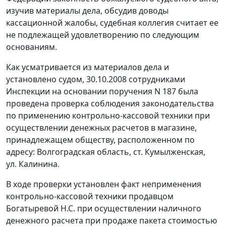
изучив материалы дела, обсудив доводы
кассационной жалобы, судебная коллегия считает ее
не подлежащей удовлетворению по следующим
основаниям.
Как усматривается из материалов дела и
установлено судом, 30.10.2008 сотрудниками
Инспекции на основании поручения N 187 была
проведена проверка соблюдения законодательства
по применению контрольно-кассовой техники при
осуществлении денежных расчетов в магазине,
принадлежащем обществу, расположенном по
адресу: Волгоградская область, ст. Кумылженская,
ул. Калинина.
В ходе проверки установлен факт неприменения
контрольно-кассовой техники продавцом
Богатыревой Н.С. при осуществлении наличного
денежного расчета при продаже пакета стоимостью