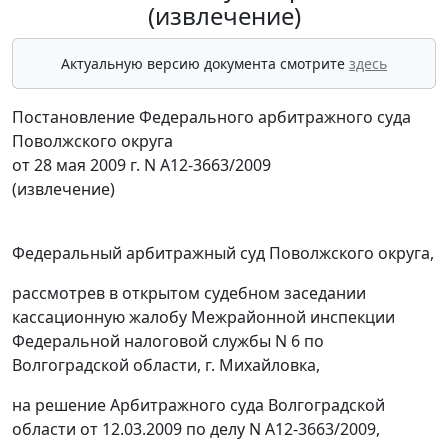
(извлечение)
Актуальную версию документа смотрите
здесь
Постановление Федерального арбитражного суда
Поволжского округа
от 28 мая 2009 г. N А12-3663/2009
(извлечение)
Федеральный арбитражный суд Поволжского округа,
рассмотрев в открытом судебном заседании
кассационную жалобу Межрайонной инспекции
Федеральной налоговой службы N 6 по
Волгоградской области, г. Михайловка,
на решение Арбитражного суда Волгоградской
области от 12.03.2009 по делу N А12-3663/2009,