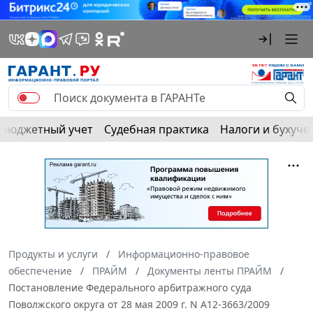
Бюджетный учет
Судебная практика
Налоги и бухуче
Продукты и услуги
Информационно-правовое
обеспечение
ПРАЙМ
Документы ленты ПРАЙМ
Постановление Федерального арбитражного суда
Поволжского округа от 28 мая 2009 г. N А12-3663/2009