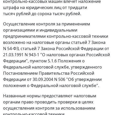
контрольно-кассовых машин влечет наложение
штрафа на юридических лиц от тридцати
тысяч рублей до сорока тысяч рублей.
Осуществление контроля за применением
организациями и индивидуальными
предпринимателями контрольно-кассовой техники
возложено на налоговые органы
статьей 7
Закона
N 54-ФЗ,
статьей 7
Закона Российской Федерации от
21.03.1991 N 943-1 "О налоговых органах Российской
Федерации",
пунктом 5.1.6
Положения о
Федеральной налоговой службе, утвержденного
Постановлением
Правительства Российской
Федерации от 30.09.2004 N 506 "Об утверждении
положения о Федеральной налоговой службе".
Названные нормы предоставляют налоговым
органам право проводить проверки в целях
осуществления контроля за использованием
контрольно-кассовой техники.