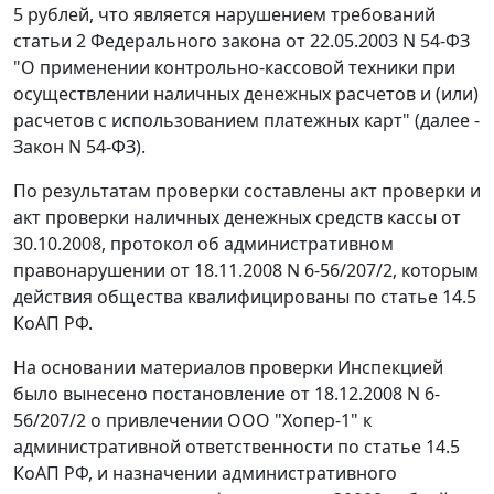
5 рублей, что является нарушением требований
статьи 2
Федерального закона от 22.05.2003 N 54-ФЗ
"О применении контрольно-кассовой техники при
осуществлении наличных денежных расчетов и (или)
расчетов с использованием платежных карт" (далее -
Закон N 54-ФЗ).
По результатам проверки составлены акт проверки и
акт проверки наличных денежных средств кассы от
30.10.2008, протокол об административном
правонарушении от 18.11.2008 N 6-56/207/2, которым
действия общества квалифицированы по
статье 14.5
КоАП РФ.
На основании материалов проверки Инспекцией
было вынесено постановление от 18.12.2008 N 6-
56/207/2 о привлечении ООО "Хопер-1" к
административной ответственности по
статье 14.5
КоАП РФ, и назначении административного