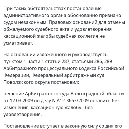
При таких обстоятельствах постановление
административного органа обоснованно признано
судом незаконным. Правовых оснований для отмены
обжалуемого судебного акта и удовлетворения
кассационной жалобы судебная коллегия не
усматривает.
На основании изложенного и руководствуясь
пунктом 1 части 1 статьи 287
,
статьями 286
,
289
Арбитражного процессуального кодекса Российской
Федерации, Федеральный арбитражный суд
Поволжского округа постановил:
решение Арбитражного суда Волгоградской области
от 12.03.2009 по делу N А12-3663/2009 оставить без
изменения, кассационную жалобу - без
удовлетворения.
Постановление вступает в законную силу со дня его