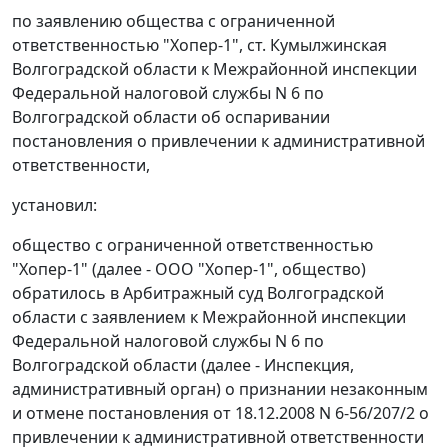
по заявлению общества с ограниченной
ответственностью "Хопер-1", ст. Кумылжинская
Волгоградской области к Межрайонной инспекции
Федеральной налоговой службы N 6 по
Волгоградской области об оспаривании
постановления о привлечении к административной
ответственности,
установил:
общество с ограниченной ответственностью
"Хопер-1" (далее - ООО "Хопер-1", общество)
обратилось в Арбитражный суд Волгоградской
области с заявлением к Межрайонной инспекции
Федеральной налоговой службы N 6 по
Волгоградской области (далее - Инспекция,
административный орган) о признании незаконным
и отмене постановления от 18.12.2008 N 6-56/207/2 о
привлечении к административной ответственности