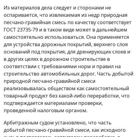
Из материалов дела следует и сторонами не
оспаривается, что извлекаемая из недр природная
песчано-гравийная смесь по качеству соответствует
ГОСТ 23735-79
и в таком виде может в дальнейшем
самостоятельно использоваться. Она применяется
для устройства дорожных покрытий, верхнего слоя
оснований под покрытия, для дренирующих слоев и
в других целях в дорожном строительстве в
соответствии с требованиями норм и правил на
строительство автомобильных дорог. Часть добытой
природной песчано-гравийной смеси
реализовывалась обществом как самостоятельный
товарный продукт без какой-либо переработки, что
подтверждается материалами проверки,
проведенной налоговым органом.
Арбитражным судом установлено, что часть
добытой песчано-гравийной смеси, как исходного