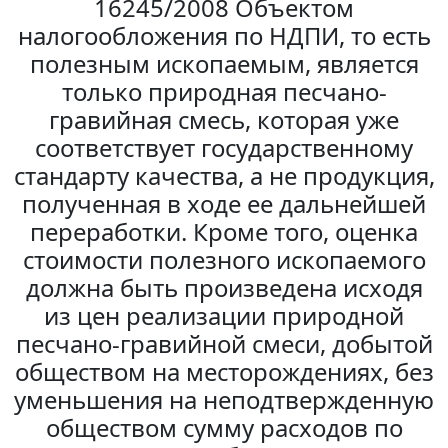
16245/2008 Объектом
налогообложения по НДПИ, то есть
полезным ископаемым, является
только природная песчано-
гравийная смесь, которая уже
соответствует государственному
стандарту качества, а не продукция,
полученная в ходе ее дальнейшей
переработки. Кроме того, оценка
стоимости полезного ископаемого
должна быть произведена исходя
из цен реализации природной
песчано-гравийной смеси, добытой
обществом на месторождениях, без
уменьшения на неподтвержденную
обществом сумму расходов по