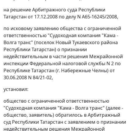
на решение Арбитражного суда Республики
Татарстан от 17.12.2008 по делу N А65-16245/2008,
по исковому заявлению общества с ограниченной
ответственностью "Судоходная компания "Кама -
Волга транс" (поселок Новый Тукаевского района
Республики Татарстан) о признании
недействительным в части решения Межрайонной
инспекции Федеральной налоговой службы N 2 по
Республике Татарстан (г. Набережные Челны) от
30.06.2008 N 84/21-02,
установил:
общество с ограниченной ответственностью
"Судоходная компания "Кама - Волга транс" (далее -
общество, заявитель) обратилось в Арбитражный
суд Республики Татарстан с заявлением о признании
недействительным решения Межрайонной