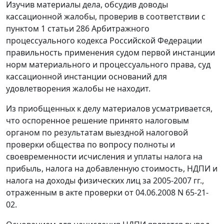
Изучив материалы дела, обсудив доводы
кассационной жалобы, проверив в соответствии с
пунктом 1 статьи 286
Арбитражного
процессуального кодекса Российской Федерации
правильность применения судом первой инстанции
норм материального и процессуального права, суд
кассационной инстанции оснований для
удовлетворения жалобы не находит.
Из приобщенных к делу материалов усматривается,
что оспоренное решение принято налоговым
органом по результатам выездной налоговой
проверки общества по вопросу полноты и
своевременности исчисления и уплаты налога на
прибыль, налога на добавленную стоимость, НДПИ и
налога на доходы физических лиц за 2005-2007 гг.,
отраженным в акте проверки от 04.06.2008 N 65-21-
02.