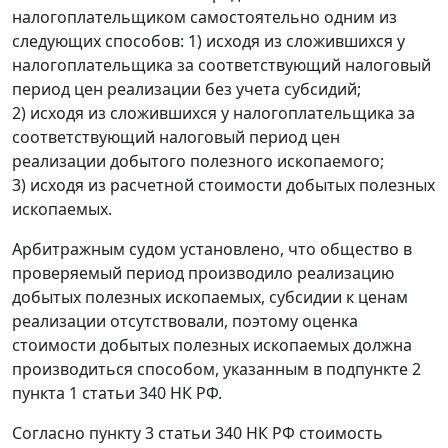
налогоплательщиком самостоятельно одним из
следующих способов: 1) исходя из сложившихся у
налогоплательщика за соответствующий налоговый
период цен реализации без учета субсидий;
2) исходя из сложившихся у налогоплательщика за
соответствующий налоговый период цен
реализации добытого полезного ископаемого;
3) исходя из расчетной стоимости добытых полезных
ископаемых.
Арбитражным судом установлено, что общество в
проверяемый период производило реализацию
добытых полезных ископаемых, субсидии к ценам
реализации отсутствовали, поэтому оценка
стоимости добытых полезных ископаемых должна
производиться способом, указанным в
подпункте 2
пункта 1 статьи 340
НК РФ.
Согласно
пункту 3 статьи 340
НК РФ стоимость