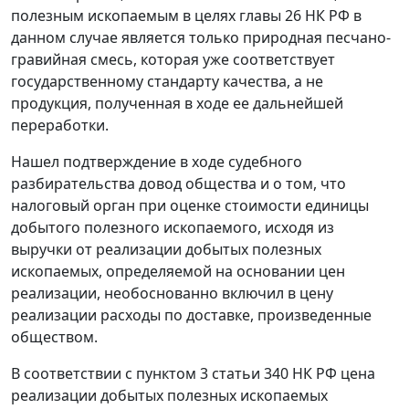
полезным ископаемым в целях
главы 26
НК РФ в
данном случае является только природная песчано-
гравийная смесь, которая уже соответствует
государственному стандарту качества, а не
продукция, полученная в ходе ее дальнейшей
переработки.
Нашел подтверждение в ходе судебного
разбирательства довод общества и о том, что
налоговый орган при оценке стоимости единицы
добытого полезного ископаемого, исходя из
выручки от реализации добытых полезных
ископаемых, определяемой на основании цен
реализации, необоснованно включил в цену
реализации расходы по доставке, произведенные
обществом.
В соответствии с
пунктом 3 статьи 340
НК РФ цена
реализации добытых полезных ископаемых