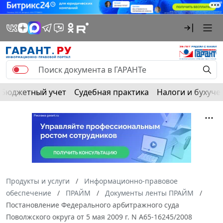
Бюджетный учет
Судебная практика
Налоги и бухуче
Продукты и услуги
Информационно-правовое
обеспечение
ПРАЙМ
Документы ленты ПРАЙМ
Постановление Федерального арбитражного суда
Поволжского округа от 5 мая 2009 г. N А65-16245/2008