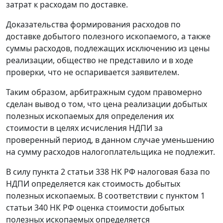
затрат к расходам по доставке.
Доказательства формирования расходов по
доставке добытого полезного ископаемого, а также
суммы расходов, подлежащих исключению из цены
реализации, общество не представило и в ходе
проверки, что не оспаривается заявителем.
Таким образом, арбитражным судом правомерно
сделан вывод о том, что цена реализации добытых
полезных ископаемых для определения их
стоимости в целях исчисления НДПИ за
проверенный период, в данном случае уменьшению
на сумму расходов налогоплательщика не подлежит.
В силу
пункта 2 статьи 338
НК РФ налоговая база по
НДПИ определяется как стоимость добытых
полезных ископаемых. В соответствии с
пунктом 1
статьи 340
НК РФ оценка стоимости добытых
полезных ископаемых определяется