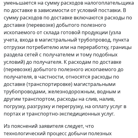
уменьшается на сумму расходов налогоплательщика
по доставке в зависимости от условий поставки. В
сумму расходов по доставке включаются расходы по
доставке (перевозке) добытого полезного
ископаемого от склада готовой продукции (узла
учета, входа в магистральный трубопровод, пункта
отгрузки потребителю или на переработку, границы
раздела сетей с получателем и тому подобных
условий) до получателя. К расходам по доставке
(перевозке) добытого полезного ископаемого до
получателя, в частности, относятся расходы по
доставке (транспортировке) магистральными
трубопроводами, железнодорожным, водным и
другим транспортом, расходы на слив, налив,
погрузку, разгрузку и перегрузку, на оплату услуг в
портах и транспортно-экспедиционных услуг.
Из пояснений заявителя следует, что
технологический процесс добычи полезных