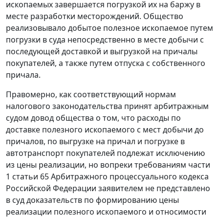
ископаемых завершается погрузкой их на баржу в
месте разработки месторождений. Общество
реализовывало добытое полезное ископаемое путем
погрузки в суда непосредственно в месте добычи с
последующей доставкой и выгрузкой на причалы
покупателей, а также путем отпуска с собственного
причала.
Правомерно, как соответствующий нормам
налогового законодательства принят арбитражным
судом довод общества о том, что расходы по
доставке полезного ископаемого с мест добычи до
причалов, по выгрузке на причал и погрузке в
автотранспорт покупателей подлежат исключению
из цены реализации, но вопреки требованиям
части
1 статьи 65
Арбитражного процессуального кодекса
Российской Федерации заявителем не представлено
в суд доказательств по формированию цены
реализации полезного ископаемого и относимости