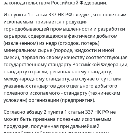
законодательством Российской Федерации.
Из
пункта 1 статьи 337
НК РФ следует, что полезным
ископаемым признается продукция
горнодобывающей промышленности и разработки
карьеров, содержащаяся в фактически добытом
(извлеченном) из недр (отходов, потерь)
минеральном сырье (породе, жидкости и иной
смеси), первая по своему качеству соответствующая
государственному стандарту Российской Федерации,
стандарту отрасли, региональному стандарту,
международному стандарту, а в случае отсутствия
указанных стандартов для отдельного добытого
полезного ископаемого - стандарту (техническим
условиям) организации (предприятия).
Согласно
абзацу 2 пункта 1 статьи 337
НК РФ не
может быть признана полезным ископаемым
продукция, полученная при дальнейшей