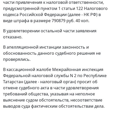
части привлечения к налоговой ответственности,
предусмотренной
пунктом 1 статьи 122
Налогового
кодекса Российской Федерации (далее - НК РФ) в
виде штрафа в размере 790879 руб. 40 коп.
В удовлетворении остальной части заявления
отказано.
В апелляционной инстанции законность и
обоснованность данного судебного решения не
проверялись.
В кассационной жалобе Межрайонная инспекция
Федеральной налоговой службы N 2 по Республике
Татарстан (далее - налоговый орган) просит об
отмене судебного акта в части удовлетворения
требований общества, указывая на неполное
выяснение судом обстоятельств, несоответствие
выводов суда фактическим обстоятельствам дела.