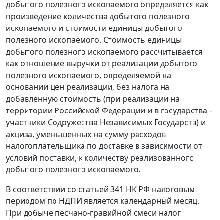
добытого полезного ископаемого определяется как
произведение количества добытого полезного
ископаемого и стоимости единицы добытого
полезного ископаемого. Стоимость единицы
добытого полезного ископаемого рассчитывается
как отношение выручки от реализации добытого
полезного ископаемого, определяемой на
основании цен реализации, без налога на
добавленную стоимость (при реализации на
территории Российской Федерации и в государства -
участники Содружества Независимых Государств) и
акциза, уменьшенных на сумму расходов
налогоплательщика по доставке в зависимости от
условий поставки, к количеству реализованного
добытого полезного ископаемого.
В соответствии со
статьей 341
НК РФ налоговым
периодом по НДПИ является календарный месяц.
При добыче песчано-гравийной смеси налог