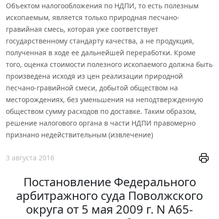
Объектом налогообложения по НДПИ, то есть полезным
ископаемым, является только природная песчано-
гравийная смесь, которая уже соответствует
государственному стандарту качества, а не продукция,
полученная в ходе ее дальнейшей переработки. Кроме
того, оценка стоимости полезного ископаемого должна быть
произведена исходя из цен реализации природной
песчано-гравийной смеси, добытой обществом на
месторождениях, без уменьшения на неподтвержденную
обществом сумму расходов по доставке. Таким образом,
решение налогового органа в части НДПИ правомерно
признано недействительным (извлечение)
3 августа 2016
Постановление Федерального
арбитражного суда Поволжского
округа от 5 мая 2009 г. N А65-