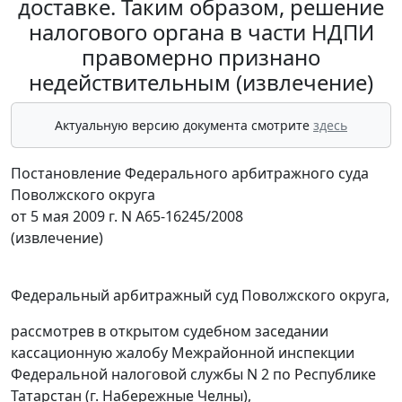
доставке. Таким образом, решение
налогового органа в части НДПИ
правомерно признано
недействительным (извлечение)
Актуальную версию документа смотрите
здесь
Постановление Федерального арбитражного суда
Поволжского округа
от 5 мая 2009 г. N А65-16245/2008
(извлечение)
Федеральный арбитражный суд Поволжского округа,
рассмотрев в открытом судебном заседании
кассационную жалобу Межрайонной инспекции
Федеральной налоговой службы N 2 по Республике
Татарстан (г. Набережные Челны),