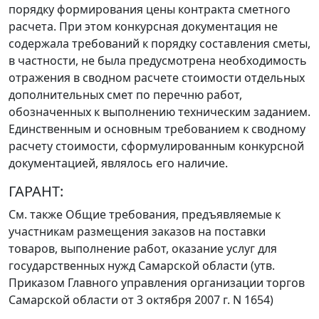
порядку формирования цены контракта сметного
расчета. При этом конкурсная документация не
содержала требований к порядку составления сметы,
в частности, не была предусмотрена необходимость
отражения в сводном расчете стоимости отдельных
дополнительных смет по перечню работ,
обозначенных к выполнению техническим заданием.
Единственным и основным требованием к сводному
расчету стоимости, сформулированным конкурсной
документацией, являлось его наличие.
ГАРАНТ:
См. также
Общие требования
, предъявляемые к
участникам размещения заказов на поставки
товаров, выполнение работ, оказание услуг для
государственных нужд Самарской области (утв.
Приказом
Главного управления организации торгов
Самарской области от 3 октября 2007 г. N 1654)