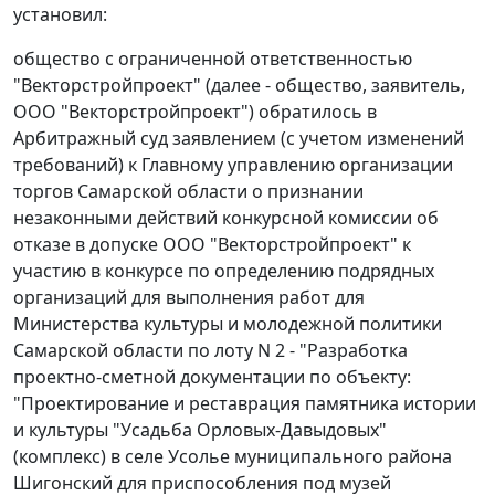
установил:
общество с ограниченной ответственностью
"Векторстройпроект" (далее - общество, заявитель,
ООО "Векторстройпроект") обратилось в
Арбитражный суд заявлением (с учетом изменений
требований) к Главному управлению организации
торгов Самарской области о признании
незаконными действий конкурсной комиссии об
отказе в допуске ООО "Векторстройпроект" к
участию в конкурсе по определению подрядных
организаций для выполнения работ для
Министерства культуры и молодежной политики
Самарской области по лоту N 2 - "Разработка
проектно-сметной документации по объекту:
"Проектирование и реставрация памятника истории
и культуры "Усадьба Орловых-Давыдовых"
(комплекс) в селе Усолье муниципального района
Шигонский для приспособления под музей