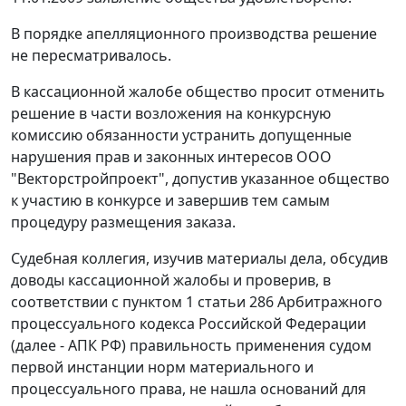
В порядке апелляционного производства решение
не пересматривалось.
В кассационной жалобе общество просит отменить
решение в части возложения на конкурсную
комиссию обязанности устранить допущенные
нарушения прав и законных интересов ООО
"Векторстройпроект", допустив указанное общество
к участию в конкурсе и завершив тем самым
процедуру размещения заказа.
Судебная коллегия, изучив материалы дела, обсудив
доводы кассационной жалобы и проверив, в
соответствии с
пунктом 1 статьи 286
Арбитражного
процессуального кодекса Российской Федерации
(далее - АПК РФ) правильность применения судом
первой инстанции норм материального и
процессуального права, не нашла оснований для