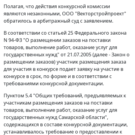
Полагая, что действия конкурсной комиссии
являются незаконными, ООО "Векторстройпроект"
обратилось в арбитражный суд с заявлением.
В соответствии со
статьей 25
Федерального закона
N 94-ФЗ "О размещении заказов на поставки
товаров, выполнение работ, оказание услуг для
государственных нужд" от 21.07.2005 (далее - Закон о
размещении заказов) участник размещения заказа
для участия в конкурсе подает заявку на участие в
конкурсе в срок, по форме и в соответствии с
требованиями конкурсной документации.
Пунктом 5.4 "Общих требований, предъявляемых к
участникам размещения заказов на поставки
товаров, выполнение работ, оказание услуг для
государственных нужд Самарской области",
содержащихся в составе конкурсной документации,
устанавливалось требование о предоставлении к