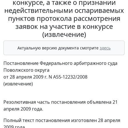
конкурсе, а также о признании
недействительными оспариваемых
пунктов протокола рассмотрения
заявок на участие в конкурсе
(извлечение)
Актуальную версию документа смотрите
здесь
Постановление Федерального арбитражного суда
Поволжского округа
от 28 апреля 2009 г. N А55-12232/2008
(извлечение)
Резолютивная часть постановления объявлена 21
апреля 2009 года.
Полный текст постановления изготовлен 28 апреля
2009 года.