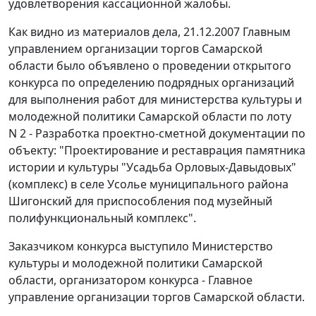
удовлетворения кассационной жалобы.
Как видно из материалов дела, 21.12.2007 Главным
управлением организации торгов Самарской
области было объявлено о проведении открытого
конкурса по определению подрядных организаций
для выполнения работ для министерства культуры и
молодежной политики Самарской области по лоту
N 2 - Разработка проектно-сметной документации по
объекту: "Проектирование и реставрация памятника
истории и культуры "Усадьба Орловых-Давыдовых"
(комплекс) в селе Усолье муниципального района
Шигонский для приспособления под музейный
полифункциональный комплекс".
Заказчиком конкурса выступило Министерство
культуры и молодежной политики Самарской
области, организатором конкурса - Главное
управление организации торгов Самарской области.