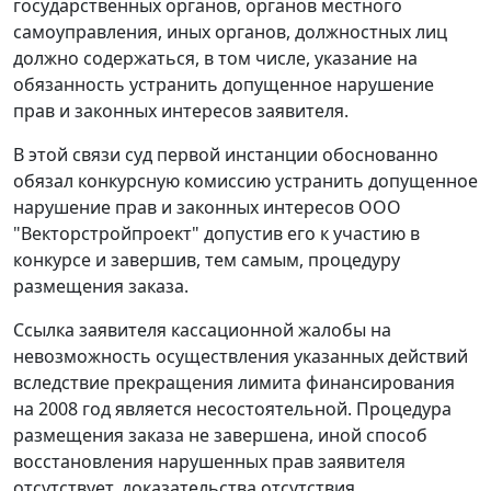
государственных органов, органов местного
самоуправления, иных органов, должностных лиц
должно содержаться, в том числе, указание на
обязанность устранить допущенное нарушение
прав и законных интересов заявителя.
В этой связи суд первой инстанции обоснованно
обязал конкурсную комиссию устранить допущенное
нарушение прав и законных интересов ООО
"Векторстройпроект" допустив его к участию в
конкурсе и завершив, тем самым, процедуру
размещения заказа.
Ссылка заявителя кассационной жалобы на
невозможность осуществления указанных действий
вследствие прекращения лимита финансирования
на 2008 год является несостоятельной. Процедура
размещения заказа не завершена, иной способ
восстановления нарушенных прав заявителя
отсутствует, доказательства отсутствия