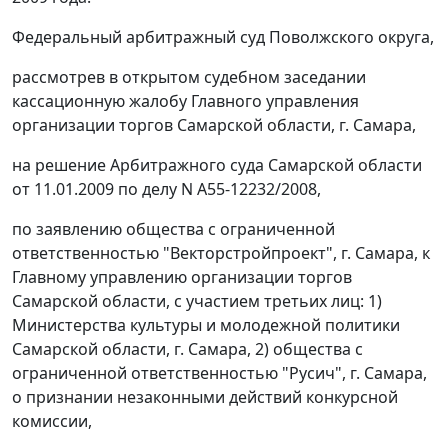
Федеральный арбитражный суд Поволжского округа,
рассмотрев в открытом судебном заседании
кассационную жалобу Главного управления
организации торгов Самарской области, г. Самара,
на решение Арбитражного суда Самарской области
от 11.01.2009 по делу N А55-12232/2008,
по заявлению общества с ограниченной
ответственностью "Векторстройпроект", г. Самара, к
Главному управлению организации торгов
Самарской области, с участием третьих лиц: 1)
Министерства культуры и молодежной политики
Самарской области, г. Самара, 2) общества с
ограниченной ответственностью "Русич", г. Самара,
о признании незаконными действий конкурсной
комиссии,