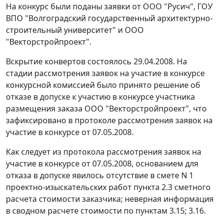
На конкурс были поданы заявки от ООО "Русич", ГОУ
ВПО "Волгоградский государственный архитектурно-
строительный университет" и ООО
"Векторстройпроект".
Вскрытие конвертов состоялось 29.04.2008. На
стадии рассмотрения заявок на участие в конкурсе
конкурсной комиссией было принято решение об
отказе в допуске к участию в конкурсе участника
размещения заказа ООО "Векторстройпроект", что
зафиксировано в протоколе рассмотрения заявок на
участие в конкурсе от 07.05.2008.
Как следует из протокола рассмотрения заявок на
участие в конкурсе от 07.05.2008, основанием для
отказа в допуске явилось отсутствие в смете N 1
проектно-изыскательских работ пункта 2.3 сметного
расчета стоимости заказчика; неверная информация
в сводном расчете стоимости по пунктам 3.15; 3.16.