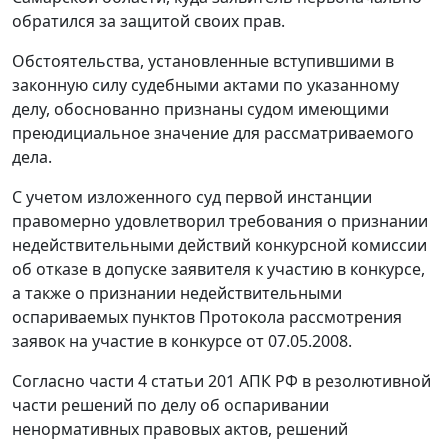
обратился за защитой своих прав.
Обстоятельства, установленные вступившими в
законную силу судебными актами по указанному
делу, обоснованно признаны судом имеющими
преюдициальное значение для рассматриваемого
дела.
С учетом изложенного суд первой инстанции
правомерно удовлетворил требования о признании
недействительными действий конкурсной комиссии
об отказе в допуске заявителя к участию в конкурсе,
а также о признании недействительными
оспариваемых пунктов Протокола рассмотрения
заявок на участие в конкурсе от 07.05.2008.
Согласно
части 4 статьи 201
АПК РФ в резолютивной
части решений по делу об оспаривании
ненормативных правовых актов, решений