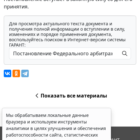
принятия.
Для просмотра актуального текста документа и
получения полной информации о вступлении в силу,
изменениях и порядке применения документа,
воспользуйтесь поиском в Интернет-версии системы
ГАРАНТ:
Показать все материалы
Мы обрабатываем локальные данные
браузера и используем инструменты
аналитики в целях улучшения и обеспечения
работоспособности сайта, статистических
© ООО "НПП "ГАРАНТ-СЕРВИС", 2026. Система ГАРАНТ