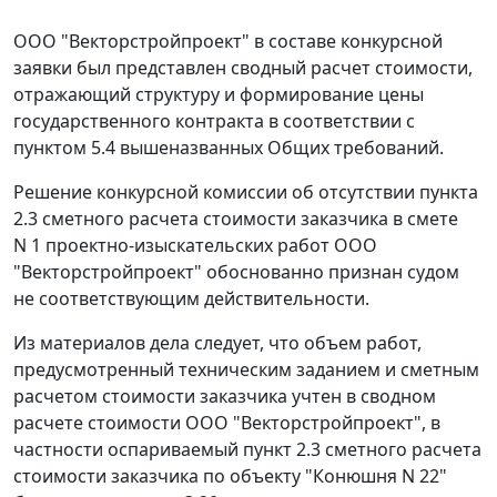
ООО "Векторстройпроект" в составе конкурсной
заявки был представлен сводный расчет стоимости,
отражающий структуру и формирование цены
государственного контракта в соответствии с
пунктом 5.4 вышеназванных Общих требований.
Решение конкурсной комиссии об отсутствии пункта
2.3 сметного расчета стоимости заказчика в смете
N 1 проектно-изыскательских работ ООО
"Векторстройпроект" обоснованно признан судом
не соответствующим действительности.
Из материалов дела следует, что объем работ,
предусмотренный техническим заданием и сметным
расчетом стоимости заказчика учтен в сводном
расчете стоимости ООО "Векторстройпроект", в
частности оспариваемый пункт 2.3 сметного расчета
стоимости заказчика по объекту "Конюшня N 22"