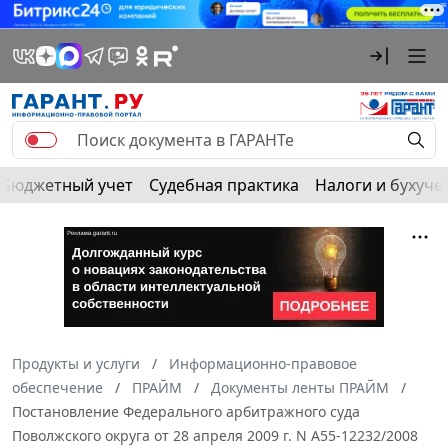
Бюджетный учет
Судебная практика
Налоги и бухуче
Продукты и услуги
Информационно-правовое
обеспечение
ПРАЙМ
Документы ленты ПРАЙМ
Постановление Федерального арбитражного суда
Поволжского округа от 28 апреля 2009 г. N А55-12232/2008