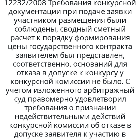
12232/2008 Требования конкурсной
документации при подаче заявки
участником размещения были
соблюдены, сводный сметный
расчет к порядку формирования
цены государственного контракта
заявителем был представлен,
соответственно, оснований для
отказа в допуске к конкурсу у
конкурсной комиссии не было. С
учетом изложенного арбитражный
суд правомерно удовлетворил
требования о признании
недействительными действий
конкурсной комиссии об отказе в
допуске заявителя к участию в