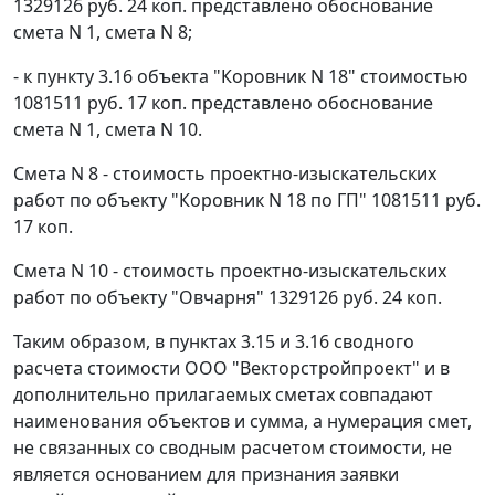
1329126 руб. 24 коп. представлено обоснование
смета N 1, смета N 8;
- к пункту 3.16 объекта "Коровник N 18" стоимостью
1081511 руб. 17 коп. представлено обоснование
смета N 1, смета N 10.
Смета N 8 - стоимость проектно-изыскательских
работ по объекту "Коровник N 18 по ГП" 1081511 руб.
17 коп.
Смета N 10 - стоимость проектно-изыскательских
работ по объекту "Овчарня" 1329126 руб. 24 коп.
Таким образом, в пунктах 3.15 и 3.16 сводного
расчета стоимости ООО "Векторстройпроект" и в
дополнительно прилагаемых сметах совпадают
наименования объектов и сумма, а нумерация смет,
не связанных со сводным расчетом стоимости, не
является основанием для признания заявки