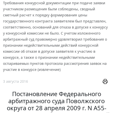
Требования конкурсной документации при подаче заявки
участником размещения были соблюдены, сводный
сметный расчет к порядку формирования цены
государственного контракта заявителем был представлен,
соответственно, оснований для отказа в допуске к конкурсу
у конкурсной комиссии не было. С учетом изложенного
арбитражный суд правомерно удовлетворил требования о
признании недействительными действий конкурсной
комиссии об отказе в допуске заявителя к участию в
конкурсе, а также о признании недействительными
оспариваемых пунктов протокола рассмотрения заявок на
участие в конкурсе (извлечение)
3 августа 2016
Постановление Федерального
арбитражного суда Поволжского
округа от 28 апреля 2009 г. N А55-