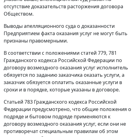
отсутствие доказательств расторжения договора
Обществом.
Выводы апелляционного суда о доказанности
Предприятием факта оказания услуг не могут быть
признаны правомерными.
В соответствии с положениями
статей 779
,
781
Гражданского кодекса Российской Федерации по
договору возмездного оказания услуг исполнитель
обязуется по заданию заказчика оказать услуги, а
заказчик обязуется оплатить оказанные услуги в
сроки и в порядке, которые указаны в договоре.
Статьей 783
Гражданского кодекса Российской
Федерации предусмотрено, что общие положения о
подряде и бытовом подряде применяются к
договору возмездного оказания услуг, если они не
противоречат специальным правилам об этом