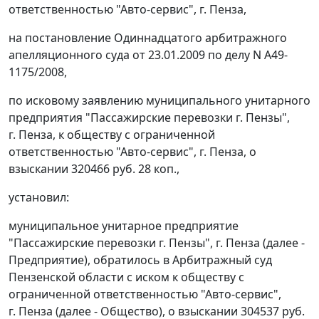
ответственностью "Авто-сервис", г. Пенза,
на
постановление
Одиннадцатого арбитражного
апелляционного суда от 23.01.2009 по делу N А49-
1175/2008,
по исковому заявлению муниципального унитарного
предприятия "Пассажирские перевозки г. Пензы",
г. Пенза, к обществу с ограниченной
ответственностью "Авто-сервис", г. Пенза, о
взыскании 320466 руб. 28 коп.,
установил:
муниципальное унитарное предприятие
"Пассажирские перевозки г. Пензы", г. Пенза (далее -
Предприятие), обратилось в Арбитражный суд
Пензенской области с иском к обществу с
ограниченной ответственностью "Авто-сервис",
г. Пенза (далее - Общество), о взыскании 304537 руб.