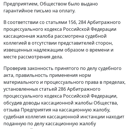
Предприятием, Обществом было выдано
гарантийное письмо на оплату.
В соответствии со
статьями 156
,
284
Арбитражного
процессуального кодекса Российской Федерации
кассационная жалоба рассмотрена судебной
коллегией в отсутствии представителей сторон,
извещенных надлежащим образом о времени и
месте рассмотрения дела.
Проверив законность принятого по делу судебного
акта, правильность применения норм
материального и процессуального права в пределах,
установленных
статьей 286
Арбитражного
процессуального кодекса Российской Федерации,
обсудив доводы кассационной жалобы Общества,
отзыва Предприятия на кассационную жалобу,
судебная коллегия кассационной инстанции находит
поданную по делу кассационную жалобу