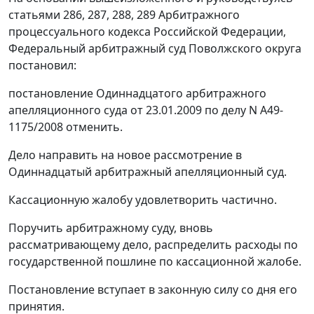
статьями 286
,
287
,
288
,
289
Арбитражного
процессуального кодекса Российской Федерации,
Федеральный арбитражный суд Поволжского округа
постановил:
постановление
Одиннадцатого арбитражного
апелляционного суда от 23.01.2009 по делу N А49-
1175/2008 отменить.
Дело направить на новое рассмотрение в
Одиннадцатый арбитражный апелляционный суд.
Кассационную жалобу удовлетворить частично.
Поручить арбитражному суду, вновь
рассматривающему дело, распределить расходы по
государственной пошлине по кассационной жалобе.
Постановление вступает в законную силу со дня его
принятия.