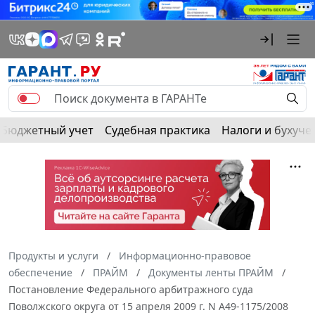
Бюджетный учет
Судебная практика
Налоги и бухуче
Продукты и услуги
Информационно-правовое
обеспечение
ПРАЙМ
Документы ленты ПРАЙМ
Постановление Федерального арбитражного суда
Поволжского округа от 15 апреля 2009 г. N А49-1175/2008