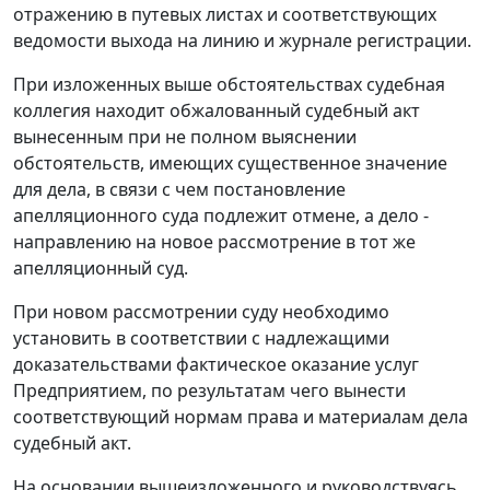
отражению в путевых листах и соответствующих
ведомости выхода на линию и журнале регистрации.
При изложенных выше обстоятельствах судебная
коллегия находит обжалованный судебный акт
вынесенным при не полном выяснении
обстоятельств, имеющих существенное значение
для дела, в связи с чем постановление
апелляционного суда подлежит отмене, а дело -
направлению на новое рассмотрение в тот же
апелляционный суд.
При новом рассмотрении суду необходимо
установить в соответствии с надлежащими
доказательствами фактическое оказание услуг
Предприятием, по результатам чего вынести
соответствующий нормам права и материалам дела
судебный акт.
На основании вышеизложенного и руководствуясь