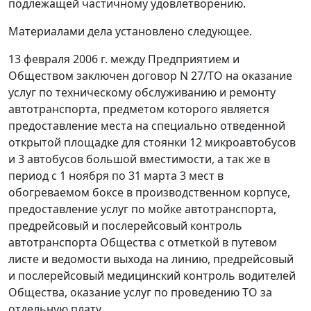
подлежащей частичному удовлетворению.
Материалами дела установлено следующее.
13 февраля 2006 г. между Предприятием и
Обществом заключен договор N 27/ТО на оказание
услуг по техническому обслуживанию и ремонту
автотранспорта, предметом которого является
предоставление места на специально отведенной
открытой площадке для стоянки 12 микроавтобусов
и 3 автобусов большой вместимости, а так же в
период с 1 ноября по 31 марта 3 мест в
обогреваемом боксе в производственном корпусе,
предоставление услуг по мойке автотранспорта,
предрейсовый и послерейсовый контроль
автотранспорта Общества с отметкой в путевом
листе и ведомости выхода на линию, предрейсовый
и послерейсовый медицинский контроль водителей
Общества, оказание услуг по проведению ТО за
отдельную плату.