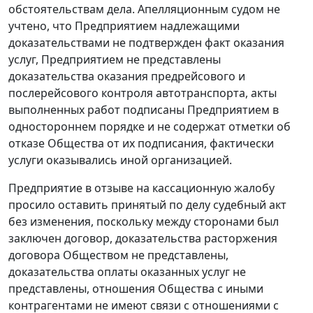
обстоятельствам дела. Апелляционным судом не
учтено, что Предприятием надлежащими
доказательствами не подтвержден факт оказания
услуг, Предприятием не представлены
доказательства оказания предрейсового и
послерейсового контроля автотранспорта, акты
выполненных работ подписаны Предприятием в
одностороннем порядке и не содержат отметки об
отказе Общества от их подписания, фактически
услуги оказывались иной организацией.
Предприятие в отзыве на кассационную жалобу
просило оставить принятый по делу судебный акт
без изменения, поскольку между сторонами был
заключен договор, доказательства расторжения
договора Обществом не представлены,
доказательства оплаты оказанных услуг не
представлены, отношения Общества с иными
контрагентами не имеют связи с отношениями с