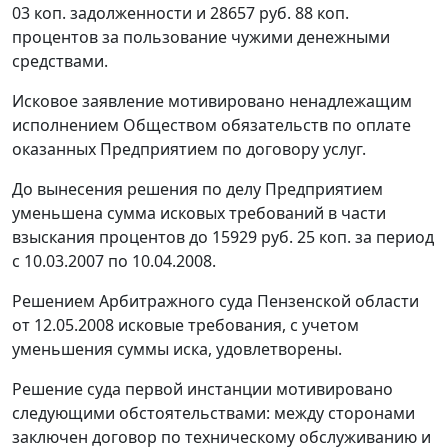
03 коп. задолженности и 28657 руб. 88 коп.
процентов за пользование чужими денежными
средствами.
Исковое заявление мотивировано ненадлежащим
исполнением Обществом обязательств по оплате
оказанных Предприятием по договору услуг.
До вынесения решения по делу Предприятием
уменьшена сумма исковых требований в части
взыскания процентов до 15929 руб. 25 коп. за период
с 10.03.2007 по 10.04.2008.
Решением Арбитражного суда Пензенской области
от 12.05.2008 исковые требования, с учетом
уменьшения суммы иска, удовлетворены.
Решение суда первой инстанции мотивировано
следующими обстоятельствами: между сторонами
заключен договор по техническому обслуживанию и