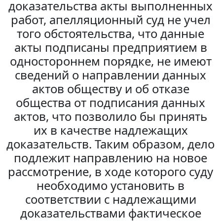
доказательства акты выполненных
работ, апелляционный суд не учел
того обстоятельства, что данные
акты подписаны предприятием в
одностороннем порядке, не имеют
сведений о направлении данных
актов обществу и об отказе
общества от подписания данных
актов, что позволило бы принять
их в качестве надлежащих
доказательств. Таким образом, дело
подлежит направлению на новое
рассмотрение, в ходе которого суду
необходимо установить в
соответствии с надлежащими
доказательствами фактическое