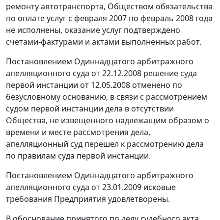
ремонту автотранспорта, Обществом обязательства
по оплате услуг с февраля 2007 по февраль 2008 года
не исполнены, оказание услуг подтверждено
счетами-фактурами и актами выполненных работ.
Постановлением
Одиннадцатого арбитражного
апелляционного суда от 22.12.2008 решение суда
первой инстанции от 12.05.2008 отменено по
безусловному основанию, в связи с рассмотрением
судом первой инстанции дела в отсутствии
Общества, не извещенного надлежащим образом о
времени и месте рассмотрения дела,
апелляционный суд перешел к рассмотрению дела
по правилам суда первой инстанции.
Постановлением
Одиннадцатого арбитражного
апелляционного суда от 23.01.2009 исковые
требования Предприятия удовлетворены.
В обоснование принятого по делу судебного акта