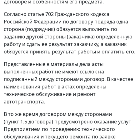
договоре и особенностям его предмета.
Согласно
статье 702
Гражданского кодекса
Российской Федерации по договору подряда одна
сторона (подрядчик) обязуется выполнить по
заданию другой стороны (заказчика) определенную
работу и сдать ее результат заказчику, а заказчик
обязуется принять результат работы и оплатить его.
Представленные в материалы дела акты
выполненных работ не имеют ссылок на
подписанный между сторонами договор. В качестве
наименования работ в актах определены
техническое обслуживание и ремонт
автотранспорта.
В то же время договором между сторонами
(пункт 1.5 договора) предусмотрено оказание услуг
Предприятием по проведению технического
обслуживания и текущего ремонта по заявке