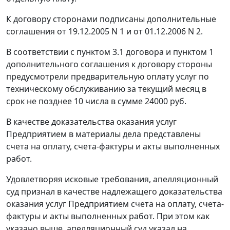
К договору сторонами подписаны дополнительные
соглашения от 19.12.2005 N 1 и от 01.12.2006 N 2.
В соответствии с пунктом 3.1 договора и пунктом 1
дополнительного соглашения к договору стороны
предусмотрели предварительную оплату услуг по
техническому обслуживанию за текущий месяц в
срок не позднее 10 числа в сумме 24000 руб.
В качестве доказательства оказания услуг
Предприятием в материалы дела представлены
счета на оплату, счета-фактуры и акты выполненных
работ.
Удовлетворяя исковые требования, апелляционный
суд признал в качестве надлежащего доказательства
оказания услуг Предприятием счета на оплату, счета-
фактуры и акты выполненных работ. При этом как
указано выше, апелляционный суд указал на