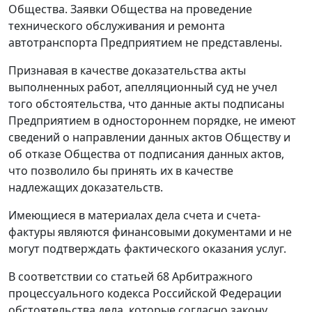
Общества. Заявки Общества на проведение
технического обслуживания и ремонта
автотранспорта Предприятием не представлены.
Признавая в качестве доказательства акты
выполненных работ, апелляционный суд не учел
того обстоятельства, что данные акты подписаны
Предприятием в одностороннем порядке, не имеют
сведений о направлении данных актов Обществу и
об отказе Общества от подписания данных актов,
что позволило бы принять их в качестве
надлежащих доказательств.
Имеющиеся в материалах дела счета и счета-
фактуры являются финансовыми документами и не
могут подтверждать фактического оказания услуг.
В соответствии со
статьей 68
Арбитражного
процессуального кодекса Российской Федерации
обстоятельства дела, которые согласно закону