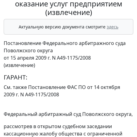
оказание услуг предприятием
(извлечение)
Актуальную версию документа смотрите
здесь
Постановление Федерального арбитражного суда
Поволжского округа
от 15 апреля 2009 г. N А49-1175/2008
(извлечение)
ГАРАНТ:
См. также
Постановление
ФАС ПО от 14 октября
2009 г. N А49-1175/2008
Федеральный арбитражный суд Поволжского округа,
рассмотрев в открытом судебном заседании
кассационную жалобу общества с ограниченной