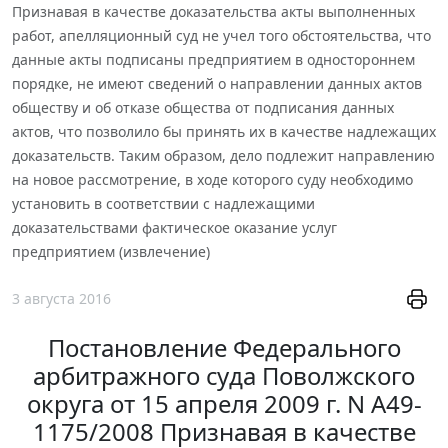
Признавая в качестве доказательства акты выполненных
работ, апелляционный суд не учел того обстоятельства, что
данные акты подписаны предприятием в одностороннем
порядке, не имеют сведений о направлении данных актов
обществу и об отказе общества от подписания данных
актов, что позволило бы принять их в качестве надлежащих
доказательств. Таким образом, дело подлежит направлению
на новое рассмотрение, в ходе которого суду необходимо
установить в соответствии с надлежащими
доказательствами фактическое оказание услуг
предприятием (извлечение)
3 августа 2016
Постановление Федерального
арбитражного суда Поволжского
округа от 15 апреля 2009 г. N А49-
1175/2008 Признавая в качестве