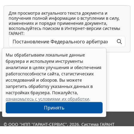
Для просмотра актуального текста документа и
получения полной информации о вступлении в силу,
изменениях и порядке применения документа,
воспользуйтесь поиском в Интернет-версии системы
ГАРАНТ:
Мы обрабатываем локальные данные
браузера и используем инструменты
аналитики в целях улучшения и обеспечения
работоспособности сайта, статистических
исследований и обзоров. Вы можете
Показать все материалы
запретить обработку указанных данных в
настройках браузера. Пожалуйста,
ознакомьтесь с условиями их обработки
.
Принять
© ООО "НПП "ГАРАНТ-СЕРВИС", 2026. Система ГАРАНТ
выпускается с 1990 года. Компания "Гарант" и ее партнеры