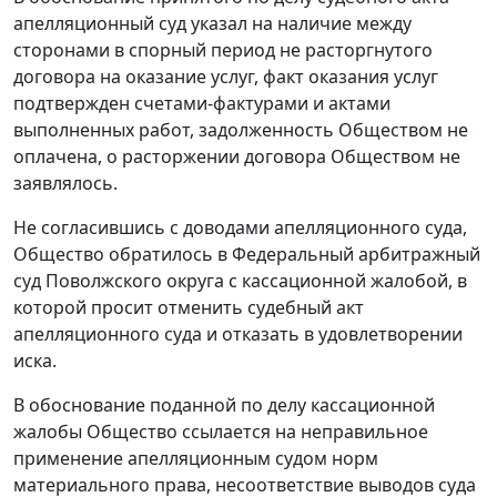
апелляционный суд указал на наличие между
сторонами в спорный период не расторгнутого
договора на оказание услуг, факт оказания услуг
подтвержден счетами-фактурами и актами
выполненных работ, задолженность Обществом не
оплачена, о расторжении договора Обществом не
заявлялось.
Не согласившись с доводами апелляционного суда,
Общество обратилось в Федеральный арбитражный
суд Поволжского округа с кассационной жалобой, в
которой просит отменить судебный акт
апелляционного суда и отказать в удовлетворении
иска.
В обоснование поданной по делу кассационной
жалобы Общество ссылается на неправильное
применение апелляционным судом норм
материального права, несоответствие выводов суда