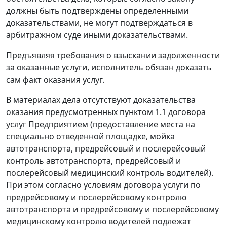
должны быть подтверждены определенными
доказательствами, не могут подтверждаться в
арбитражном суде иными доказательствами.
Предъявляя требования о взыскании задолженности
за оказанные услуги, исполнитель обязан доказать
сам факт оказания услуг.
В материалах дела отсутствуют доказательства
оказания предусмотренных пунктом 1.1 договора
услуг Предприятием (предоставление места на
специально отведенной площадке, мойка
автотранспорта, предрейсовый и послерейсовый
контроль автотранспорта, предрейсовый и
послерейсовый медицинский контроль водителей).
При этом согласно условиям договора услуги по
предрейсовому и послерейсовому контролю
автотранспорта и предрейсовому и послерейсовому
медицинскому контролю водителей подлежат