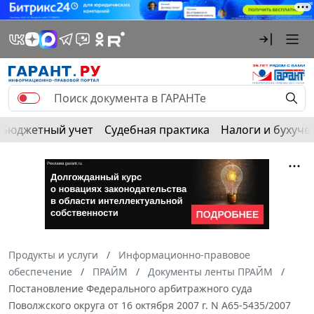
Бюджетный учет
Судебная практика
Налоги и бухуче
Продукты и услуги
Информационно-правовое
обеспечение
ПРАЙМ
Документы ленты ПРАЙМ
Постановление Федерального арбитражного суда
Поволжского округа от 16 октября 2007 г. N А65-5435/2007