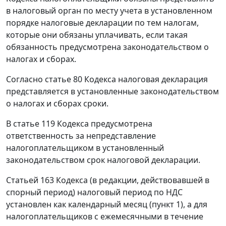
в налоговый орган по месту учета в установленном
порядке налоговые декларации по тем налогам,
которые они обязаны уплачивать, если такая
обязанность предусмотрена законодательством о
налогах и сборах.
Согласно статье 80 Кодекса налоговая декларация
представляется в установленные законодательством
о налогах и сборах сроки.
В
статье 119
Кодекса предусмотрена
ответственность за непредставление
налогоплательщиком в установленный
законодательством срок налоговой декларации.
Статьей 163
Кодекса (в редакции, действовавшей в
спорный период) налоговый период по НДС
установлен как календарный месяц (
пункт 1
), а для
налогоплательщиков с ежемесячными в течение