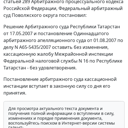
статьей 289
Арбитражного процессуального кодекса
Российской Федерации, Федеральный арбитражный
суд Поволжского округа постановил:
Решение Арбитражного суда Республики Татарстан
от 17.05.2007 и постановление Одиннадцатого
арбитражного апелляционного суда от 01.08.2007 по
делу N А65-5435/2007 оставить без изменения,
кассационную жалобу Межрайонной инспекции
Федеральной налоговой службы N 16 по Республике
Татарстан - без удовлетворения.
Постановление арбитражного суда кассационной
инстанции вступает в законную силу со дня его
принятия.
Для просмотра актуального текста документа и
получения полной информации о вступлении в силу,
изменениях и порядке применения документа,
воспользуйтесь поиском в Интернет-версии системы
ГАРАНТ: