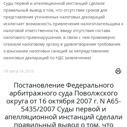
Суды первой и апелляционной инстанций сделали
правильный вывод о том, что отсутствие сроков для
представления уточненных налоговых деклараций
исключает возможность привлечения налогоплательщика к
налоговой ответственности, ввиду отсутствия состава
налогового правонарушения, в связи с чем правомерно
отказали налоговому органу в удовлетворении требования
о взыскании налоговых санкций за непредставление
налоговых деклараций по НДС (извлечение)
18 августа 2016
Постановление Федерального
арбитражного суда Поволжского
округа от 16 октября 2007 г. N А65-
5435/2007 Суды первой и
апелляционной инстанций сделали
правильный вывод о том, что