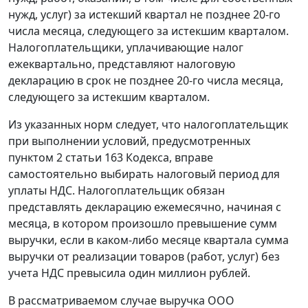
нужд, услуг) за истекший квартал не позднее 20-го
числа месяца, следующего за истекшим кварталом.
Налогоплательщики, уплачивающие налог
ежеквартально, представляют налоговую
декларацию в срок не позднее 20-го числа месяца,
следующего за истекшим кварталом.
Из указанных норм следует, что налогоплательщик
при выполнении условий, предусмотренных
пунктом 2 статьи 163
Кодекса, вправе
самостоятельно выбирать налоговый период для
уплаты НДС. Налогоплательщик обязан
представлять декларацию ежемесячно, начиная с
месяца, в котором произошло превышение сумм
выручки, если в каком-либо месяце квартала сумма
выручки от реализации товаров (работ, услуг) без
учета НДС превысила один миллион рублей.
В рассматриваемом случае выручка ООО