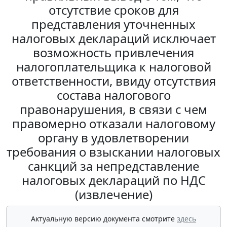
отсутствие сроков для
представления уточненных
налоговых деклараций исключает
возможность привлечения
налогоплательщика к налоговой
ответственности, ввиду отсутствия
состава налогового
правонарушения, в связи с чем
правомерно отказали налоговому
органу в удовлетворении
требования о взыскании налоговых
санкций за непредставление
налоговых деклараций по НДС
(извлечение)
Актуальную версию документа смотрите
здесь