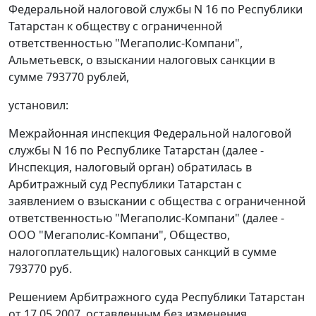
Федеральной налоговой службы N 16 по Республики
Татарстан к обществу с ограниченной
ответственностью "Мегаполис-Компани",
Альметьевск, о взыскании налоговых санкции в
сумме 793770 рублей,
установил:
Межрайонная инспекция Федеральной налоговой
службы N 16 по Республике Татарстан (далее -
Инспекция, налоговый орган) обратилась в
Арбитражный суд Республики Татарстан с
заявлением о взыскании с общества с ограниченной
ответственностью "Мегаполис-Компани" (далее -
ООО "Мегаполис-Компани", Общество,
налогоплательщик) налоговых санкций в сумме
793770 руб.
Решением Арбитражного суда Республики Татарстан
от 17.05.2007, оставленным без изменения