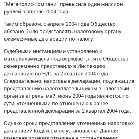
"Мегаполис-Компани" превысила один миллион
рублей в апреле 2004 года.
Таким образом, с апреля 2004 года Общество
обязано было представлять налоговому органу
ежемесячные декларации по налогу.
Судебными инстанциями установлено и
материалами дела подтверждается, что Общество
своевременно представило в Инспекцию
декларацию по НДС за 2 квартал 2004 года.
Следовательно, налоговые декларации, подлежащие
представлению налогоплательщиком в налоговый
орган за апрель, май, июнь 2004 года являются, по
сути, уточненными по отношению к ранее
представленной декларации за 2 квартал 2004 года.
Однако сроки представления уточненных налоговых
деклараций
Кодексом
не установлены. Данная
правовая позиция отражена в
постановлении