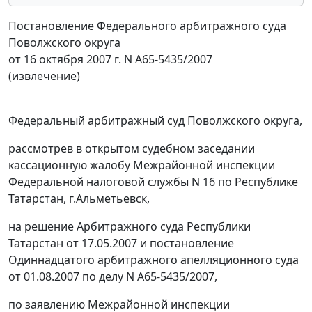
Постановление Федерального арбитражного суда
Поволжского округа
от 16 октября 2007 г. N А65-5435/2007
(извлечение)
Федеральный арбитражный суд Поволжского округа,
рассмотрев в открытом судебном заседании
кассационную жалобу Межрайонной инспекции
Федеральной налоговой службы N 16 по Республике
Татарстан, г.Альметьевск,
на решение Арбитражного суда Республики
Татарстан от 17.05.2007 и постановление
Одиннадцатого арбитражного апелляционного суда
от 01.08.2007 по делу N А65-5435/2007,
по заявлению Межрайонной инспекции