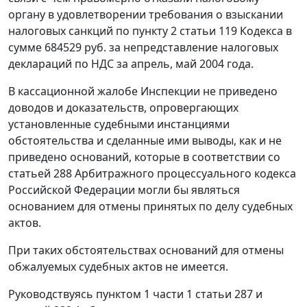
органу в удовлетворении требования о взыскании
налоговых санкций по
пункту 2 статьи 119
Кодекса в
сумме 684529 руб. за непредставление налоговых
деклараций по НДС за апрель, май 2004 года.
В кассационной жалобе Инспекции не приведено
доводов и доказательств, опровергающих
установленные судебными инстанциями
обстоятельства и сделанные ими выводы, как и не
приведено оснований, которые в соответствии со
статьей 288
Арбитражного процессуального кодекса
Российской Федерации могли бы являться
основанием для отмены принятых по делу судебных
актов.
При таких обстоятельствах оснований для отмены
обжалуемых судебных актов не имеется.
Руководствуясь
пунктом 1 части 1 статьи 287
и