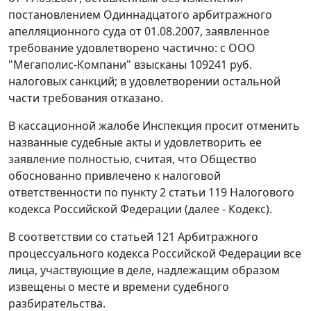
постановлением Одиннадцатого арбитражного
апелляционного суда от 01.08.2007, заявленное
требование удовлетворено частично: с ООО
"Мегаполис-Компани" взысканы 109241 руб.
налоговых санкций; в удовлетворении остальной
части требования отказано.
В кассационной жалобе Инспекция просит отменить
названные судебные акты и удовлетворить ее
заявление полностью, считая, что Общество
обоснованно привлечено к налоговой
ответственности по
пункту 2 статьи 119
Налогового
кодекса Российской Федерации (далее - Кодекс).
В соответствии со
статьей 121
Арбитражного
процессуального кодекса Российской Федерации все
лица, участвующие в деле, надлежащим образом
извещены о месте и времени судебного
разбирательства.