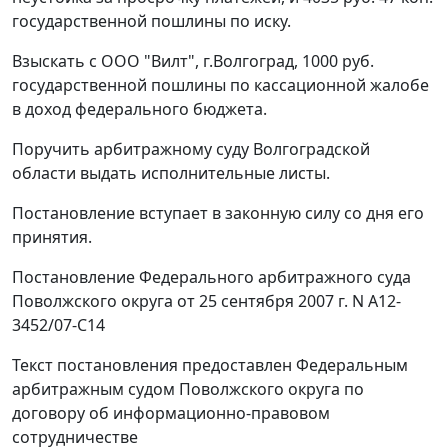
государственной пошлины по иску.
Взыскать с ООО "Вилт", г.Волгоград, 1000 руб.
государственной пошлины по кассационной жалобе
в доход федерального бюджета.
Поручить арбитражному суду Волгоградской
области выдать исполнительные листы.
Постановление вступает в законную силу со дня его
принятия.
Постановление Федерального арбитражного суда
Поволжского округа от 25 сентября 2007 г. N А12-
3452/07-С14
Текст постановления предоставлен Федеральным
арбитражным судом Поволжского округа по
договору об информационно-правовом
сотрудничестве