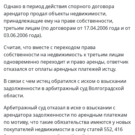
Однако в период действия спорного договора
арендатор продал объекты недвижимости,
принадлежащие ему на праве собственности,
третьим лицам (по договорам от 17.04.2006 года и от
03.06.2006 года).
Считая, что вместе с переходом права
собственности на недвижимость к третьим лицам
одновременно переходит и право аренды, ответчик
отказался от оплаты арендных платежей истцу.
В связи с чем истец обратился с иском о взыскании
задолженности в арбитражный суд Волгоградской
области.
Арбитражный суд отказал в иске о взыскании с
арендатора задолженности по арендным платежам
по мотиву, что такие обязательства имеются у новых
покупателей недвижимости в силу статей 552, 416