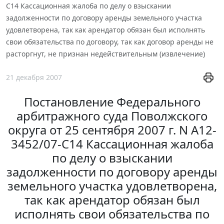
С14 Кассационная жалоба по делу о взыскании
задолженности по договору аренды земельного участка
удовлетворена, так как арендатор обязан был исполнять
свои обязательства по договору, так как договор аренды не
расторгнут, не признан недействительным (извлечение)
21 декабря 2007
Постановление Федерального
арбитражного суда Поволжского
округа от 25 сентября 2007 г. N А12-
3452/07-С14 Кассационная жалоба
по делу о взыскании
задолженности по договору аренды
земельного участка удовлетворена,
так как арендатор обязан был
исполнять свои обязательства по