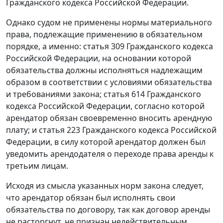
Гражданского кодекса Российской Федерации.
Однако судом не применены нормы материального
права, подлежащие применению в обязательном
порядке, а именно: статья 309 Гражданского кодекса
Российской Федерации, на основании которой
обязательства должны исполняться надлежащим
образом в соответствии с условиями обязательства
и требованиями закона; статья 614 Гражданского
кодекса Российской Федерации, согласно которой
арендатор обязан своевременно вносить арендную
плату; и статья 223 Гражданского кодекса Российской
Федерации, в силу которой арендатор должен был
уведомить арендодателя о переходе права аренды к
третьим лицам.
Исходя из смысла указанных норм закона следует,
что арендатор обязан был исполнять свои
обязательства по договору, так как договор аренды
не расторгнут, не признан недействительным.