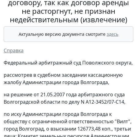
договору, так как договор аренды
не расторгнут, не признан
недействительным (извлечение)
Актуальную версию документа смотрите
здесь
Справка
Федеральный арбитражный суд Поволжского округа,
рассмотрев в судебном заседании кассационную
жалобу Администрации города Волгограда,
на решение от 21.05.2007 года арбитражного суда
Волгоградской области по делу N А12-3452/07-С14,
по иску Администрации города Волгограда к
обществу с ограниченной ответственностью "Вилт",
город Волгоград, о взыскании 126773,48 коп., третьи
лица: Комитет земельных ресурсов Администрации