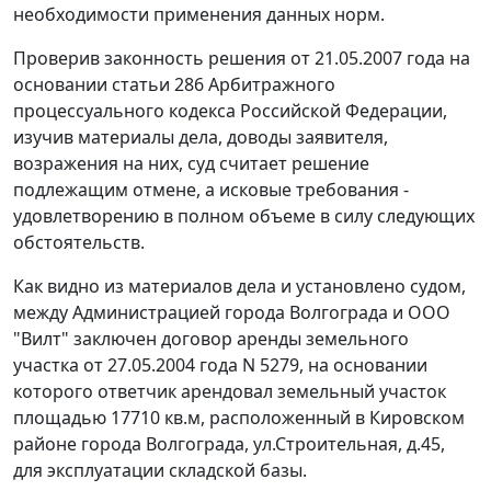
необходимости применения данных норм.
Проверив законность решения от 21.05.2007 года на
основании статьи 286 Арбитражного
процессуального кодекса Российской Федерации,
изучив материалы дела, доводы заявителя,
возражения на них, суд считает решение
подлежащим отмене, а исковые требования -
удовлетворению в полном объеме в силу следующих
обстоятельств.
Как видно из материалов дела и установлено судом,
между Администрацией города Волгограда и ООО
"Вилт" заключен договор аренды земельного
участка от 27.05.2004 года N 5279, на основании
которого ответчик арендовал земельный участок
площадью 17710 кв.м, расположенный в Кировском
районе города Волгограда, ул.Строительная, д.45,
для эксплуатации складской базы.