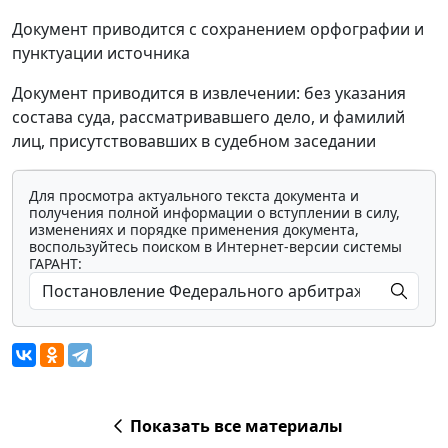
Документ приводится с сохранением орфографии и
пунктуации источника
Документ приводится в извлечении: без указания
состава суда, рассматривавшего дело, и фамилий
лиц, присутствовавших в судебном заседании
Для просмотра актуального текста документа и
получения полной информации о вступлении в силу,
изменениях и порядке применения документа,
воспользуйтесь поиском в Интернет-версии системы
ГАРАНТ:
Показать все материалы