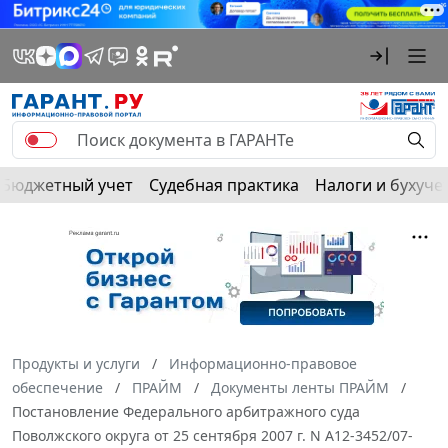
Бюджетный учет
Судебная практика
Налоги и бухуче
Продукты и услуги
Информационно-правовое
обеспечение
ПРАЙМ
Документы ленты ПРАЙМ
Постановление Федерального арбитражного суда
Поволжского округа от 25 сентября 2007 г. N А12-3452/07-