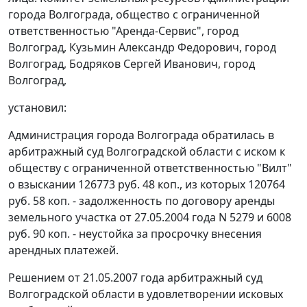
города Волгограда, общество с ограниченной
ответственностью "Аренда-Сервис", город
Волгоград, Кузьмин Александр Федорович, город
Волгоград, Бодряков Сергей Иванович, город
Волгоград,
установил:
Администрация города Волгограда обратилась в
арбитражный суд Волгоградской области с иском к
обществу с ограниченной ответственностью "Вилт"
о взыскании 126773 руб. 48 коп., из которых 120764
руб. 58 коп. - задолженность по договору аренды
земельного участка от 27.05.2004 года N 5279 и 6008
руб. 90 коп. - неустойка за просрочку внесения
арендных платежей.
Решением от 21.05.2007 года арбитражный суд
Волгоградской области в удовлетворении исковых