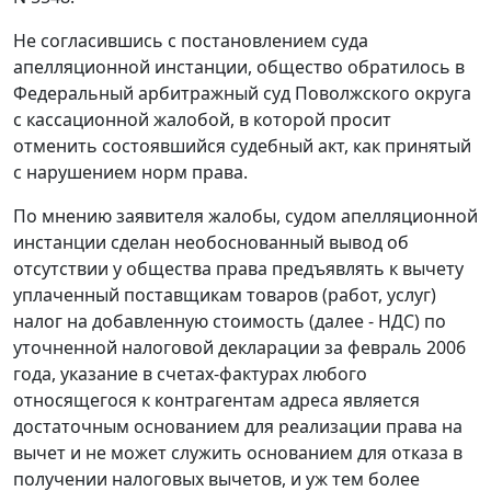
Не согласившись с постановлением суда
апелляционной инстанции, общество обратилось в
Федеральный арбитражный суд Поволжского округа
с кассационной жалобой, в которой просит
отменить состоявшийся судебный акт, как принятый
с нарушением норм права.
По мнению заявителя жалобы, судом апелляционной
инстанции сделан необоснованный вывод об
отсутствии у общества права предъявлять к вычету
уплаченный поставщикам товаров (работ, услуг)
налог на добавленную стоимость (далее - НДС) по
уточненной налоговой декларации за февраль 2006
года, указание в счетах-фактурах любого
относящегося к контрагентам адреса является
достаточным основанием для реализации права на
вычет и не может служить основанием для отказа в
получении налоговых вычетов, и уж тем более