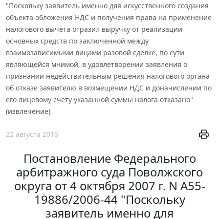
"Поскольку заявитель именно для искусственного создания
объекта обложения НДС и получения права на применение
налогового вычета отразил выручку от реализации
основных средств по заключенной между
взаимозависимыми лицами разовой сделке, по сути
являющейся мнимой, в удовлетворении заявления о
признании недействительным решения налогового органа
об отказе заявителю в возмещении НДС и доначислении по
его лицевому счету указанной суммы налога отказано"
(извлечение)
22 августа 2016
Постановление Федерального
арбитражного суда Поволжского
округа от 4 октября 2007 г. N А55-
19886/2006-44 "Поскольку
заявитель именно для