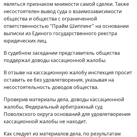
являться признаком мнимости самой сделки. Также
несостоятелен вывод суда о взаимозависимости
общества и общества с ограниченной
ответственностью "Прайм Шиппинг" на основании
выписки из Единого государственного реестра
юридических лиц.
В судебном заседании представитель общества
поддержал доводы кассационной жалобы.
В отзыве на кассационную жалобу инспекция просит
оставить ее без удовлетворения, указывая на
несостоятельность доводов общества.
Проверив материалы дела, доводы кассационной
жалобы, Федеральный арбитражный суд
Поволжского округа оснований для удовлетворения
кассационной жалобы не находит.
Как следует из материалов дела, по результатам