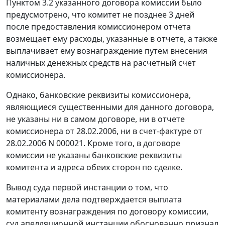
Пунктом 3.2 указанного договора комиссии было
предусмотрено, что комитет не позднее 3 дней
после предоставления комиссионером отчета
возмещает ему расходы, указанные в отчете, а также
выплачивает ему вознаграждение путем внесения
наличных денежных средств на расчетный счет
комиссионера.
Однако, банковские реквизиты комиссионера,
являющиеся существенными для данного договора,
не указаны ни в самом договоре, ни в отчете
комиссионера от 28.02.2006, ни в счет-фактуре от
28.02.2006 N 000021. Кроме того, в договоре
комиссии не указаны банковские реквизиты
комитента и адреса обеих сторон по сделке.
Вывод суда первой инстанции о том, что
материалами дела подтверждается выплата
комитенту вознаграждения по договору комиссии,
суд апелляционной инстанции обоснованно признал