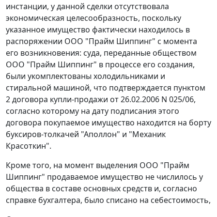
инстанции, у данной сделки отсутствовала
экономическая целесообразность, поскольку
указанное имущество фактически находилось в
распоряжении ООО "Прайм Шиппинг" с момента
его возникновения: суда, переданные обществом
ООО "Прайм Шиппинг" в процессе его создания,
были укомплектованы холодильниками и
стиральной машиной, что подтверждается пунктом
2 договора купли-продажи от 26.02.2006 N 025/06,
согласно которому на дату подписания этого
договора покупаемое имущество находится на борту
буксиров-толкачей "Аполлон" и "Механик
Красоткин".
Кроме того, на момент выделения ООО "Прайм
Шиппинг" продаваемое имущество не числилось у
общества в составе основных средств и, согласно
справке бухгалтера, было списано на себестоимость,