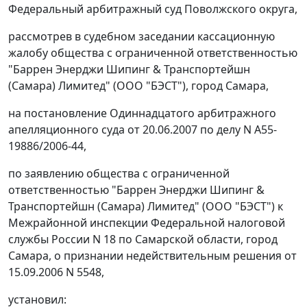
Федеральный арбитражный суд Поволжского округа,
рассмотрев в судебном заседании кассационную
жалобу общества с ограниченной ответственностью
"Баррен Энерджи Шипинг & Транспортейшн
(Самара) Лимитед" (ООО "БЭСТ"), город Самара,
на постановление Одиннадцатого арбитражного
апелляционного суда от 20.06.2007 по делу N А55-
19886/2006-44,
по заявлению общества с ограниченной
ответственностью "Баррен Энерджи Шипинг &
Транспортейшн (Самара) Лимитед" (ООО "БЭСТ") к
Межрайонной инспекции Федеральной налоговой
службы России N 18 по Самарской области, город
Самара, о признании недействительным решения от
15.09.2006 N 5548,
установил: