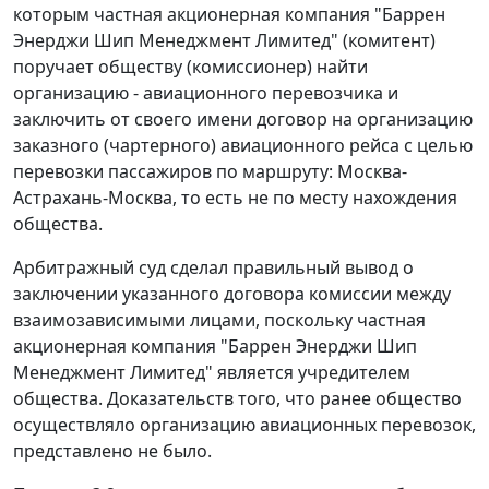
которым частная акционерная компания "Баррен
Энерджи Шип Менеджмент Лимитед" (комитент)
поручает обществу (комиссионер) найти
организацию - авиационного перевозчика и
заключить от своего имени договор на организацию
заказного (чартерного) авиационного рейса с целью
перевозки пассажиров по маршруту: Москва-
Астрахань-Москва, то есть не по месту нахождения
общества.
Арбитражный суд сделал правильный вывод о
заключении указанного договора комиссии между
взаимозависимыми лицами, поскольку частная
акционерная компания "Баррен Энерджи Шип
Менеджмент Лимитед" является учредителем
общества. Доказательств того, что ранее общество
осуществляло организацию авиационных перевозок,
представлено не было.