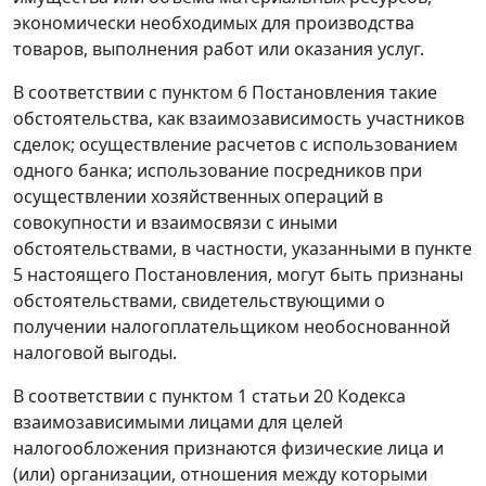
экономически необходимых для производства
товаров, выполнения работ или оказания услуг.
В соответствии с
пунктом 6
Постановления такие
обстоятельства, как взаимозависимость участников
сделок; осуществление расчетов с использованием
одного банка; использование посредников при
осуществлении хозяйственных операций в
совокупности и взаимосвязи с иными
обстоятельствами, в частности, указанными в
пункте
5
настоящего Постановления, могут быть признаны
обстоятельствами, свидетельствующими о
получении налогоплательщиком необоснованной
налоговой выгоды.
В соответствии с
пунктом 1 статьи 20
Кодекса
взаимозависимыми лицами для целей
налогообложения признаются физические лица и
(или) организации, отношения между которыми