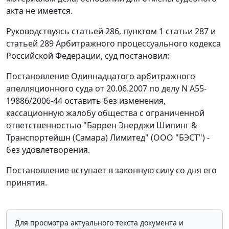
акта не имеется.
Руководствуясь
статьей 286
,
пунктом 1 статьи 287
и
статьей 289
Арбитражного процессуального кодекса
Российской Федерации, суд постановил:
Постановление Одиннадцатого арбитражного
апелляционного суда от 20.06.2007 по делу N А55-
19886/2006-44 оставить без изменения,
кассационную жалобу общества с ограниченной
ответственностью "Баррен Энерджи Шипинг &
Транспортейшн (Самара) Лимитед" (ООО "БЭСТ") -
без удовлетворения.
Постановление вступает в законную силу со дня его
принятия.
Для просмотра актуального текста документа и