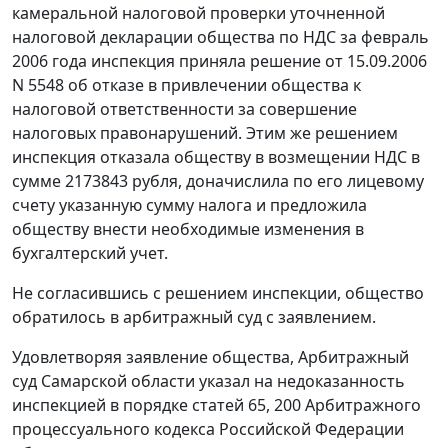
камеральной налоговой проверки уточненной
налоговой декларации общества по НДС за февраль
2006 года инспекция приняла решение от 15.09.2006
N 5548 об отказе в привлечении общества к
налоговой ответственности за совершение
налоговых правонарушений. Этим же решением
инспекция отказала обществу в возмещении НДС в
сумме 2173843 рубля, доначислила по его лицевому
счету указанную сумму налога и предложила
обществу внести необходимые изменения в
бухгалтерский учет.
Не согласившись с решением инспекции, общество
обратилось в арбитражный суд с заявлением.
Удовлетворяя заявление общества, Арбитражный
суд Самарской области указал на недоказанность
инспекцией в порядке
статей 65
,
200
Арбитражного
процессуального кодекса Российской Федерации