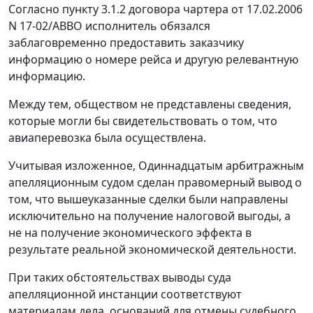
Согласно пункту 3.1.2 договора чартера от 17.02.2006
N 17-02/АВВО исполнитель обязался
заблаговременно предоставить заказчику
информацию о номере рейса и другую релевантную
информацию.
Между тем, обществом не представлены сведения,
которые могли бы свидетельствовать о том, что
авиаперевозка была осуществлена.
Учитывая изложенное, Одиннадцатым арбитражным
апелляционным судом сделан правомерный вывод о
том, что вышеуказанные сделки были направлены
исключительно на получение налоговой выгоды, а
не на получение экономического эффекта в
результате реальной экономической деятельности.
При таких обстоятельствах выводы суда
апелляционной инстанции соответствуют
материалам дела, оснований для отмены судебного