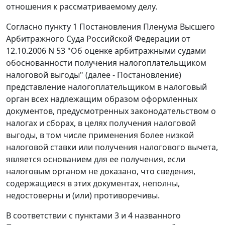
отношения к рассматриваемому делу.
Согласно
пункту 1
Постановления Пленума Высшего
Арбитражного Суда Российской Федерации от
12.10.2006 N 53 "Об оценке арбитражными судами
обоснованности получения налогоплательщиком
налоговой выгоды" (далее - Постановление)
представление налогоплательщиком в налоговый
орган всех надлежащим образом оформленных
документов, предусмотренных законодательством о
налогах и сборах, в целях получения налоговой
выгоды, в том числе применения более низкой
налоговой ставки или получения налогового вычета,
является основанием для ее получения, если
налоговым органом не доказано, что сведения,
содержащиеся в этих документах, неполны,
недостоверны и (или) противоречивы.
В соответствии с
пунктами 3
и
4
названного