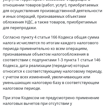
отношении товаров (работ, услуг), приобретаемых
для осуществления производственной деятельности
и иных операций, признаваемых объектами
обложения НДС, а также товаров, приобретаемых
для перепродажи.
Согласно
пункту 4 статьи 166
Кодекса общая сумма
налога исчисляется по итогам каждого налогового
периода применительно ко всем операциям,
признаваемым объектом налогообложения в
соответствии с
подпунктами 1-3 пункта 1 статьи 146
Кодекса, дата реализации (передачи) которых
относится к соответствующему налоговому периоду,
с учетом всех изменений, увеличивающих или
уменьшающих налоговую базу в соответствующем
налоговом периоде.
При этом
Кодексом
не предусмотрено применение
налоговых вычетов при отсутствии у