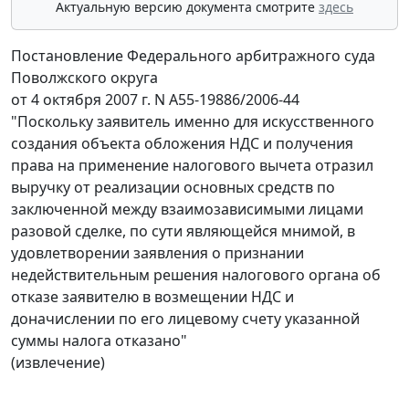
Актуальную версию документа смотрите
здесь
Постановление Федерального арбитражного суда
Поволжского округа
от 4 октября 2007 г. N А55-19886/2006-44
"Поскольку заявитель именно для искусственного
создания объекта обложения НДС и получения
права на применение налогового вычета отразил
выручку от реализации основных средств по
заключенной между взаимозависимыми лицами
разовой сделке, по сути являющейся мнимой, в
удовлетворении заявления о признании
недействительным решения налогового органа об
отказе заявителю в возмещении НДС и
доначислении по его лицевому счету указанной
суммы налога отказано"
(извлечение)