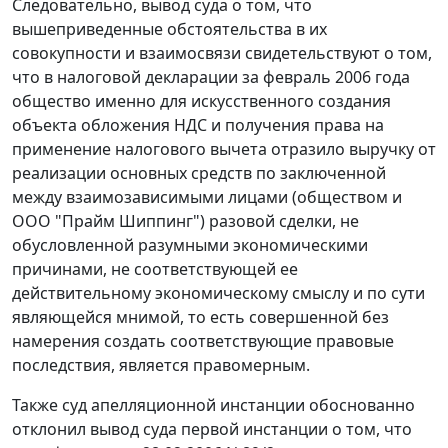
Следовательно, вывод суда о том, что
вышеприведенные обстоятельства в их
совокупности и взаимосвязи свидетельствуют о том,
что в налоговой декларации за февраль 2006 года
общество именно для искусственного создания
объекта обложения НДС и получения права на
применение налогового вычета отразило выручку от
реализации основных средств по заключенной
между взаимозависимыми лицами (обществом и
ООО "Прайм Шиппинг") разовой сделки, не
обусловленной разумными экономическими
причинами, не соответствующей ее
действительному экономическому смыслу и по сути
являющейся мнимой, то есть совершенной без
намерения создать соответствующие правовые
последствия, является правомерным.
Также суд апелляционной инстанции обоснованно
отклонил вывод суда первой инстанции о том, что