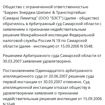
Общество с ограниченной ответственностью
"Баррен Энерджи Шипинг & Транспортейшн
(Самара) Лимитед" (ООО "БЭСТ") (далее - общество)
обратилось в Арбитражный суд Самарской области с
заявлением о признании недействительным
решения Межрайонной инспекции Федеральной
налоговой службы России N 18 по Самарской
области (далее - инспекция) от 15.09.2006 N 5548.
Решением Арбитражного суда Самарской области от
30.03.2007 заявление удовлетворено.
Постановлением Одиннадцатого арбитражного
апелляционного суда от 20.06.2007 решение суда
первой инстанции от 30.03.2007 отменено. Суд
апелляционной инстанции отказал обществу в
удовлетворении заявления о признании
недействительным решения инспекции от 15.09.2006
N 5548.