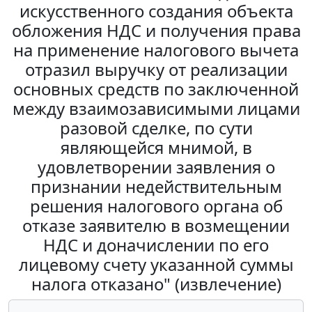
искусственного создания объекта
обложения НДС и получения права
на применение налогового вычета
отразил выручку от реализации
основных средств по заключенной
между взаимозависимыми лицами
разовой сделке, по сути
являющейся мнимой, в
удовлетворении заявления о
признании недействительным
решения налогового органа об
отказе заявителю в возмещении
НДС и доначислении по его
лицевому счету указанной суммы
налога отказано" (извлечение)