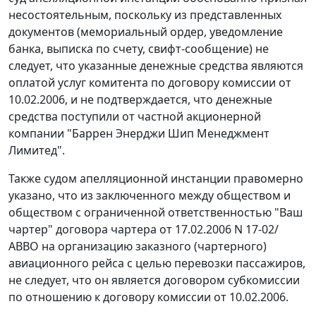
несостоятельным, поскольку из представленных
документов (мемориальный ордер, уведомление
банка, выписка по счету, свифт-сообщение) не
следует, что указанные денежные средства являются
оплатой услуг комитента по договору комиссии от
10.02.2006, и не подтверждается, что денежные
средства поступили от частной акционерной
компании "Баррен Энерджи Шип Менеджмент
Лимитед".
Также судом апелляционной инстанции правомерно
указано, что из заключенного между обществом и
обществом с ограниченной ответственностью "Ваш
чартер" договора чартера от 17.02.2006 N 17-02/
АВВО на организацию заказного (чартерного)
авиационного рейса с целью перевозки пассажиров,
не следует, что он является договором субкомиссии
по отношению к договору комиссии от 10.02.2006.