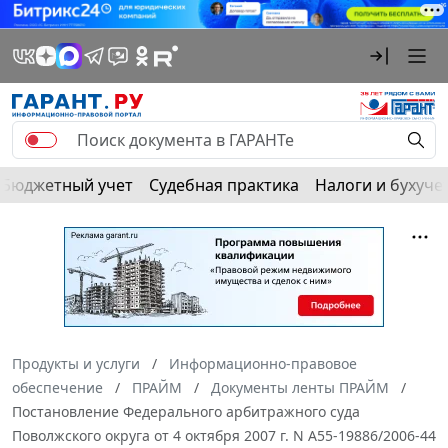
Бюджетный учет
Судебная практика
Налоги и бухуче
Продукты и услуги
Информационно-правовое
обеспечение
ПРАЙМ
Документы ленты ПРАЙМ
Постановление Федерального арбитражного суда
Поволжского округа от 4 октября 2007 г. N А55-19886/2006-44