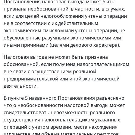
Постановления налоговая выгода может быть
признана необоснованной, в частности, в случаях,
если для целей налогообложения учтены операции
не в соответствии с их действительным
экономическим смыслом или учтены операции, не
обусловленные разумными экономическими или
иными причинами (целями делового характера).
Налоговая выгода не может быть признана
обоснованной, если получена налогоплательщиком
вне связи с осуществлением реальной
предпринимательской или иной экономической
деятельности.
В
пункте 5
названного Постановления разъяснено,
что о необоснованности налоговой выгоды может
свидетельствовать невозможность реального
осуществления налогоплательщиком указанных
операций с учетом времени, места нахождения
имущества или объема материальных ресурсов,