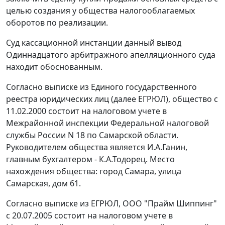
целью создания у общества налогооблагаемых
оборотов по реализации.
Суд кассационной инстанции данный вывод
Одиннадцатого арбитражного апелляционного суда
находит обоснованным.
Согласно выписке из Единого государственного
реестра юридических лиц (далее ЕГРЮЛ), общество с
11.02.2000 состоит на налоговом учете в
Межрайонной инспекции Федеральной налоговой
службы России N 18 по Самарской области.
Руководителем общества является И.А.Ганин,
главным бухгалтером - К.А.Тодорец. Место
нахождения общества: город Самара, улица
Самарская, дом 61.
Согласно выписке из ЕГРЮЛ, ООО "Прайм Шиппинг"
с 20.07.2005 состоит на налоговом учете в