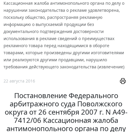
Кассационная жалоба антимонопольного органа по делу о
нарушении законодательства о рекламе удовлетворена,
поскольку общество, распространяя рекламную
информацию о выпускаемой продукции без
документального подтверждения достоверности
использования в рекламе сведений о преимуществах
рекламного товара перед находящимися в обороте
товарами, которые произведены другими изготовителями
или реализуются другими продавцами, нарушило
требования действующего законодательства (извлечение)
22 августа 2016
Постановление Федерального
арбитражного суда Поволжского
округа от 26 сентября 2007 г. N А49-
7412/06 Кассационная жалоба
антимонопольного органа по делу