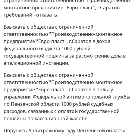
ограниченной ответственностью "Производственно-
монтажное предприятие "Евро-пласт", г.Саратов
требований - отказать.
Взыскать с общества с ограниченной
ответственностью "Производственно-монтажное
предприятие "Евро-пласт", г.Саратов в доход
федерального бюджета 1000 рублей
государственной пошлины за рассмотрение дела в
апелляционной инстанции.
Взыскать с общества с ограниченной
ответственностью "Производственно-монтажное
предприятие "Евро-пласт", г.Саратов в пользу
управления Федеральной антимонопольной службы
по Пензенской области 1000 рублей судебных
расходов, связанных с оплатой государственной
пошлины по кассационной жалобе.
Поручить Арбитражному суду Пензенской области