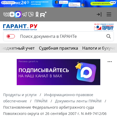
РЕКЛАМА
Бюджетный учет
Судебная практика
Налоги и бухуче
Продукты и услуги
Информационно-правовое
обеспечение
ПРАЙМ
Документы ленты ПРАЙМ
Постановление Федерального арбитражного суда
Поволжского округа от 26 сентября 2007 г. N А49-7412/06