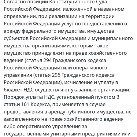
Согласно позиции Конституционного Суда
Российской Федерации, изложенной в названном
определении, при реализации на территории
Российской Федерации услуг по предоставлению в
аренду федерального имущества, имущества
субъектов Российской Федерации и муниципального
имущества организациями, которым такое
имущество принадлежит на праве хозяйственного
ведения (
статья 294
Гражданского кодекса
Российской Федерации) или оперативного
управления (
статья 296
Гражданского кодекса
Российской Федерации), исчисление и уплату в
бюджет НДС осуществляют указанные организации.
Порядок уплаты НДС, установленный
пунктом 3
статьи 161
Кодекса, применяется в случае
предоставления в аренду публичного имущества, не
закрепленного на праве хозяйственного ведения
либо оперативного управления за
государственными унитарными предприятиями или