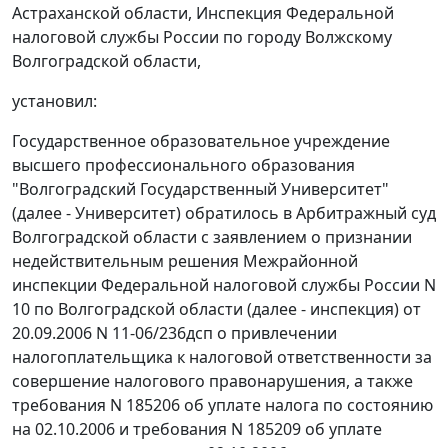
Астраханской области, Инспекция Федеральной
налоговой службы России по городу Волжскому
Волгоградской области,
установил:
Государственное образовательное учреждение
высшего профессионального образования
"Волгоградский Государственный Университет"
(далее - Университет) обратилось в Арбитражный суд
Волгоградской области с заявлением о признании
недействительным решения Межрайонной
инспекции Федеральной налоговой службы России N
10 по Волгоградской области (далее - инспекция) от
20.09.2006 N 11-06/236дсп о привлечении
налогоплательщика к налоговой ответственности за
совершение налогового правонарушения, а также
требования N 185206 об уплате налога по состоянию
на 02.10.2006 и требования N 185209 об уплате