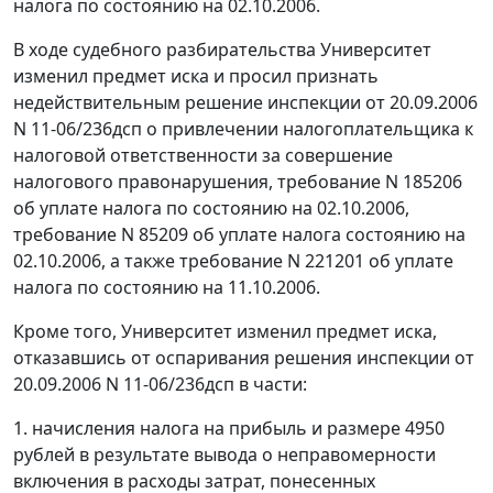
налога по состоянию на 02.10.2006.
В ходе судебного разбирательства Университет
изменил предмет иска и просил признать
недействительным решение инспекции от 20.09.2006
N 11-06/236дсп о привлечении налогоплательщика к
налоговой ответственности за совершение
налогового правонарушения, требование N 185206
об уплате налога по состоянию на 02.10.2006,
требование N 85209 об уплате налога состоянию на
02.10.2006, а также требование N 221201 об уплате
налога по состоянию на 11.10.2006.
Кроме того, Университет изменил предмет иска,
отказавшись от оспаривания решения инспекции от
20.09.2006 N 11-06/236дсп в части:
1. начисления налога на прибыль и размере 4950
рублей в результате вывода о неправомерности
включения в расходы затрат, понесенных