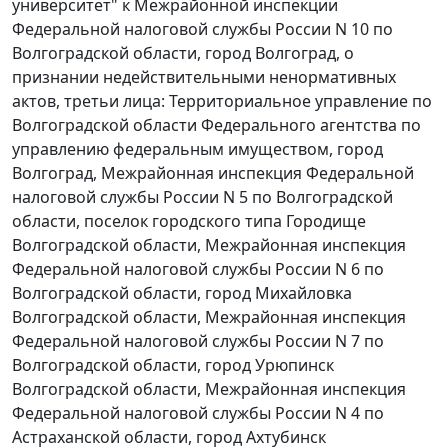
университет" к Межрайонной инспекции
Федеральной налоговой службы России N 10 по
Волгоградской области, город Волгоград, о
признании недействительными ненормативных
актов, третьи лица: Территориальное управление по
Волгоградской области Федерального агентства по
управлению федеральным имуществом, город
Волгоград, Межрайонная инспекция Федеральной
налоговой службы России N 5 по Волгоградской
области, поселок городского типа Городище
Волгоградской области, Межрайонная инспекция
Федеральной налоговой службы России N 6 по
Волгоградской области, город Михайловка
Волгоградской области, Межрайонная инспекция
Федеральной налоговой службы России N 7 по
Волгоградской области, город Урюпинск
Волгоградской области, Межрайонная инспекция
Федеральной налоговой службы России N 4 по
Астраханской области, город Ахтубинск