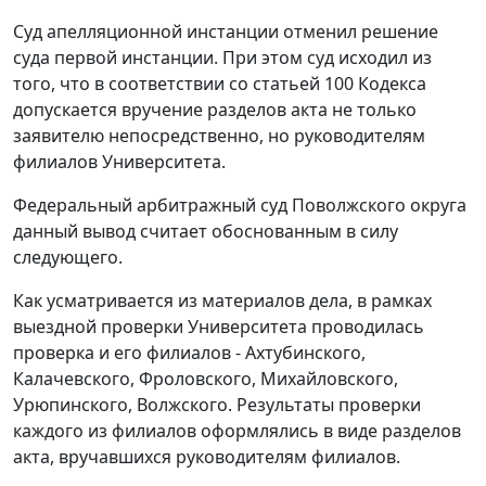
Суд апелляционной инстанции отменил решение
суда первой инстанции. При этом суд исходил из
того, что в соответствии со
статьей 100
Кодекса
допускается вручение разделов акта не только
заявителю непосредственно, но руководителям
филиалов Университета.
Федеральный арбитражный суд Поволжского округа
данный вывод считает обоснованным в силу
следующего.
Как усматривается из материалов дела, в рамках
выездной проверки Университета проводилась
проверка и его филиалов - Ахтубинского,
Калачевского, Фроловского, Михайловского,
Урюпинского, Волжского. Результаты проверки
каждого из филиалов оформлялись в виде разделов
акта, вручавшихся руководителям филиалов.