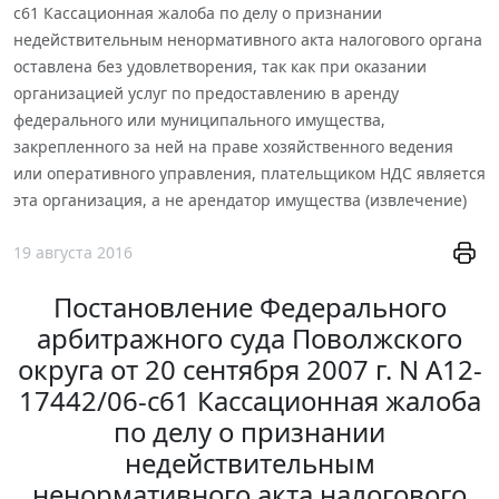
с61 Кассационная жалоба по делу о признании
недействительным ненормативного акта налогового органа
оставлена без удовлетворения, так как при оказании
организацией услуг по предоставлению в аренду
федерального или муниципального имущества,
закрепленного за ней на праве хозяйственного ведения
или оперативного управления, плательщиком НДС является
эта организация, а не арендатор имущества (извлечение)
19 августа 2016
Постановление Федерального
арбитражного суда Поволжского
округа от 20 сентября 2007 г. N А12-
17442/06-с61 Кассационная жалоба
по делу о признании
недействительным
ненормативного акта налогового