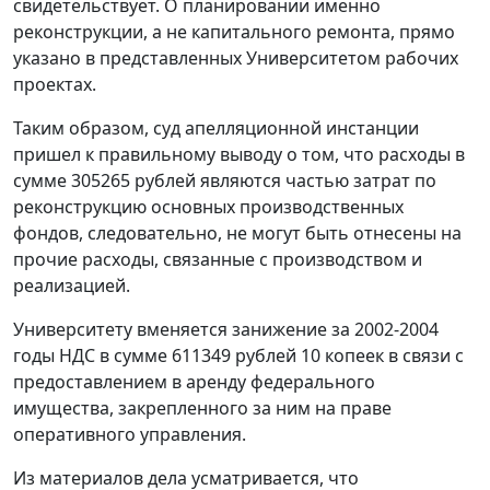
свидетельствует. О планировании именно
реконструкции, а не капитального ремонта, прямо
указано в представленных Университетом рабочих
проектах.
Таким образом, суд апелляционной инстанции
пришел к правильному выводу о том, что расходы в
сумме 305265 рублей являются частью затрат по
реконструкцию основных производственных
фондов, следовательно, не могут быть отнесены на
прочие расходы, связанные с производством и
реализацией.
Университету вменяется занижение за 2002-2004
годы НДС в сумме 611349 рублей 10 копеек в связи с
предоставлением в аренду федерального
имущества, закрепленного за ним на праве
оперативного управления.
Из материалов дела усматривается, что