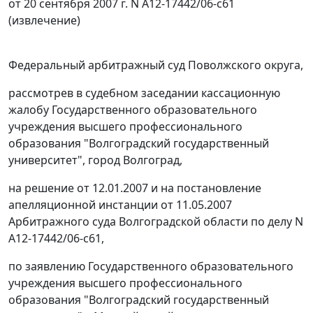
от 20 сентября 2007 г. N А12-17442/06-с61
(извлечение)
Федеральный арбитражный суд Поволжского округа,
рассмотрев в судебном заседании кассационную
жалобу Государственного образовательного
учреждения высшего профессионального
образования "Волгоградский государственный
университет", город Волгоград,
на решение от 12.01.2007 и на постановление
апелляционной инстанции от 11.05.2007
Арбитражного суда Волгоградской области по делу N
А12-17442/06-с61,
по заявлению Государственного образовательного
учреждения высшего профессионального
образования "Волгоградский государственный