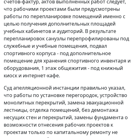
счетов-фактур, актов выполненных работ следует,
что рабочими проектами были предусмотрены
работы по перепланировке помещений именно с
целью получения дополнительных площадей
учебных кабинетов и аудиторий. В результате
перепланировок санузлы перепрофилированы под
служебные и учебные помещения, подвал
спортивного корпуса - под дополнительное
помещение для хранения спортивного инвентаря и
оборудования, 1 этаж общежития - под книжный
киоск и интернет-кафе.
Суд апелляционной инстанции правильно указал,
что работы по установке перегородок, устройство
монолитных перекрытий, замена эвакуационной
лестницы, отделка помещений, без демонтажа
несущих стен и перекрытий, замены фундамента о
возможности отнесения рабочих проектов к
проектам только по капитальному ремонту не