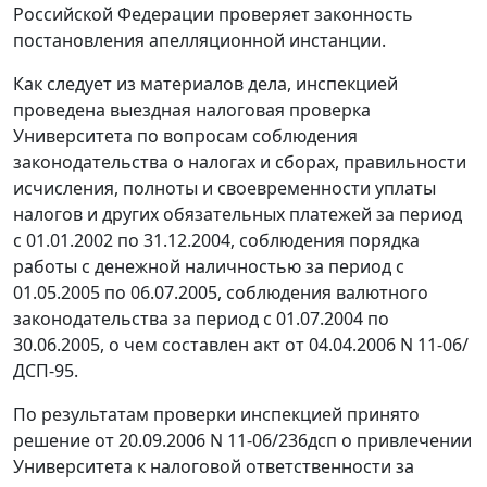
Российской Федерации проверяет законность
постановления апелляционной инстанции.
Как следует из материалов дела, инспекцией
проведена выездная налоговая проверка
Университета по вопросам соблюдения
законодательства о налогах и сборах, правильности
исчисления, полноты и своевременности уплаты
налогов и других обязательных платежей за период
с 01.01.2002 по 31.12.2004, соблюдения порядка
работы с денежной наличностью за период с
01.05.2005 по 06.07.2005, соблюдения валютного
законодательства за период с 01.07.2004 по
30.06.2005, о чем составлен акт от 04.04.2006 N 11-06/
ДСП-95.
По результатам проверки инспекцией принято
решение от 20.09.2006 N 11-06/236дсп о привлечении
Университета к налоговой ответственности за