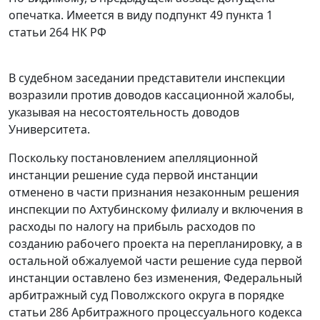
опечатка. Имеется в виду подпункт 49 пункта 1
статьи 264 НК РФ
В судебном заседании представители инспекции
возразили против доводов кассационной жалобы,
указывая на несостоятельность доводов
Университета.
Поскольку постановлением апелляционной
инстанции решение суда первой инстанции
отменено в части признания незаконным решения
инспекции по Ахтубинскому филиалу и включения в
расходы по налогу на прибыль расходов по
созданию рабочего проекта на перепланировку, а в
остальной обжалуемой части решение суда первой
инстанции оставлено без изменения, Федеральный
арбитражный суд Поволжского округа в порядке
статьи 286
Арбитражного процессуального кодекса