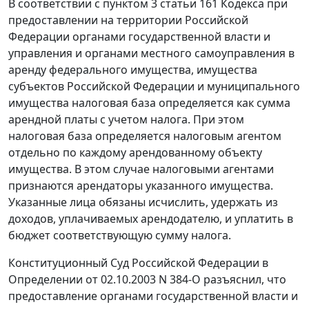
В соответствии с
пунктом 3 статьи 161
Кодекса при
предоставлении на территории Российской
Федерации органами государственной власти и
управления и органами местного самоуправления в
аренду федерального имущества, имущества
субъектов Российской Федерации и муниципального
имущества налоговая база определяется как сумма
арендной платы с учетом налога. При этом
налоговая база определяется налоговым агентом
отдельно по каждому арендованному объекту
имущества. В этом случае налоговыми агентами
признаются арендаторы указанного имущества.
Указанные лица обязаны исчислить, удержать из
доходов, уплачиваемых арендодателю, и уплатить в
бюджет соответствующую сумму налога.
Конституционный Суд Российской Федерации в
Определении
от 02.10.2003 N 384-О разъяснил, что
предоставление органами государственной власти и