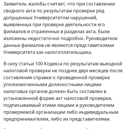
Заявитель жалобы считает, что при составлении
сводного акта по результатам проверки ряд
допущенных Университетом нарушений,
выявленных при проверке деятельности его
филиалов и отраженных в разделах акта, были
изложены недостаточно подробно. Руководители
данных филиалов не являются представителями
Университета как налогоплательщика.
В силу
статьи 100
Кодекса по результатам выездной
налоговой проверки не позднее двух месяцев после
составления справки о проведенной проверке
уполномоченными должностными лицами
налоговых органов должен быть составлен в
установленной форме акт налоговой проверки,
подписываемый этими лицами и руководителем
проверяемой организации либо индивидуальным
предпринимателем, либо их представителями.