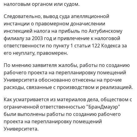
налоговым органом или судом.
Следовательно, вывод суда апелляционной
инстанции о правомерном доначислении
инспекцией налога на прибыль по Ахтубинскому
филиалу за 2003 год и привлечение к налоговой
ответственности по
пункту 1 статьи 122
Кодекса за
его неуплату, правомерен.
По мнению заявителя жалобы, работы по созданию
рабочего проекта на перепланировку помещений
Университета обоснованно отнесены на прочие
расходы, связанные с производством и реализацией.
Как усматривается из материалов дела, обществом с
ограниченной ответственностью "БранДмауэр"
были выполнены работы по созданию рабочего
проекта на перепланировку помещений
Университета.