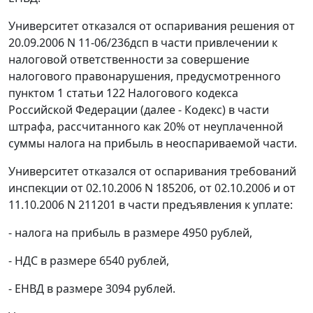
Университет отказался от оспаривания решения от
20.09.2006 N 11-06/236дсп в части привлечении к
налоговой ответственности за совершение
налогового правонарушения, предусмотренного
пунктом 1 статьи 122
Налогового кодекса
Российской Федерации (далее - Кодекс) в части
штрафа, рассчитанного как 20% от неуплаченной
суммы налога на прибыль в неоспариваемой части.
Университет отказался от оспаривания требований
инспекции от 02.10.2006 N 185206, от 02.10.2006 и от
11.10.2006 N 211201 в части предъявления к уплате:
- налога на прибыль в размере 4950 рублей,
- НДС в размере 6540 рублей,
- ЕНВД в размере 3094 рублей.