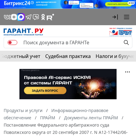
Бюджетный учет
Судебная практика
Налоги и бухуче
Продукты и услуги
Информационно-правовое
обеспечение
ПРАЙМ
Документы ленты ПРАЙМ
Постановление Федерального арбитражного суда
Поволжского округа от 20 сентября 2007 г. N А12-17442/06-