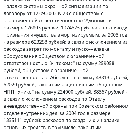
наладке системы охранной сигнализации по
договору от 12.09.2002 N 23 с обществом с
ограниченной ответственностью "Адоннис" в
размере 126803 рублей, 1074623 рублей - по эпизоду
признания имущества амортизируемым, за 2003 год
- в размере 623258 рублей: в связи с исключением из
расходов затрат по монтажу и пуско-наладке
оборудования обществом с ограниченной
ответственностью "Унтекомс" на сумму 259058
рублей, обществом с ограниченной
ответственностью "Абсолют" на сумму 48813 рублей,
62020 рублей, закрытым акционерным обществом
НПП "Унико" на сумму 224000 рублей, 38367 рублей -
в связи с исключением расходов по Отделу
вневедомственной охраны при Советском районном
отделе внутренних дел, за 2004 год в размере
1335111 рублей: расходов по созданию и наладке
основных средств, в том числе, закрытым