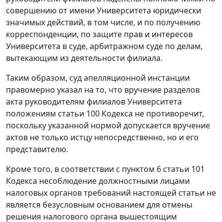
совершению от имени Университета юридически
значимых действий, в том числе, и по получению
корреспонденции, по защите прав и интересов
Университета в суде, арбитражном суде по делам,
вытекающим из деятельности филиала.
Таким образом, суд апелляционной инстанции
правомерно указал на то, что вручение разделов
акта руководителям филиалов Университета
положениям
статьи 100
Кодекса не противоречит,
поскольку указанной нормой допускается вручение
актов не только истцу непосредственно, но и его
представителю.
Кроме того, в соответствии с
пунктом 6 статьи 101
Кодекса несоблюдение должностными лицами
налоговых органов требований настоящей
статьи
не
является безусловным основанием для отмены
решения налогового органа вышестоящим