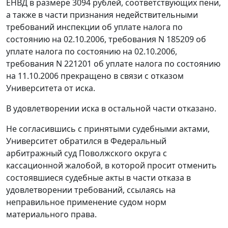
ЕНВД в размере 3094 рублей, соответствующих пени,
а также в части признания недействительными
требований инспекции об уплате налога по
состоянию на 02.10.2006, требования N 185209 об
уплате налога по состоянию на 02.10.2006,
требования N 221201 об уплате налога по состоянию
на 11.10.2006 прекращено в связи с отказом
Университета от иска.
В удовлетворении иска в остальной части отказано.
Не согласившись с принятыми судебными актами,
Университет обратился в Федеральный
арбитражный суд Поволжского округа с
кассационной жалобой, в которой просит отменить
состоявшиеся судебные акты в части отказа в
удовлетворении требований, ссылаясь на
неправильное применение судом норм
материального права.