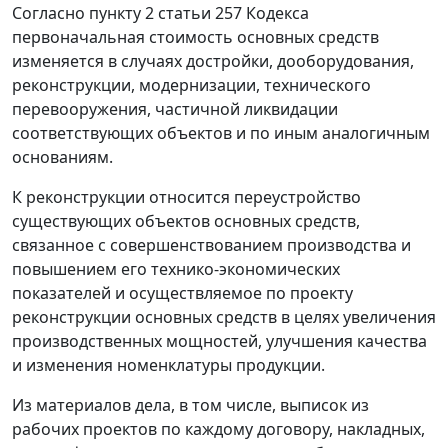
Согласно
пункту 2 статьи 257
Кодекса
первоначальная стоимость основных средств
изменяется в случаях достройки, дооборудования,
реконструкции, модернизации, технического
перевооружения, частичной ликвидации
соответствующих объектов и по иным аналогичным
основаниям.
К реконструкции относится переустройство
существующих объектов основных средств,
связанное с совершенствованием производства и
повышением его технико-экономических
показателей и осуществляемое по проекту
реконструкции основных средств в целях увеличения
производственных мощностей, улучшения качества
и изменения номенклатуры продукции.
Из материалов дела, в том числе, выписок из
рабочих проектов по каждому договору, накладных,