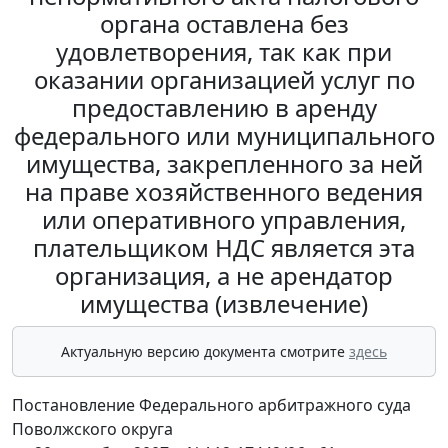
органа оставлена без
удовлетворения, так как при
оказании организацией услуг по
предоставлению в аренду
федерального или муниципального
имущества, закрепленного за ней
на праве хозяйственного ведения
или оперативного управления,
плательщиком НДС является эта
организация, а не арендатор
имущества (извлечение)
Актуальную версию документа смотрите
здесь
Постановление Федерального арбитражного суда
Поволжского округа