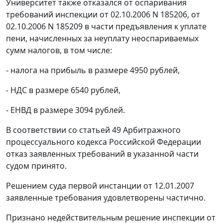
Университет также отказался от оспаривания
требований инспекции от 02.10.2006 N 185206, от
02.10.2006 N 185209 в части предъявления к уплате
пени, начисленных за неуплату неоспариваемых
сумм налогов, в том числе:
- налога на прибыль в размере 4950 рублей,
- НДС в размере 6540 рублей,
- ЕНВД в размере 3094 рублей.
В соответствии со
статьей 49
Арбитражного
процессуального кодекса Российской Федерации
отказ заявленных требований в указанной части
судом принято.
Решением суда первой инстанции от 12.01.2007
заявленные требования удовлетворены частично.
Признано недействительным решение инспекции от