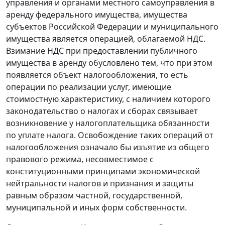
управления и органами местного самоуправления в
аренду федерального имущества, имущества
субъектов Российской Федерации и муниципального
имущества является операцией, облагаемой НДС.
Взимание НДС при предоставлении публичного
имущества в аренду обусловлено тем, что при этом
появляется объект налогообложения, то есть
операции по реализации услуг, имеющие
стоимостную характеристику, с наличием которого
законодательство о налогах и сборах связывает
возникновение у налогоплательщика обязанности
по уплате налога. Освобождение таких операций от
налогообложения означало бы изъятие из общего
правового режима, несовместимое с
конституционными принципами экономической
нейтральности налогов и признания и защиты
равным образом частной, государственной,
муниципальной и иных форм собственности.