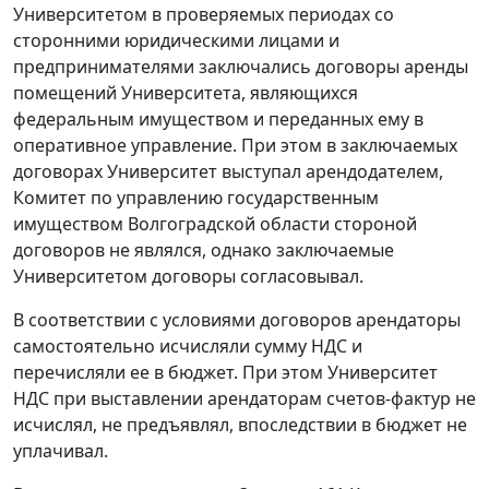
Университетом в проверяемых периодах со
сторонними юридическими лицами и
предпринимателями заключались договоры аренды
помещений Университета, являющихся
федеральным имуществом и переданных ему в
оперативное управление. При этом в заключаемых
договорах Университет выступал арендодателем,
Комитет по управлению государственным
имуществом Волгоградской области стороной
договоров не являлся, однако заключаемые
Университетом договоры согласовывал.
В соответствии с условиями договоров арендаторы
самостоятельно исчисляли сумму НДС и
перечисляли ее в бюджет. При этом Университет
НДС при выставлении арендаторам счетов-фактур не
исчислял, не предъявлял, впоследствии в бюджет не
уплачивал.