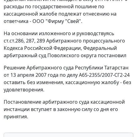
расходы по государственной пошлине по
кассационной жалобе подлежат отнесению на
ответчика - ООО "Фирму "Свей".
На основании изложенного и руководствуясь
ст.ст.286
,
287
,
289
Арбитражного процессуального
Кодекса Российской Федерации, Федеральный
арбитражный суд Поволжского округа постановил
Решение Арбитражного суда Республики Татарстан
от 13 апреля 2007 года по делу А65-2355/2007-СГ2-24
оставить без изменения, кассационную жалобу - без
удовлетворения.
Постановление арбитражного суда кассационной
инстанции вступает в законную силу со дня его
принятия.