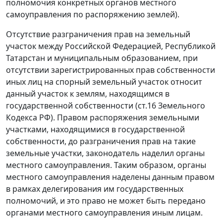
полномочия конкретных органов местного
самоуправления по распоряжению землей).
Отсутствие разграничения прав на земельный
участок между Российской Федерацией, Республикой
Татарстан и муниципальным образованием, при
отсутствии зарегистрированных прав собственности
иных лиц на спорный земельный участок относит
данный участок к землям, находящимся в
государственной собственности (
ст.16
Земельного
Кодекса РФ). Правом распоряжения земельными
участками, находящимися в государственной
собственности, до разграничения прав на такие
земельные участки, законодатель наделил органы
местного самоуправления. Таким образом, органы
местного самоуправления наделены данным правом
в рамках делегирования им государственных
полномочий, и это право не может быть передано
органами местного самоуправления иным лицам.