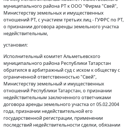
муниципального района РТ к ООО "Фирма "Свей",
Министерству земельных и имущественных
отношений РТ, с участием третьих лиц - ГУФРС по РТ,
о признании договора аренды земельного участка
недействительным,
установил:
Исполнительный комитет Альметьевского
муниципального района Республики Татарстан
обратился в арбитражный суд с иском к обществу с
ограниченной ответственностью "Свей",
Министерству земельный и имущественных
отношений Республики Татарстан, о признании
недействительным заключенного ответчиками
договора аренды земельного участка от 05.02.2004
года, признании недействительной его
государственной регистрации, применении
последствий недействительности сделки, обязании