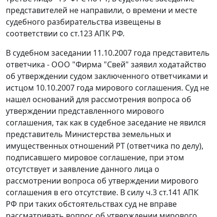
представителей не направили, о времени и месте
судебного разбирательства извещены в
соответствии со
ст.123
АПК РФ.
В судебном заседании 11.10.2007 года представитель
ответчика - ООО "Фирма "Свей" заявил ходатайство
об утверждении судом заключенного ответчиками и
истцом 10.10.2007 года мирового соглашения. Суд не
нашел оснований для рассмотрения вопроса об
утверждении представленного мирового
соглашения, так как в судебное заседание не явился
представитель Министерства земельных и
имущественных отношений РТ (ответчика по делу),
подписавшего мировое соглашение, при этом
отсутствует и заявление данного лица о
рассмотрении вопроса об утверждении мирового
соглашения в его отсутствие. В силу
ч.3 ст.141
АПК
РФ при таких обстоятельствах суд не вправе
рассматривать вопрос об утверждении мирового