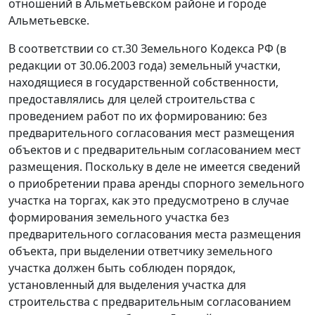
отношений в Альметьевском районе и городе
Альметьевске.
В соответствии со
ст.30
Земельного Кодекса РФ (в
редакции от 30.06.2003 года) земельный участки,
находящиеся в государственной собственности,
предоставлялись для целей строительства с
проведением работ по их формированию: без
предварительного согласования мест размещения
объектов и с предварительным согласованием мест
размещения. Поскольку в деле не имеется сведений
о приобретении права аренды спорного земельного
участка на торгах, как это предусмотрено в случае
формирования земельного участка без
предварительного согласования места размещения
объекта, при выделении ответчику земельного
участка должен быть соблюден порядок,
установленный для выделения участка для
строительства с предварительным согласованием