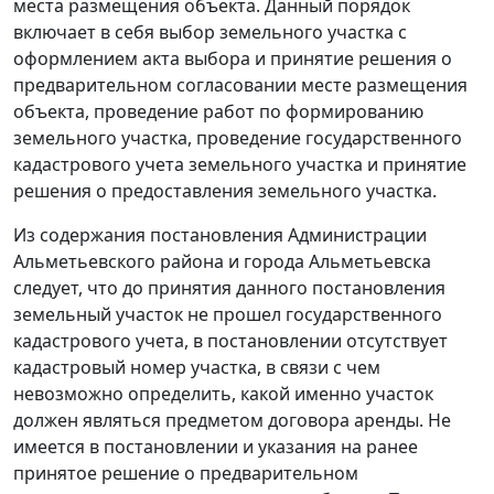
места размещения объекта. Данный порядок
включает в себя выбор земельного участка с
оформлением акта выбора и принятие решения о
предварительном согласовании месте размещения
объекта, проведение работ по формированию
земельного участка, проведение государственного
кадастрового учета земельного участка и принятие
решения о предоставления земельного участка.
Из содержания постановления Администрации
Альметьевского района и города Альметьевска
следует, что до принятия данного постановления
земельный участок не прошел государственного
кадастрового учета, в постановлении отсутствует
кадастровый номер участка, в связи с чем
невозможно определить, какой именно участок
должен являться предметом договора аренды. Не
имеется в постановлении и указания на ранее
принятое решение о предварительном