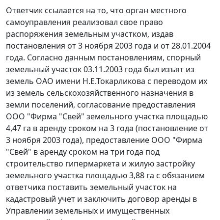
Ответчик ссылается на то, что орган местного
самоуправления реализовал свое право
распоряжения земельным участком, издав
постановления от 3 ноября 2003 года и от 28.01.2004
года. Согласно данным постановлениям, спорный
земельный участок 03.11.2003 года был изъят из
земель ОАО имени Н.Е.Токарликова с переводом их
из земель сельскохозяйственного назначения в
земли поселений, согласование предоставления
ООО "Фирма "Свей" земельного участка площадью
4,47 га в аренду сроком на 3 года (постановление от
3 ноября 2003 года), предоставление ООО "Фирма
"Свей" в аренду сроком на три года под
строительство гипермаркета и жилую застройку
земельного участка площадью 3,88 га с обязанием
ответчика поставить земельный участок на
кадастровый учет и заключить договор аренды в
Управлении земельных и имущественных