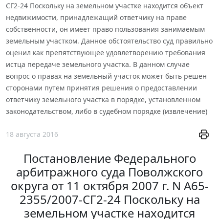
СГ2-24 Поскольку на земельном участке находится объект
недвижимости, принадлежащий ответчику на праве
собственности, он имеет право пользования занимаемым
земельным участком. Данное обстоятельство суд правильно
оценил как препятствующее удовлетворению требования
истца передаче земельного участка. В данном случае
вопрос о правах на земельный участок может быть решен
сторонами путем принятия решения о предоставлении
ответчику земельного участка в порядке, установленном
законодательством, либо в судебном порядке (извлечение)
18 августа 2016
Постановление Федерального
арбитражного суда Поволжского
округа от 11 октября 2007 г. N А65-
2355/2007-СГ2-24 Поскольку на
земельном участке находится