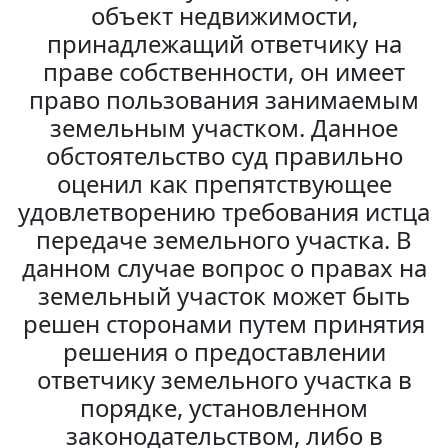
объект недвижимости,
принадлежащий ответчику на
праве собственности, он имеет
право пользования занимаемым
земельным участком. Данное
обстоятельство суд правильно
оценил как препятствующее
удовлетворению требования истца
передаче земельного участка. В
данном случае вопрос о правах на
земельный участок может быть
решен сторонами путем принятия
решения о предоставлении
ответчику земельного участка в
порядке, установленном
законодательством, либо в