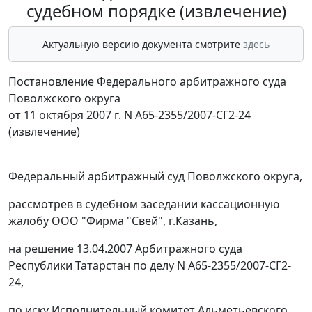
судебном порядке (извлечение)
Актуальную версию документа смотрите
здесь
Постановление Федерального арбитражного суда
Поволжского округа
от 11 октября 2007 г. N А65-2355/2007-СГ2-24
(извлечение)
Федеральный арбитражный суд Поволжского округа,
рассмотрев в судебном заседании кассационную
жалобу ООО "Фирма "Свей", г.Казань,
на решение 13.04.2007 Арбитражного суда
Республики Татарстан по делу N А65-2355/2007-СГ2-
24,
по иску Исполнительный комитет Альметьевского