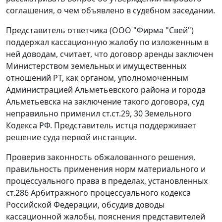
соглашения, о чем объявлено в судебном заседании.
Представитель ответчика (ООО "Фирма "Свей")
поддержал кассационную жалобу по изложенным в
ней доводам, считает, что договор аренды заключен
Министерством земельных и имущественных
отношений РТ, как органом, уполномоченным
Администрацией Альметьевского района и города
Альметьевска на заключение такого договора, суд
неправильно применил
ст.ст.29
,
30
Земельного
Кодекса РФ. Представитель истца поддерживает
решение суда первой инстанции.
Проверив законность обжалованного решения,
правильность применения норм материального и
процессуального права в пределах, установленных
ст.286
Арбитражного процессуального кодекса
Российской Федерации, обсудив доводы
кассационной жалобы, пояснения представителей