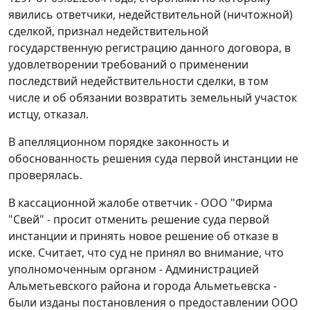
явились ответчики, недействительной (ничтожной)
сделкой, признал недействительной
государственную регистрацию данного договора, в
удовлетворении требований о применении
последствий недействительности сделки, в том
числе и об обязании возвратить земельный участок
истцу, отказал.
В апелляционном порядке законность и
обоснованность решения суда первой инстанции не
проверялась.
В кассационной жалобе ответчик - ООО "Фирма
"Свей" - просит отменить решение суда первой
инстанции и принять новое решение об отказе в
иске. Считает, что суд не принял во внимание, что
уполномоченным органом - Администрацией
Альметьевского района и города Альметьевска -
были изданы постановления о предоставлении ООО