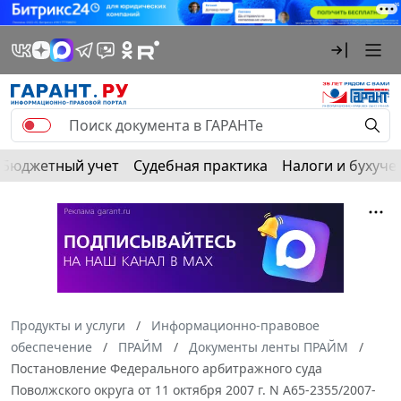
Бюджетный учет
Судебная практика
Налоги и бухуче
Продукты и услуги
Информационно-правовое
обеспечение
ПРАЙМ
Документы ленты ПРАЙМ
Постановление Федерального арбитражного суда
Поволжского округа от 11 октября 2007 г. N А65-2355/2007-