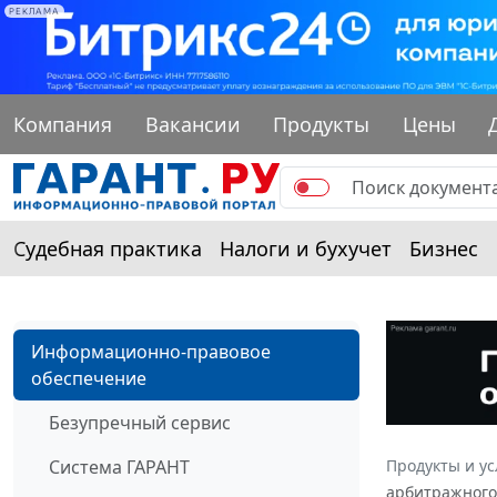
РЕКЛАМА
Компания
Вакансии
Продукты
Цены
Судебная практика
Налоги и бухучет
Бизнес
Информационно-правовое
обеспечение
Безупречный сервис
Система ГАРАНТ
Продукты и ус
арбитражного 