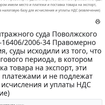
ором имели место и платежи и поставка товара на экспорт,
 налоговую базу для исчисления и уплаты НДС (извлечение)
тражного суда Поволжского
55-16406/2006-34 Правомерно
, суды исходили из того, что
гового периода, в котором
а товара на экспорт, эти
 платежами и не подлежат
 исчисления и уплаты НДС
ие)