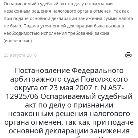
Оспариваемый судебный акт по делу о признании
незаконным решения налогового органа отменен, так как
при подаче основной декларации занижения суммы налога
не было. Подача уточненной декларации была вызвана
необходимостью исполнения требований закона
(извлечение)
23 августа 2016
Постановление Федерального
арбитражного суда Поволжского
округа от 23 мая 2007 г. N А57-
12925/06 Оспариваемый судебный
акт по делу о признании
незаконным решения налогового
органа отменен, так как при подаче
основной декларации занижения