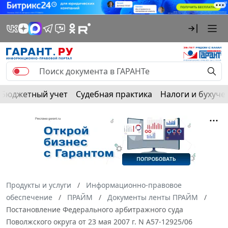
Бюджетный учет
Судебная практика
Налоги и бухуче
Продукты и услуги
Информационно-правовое
обеспечение
ПРАЙМ
Документы ленты ПРАЙМ
Постановление Федерального арбитражного суда
Поволжского округа от 23 мая 2007 г. N А57-12925/06