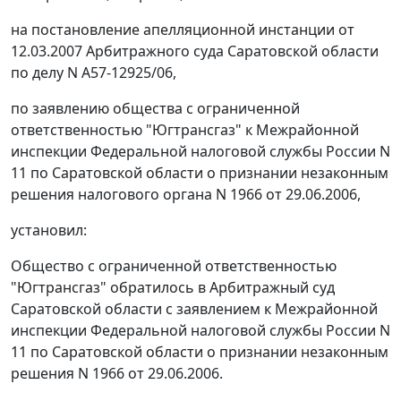
на постановление апелляционной инстанции от
12.03.2007 Арбитражного суда Саратовской области
по делу N А57-12925/06,
по заявлению общества с ограниченной
ответственностью "Югтрансгаз" к Межрайонной
инспекции Федеральной налоговой службы России N
11 по Саратовской области о признании незаконным
решения налогового органа N 1966 от 29.06.2006,
установил:
Общество с ограниченной ответственностью
"Югтрансгаз" обратилось в Арбитражный суд
Саратовской области с заявлением к Межрайонной
инспекции Федеральной налоговой службы России N
11 по Саратовской области о признании незаконным
решения N 1966 от 29.06.2006.