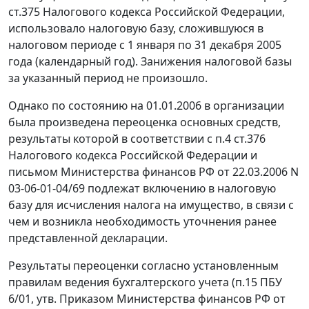
ст.375
Налогового кодекса Российской Федерации,
использовало налоговую базу, сложившуюся в
налоговом периоде с 1 января по 31 декабря 2005
года (календарный год). Занижения налоговой базы
за указанный период не произошло.
Однако по состоянию на 01.01.2006 в организации
была произведена переоценка основных средств,
результаты которой в соответствии с
п.4 ст.376
Налогового кодекса Российской Федерации и
письмом Министерства финансов РФ от 22.03.2006 N
03-06-01-04/69 подлежат включению в налоговую
базу для исчисления налога на имущество, в связи с
чем и возникла необходимость уточнения ранее
представленной декларации.
Результаты переоценки согласно установленным
правилам ведения бухгалтерского учета (
п.15
ПБУ
6/01, утв.
Приказом
Министерства финансов РФ от