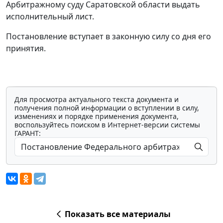
Арбитражному суду Саратовской области выдать
исполнительный лист.
Постановление вступает в законную силу со дня его
принятия.
Для просмотра актуального текста документа и
получения полной информации о вступлении в силу,
изменениях и порядке применения документа,
воспользуйтесь поиском в Интернет-версии системы
ГАРАНТ:
Показать все материалы