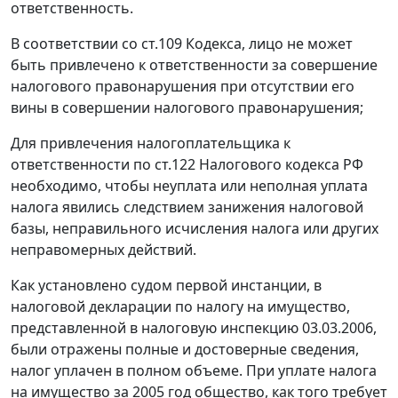
ответственность.
В соответствии со
ст.109
Кодекса, лицо не может
быть привлечено к ответственности за совершение
налогового правонарушения при отсутствии его
вины в совершении налогового правонарушения;
Для привлечения налогоплательщика к
ответственности по
ст.122
Налогового кодекса РФ
необходимо, чтобы неуплата или неполная уплата
налога явились следствием занижения налоговой
базы, неправильного исчисления налога или других
неправомерных действий.
Как установлено судом первой инстанции, в
налоговой декларации по налогу на имущество,
представленной в налоговую инспекцию 03.03.2006,
были отражены полные и достоверные сведения,
налог уплачен в полном объеме. При уплате налога
на имущество за 2005 год общество, как того требует