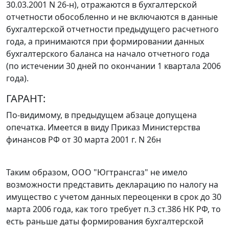
30.03.2001 N 26-н), отражаются в бухгалтерской
отчетности обособленно и не включаются в данные
бухгалтерской отчетности предыдущего расчетного
года, а принимаются при формировании данных
бухгалтерского баланса на начало отчетного года
(по истечении 30 дней по окончании 1 квартала 2006
года).
ГАРАНТ:
По-видимому, в предыдущем абзаце допущена
опечатка. Имеется в виду Приказ Министерства
финансов РФ от 30 марта 2001 г. N 26н
Таким образом, ООО "Югтрансгаз" не имело
возможности представить декларацию по налогу на
имущество с учетом данных переоценки в срок до 30
марта 2006 года, как того требует
п.3 ст.386
НК РФ, то
есть раньше даты формирования бухгалтерской