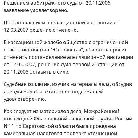
Решением арбитражного суда от 20.11.2006
заявление удовлетворено.
Постановлением апелляционной инстанции от
12.03.2007 решение отменено.
В кассационной жалобе общество с ограниченной
ответственностью "Югтрансгаз", г.Саратов просит
отменить постановление апелляционной инстанции
от 12.03.2007, решение суда первой инстанции от
20.11.2006 оставить в силе.
Судебная коллегия, изучив материалы дела, обсудив
доводы жалобы, считает ее подлежащей
удовлетворению.
Как следует из материалов дела, Межрайонной
инспекцией Федеральной налоговой службы России
N 11 по Саратовской области была проведена
камеральная налоговая проверка уточненной