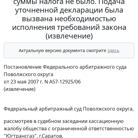
суммы налога не было. Подача
уточненной декларации была
вызвана необходимостью
исполнения требований закона
(извлечение)
Актуальную версию документа смотрите
здесь
Постановление Федерального арбитражного суда
Поволжского округа
от 23 мая 2007 г. N А57-12925/06
(извлечение)
Федеральный арбитражный суд Поволжского округа,
рассмотрев в судебном заседании кассационную
жалобу общества с ограниченной ответственностью
"Югтрансгаз", г.Саратов,