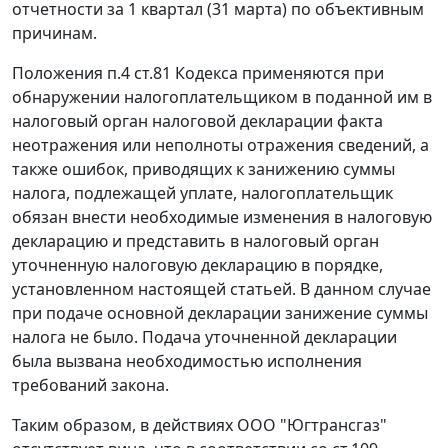
отчетности за 1 квартал (31 марта) по объективным
причинам.
Положения
п.4 ст.81
Кодекса применяются при
обнаружении налогоплательщиком в поданной им в
налоговый орган налоговой декларации факта
неотражения или неполноты отражения сведений, а
также ошибок, приводящих к занижению суммы
налога, подлежащей уплате, налогоплательщик
обязан внести необходимые изменения в налоговую
декларацию и представить в налоговый орган
уточненную налоговую декларацию в порядке,
установленном настоящей
статьей
. В данном случае
при подаче основной декларации занижение суммы
налога не было. Подача уточненной декларации
была вызвана необходимостью исполнения
требований закона.
Таким образом, в действиях ООО "Югтрансгаз"