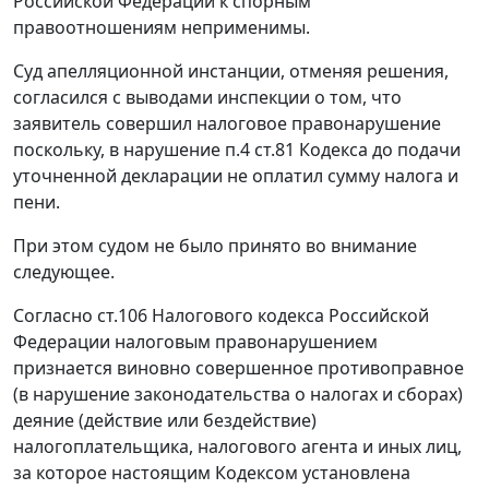
Российской Федерации к спорным
правоотношениям неприменимы.
Суд апелляционной инстанции, отменяя решения,
согласился с выводами инспекции о том, что
заявитель совершил налоговое правонарушение
поскольку, в нарушение
п.4 ст.81
Кодекса до подачи
уточненной декларации не оплатил сумму налога и
пени.
При этом судом не было принято во внимание
следующее.
Согласно
ст.106
Налогового кодекса Российской
Федерации налоговым правонарушением
признается виновно совершенное противоправное
(в нарушение законодательства о налогах и сборах)
деяние (действие или бездействие)
налогоплательщика, налогового агента и иных лиц,
за которое настоящим
Кодексом
установлена