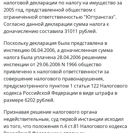
налоговой декларации по налогу на имущество за
2005 год, представленной обществом с
ограниченной ответственностью "Югтрансгаз".
Согласно данной декларации сумма налога к
доначислению составила 31011 рублей.
Поскольку декларация была представлена в
инспекцию 06.04.2006, а доначисленная сумма
налога была уплачена 28.04.2006 решением
инспекции от 29.06.2006 N 1966 общество
привлечено к налоговой ответственности за
совершение налогового правонарушения,
предусмотренного
пунктом 1 статьи 122
Налогового
кодекса Российской Федерации в виде штрафа в
размере 6202 рублей.
Признавая решение налогового органа
недействительным, суд первой инстанции исходил
из того, что положения
п.4 ст.81
Налогового кодекса