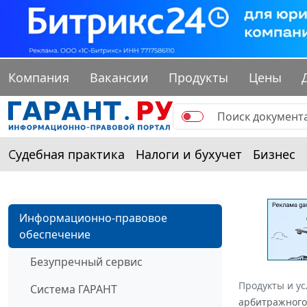
Компания
Вакансии
Продукты
Цены
Судебная практика
Налоги и бухучет
Бизнес
Информационно-правовое
обеспечение
Безупречный сервис
Продукты и ус
Система ГАРАНТ
арбитражного 