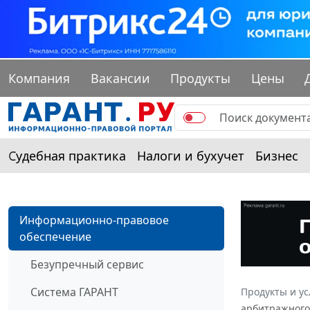
Компания
Вакансии
Продукты
Цены
Судебная практика
Налоги и бухучет
Бизнес
Информационно-правовое
обеспечение
Безупречный сервис
Система ГАРАНТ
Продукты и ус
арбитражного 