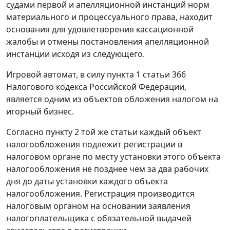
судами первой и апелляционной инстанций норм
материального и процессуального права, находит
основания для удовлетворения кассационной
жалобы и отмены постановления апелляционной
инстанции исходя из следующего.
Игровой автомат, в силу
пункта 1 статьи 366
Налогового кодекса Российской Федерации,
является одним из объектов обложения налогом на
игорный бизнес.
Согласно
пункту 2
той же статьи каждый объект
налогообложения подлежит регистрации в
налоговом органе по месту установки этого объекта
налогообложения не позднее чем за два рабочих
дня до даты установки каждого объекта
налогообложения. Регистрация производится
налоговым органом на основании заявления
налогоплательщика с обязательной выдачей