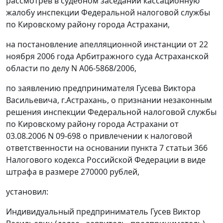
рассмотрев в судебном заседании кассационную
жалобу инспекции Федеральной налоговой службы
по Кировскому району города Астрахани,
на постановление апелляционной инстанции от 22
ноября 2006 года Арбитражного суда Астраханской
области по делу N А06-5868/2006,
по заявлению предпринимателя Гусева Виктора
Васильевича, г.Астрахань, о признании незаконным
решения инспекции Федеральной налоговой службы
по Кировскому району города Астрахани от
03.08.2006 N 09-698 о привлечении к налоговой
ответственности на основании
пункта 7 статьи 366
Налогового кодекса Российской Федерации в виде
штрафа в размере 270000 рублей,
установил:
Индивидуальный предприниматель Гусев Виктор