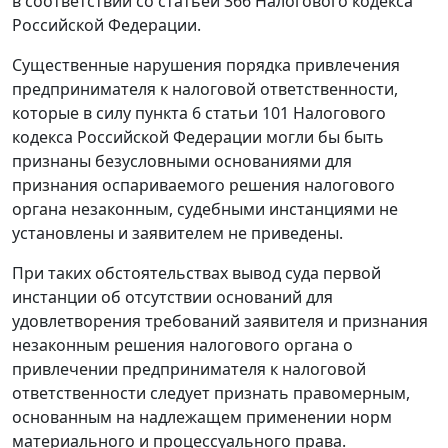
в соответствии со
статьей 366
Налогового кодекса
Российской Федерации.
Существенные нарушения порядка привлечения
предпринимателя к налоговой ответственности,
которые в силу
пункта 6 статьи 101
Налогового
кодекса Российской Федерации могли бы быть
признаны безусловными основаниями для
признания оспариваемого решения налогового
органа незаконным, судебными инстанциями не
установлены и заявителем не приведены.
При таких обстоятельствах вывод суда первой
инстанции об отсутствии оснований для
удовлетворения требований заявителя и признания
незаконным решения налогового органа о
привлечении предпринимателя к налоговой
ответственности следует признать правомерным,
основанным на надлежащем применении норм
материального и процессуального права.