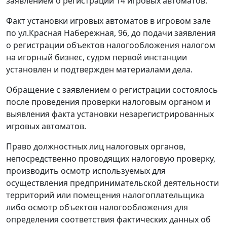
заявлением о регистрации 14 игровых автоматов.
Факт установки игровых автоматов в игровом зале
по ул.Красная Набережная, 96, до подачи заявления
о регистрации объектов налогообложения налогом
на игорный бизнес, судом первой инстанции
установлен и подтвержден материалами дела.
Обращение с заявлением о регистрации состоялось
после проведения проверки налоговым органом и
выявления факта установки незарегистрированных
игровых автоматов.
Право должностных лиц налоговых органов,
непосредственно проводящих налоговую проверку,
производить осмотр используемых для
осуществления предпринимательской деятельности
территорий или помещения налогоплательщика
либо осмотр объектов налогообложения для
определения соответствия фактических данных об