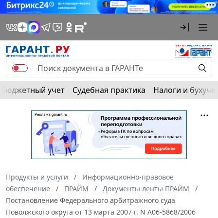
Бюджетный учет
Судебная практика
Налоги и бухуче
Продукты и услуги
Информационно-правовое
обеспечение
ПРАЙМ
Документы ленты ПРАЙМ
Постановление Федерального арбитражного суда
Поволжского округа от 13 марта 2007 г. N А06-5868/2006