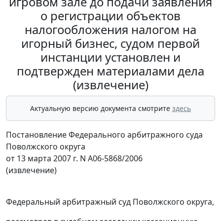
игровом зале до подачи заявления
о регистрации объектов
налогообложения налогом на
игорный бизнес, судом первой
инстанции установлен и
подтвержден материалами дела
(извлечение)
Актуальную версию документа смотрите
здесь
Постановление Федерального арбитражного суда
Поволжского округа
от 13 марта 2007 г. N А06-5868/2006
(извлечение)
Федеральный арбитражный суд Поволжского округа,