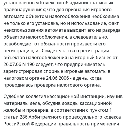
установленным Кодексом об административных
правонарушениях; что для признания игрового
автомата объектом налогообложения необходима
не только его установка, но и использование, факт
неиспользования автомата выводит его из разряда
объектов налогообложения, а следовательно,
освобождает от обязанности произвести его
регистрацию; из Свидетельства о регистрации
объектов налогообложения на игорный бизнес от
26.07.06 N 190 следует, что предприниматель
зарегистрировал спорные игровые автоматы в
налоговом органе 24.06.2006 - в день, когда
проводилась проверка налогового органа.
Судебная коллегия кассационной инстанции, изучив
материалы дела, обсудив доводы кассационной
жалобы и проверив, в соответствии с
пунктом 1
статьи 286
Арбитражного процессуального кодекса
Российской Федерации правильность применения