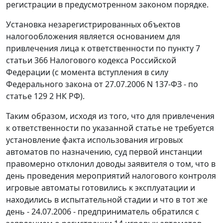
регистрации в предусмотренном законом порядке.
Установка незарегистрированных объектов
налогообложения является основанием для
привлечения лица к ответственности по
пункту 7
статьи 366
Налогового кодекса Российской
Федерации (с момента вступления в силу
Федерального закона
от 27.07.2006 N 137-ФЗ - по
статье 129 2
НК РФ).
Таким образом, исходя из того, что для привлечения
к ответственности по указанной статье не требуется
установление факта использования игровых
автоматов по назначению, суд первой инстанции
правомерно отклонил доводы заявителя о том, что в
день проведения мероприятий налогового контроля
игровые автоматы готовились к эксплуатации и
находились в испытательной стадии и что в тот же
день - 24.07.2006 - предприниматель обратился с