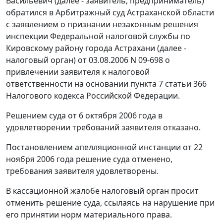
Васильевич (далее - заявитель, предприниматель)
обратился в Арбитражный суд Астраханской области
с заявлением о признании незаконным решения
инспекции Федеральной налоговой службы по
Кировскому району города Астрахани (далее -
налоговый орган) от 03.08.2006 N 09-698 о
привлечении заявителя к налоговой
ответственности на основании
пункта 7 статьи 366
Налогового кодекса Российской Федерации.
Решением суда от 6 октября 2006 года в
удовлетворении требований заявителя отказано.
Постановлением апелляционной инстанции от 22
ноября 2006 года решение суда отменено,
требования заявителя удовлетворены.
В кассационной жалобе налоговый орган просит
отменить решение суда, ссылаясь на нарушение при
его принятии норм материального права.