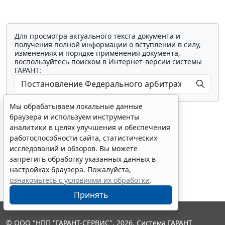
Для просмотра актуального текста документа и
получения полной информации о вступлении в силу,
изменениях и порядке применения документа,
воспользуйтесь поиском в Интернет-версии системы
ГАРАНТ:
Мы обрабатываем локальные данные
браузера и используем инструменты
аналитики в целях улучшения и обеспечения
работоспособности сайта, статистических
исследований и обзоров. Вы можете
Показать все материалы
запретить обработку указанных данных в
настройках браузера. Пожалуйста,
ознакомьтесь с условиями их обработки
.
Принять
© ООО "НПП "ГАРАНТ-СЕРВИС", 2026. Система ГАРАНТ