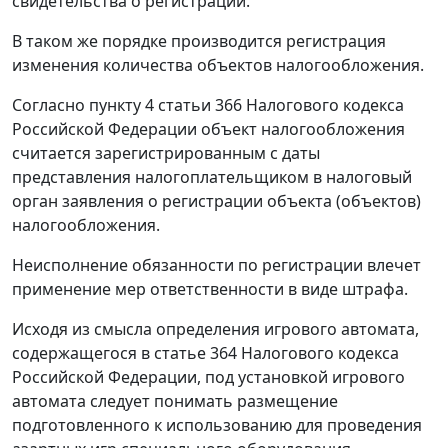
свидетельства о регистрации.
В таком же порядке производится регистрация
изменения количества объектов налогообложения.
Согласно
пункту 4 статьи 366
Налогового кодекса
Российской Федерации объект налогообложения
считается зарегистрированным с даты
представления налогоплательщиком в налоговый
орган заявления о регистрации объекта (объектов)
налогообложения.
Неисполнение обязанности по регистрации влечет
применение мер ответственности в виде штрафа.
Исходя из смысла определения игрового автомата,
содержащегося в
статье 364
Налогового кодекса
Российской Федерации, под установкой игрового
автомата следует понимать размещение
подготовленного к использованию для проведения