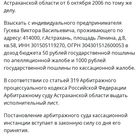
Астраханской области от 6 октября 2006 по тому же
делу.
Взыскать с индивидуального предпринимателя
Гусева Виктора Васильевича, проживающего по
адресу: 414000, г.Астрахань, площадь Ленина, д.8,
кв.58, ИНН 301505119270, ОГРН 304301512600053 в
доход бюджета 50 рублей государственной пошлины
по апелляционной жалобе и 1000 рублей
государственной пошлины по кассационной жалобе.
В соответствии со статьей 319 Арбитражного
процессуального кодекса Российской Федерации
Арбитражному суду Астраханской области выдать
исполнительный лист.
Постановление арбитражного суда кассационной
инстанции вступает в законную силу со дня его
принятия.