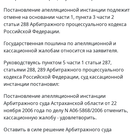
Постановление апелляционной инстанции подлежит
отмене на основании
части 1
,
пункта 3 части 2
статьи 288
Арбитражного процессуального кодекса
Российской Федерации.
Государственная пошлина по апелляционной и
кассационной жалобам относится на заявителя.
Руководствуясь
пунктом 5 части 1 статьи 287
,
статьями 288
,
289
Арбитражного процессуального
кодекса Российской Федерации, суд кассационной
инстанции постановил:
Постановление апелляционной инстанции
Арбитражного суда Астраханской области от 22
ноября 2006 года по делу N А06-5868/2006 отменить,
кассационную жалобу - удовлетворить.
Оставить в силе решение Арбитражного суда