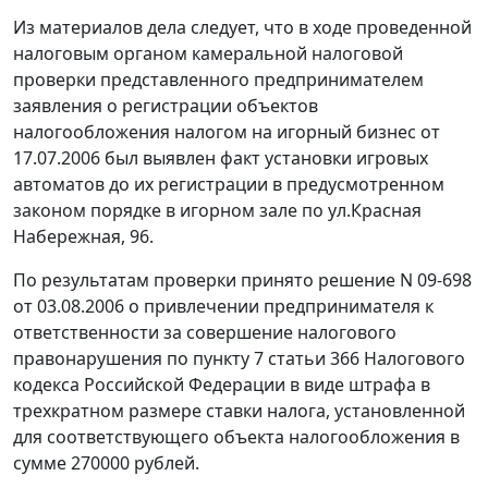
Из материалов дела следует, что в ходе проведенной
налоговым органом камеральной налоговой
проверки представленного предпринимателем
заявления о регистрации объектов
налогообложения налогом на игорный бизнес от
17.07.2006 был выявлен факт установки игровых
автоматов до их регистрации в предусмотренном
законом порядке в игорном зале по ул.Красная
Набережная, 96.
По результатам проверки принято решение N 09-698
от 03.08.2006 о привлечении предпринимателя к
ответственности за совершение налогового
правонарушения по
пункту 7 статьи 366
Налогового
кодекса Российской Федерации в виде штрафа в
трехкратном размере ставки налога, установленной
для соответствующего объекта налогообложения в
сумме 270000 рублей.