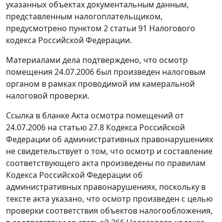
указанных объектах документальным данным,
представленным налогоплательщиком,
предусмотрено
пунктом 2 статьи 91
Налогового
кодекса Российской Федерации.
Материалами дела подтверждено, что осмотр
помещения 24.07.2006 был произведен налоговым
органом в рамках проводимой им камеральной
налоговой проверки.
Ссылка в бланке Акта осмотра помещений от
24.07.2006 на
статью 27.8
Кодекса Российской
Федерации об административных правонарушениях
не свидетельствует о том, что осмотр и составление
соответствующего акта произведены по правилам
Кодекса
Российской Федерации об
административных правонарушениях, поскольку в
тексте акта указано, что осмотр произведен с целью
проверки соответствия объектов налогообложения,