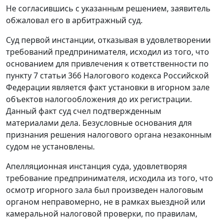
Не согласившись с указанным решением, заявитель
обжаловал его в арбитражный суд.
Суд первой инстанции, отказывая в удовлетворении
требований предпринимателя, исходил из того, что
основанием для привлечения к ответственности по
пункту 7 статьи 366
Налогового кодекса Российской
Федерации является факт установки в игорном зале
объектов налогообложения до их регистрации.
Данный факт суд счел подтвержденным
материалами дела. Безусловные основания для
признания решения налогового органа незаконным
судом не установлены.
Апелляционная инстанция суда, удовлетворяя
требование предпринимателя, исходила из того, что
осмотр игорного зала был произведен налоговым
органом неправомерно, не в рамках выездной или
камеральной налоговой проверки, по правилам,