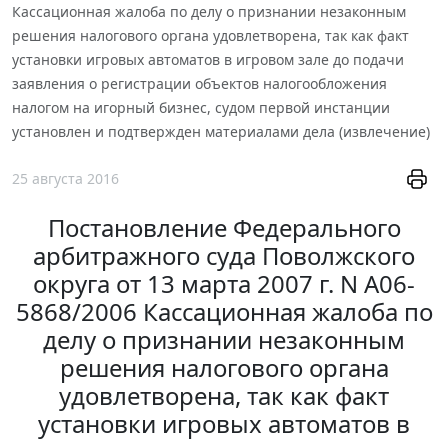
Кассационная жалоба по делу о признании незаконным
решения налогового органа удовлетворена, так как факт
установки игровых автоматов в игровом зале до подачи
заявления о регистрации объектов налогообложения
налогом на игорный бизнес, судом первой инстанции
установлен и подтвержден материалами дела (извлечение)
25 августа 2016
Постановление Федерального
арбитражного суда Поволжского
округа от 13 марта 2007 г. N А06-
5868/2006 Кассационная жалоба по
делу о признании незаконным
решения налогового органа
удовлетворена, так как факт
установки игровых автоматов в