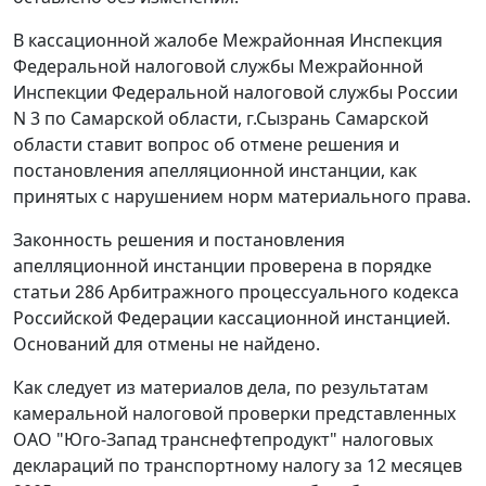
В кассационной жалобе Межрайонная Инспекция
Федеральной налоговой службы Межрайонной
Инспекции Федеральной налоговой службы России
N 3 по Самарской области, г.Сызрань Самарской
области ставит вопрос об отмене решения и
постановления апелляционной инстанции, как
принятых с нарушением норм материального права.
Законность решения и постановления
апелляционной инстанции проверена в порядке
статьи 286
Арбитражного процессуального кодекса
Российской Федерации кассационной инстанцией.
Оснований для отмены не найдено.
Как следует из материалов дела, по результатам
камеральной налоговой проверки представленных
ОАО "Юго-Запад транснефтепродукт" налоговых
деклараций по транспортному налогу за 12 месяцев