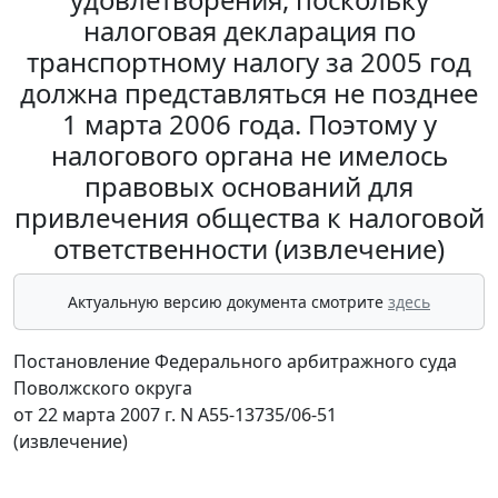
налоговая декларация по
транспортному налогу за 2005 год
должна представляться не позднее
1 марта 2006 года. Поэтому у
налогового органа не имелось
правовых оснований для
привлечения общества к налоговой
ответственности (извлечение)
Актуальную версию документа смотрите
здесь
Постановление Федерального арбитражного суда
Поволжского округа
от 22 марта 2007 г. N А55-13735/06-51
(извлечение)