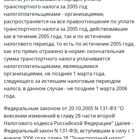
транспортного налога за 2005 год
налогоплательщиками - организациями,
распространяется на все правоотношения по уплате
транспортного налога за 2005 год, действовавшие
как в течение 2005 года, так и по истечении
налогового периода, то есть по истечении 2005 года,
как это прямо отражено в норме: окончательная
сумма транспортного налога уплачивается
налогоплательщиками, являющимися
организациями, не позднее 1 марта года,
следующего за истекшим налоговым периодом
налога, в данном случае - не позднее 1 марта 2006
года.
Федеральным законом
от 20.10.2005 N 131-ФЗ "О
внесении изменений в главу 28 части второй
Налогового кодекса Российской Федерации" (далее -
Федеральный закон N 131-ФЗ), вступившим в силу с 1
января 2006 года,
глава 28
"Транспортный налог"