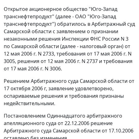
Открытое акционерное общество "Юго-Запад
транснефтепродукт" (далее - ОАО "Юго-Запад
транснефтепродукт") обратилось в Арбитражный суд
Самарской области с заявлением о признании
незаконными решения Инспекции ФНС России N 3
по Самарской области (далее - налоговый орган) от
12 мая 2006 г. N 2733, требования от 17 мая 2006 г. N
3005, решения от 12 мая 2006 г. N 2737 и требования
от 17 мая 2006 г. N 3006.
Решением Арбитражного суда Самарской области от
17 октября 2006 г, заявление удовлетворено,
оспариваемые решения и требования признаны
недействительными.
Постановлением Одиннадцатого арбитражного
апелляционного суда от 22.12.2006 решение
Арбитражного суда Самарской области от 17.10.2006
оставлено без изменения.