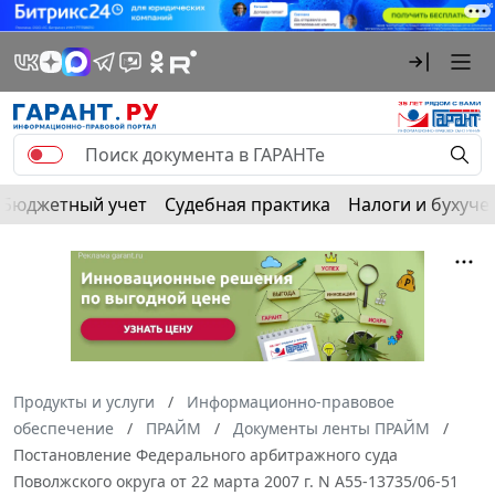
Бюджетный учет
Судебная практика
Налоги и бухуче
Продукты и услуги
Информационно-правовое
обеспечение
ПРАЙМ
Документы ленты ПРАЙМ
Постановление Федерального арбитражного суда
Поволжского округа от 22 марта 2007 г. N А55-13735/06-51