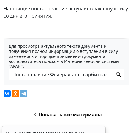
Настоящее постановление вступает в законную силу
со дня его принятия.
Для просмотра актуального текста документа и
получения полной информации о вступлении в силу,
изменениях и порядке применения документа,
воспользуйтесь поиском в Интернет-версии системы
ГАРАНТ:
Показать все материалы