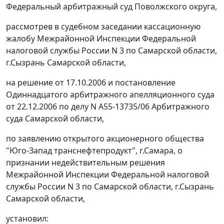
Федеральный арбитражный суд Поволжского округа,
рассмотрев в судебном заседании кассационную
жалобу Межрайонной Инспекции Федеральной
налоговой службы России N 3 по Самарской области,
г.Сызрань Самарской области,
на решение от 17.10.2006 и постановление
Одиннадцатого арбитражного апелляционного суда
от 22.12.2006 по делу N А55-13735/06 Арбитражного
суда Самарской области,
по заявлению открытого акционерного общества
"Юго-Запад транснефтепродукт", г.Самара, о
признании недействительным решения
Межрайонной Инспекции Федеральной налоговой
службы России N 3 по Самарской области, г.Сызрань
Самарской области,
установил: