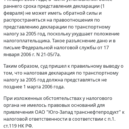
раннего срока представления декларации (1
февраля) не может иметь обратной силы и
распространяться на правоотношения по
представлению декларации по транспортному
налогу за 2005 год, поскольку ухудшает положение
налогоплательщика. Такое разъяснение дано и в
письме Федеральной налоговой службы от 17
января 2006 г. N 21-05/7а.
Таким образом, суд пришел к правильному выводу о
том, что налоговая декларация по транспортному
налогу за 2005 год должна представляться не
позднее 1 марта 2006 года.
При изложенных обстоятельствах у налогового
органа не имелось правовых оснований для
привлечения ОАО "Юго-Запад транснефтепродукт" к
налоговой ответственности в соответствии с
п.1.
ст.119
НК РФ.