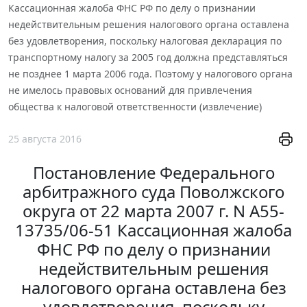
Кассационная жалоба ФНС РФ по делу о признании
недействительным решения налогового органа оставлена
без удовлетворения, поскольку налоговая декларация по
транспортному налогу за 2005 год должна представляться
не позднее 1 марта 2006 года. Поэтому у налогового органа
не имелось правовых оснований для привлечения
общества к налоговой ответственности (извлечение)
25 августа 2016
Постановление Федерального
арбитражного суда Поволжского
округа от 22 марта 2007 г. N А55-
13735/06-51 Кассационная жалоба
ФНС РФ по делу о признании
недействительным решения
налогового органа оставлена без
удовлетворения, поскольку