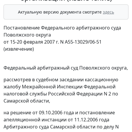
Актуальную версию документа смотрите
здесь
Постановление Федерального арбитражного суда
Поволжского округа
от 15-20 февраля 2007 г. N А55-13029/06-51
(извлечение)
Федеральный арбитражный суд Поволжского округа,
рассмотрев в судебном заседании кассационную
жалобу Межрайонной Инспекции Федеральной
налоговой службы Российской Федерации N 2 по
Самарской области,
на решение от 09.10.2006 года и постановление
апелляционной инстанции от 11.12.2006 года
Арбитражного суда Самарской области по делу N