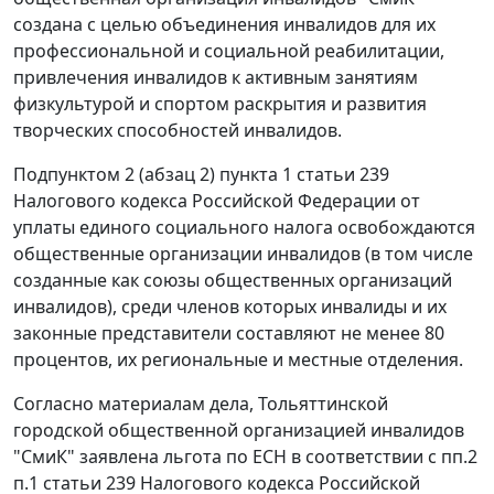
создана с целью объединения инвалидов для их
профессиональной и социальной реабилитации,
привлечения инвалидов к активным занятиям
физкультурой и спортом раскрытия и развития
творческих способностей инвалидов.
Подпунктом 2 (абзац 2) пункта 1 статьи 239
Налогового кодекса Российской Федерации от
уплаты единого социального налога освобождаются
общественные организации инвалидов (в том числе
созданные как союзы общественных организаций
инвалидов), среди членов которых инвалиды и их
законные представители составляют не менее 80
процентов, их региональные и местные отделения.
Согласно материалам дела, Тольяттинской
городской общественной организацией инвалидов
"СмиК" заявлена льгота по ЕСН в соответствии с
пп.2
п.1 статьи 239
Налогового кодекса Российской