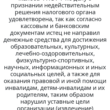
признании недействительным
решения налогового органа
удовлетворена, так как согласно
кассовым и банковским
документам истец не направил
денежные средства для достижения
образовательных, культурных,
лечебно-оздоровительных,
физкультурно-спортивных,
научных, информационных и иных
социальных целей, а также для
оказания правовой и иной помощи
инвалидам, детям-инвалидам и их
родителям, таким образом
нарушил уставные цели
организации (извлечение)