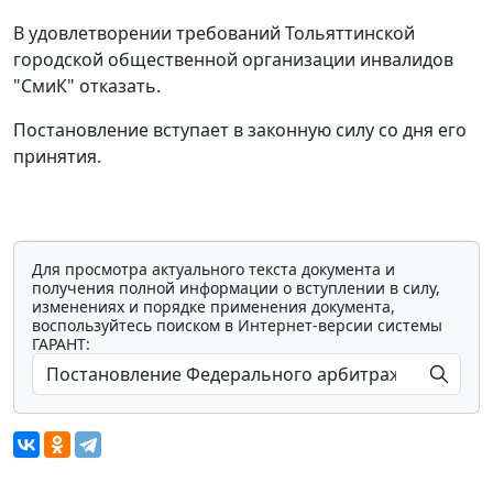
В удовлетворении требований Тольяттинской
городской общественной организации инвалидов
"СмиК" отказать.
Постановление вступает в законную силу со дня его
принятия.
Для просмотра актуального текста документа и
получения полной информации о вступлении в силу,
изменениях и порядке применения документа,
воспользуйтесь поиском в Интернет-версии системы
ГАРАНТ: