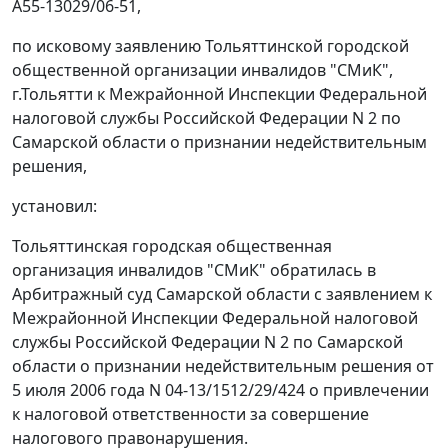
А55-13029/06-51,
по исковому заявлению Тольяттинской городской
общественной организации инвалидов "СМиК",
г.Тольятти к Межрайонной Инспекции Федеральной
налоговой службы Российской Федерации N 2 по
Самарской области о признании недействительным
решения,
установил:
Тольяттинская городская общественная
организация инвалидов "СМиК" обратилась в
Арбитражный суд Самарской области с заявлением к
Межрайонной Инспекции Федеральной налоговой
службы Российской Федерации N 2 по Самарской
области о признании недействительным решения от
5 июля 2006 года N 04-13/1512/29/424 о привлечении
к налоговой ответственности за совершение
налогового правонарушения.