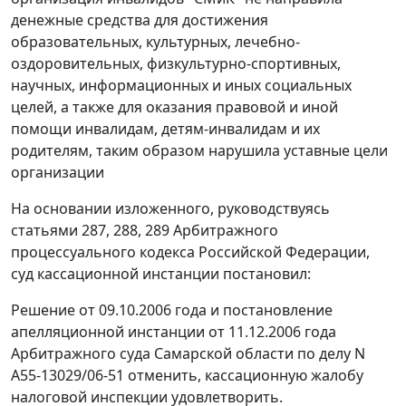
денежные средства для достижения
образовательных, культурных, лечебно-
оздоровительных, физкультурно-спортивных,
научных, информационных и иных социальных
целей, а также для оказания правовой и иной
помощи инвалидам, детям-инвалидам и их
родителям, таким образом нарушила уставные цели
организации
На основании изложенного, руководствуясь
статьями 287
,
288
,
289
Арбитражного
процессуального кодекса Российской Федерации,
суд кассационной инстанции постановил:
Решение от 09.10.2006 года и постановление
апелляционной инстанции от 11.12.2006 года
Арбитражного суда Самарской области по делу N
А55-13029/06-51 отменить, кассационную жалобу
налоговой инспекции удовлетворить.