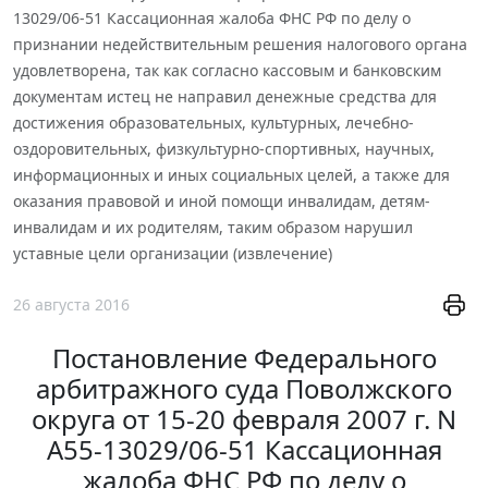
13029/06-51 Кассационная жалоба ФНС РФ по делу о
признании недействительным решения налогового органа
удовлетворена, так как согласно кассовым и банковским
документам истец не направил денежные средства для
достижения образовательных, культурных, лечебно-
оздоровительных, физкультурно-спортивных, научных,
информационных и иных социальных целей, а также для
оказания правовой и иной помощи инвалидам, детям-
инвалидам и их родителям, таким образом нарушил
уставные цели организации (извлечение)
26 августа 2016
Постановление Федерального
арбитражного суда Поволжского
округа от 15-20 февраля 2007 г. N
А55-13029/06-51 Кассационная
жалоба ФНС РФ по делу о