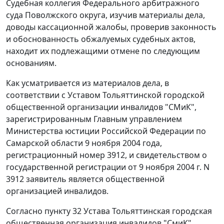
Судебная коллегия Федерального арбитражного
суда Поволжского округа, изучив материалы дела,
доводы кассационной жалобы, проверив законность
и обоснованность обжалуемых судебных актов,
находит их подлежащими отмене по следующим
основаниям.
Как усматривается из материалов дела, в
соответствии с Уставом Тольяттинской городской
общественной организации инвалидов "СМиК",
зарегистрированным Главным управлением
Министерства юстиции Российской Федерации по
Самарской области 9 ноября 2004 года,
регистрационный номер 3912, и свидетельством о
государственной регистрации от 9 ноября 2004 г. N
3912 заявитель является общественной
организацией инвалидов.
Согласно пункту 32 Устава Тольяттинская городская
общественная организация инвалидов "СмиК"