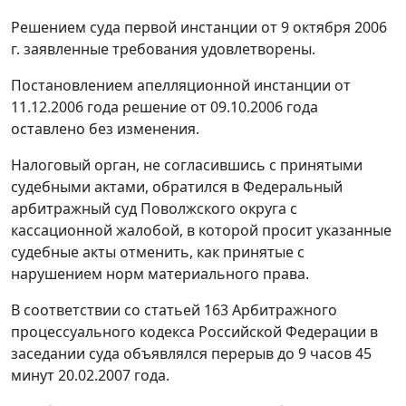
Решением суда первой инстанции от 9 октября 2006
г. заявленные требования удовлетворены.
Постановлением апелляционной инстанции от
11.12.2006 года решение от 09.10.2006 года
оставлено без изменения.
Налоговый орган, не согласившись с принятыми
судебными актами, обратился в Федеральный
арбитражный суд Поволжского округа с
кассационной жалобой, в которой просит указанные
судебные акты отменить, как принятые с
нарушением норм материального права.
В соответствии со
статьей 163
Арбитражного
процессуального кодекса Российской Федерации в
заседании суда объявлялся перерыв до 9 часов 45
минут 20.02.2007 года.