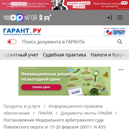
Бюджетный учет
Судебная практика
Налоги и бухуче
Продукты и услуги
Информационно-правовое
обеспечение
ПРАЙМ
Документы ленты ПРАЙМ
Постановление Федерального арбитражного суда
Поволжского округа от 15-20 февраля 2007 г. N А55-