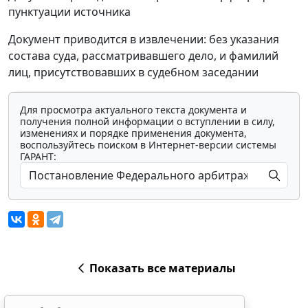
пунктуации источника
Документ приводится в извлечении: без указания
состава суда, рассматривавшего дело, и фамилий
лиц, присутствовавших в судебном заседании
Для просмотра актуального текста документа и
получения полной информации о вступлении в силу,
изменениях и порядке применения документа,
воспользуйтесь поиском в Интернет-версии системы
ГАРАНТ:
Показать все материалы