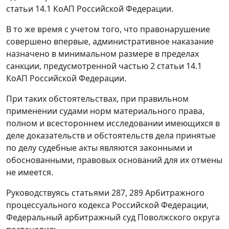
статьи 14.1 КоАП Российской Федерации.
В то же время с учетом того, что правонарушение
совершено впервые, административное наказание
назначено в минимальном размере в пределах
санкции, предусмотренной частью 2 статьи 14.1
КоАП Российской Федерации.
При таких обстоятельствах, при правильном
применении судами норм материального права,
полном и всестороннем исследовании имеющихся в
деле доказательств и обстоятельств дела принятые
по делу судебные акты являются законными и
обоснованными, правовых оснований для их отмены
не имеется.
Руководствуясь статьями 287, 289 Арбитражного
процессуального кодекса Российской Федерации,
Федеральный арбитражный суд Поволжского округа