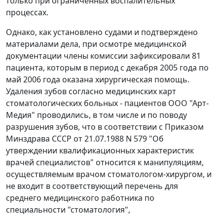
только при ограниченных воспалительных
процессах.
Однако, как установлено судами и подтверждено
материалами дела, при осмотре медицинской
документации члены комиссии зафиксировали 81
пациента, которым в период с декабря 2005 года по
май 2006 года оказана хирургическая помощь.
Удаления зубов согласно медицинских карт
стоматологических больных - пациентов ООО "Арт-
Медия" проводились, в том числе и по поводу
разрушения зубов, что в соответствии с Приказом
Минздрава СССР от 21.07.1988 N 579 "Об
утверждении квалификационных характеристик
врачей специалистов" относится к манипуляциям,
осуществляемым врачом стоматологом-хирургом, и
не входит в соответствующий перечень для
среднего медицинского работника по
специальности "стоматология",