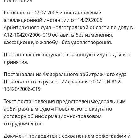
постановил:
Решение от 07.07.2006 и постановление
апелляционной инстанции от 14.09.2006
Арбитражного суда Волгоградской области по делу N
А12-10420/2006-С19 оставить без изменения,
кассационную жалобу - без удовлетворения.
Постановление вступает в законную силу со дня его
принятия.
Постановление Федерального арбитражного суда
Поволжского округа от 27 февраля 2007 г. N А12-
10420/2006-С19
Текст постановления предоставлен Федеральным
арбитражным судом Поволжского округа по
договору об информационно-правовом
сотрудничестве
Документ приводится с сохранением орфографии и