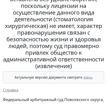
поскольку лицензии на
осуществление данного вида
деятельности (стоматология
хирургическая) не имеет, характер
правонарушения связан с
безопасностью жизни и здоровья
людей, поэтому суд правомерно
привлек общество к
административной ответственности
(извлечение)
Актуальную версию документа смотрите
здесь
Справка
Федеральный арбитражный суд Поволжского округа,