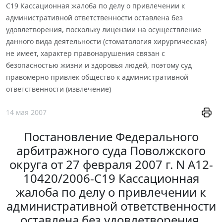
С19 Кассационная жалоба по делу о привлечении к
административной ответственности оставлена без
удовлетворения, поскольку лицензии на осуществление
данного вида деятельности (стоматология хирургическая)
не имеет, характер правонарушения связан с
безопасностью жизни и здоровья людей, поэтому суд
правомерно привлек общество к административной
ответственности (извлечение)
14 мая 2007
Постановление Федерального
арбитражного суда Поволжского
округа от 27 февраля 2007 г. N А12-
10420/2006-С19 Кассационная
жалоба по делу о привлечении к
административной ответственности
оставлена без удовлетворения,