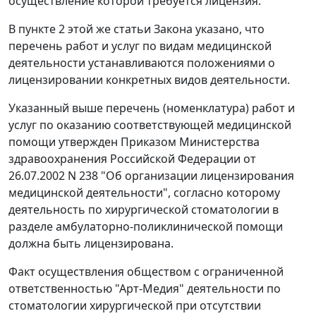
осуществление которой требуется лицензия.
В пункте 2 этой же статьи Закона указано, что
перечень работ и услуг по видам медицинской
деятельности устанавливаются положениями о
лицензировании конкретных видов деятельности.
Указанный выше перечень (номенклатура) работ и
услуг по оказанию соответствующей медицинской
помощи утвержден Приказом Министерства
здравоохранения Российской Федерации от
26.07.2002 N 238 "Об организации лицензирования
медицинской деятельности", согласно которому
деятельность по хирургической стоматологии в
разделе амбулаторно-поликлинической помощи
должна быть лицензирована.
Факт осуществления обществом с ограниченной
ответственностью "Арт-Медия" деятельности по
стоматологии хирургической при отсутствии