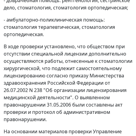
- доврачебная помощь: рентгенология, сестринское
дело, стоматология, стоматология ортопедическая;
- амбулаторно-поликлиническая помощь:
стоматология терапевтическая, стоматология
ортопедическая.
В ходе проверки установлено, что обществом при
отсутствии специальной лицензии дополнительно
осуществляются работы, отнесенные к стоматологии
хирургической, что подлежит самостоятельному
лицензированию согласно приказу Министерства
здравоохранения Российской Федерации от
26.07.2002 N 238 "Об организации лицензирования
медицинской деятельности". О выявленном
правонарушении 31.05.2006 были составлены акт
проверки и протокол об административном
правонарушении.
На основании материалов проверки Управление