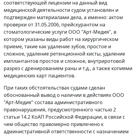
соответствующей лицензии на данный вид
медицинской деятельности судом установлен и
подтвержден материалами дела, а именно: актом
проверки от 31.05.2006, прейскурантом на
стоматологические услуги ООО "Арт-Медия", в
котором указаны виды работ на хирургическом
приеме, такие как удаление зубов, простое и
сложное, удаление ретенционной кисты, удаление
имплантантов простое и сложное, внутриротовой
разрез с дренированием раны и т.д., а также копиями
медицинских карт пациентов.
При таких обстоятельствах судами сделан
обоснованный вывод о наличии в действиях ООО
"Арт-Медия" состава административного
правонарушения, предусмотренного частью 2
статьи 14.2 КоАП Российской Федерации, в связи с
чем общество правомерно привлечено к
административной ответственности с назначением