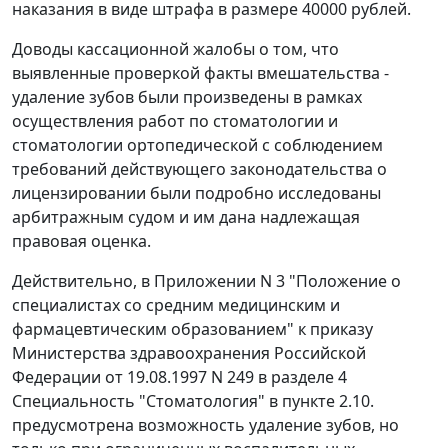
наказания в виде штрафа в размере 40000 рублей.
Доводы кассационной жалобы о том, что
выявленные проверкой факты вмешательства -
удаление зубов были произведены в рамках
осуществления работ по стоматологии и
стоматологии ортопедической с соблюдением
требований действующего законодательства о
лицензировании были подробно исследованы
арбитражным судом и им дана надлежащая
правовая оценка.
Действительно, в Приложении N 3 "Положение о
специалистах со средним медицинским и
фармацевтическим образованием" к приказу
Министерства здравоохранения Российской
Федерации от 19.08.1997 N 249 в разделе 4
Специальность "Стоматология" в пункте 2.10.
предусмотрена возможность удаление зубов, но