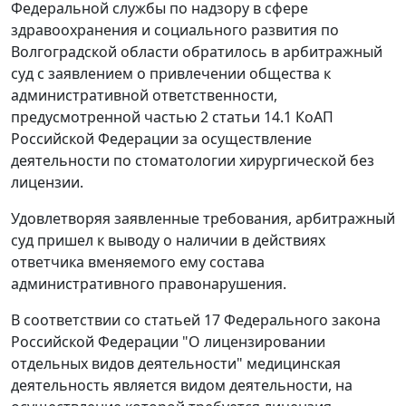
Федеральной службы по надзору в сфере
здравоохранения и социального развития по
Волгоградской области обратилось в арбитражный
суд с заявлением о привлечении общества к
административной ответственности,
предусмотренной частью 2 статьи 14.1 КоАП
Российской Федерации за осуществление
деятельности по стоматологии хирургической без
лицензии.
Удовлетворяя заявленные требования, арбитражный
суд пришел к выводу о наличии в действиях
ответчика вменяемого ему состава
административного правонарушения.
В соответствии со статьей 17 Федерального закона
Российской Федерации "О лицензировании
отдельных видов деятельности" медицинская
деятельность является видом деятельности, на