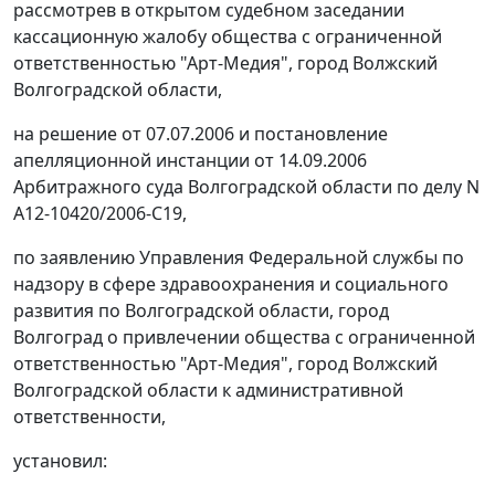
рассмотрев в открытом судебном заседании
кассационную жалобу общества с ограниченной
ответственностью "Арт-Медия", город Волжский
Волгоградской области,
на решение от 07.07.2006 и постановление
апелляционной инстанции от 14.09.2006
Арбитражного суда Волгоградской области по делу N
А12-10420/2006-С19,
по заявлению Управления Федеральной службы по
надзору в сфере здравоохранения и социального
развития по Волгоградской области, город
Волгоград о привлечении общества с ограниченной
ответственностью "Арт-Медия", город Волжский
Волгоградской области к административной
ответственности,
установил: