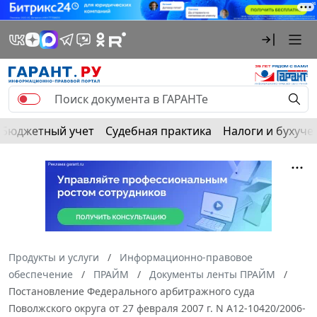
Бюджетный учет
Судебная практика
Налоги и бухуче
Продукты и услуги
Информационно-правовое
обеспечение
ПРАЙМ
Документы ленты ПРАЙМ
Постановление Федерального арбитражного суда
Поволжского округа от 27 февраля 2007 г. N А12-10420/2006-