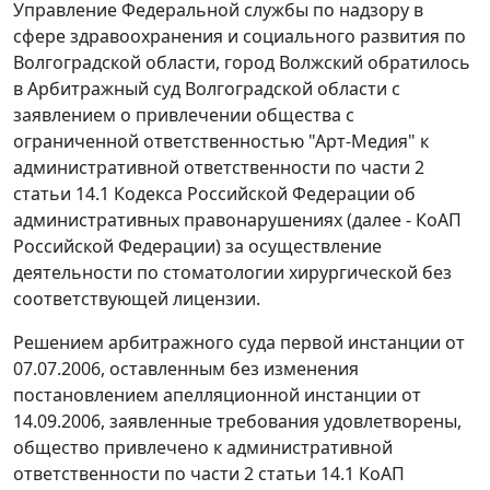
Управление Федеральной службы по надзору в
сфере здравоохранения и социального развития по
Волгоградской области, город Волжский обратилось
в Арбитражный суд Волгоградской области с
заявлением о привлечении общества с
ограниченной ответственностью "Арт-Медия" к
административной ответственности по части 2
статьи 14.1 Кодекса Российской Федерации об
административных правонарушениях (далее - КоАП
Российской Федерации) за осуществление
деятельности по стоматологии хирургической без
соответствующей лицензии.
Решением арбитражного суда первой инстанции от
07.07.2006, оставленным без изменения
постановлением апелляционной инстанции от
14.09.2006, заявленные требования удовлетворены,
общество привлечено к административной
ответственности по части 2 статьи 14.1 КоАП