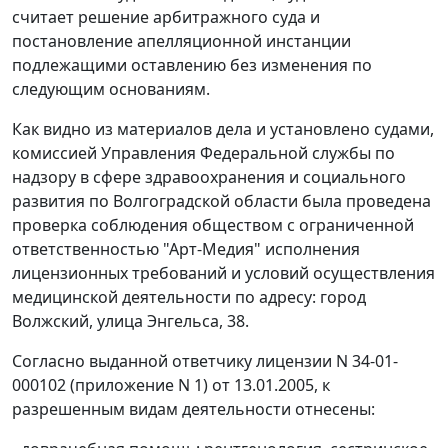
считает решение арбитражного суда и
постановление апелляционной инстанции
подлежащими оставлению без изменения по
следующим основаниям.
Как видно из материалов дела и установлено судами,
комиссией Управления Федеральной службы по
надзору в сфере здравоохранения и социального
развития по Волгоградской области была проведена
проверка соблюдения обществом с ограниченной
ответственностью "Арт-Медия" исполнения
лицензионных требований и условий осуществления
медицинской деятельности по адресу: город
Волжский, улица Энгельса, 38.
Согласно выданной ответчику лицензии N 34-01-
000102 (приложение N 1) от 13.01.2005, к
разрешенным видам деятельности отнесены: