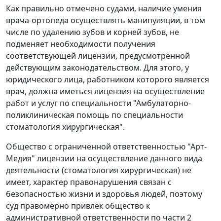
Как правильно отмечено судами, наличие умения
врача-ортопеда осуществлять манипуляции, в том
числе по удалению зубов и корней зубов, не
подменяет необходимости получения
соответствующей лицензии, предусмотренной
действующим законодательством. Для этого, у
юридического лица, работником которого является
врач, должна иметься лицензия на осуществление
работ и услуг по специальности "Амбулаторно-
поликлиническая помощь по специальности
стоматология хирургическая".
Общество с ограниченной ответственностью "Арт-
Медия" лицензии на осуществление данного вида
деятельности (стоматология хирургическая) не
имеет, характер правонарушения связан с
безопасностью жизни и здоровья людей, поэтому
суд правомерно привлек общество к
административной ответственности по части 2