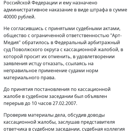
Российской Федерации и ему назначено
административное наказание в виде штрафа в сумме
40000 рублей.
Не согласившись с принятыми судебными актами,
общество с ограниченной ответственностью "Арт-
Медия" обратилось в Федеральный арбитражный
суд Поволжского округа с кассационной жалобой, в
которой просит их отменить, в удовлетворении
заявления истцу отказать, ссылаясь на
неправильное применение судами норм
материального права.
До принятия постановления по кассационной
жалобе в судебном заседании был объявлен
перерыв до 10 часов 27.02.2007.
Проверив материалы дела, обсудив доводы
кассационной жалобы, заслушав представителя
ответчика в судебном заседании, судебная коллегия