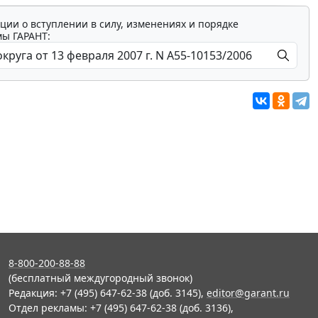
ции о вступлении в силу, изменениях и порядке
мы ГАРАНТ:
8-800-200-88-88
(бесплатный междугородный звонок)
Редакция: +7 (495) 647-62-38 (доб. 3145),
editor@garant.ru
Отдел рекламы: +7 (495) 647-62-38 (доб. 3136),