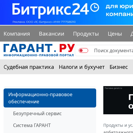
Компания
Вакансии
Продукты
Цены
Судебная практика
Налоги и бухучет
Бизнес
Информационно-правовое
обеспечение
Безупречный сервис
Система ГАРАНТ
Продукты и ус
арбитражного 