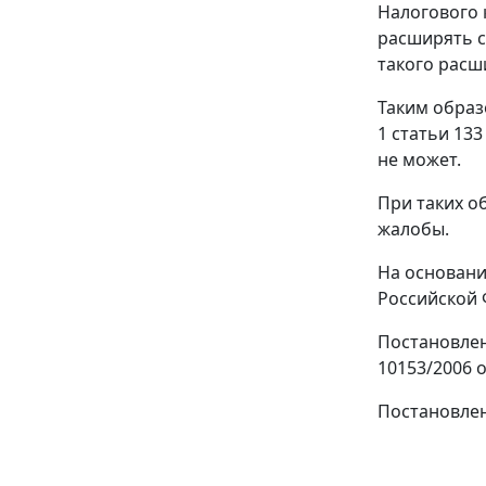
Налогового 
расширять с
такого расш
Таким образ
1 статьи 133
не может.
При таких о
жалобы.
На основани
Российской 
Постановлен
10153/2006 
Постановлен