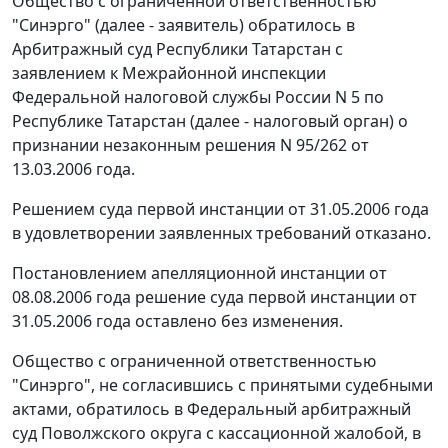
Общество с ограниченной ответственностью
"Синэрго" (далее - заявитель) обратилось в
Арбитражный суд Республики Татарстан с
заявлением к Межрайонной инспекции
Федеральной налоговой службы России N 5 по
Республике Татарстан (далее - налоговый орган) о
признании незаконным решения N 95/262 от
13.03.2006 года.
Решением суда первой инстанции от 31.05.2006 года
в удовлетворении заявленных требований отказано.
Постановлением апелляционной инстанции от
08.08.2006 года решение суда первой инстанции от
31.05.2006 года оставлено без изменения.
Общество с ограниченной ответственностью
"Синэрго", не согласившись с принятыми судебными
актами, обратилось в Федеральный арбитражный
суд Поволжского округа с кассационной жалобой, в