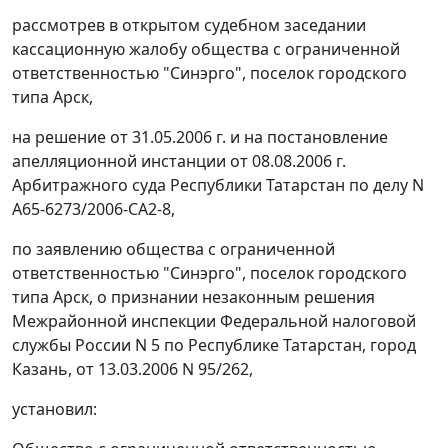
рассмотрев в открытом судебном заседании
кассационную жалобу общества с ограниченной
ответственностью "Синэрго", поселок городского
типа Арск,
на решение от 31.05.2006 г. и на постановление
апелляционной инстанции от 08.08.2006 г.
Арбитражного суда Республики Татарстан по делу N
А65-6273/2006-СА2-8,
по заявлению общества с ограниченной
ответственностью "Синэрго", поселок городского
типа Арск, о признании незаконным решения
Межрайонной инспекции Федеральной налоговой
службы России N 5 по Республике Татарстан, город
Казань, от 13.03.2006 N 95/262,
установил: