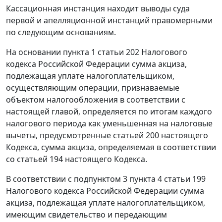
Кассационная инстанция находит выводы суда
первой и апелляционной инстанций правомерными
по следующим основаниям.
На основании
пункта 1 статьи 202
Налогового
кодекса Российской Федерации сумма акциза,
подлежащая уплате налогоплательщиком,
осуществляющим операции, признаваемые
объектом налогообложения в соответствии с
настоящей главой, определяется по итогам каждого
налогового периода как уменьшенная на налоговые
вычеты, предусмотренные
статьей 200
настоящего
Кодекса, сумма акциза, определяемая в соответствии
со
статьей 194
настоящего Кодекса.
В соответствии с
подпунктом 3 пункта 4 статьи 199
Налогового кодекса Российской Федерации сумма
акциза, подлежащая уплате налогоплательщиком,
имеющим свидетельство и передающим