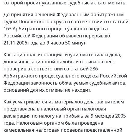
которой просит указанные судебные акты отменить.
До принятия решения Федеральным арбитражным
судом Поволжского округа в соответствии со
статьей
163
Арбитражного процессуального кодекса
Российской Федерации объявлен перерыв до
21.11.2006 года до 9 часов 50 минут.
Кассационная инстанция, изучив материалы дела,
доводы кассационной жалобы и отзыва на нее,
проверив в соответствии со
статьей 286
Арбитражного процессуального кодекса Российской
Федерации законность обжалуемых судебных актов,
оснований для их отмены не находит.
Как усматривается из материалов дела, заявителем
представлена в налоговый орган налоговая
декларация по налогу на прибыль за 9 месяцев 2005
года. Налоговым органом была проведена
камеральная налоговая проверка представленной