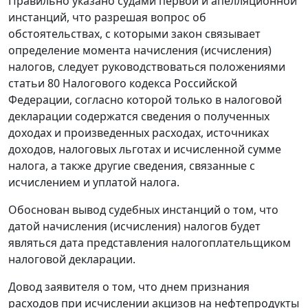
Правильно указано судами первой и апелляционной
инстанций, что разрешая вопрос об
обстоятельствах, с которыми закон связывает
определение момента начисления (исчисления)
налогов, следует руководствоваться положениями
статьи 80
Налогового кодекса Российской
Федерации, согласно которой только в налоговой
декларации содержатся сведения о полученных
доходах и произведенных расходах, источниках
доходов, налоговых льготах и исчисленной сумме
налога, а также другие сведения, связанные с
исчислением и уплатой налога.
Обоснован вывод судебных инстанций о том, что
датой начисления (исчисления) налогов будет
являться дата представления налогоплательщиком
налоговой декларации.
Довод заявителя о том, что днем признания
расходов при исчислении акцизов на нефтепродукты