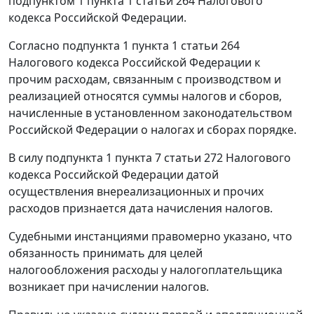
подпунктом 1 пункта 1 статьи 264
Налогового
кодекса Российской Федерации.
Согласно
подпункта 1 пункта 1 статьи 264
Налогового кодекса Российской Федерации к
прочим расходам, связанным с производством и
реализацией относятся суммы налогов и сборов,
начисленные в установленном законодательством
Российской Федерации о налогах и сборах порядке.
В силу
подпункта 1 пункта 7 статьи 272
Налогового
кодекса Российской Федерации датой
осуществления внереализационных и прочих
расходов признается дата начисления налогов.
Судебными инстанциями правомерно указано, что
обязанность принимать для целей
налогообложения расходы у налогоплательщика
возникает при начислении налогов.