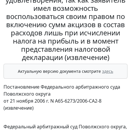
имел возможность
воспользоваться своим правом по
включению сумм акцизов в состав
расходов лишь при исчислении
налога на прибыль и в момент
представления налоговой
декларации (извлечение)
Актуальную версию документа смотрите
здесь
Постановление Федерального арбитражного суда
Поволжского округа
от 21 ноября 2006 г. N А65-6273/2006-СА2-8
(извлечение)
Федеральный арбитражный суд Поволжского округа,