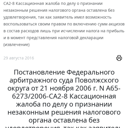
СА2-8 Кассационная жалоба по делу о признании
незаконным решения налогового органа оставлена без
удовлетворения, так как заявитель имел возможность
воспользоваться своим правом по включению сумм акцизов
в состав расходов лишь при исчислении налога на прибыль
и в момент представления налоговой декларации
(извлечение)
29 августа 2016
Постановление Федерального
арбитражного суда Поволжского
округа от 21 ноября 2006 г. N А65-
6273/2006-СА2-8 Кассационная
жалоба по делу о признании
незаконным решения налогового
органа оставлена без
удовлетворения, так как заявитель