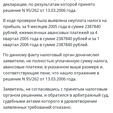
декларации, по результатам которой принято
решение N 95/262 от 13.03.2006 года.
В ходе проверки была выявлена неуплата налога на
прибыль за 9 месяцев 2005 года в сумме 2387840
рублей, ежемесячных авансовых платежей за 4
квартал 2005 года в сумме 2387840 рублей и за 1
квартал 2006 года в сумме 2387840 рублей.
По данному факту налоговый орган доначислил
заявителю, не полностью уплаченную сумму налога,
авансовые платежи, в указанном выше размере и,
соответствующие пени, что нашло отражение в
решение N 95/262 от 13.03.2006 года.
Заявитель, не согласившись с принятым налоговым
органом решением, и обратился в арбитражный суд,
судебными актами которого в удовлетворении
заявленных требований отказано.