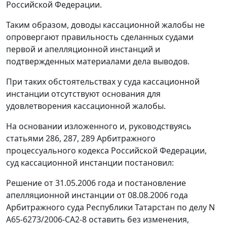
Российской Федерации.
Таким образом, доводы кассационной жалобы не
опровергают правильность сделанных судами
первой и апелляционной инстанций и
подтвержденных материалами дела выводов.
При таких обстоятельствах у суда кассационной
инстанции отсутствуют основания для
удовлетворения кассационной жалобы.
На основании изложенного и, руководствуясь
статьями 286
,
287
,
289
Арбитражного
процессуального кодекса Российской Федерации,
суд кассационной инстанции постановил:
Решение от 31.05.2006 года и постановление
апелляционной инстанции от 08.08.2006 года
Арбитражного суда Республики Татарстан по делу N
А65-6273/2006-СА2-8 оставить без изменения,