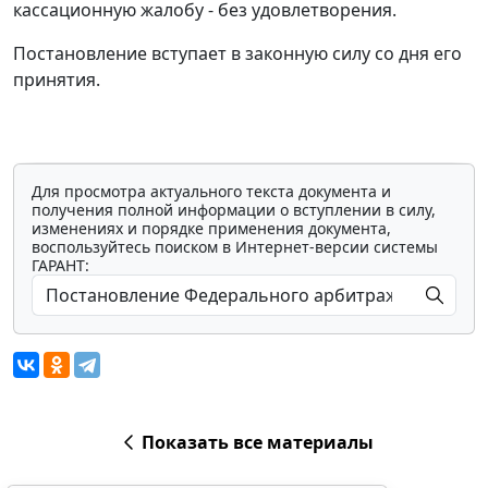
кассационную жалобу - без удовлетворения.
Постановление вступает в законную силу со дня его
принятия.
Для просмотра актуального текста документа и
получения полной информации о вступлении в силу,
изменениях и порядке применения документа,
воспользуйтесь поиском в Интернет-версии системы
ГАРАНТ:
Показать все материалы