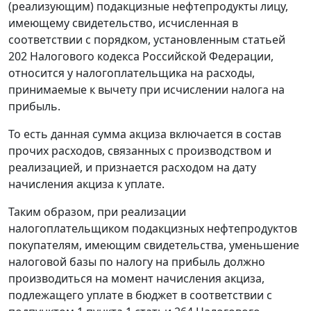
(реализующим) подакцизные нефтепродукты лицу,
имеющему свидетельство, исчисленная в
соответствии с порядком, установленным
статьей
202
Налогового кодекса Российской Федерации,
относится у налогоплательщика на расходы,
принимаемые к вычету при исчислении налога на
прибыль.
То есть данная сумма акциза включается в состав
прочих расходов, связанных с производством и
реализацией, и признается расходом на дату
начисления акциза к уплате.
Таким образом, при реализации
налогоплательщиком подакцизных нефтепродуктов
покупателям, имеющим свидетельства, уменьшение
налоговой базы по налогу на прибыль должно
производиться на момент начисления акциза,
подлежащего уплате в бюджет в соответствии с