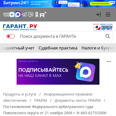
Бюджетный учет
Судебная практика
Налоги и бухуче
Продукты и услуги
Информационно-правовое
обеспечение
ПРАЙМ
Документы ленты ПРАЙМ
Постановление Федерального арбитражного суда
Поволжского округа от 21 ноября 2006 г. N А65-6273/2006-