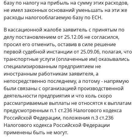
базу по налогу на прибыль на сумму этих расходов,
не имел законных оснований уменьшать на эти же
расходы налогооблагаемую базу по ЕСН.
В кассационной жалобе заявитель с принятым по
делу постановлением от 25.12.06 не согласился,
просил его отменить, оставив в силе решение
первой судебной инстанции от 25.09.06, полагая, что
транспортные услуги (оплаченные им) оказывались
специализированным предприятием не
иностранным работникам заявителя, а
непосредственно последнему, а потому - напрямую
были связаны с организацией производственной
деятельности предприятия и что коль скоро
рассматриваемые выплаты не относятся к выплатам
предусмотренным
п.1 ст.236
Налогового кодекса
Российской Федерации, положения
п.3 ст.236
Налогового кодекса Российской Федерации
применены быть не могут.