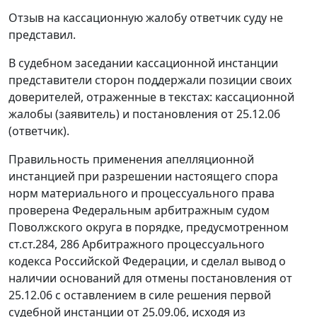
Отзыв на кассационную жалобу ответчик суду не
представил.
В судебном заседании кассационной инстанции
представители сторон поддержали позиции своих
доверителей, отраженные в текстах: кассационной
жалобы (заявитель) и постановления от 25.12.06
(ответчик).
Правильность применения апелляционной
инстанцией при разрешении настоящего спора
норм материального и процессуального права
проверена Федеральным арбитражным судом
Поволжского округа в порядке, предусмотренном
ст.ст.284
,
286
Арбитражного процессуального
кодекса Российской Федерации, и сделал вывод о
наличии оснований для отмены постановления от
25.12.06 с оставлением в силе решения первой
судебной инстанции от 25.09.06, исходя из