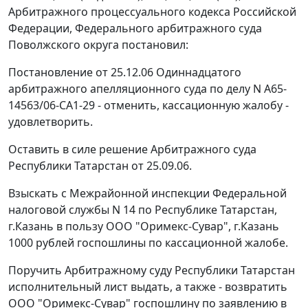
Арбитражного процессуального кодекса Российской
Федерации, Федерального арбитражного суда
Поволжского округа постановил:
Постановление от 25.12.06 Одиннадцатого
арбитражного апелляционного суда по делу N А65-
14563/06-СА1-29 - отменить, кассационную жалобу -
удовлетворить.
Оставить в силе решение Арбитражного суда
Республики Татарстан от 25.09.06.
Взыскать с Межрайонной инспекции Федеральной
налоговой службы N 14 по Республике Татарстан,
г.Казань в пользу ООО "Оримекс-Сувар", г.Казань
1000 рублей госпошлины по кассационной жалобе.
Поручить Арбитражному суду Республики Татарстан
исполнительный лист выдать, а также - возвратить
ООО "Оримекс-Сувар" госпошлину по заявлению в