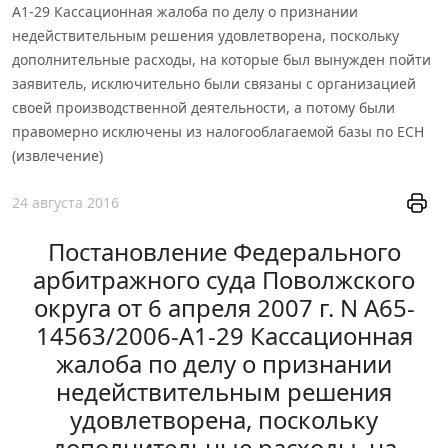
А1-29 Кассационная жалоба по делу о признании
недействительным решения удовлетворена, поскольку
дополнительные расходы, на которые был вынужден пойти
заявитель, исключительно были связаны с организацией
своей производственной деятельности, а потому были
правомерно исключены из налогооблагаемой базы по ЕСН
(извлечение)
24 августа 2016
Постановление Федерального
арбитражного суда Поволжского
округа от 6 апреля 2007 г. N А65-
14563/2006-А1-29 Кассационная
жалоба по делу о признании
недействительным решения
удовлетворена, поскольку
дополнительные расходы, на