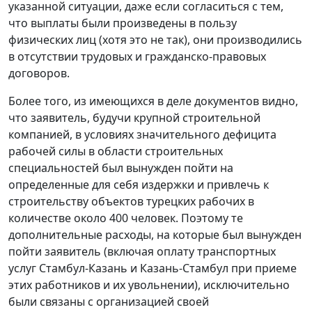
указанной ситуации, даже если согласиться с тем,
что выплаты были произведены в пользу
физических лиц (хотя это не так), они производились
в отсутствии трудовых и гражданско-правовых
договоров.
Более того, из имеющихся в деле документов видно,
что заявитель, будучи крупной строительной
компанией, в условиях значительного дефицита
рабочей силы в области строительных
специальностей был вынужден пойти на
определенные для себя издержки и привлечь к
строительству объектов турецких рабочих в
количестве около 400 человек. Поэтому те
дополнительные расходы, на которые был вынужден
пойти заявитель (включая оплату транспортных
услуг Стамбул-Казань и Казань-Стамбул при приеме
этих работников и их увольнении), исключительно
были связаны с организацией своей