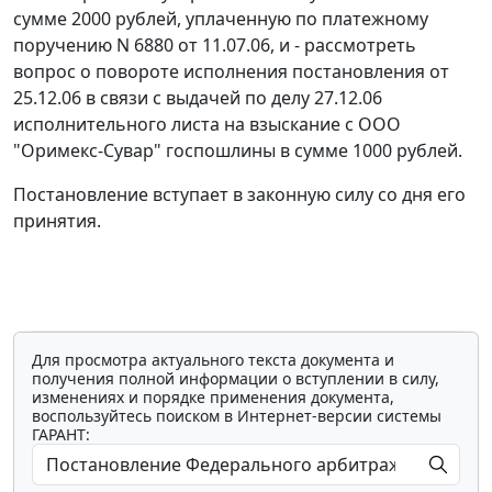
сумме 2000 рублей, уплаченную по платежному
поручению N 6880 от 11.07.06, и - рассмотреть
вопрос о повороте исполнения постановления от
25.12.06 в связи с выдачей по делу 27.12.06
исполнительного листа на взыскание с ООО
"Оримекс-Сувар" госпошлины в сумме 1000 рублей.
Постановление вступает в законную силу со дня его
принятия.
Для просмотра актуального текста документа и
получения полной информации о вступлении в силу,
изменениях и порядке применения документа,
воспользуйтесь поиском в Интернет-версии системы
ГАРАНТ: