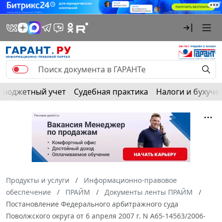
Бюджетный учет
Судебная практика
Налоги и бухуче
Продукты и услуги
Информационно-правовое
обеспечение
ПРАЙМ
Документы ленты ПРАЙМ
Постановление Федерального арбитражного суда
Поволжского округа от 6 апреля 2007 г. N А65-14563/2006-