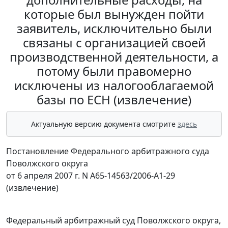
которые был вынужден пойти
заявитель, исключительно были
связаны с организацией своей
производственной деятельности, а
потому были правомерно
исключены из налогооблагаемой
базы по ЕСН (извлечение)
Актуальную версию документа смотрите
здесь
Постановление Федерального арбитражного суда
Поволжского округа
от 6 апреля 2007 г. N А65-14563/2006-А1-29
(извлечение)
Федеральный арбитражный суд Поволжского округа,