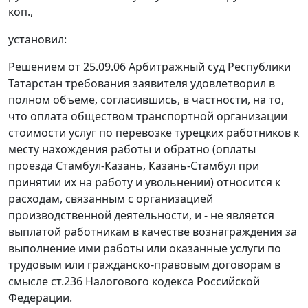
коп.,
установил:
Решением от 25.09.06 Арбитражный суд Республики
Татарстан требования заявителя удовлетворил в
полном объеме, согласившись, в частности, на то,
что оплата обществом транспортной организации
стоимости услуг по перевозке турецких работников к
месту нахождения работы и обратно (оплаты
проезда Стамбул-Казань, Казань-Стамбул при
принятии их на работу и увольнении) относится к
расходам, связанным с организацией
производственной деятельности, и - не является
выплатой работникам в качестве вознаграждения за
выполнение ими работы или оказанные услуги по
трудовым или гражданско-правовым договорам в
смысле
ст.236
Налогового кодекса Российской
Федерации.